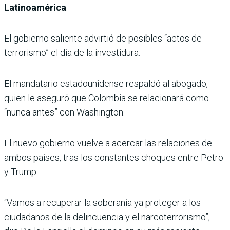
Latinoamérica
.
El gobierno saliente advirtió de posibles “actos de
terrorismo” el día de la investidura.
El mandatario estadounidense respaldó al abogado,
quien le aseguró que Colombia se relacionará como
“nunca antes” con Washington.
El nuevo gobierno vuelve a acercar las relaciones de
ambos países, tras los constantes choques entre Petro
y Trump.
“Vamos a recuperar la soberanía ya proteger a los
ciudadanos de la delincuencia y el narcoterrorismo”,