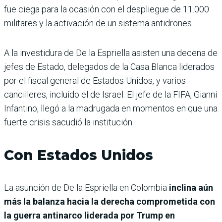
fue ciega para la ocasión con el despliegue de 11.000
militares y la activación de un sistema antidrones.
A la investidura de De la Espriella asisten una decena de
jefes de Estado, delegados de la Casa Blanca liderados
por el fiscal general de Estados Unidos, y varios
cancilleres, incluido el de Israel. El jefe de la FIFA, Gianni
Infantino, llegó a la madrugada en momentos en que una
fuerte crisis sacudió la institución.
Con Estados Unidos
La asunción de De la Espriella en Colombia
inclina aún
más la balanza hacia la derecha comprometida con
la guerra antinarco liderada por Trump en