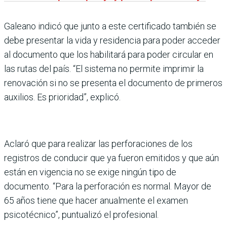
Galeano indicó que junto a este certificado también se
debe presentar la vida y residencia para poder acceder
al documento que los habilitará para poder circular en
las rutas del país. “El sistema no permite imprimir la
renovación si no se presenta el documento de primeros
auxilios. Es prioridad”, explicó.
Aclaró que para realizar las perforaciones de los
registros de conducir que ya fueron emitidos y que aún
están en vigencia no se exige ningún tipo de
documento. “Para la perforación es normal. Mayor de
65 años tiene que hacer anualmente el examen
psicotécnico”, puntualizó el profesional.