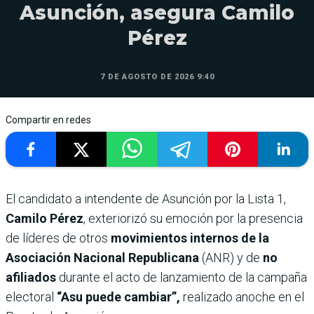
Asunción, asegura Camilo
Pérez
7 DE AGOSTO DE 2026 9:40
Compartir en redes
El candidato a intendente de Asunción por la Lista 1,
Camilo Pérez
, exteriorizó su emoción por la presencia
de líderes de otros
movimientos internos de la
Asociación Nacional Republicana
(ANR) y de
no
afiliados
durante el acto de lanzamiento de la campaña
electoral
“Asu puede cambiar”,
realizado anoche en el