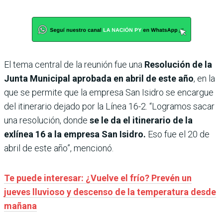
El tema central de la reunión fue una
Resolución de la
Junta Municipal aprobada en abril de este año
, en la
que se permite que la empresa San Isidro se encargue
del itinerario dejado por la Línea 16-2. “Logramos sacar
una resolución, donde
se le da el itinerario de la
exlínea 16 a la empresa San Isidro.
Eso fue el 20 de
abril de este año”, mencionó.
Te puede interesar: ¿Vuelve el frío? Prevén un
jueves lluvioso y descenso de la temperatura desde
mañana