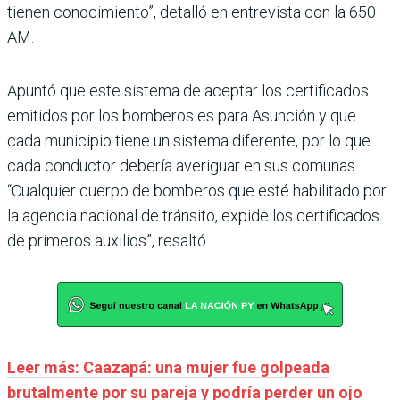
tienen conocimiento”, detalló en entrevista con la 650
AM.
Apuntó que este sistema de aceptar los certificados
emitidos por los bomberos es para Asunción y que
cada municipio tiene un sistema diferente, por lo que
cada conductor debería averiguar en sus comunas.
“Cualquier cuerpo de bomberos que esté habilitado por
la agencia nacional de tránsito, expide los certificados
de primeros auxilios”, resaltó.
Leer más: Caazapá: una mujer fue golpeada
brutalmente por su pareja y podría perder un ojo