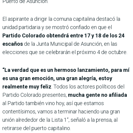
Puerto de Asunción.
El aspirante a dirigir la comuna capitalina destacó la
unidad partidaria y se mostró confiado en que el
Partido Colorado obtendrá entre 17 y 18 de los 24
escaños
de la Junta Municipal de Asunción, en las
elecciones que se celebrarán el próximo 4 de octubre.
“La verdad que es un hermoso lanzamiento, para mí
es una gran emoción, una gran alegría, estoy
realmente muy feliz
. Todos los actores políticos del
Partido Colorado presentes,
mucha gente no afiliada
al Partido también vino hoy, así que estamos
contentísimos, vamos a terminar haciendo una gran
unión alrededor de la Lista 1”, señaló a la prensa, al
retirarse del puerto capitalino.