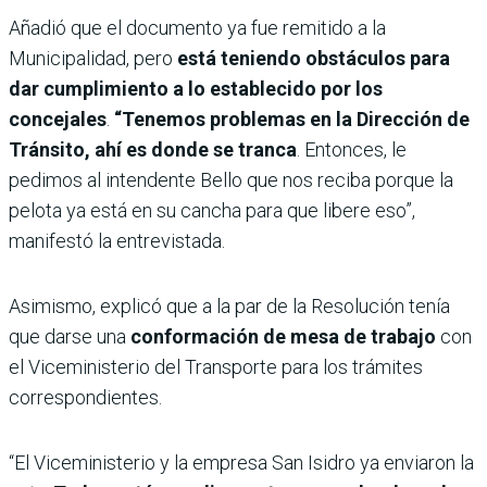
Añadió que el documento ya fue remitido a la
Municipalidad, pero
está teniendo obstáculos para
dar cumplimiento a lo establecido por los
concejales
.
“Tenemos problemas en la Dirección de
Tránsito, ahí es donde se tranca
. Entonces, le
pedimos al intendente Bello que nos reciba porque la
pelota ya está en su cancha para que libere eso”,
manifestó la entrevistada.
Asimismo, explicó que a la par de la Resolución tenía
que darse una
conformación de mesa de trabajo
con
el Viceministerio del Transporte para los trámites
correspondientes.
“El Viceministerio y la empresa San Isidro ya enviaron la