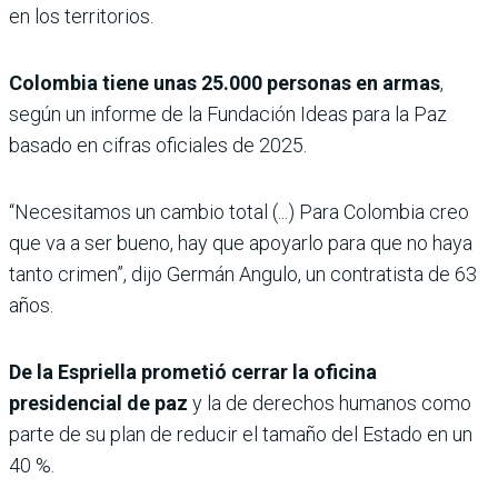
en los territorios.
Colombia tiene unas 25.000 personas en armas
,
según un informe de la Fundación Ideas para la Paz
basado en cifras oficiales de 2025.
“Necesitamos un cambio total (...) Para Colombia creo
que va a ser bueno, hay que apoyarlo para que no haya
tanto crimen”, dijo Germán Angulo, un contratista de 63
años.
De la Espriella prometió cerrar la oficina
presidencial de paz
y la de derechos humanos como
parte de su plan de reducir el tamaño del Estado en un
40 %.