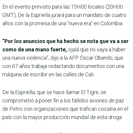
En el evento previsto para las 15H00 locales (20H00
GMT), De la Espriella jurará para un mandato de cuatro
años con la promesa de una “nueva era” en Colombia.
“Por los anuncios que ha hecho se nota que va a ser
como de una mano fuerte,
ojalá que no vaya a haber
una nueva violencia”, dijo a la AFP Óscar Obando, que
con 67 años trabaja redactando documentos con una
máquina de escribir en las calles de Cali.
De la Espriella, que se hace llamar El Tigre, se
comprometió a poner fin a los fallidos aviones de paz
de Petro con organizaciones que trafican cocaína en el
país con la mayor producción mundial de esta droga.