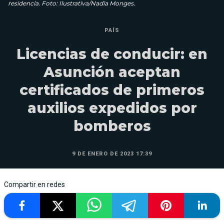
residencia. Foto: Ilustrativa/Nadia Monges.
PAÍS
Licencias de conducir: en
Asunción aceptan
certificados de primeros
auxilios expedidos por
bomberos
9 DE ENERO DE 2023 17:39
Compartir en redes