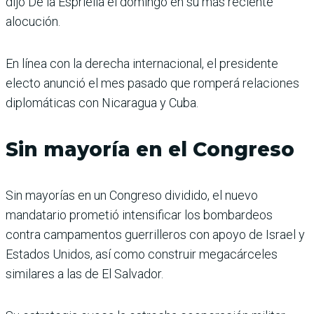
dijo De la Espriella el domingo en su más reciente
alocución.
En línea con la derecha internacional, el presidente
electo anunció el mes pasado que romperá relaciones
diplomáticas con Nicaragua y Cuba.
Sin mayoría en el Congreso
Sin mayorías en un Congreso dividido, el nuevo
mandatario prometió intensificar los bombardeos
contra campamentos guerrilleros con apoyo de Israel y
Estados Unidos, así como construir megacárceles
similares a las de El Salvador.