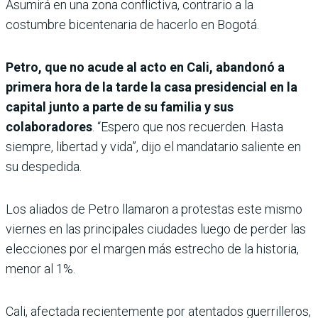
Asumirá en una zona conflictiva, contrario a la
costumbre bicentenaria de hacerlo en Bogotá.
Petro, que no acude al acto en Cali, abandonó a
primera hora de la tarde la casa presidencial en la
capital junto a parte de su familia y sus
colaboradores
. “Espero que nos recuerden. Hasta
siempre, libertad y vida”, dijo el mandatario saliente en
su despedida.
Los aliados de Petro llamaron a protestas este mismo
viernes en las principales ciudades luego de perder las
elecciones por el margen más estrecho de la historia,
menor al 1%.
Cali, afectada recientemente por atentados guerrilleros,