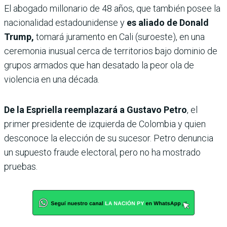
El abogado millonario de 48 años, que también posee la
nacionalidad estadounidense y
es aliado de Donald
Trump,
tomará juramento en Cali (suroeste), en una
ceremonia inusual cerca de territorios bajo dominio de
grupos armados que han desatado la peor ola de
violencia en una década.
De la Espriella reemplazará a Gustavo Petro
, el
primer presidente de izquierda de Colombia y quien
desconoce la elección de su sucesor. Petro denuncia
un supuesto fraude electoral, pero no ha mostrado
pruebas.