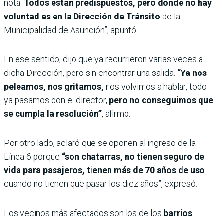
nota.
Todos están predispuestos, pero donde no hay
voluntad es en la Dirección de Tránsito
de la
Municipalidad de Asunción”, apuntó.
En ese sentido, dijo que ya recurrieron varias veces a
dicha Dirección, pero sin encontrar una salida.
“Ya nos
peleamos, nos gritamos,
nos volvimos a hablar, todo
ya pasamos con el director,
pero no conseguimos que
se cumpla la resolución”
, afirmó.
Por otro lado, aclaró que se oponen al ingreso de la
Línea 6 porque
“son chatarras, no tienen seguro de
vida para pasajeros, tienen más de 70 años de uso
cuando no tienen que pasar los diez años”, expresó.
Los vecinos más afectados son los de los
barrios