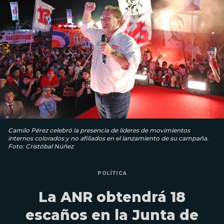
Camilo Pérez celebró la presencia de líderes de movimientos
internos colorados y no afiliados en el lanzamiento de su campaña.
Foto: Cristóbal Núñez
POLÍTICA
La ANR obtendrá 18
escaños en la Junta de