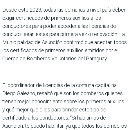
Desde este 2023, todas las comunas a nivel país deben
exigir certificados de primeros auxilios a los
conductores para poder acceder a las licencias de
conducir, sean estas para primera vez o renovación. La
Municipalidad de Asunción confirmó que aceptan todos
los certificados de primeros auxilios emitidos por el
Cuerpo de Bomberos Voluntarios del Paraguay.
El coordinador de licencias de la comuna capitalina,
Diego Galeano, resaltó que son los bomberos quienes
tienen mejor conocimiento sobre los primeros auxilios
y qué mejor que ellos para brindar este tipo de
certificado a los conductores. “Si hablamos de
Asunción, te puedo habilitar, ya que todos los bomberos