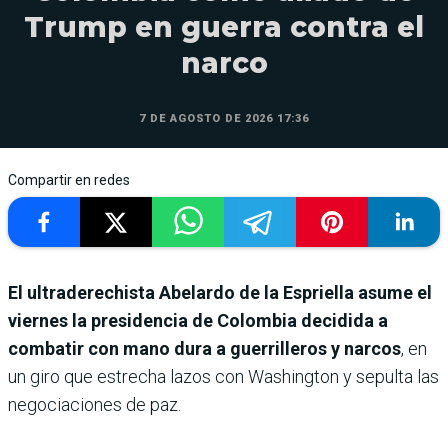
Trump en guerra contra el
narco
7 DE AGOSTO DE 2026 17:36
Compartir en redes
El ultraderechista Abelardo de la Espriella asume el
viernes la presidencia de Colombia decidida a
combatir con mano dura a guerrilleros y narcos
, en
un giro que estrecha lazos con Washington y sepulta las
negociaciones de paz.