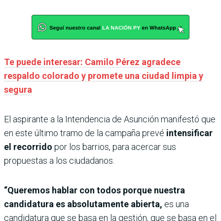
Te puede interesar: Camilo Pérez agradece
respaldo colorado y promete una ciudad limpia y
segura
El aspirante a la Intendencia de Asunción manifestó que
en este último tramo de la campaña prevé
intensificar
el recorrido
por los barrios, para acercar sus
propuestas a los ciudadanos.
“Queremos hablar con todos porque nuestra
candidatura es absolutamente abierta,
es una
candidatura que se basa en la gestión, que se basa en el