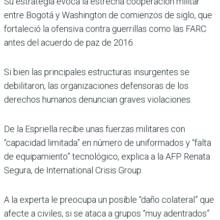
Su estrategia evoca la estrecha cooperación militar
entre Bogotá y Washington de comienzos de siglo, que
fortaleció la ofensiva contra guerrillas como las FARC
antes del acuerdo de paz de 2016.
Si bien las principales estructuras insurgentes se
debilitaron, las organizaciones defensoras de los
derechos humanos denuncian graves violaciones.
De la Espriella recibe unas fuerzas militares con
“capacidad limitada” en número de uniformados y “falta
de equipamiento” tecnológico, explica a la AFP Renata
Segura, de International Crisis Group.
A la experta le preocupa un posible “daño colateral” que
afecte a civiles, si se ataca a grupos “muy adentrados”