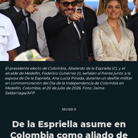
El presidente electo de Colombia, Abelardo de la Espriella (C), y el
alcalde de Medellín, Federico Gutiérrez (I), señalan al frente junto a la
esposa de De la Espriella, Ana Lucía Pineda, durante un desfile militar
en conmemoración del Día de la Independencia de Colombia en
Medellín, Colombia, el 20 de julio de 2026. Foto: Jaime
Saldarriaga/AFP
MUNDO
De la Espriella asume en
Colombia como aliado de