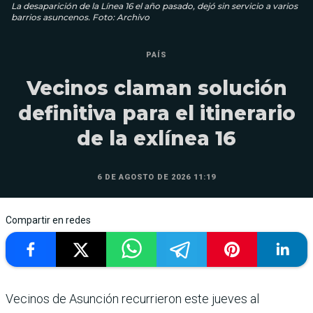
La desaparición de la Línea 16 el año pasado, dejó sin servicio a varios
barrios asuncenos. Foto: Archivo
PAÍS
Vecinos claman solución
definitiva para el itinerario
de la exlínea 16
6 DE AGOSTO DE 2026 11:19
Compartir en redes
Vecinos de Asunción recurrieron este jueves al