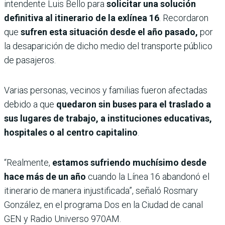
intendente Luis Bello para
solicitar una solución
definitiva al itinerario de la exlínea 16
. Recordaron
que
sufren esta situación desde el año pasado,
por
la desaparición de dicho medio del transporte público
de pasajeros.
Varias personas, vecinos y familias fueron afectadas
debido a que
quedaron sin buses para el traslado a
sus lugares de trabajo, a instituciones educativas,
hospitales o al centro capitalino
.
“Realmente,
estamos sufriendo muchísimo desde
hace más de un año
cuando la Línea 16 abandonó el
itinerario de manera injustificada”, señaló Rosmary
González, en el programa Dos en la Ciudad de canal
GEN y Radio Universo 970AM.