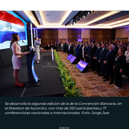
Se desarrolla la segunda edición de la de la Convención Bancaria, en
el Sheraton de Asunción, con más de 350 participantes y 17
conferencistas nacionales e internacionales. Foto: Jorge Jara
FOCO