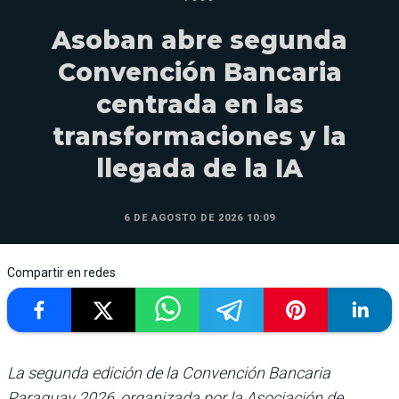
Asoban abre segunda
Convención Bancaria
centrada en las
transformaciones y la
llegada de la IA
6 DE AGOSTO DE 2026 10:09
Compartir en redes
La segunda edición de la Convención Bancaria
Paraguay 2026, organizada por la Asociación de