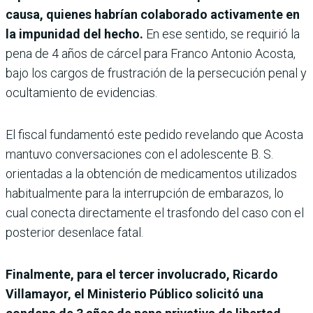
causa, quienes habrían colaborado activamente en
la impunidad del hecho.
En ese sentido, se requirió la
pena de 4 años de cárcel para Franco Antonio Acosta,
bajo los cargos de frustración de la persecución penal y
ocultamiento de evidencias.
El fiscal fundamentó este pedido revelando que Acosta
mantuvo conversaciones con el adolescente B. S.
orientadas a la obtención de medicamentos utilizados
habitualmente para la interrupción de embarazos, lo
cual conecta directamente el trasfondo del caso con el
posterior desenlace fatal.
Finalmente, para el tercer involucrado, Ricardo
Villamayor, el Ministerio Público solicitó una