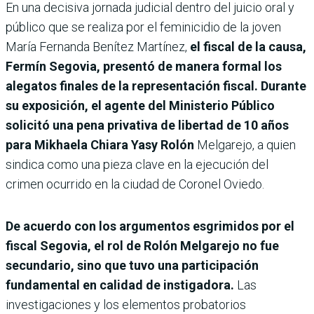
En una decisiva jornada judicial dentro del juicio oral y
público que se realiza por el feminicidio de la joven
María Fernanda Benítez Martínez,
el fiscal de la causa,
Fermín Segovia, presentó de manera formal los
alegatos finales de la representación fiscal. Durante
su exposición, el agente del Ministerio Público
solicitó una pena privativa de libertad de 10 años
para Mikhaela Chiara Yasy Rolón
Melgarejo, a quien
sindica como una pieza clave en la ejecución del
crimen ocurrido en la ciudad de Coronel Oviedo.
De acuerdo con los argumentos esgrimidos por el
fiscal Segovia, el rol de Rolón Melgarejo no fue
secundario, sino que tuvo una participación
fundamental en calidad de instigadora.
Las
investigaciones y los elementos probatorios