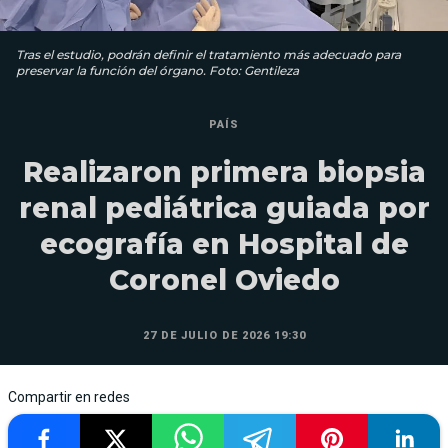
Tras el estudio, podrán definir el tratamiento más adecuado para
preservar la función del órgano. Foto: Gentileza
PAÍS
Realizaron primera biopsia
renal pediátrica guiada por
ecografía en Hospital de
Coronel Oviedo
27 DE JULIO DE 2026 19:30
Compartir en redes