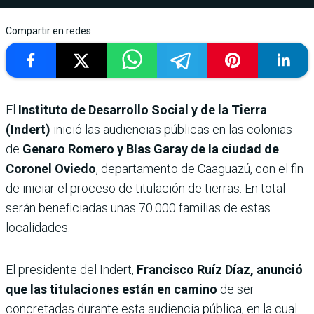
Compartir en redes
El
Instituto de Desarrollo Social y de la Tierra
(Indert)
inició las audiencias públicas en las colonias
de
Genaro Romero y Blas Garay de la ciudad de
Coronel Oviedo
, departamento de Caaguazú, con el fin
de iniciar el proceso de titulación de tierras. En total
serán beneficiadas unas 70.000 familias de estas
localidades.
El presidente del Indert,
Francisco Ruíz Díaz, anunció
que las titulaciones están en camino
de ser
concretadas durante esta audiencia pública, en la cual