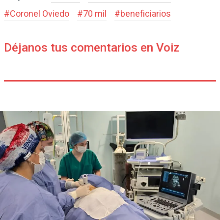
#
Coronel Oviedo
#
70 mil
#
beneficiarios
Déjanos tus comentarios en Voiz