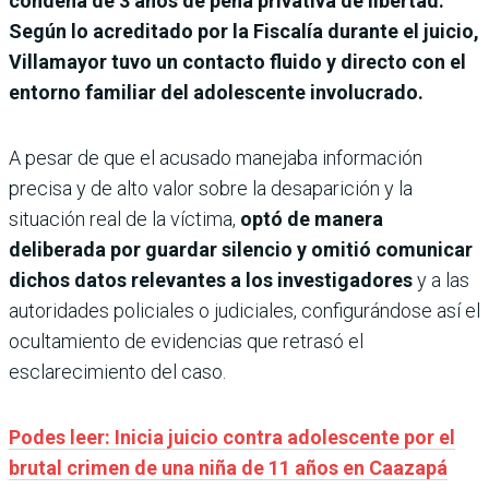
condena de 3 años de pena privativa de libertad.
Según lo acreditado por la Fiscalía durante el juicio,
Villamayor tuvo un contacto fluido y directo con el
entorno familiar del adolescente involucrado.
A pesar de que el acusado manejaba información
precisa y de alto valor sobre la desaparición y la
situación real de la víctima,
optó de manera
deliberada por guardar silencio y omitió comunicar
dichos datos relevantes a los investigadores
y a las
autoridades policiales o judiciales, configurándose así el
ocultamiento de evidencias que retrasó el
esclarecimiento del caso.
Podes leer: Inicia juicio contra adolescente por el
brutal crimen de una niña de 11 años en Caazapá