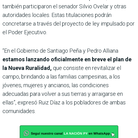
también participaron el senador Silvio Ovelar y otras
autoridades locales. Estas titulaciones podrán
concretarse a través del proyecto de ley impulsado por
el Poder Ejecutivo.
“En el Gobierno de Santiago Peña y Pedro Alliana
estamos lanzando oficialmente en breve el plan de
la Nueva Ruralidad,
que consiste en revitalizar el
campo, brindando a las familias campesinas, a los
jóvenes, mujeres y ancianos, las condiciones
adecuadas para volver a sus tierras y arraigarse en
ellas”, expresó Ruiz Díaz a los pobladores de ambas
comunidades.