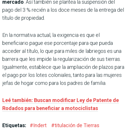
mercado
. Así también se plantea la suspensión del
pago del 3 % recién a los doce meses de la entrega del
título de propiedad.
En la normativa actual, la exigencia es que el
beneficiario pague ese porcentaje para que pueda
acceder al título, lo que para miles de labriegos es una
barrera que les impide la regularización de sus tierras.
Igualmente, establece que la ampliación de plazos para
el pago por los lotes coloniales, tanto para las mujeres
jefas de hogar como para los padres de familia.
Leé también: Buscan modificar Ley de Patente de
Rodados para beneficiar a motociclistas
Etiquetas:
#
Indert
#
titulación de Tierras