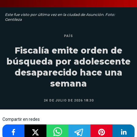
Este fue visto por última vez en la ciudad de Asunción. Foto:
Gentileza
PAÍS
Fiscalía emite orden de
búsqueda por adolescente
desaparecido hace una
semana
24 DE JULIO DE 2026 18:30
Compartir en redes