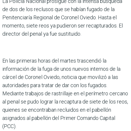
La Policía Nacional prosigue con la intensa búsqueda
de dos de los reclusos que se habían fugado de la
Penitenciaría Regional de Coronel Oviedo. Hasta el
momento, siete reos ya pudieron ser recapturados. El
director del penal ya fue sustituido.
En las primeras horas del martes trascendió la
información de la fuga de unos nuevos internos de la
cárcel de Coronel Oviedo, noticia que movilizó a las
autoridades para tratar de dar con los fugados.
Mediante trabajos de rastrillaje en el perímetro cercano
al penal se pudo lograr la recaptura de siete de los reos,
quienes se encontraban recluidos en el pabellón
asignados al pabellón del Primer Comando Capital
(PCC).