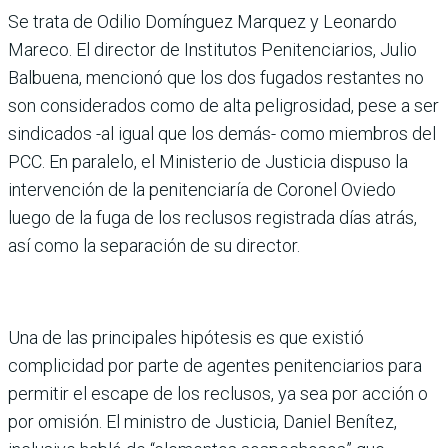
Se trata de Odilio Domínguez Marquez y Leonardo
Mareco. El director de Institutos Penitenciarios, Julio
Balbuena, mencionó que los dos fugados restantes no
son considerados como de alta peligrosidad, pese a ser
sindicados -al igual que los demás- como miembros del
PCC. En paralelo, el Ministerio de Justicia dispuso la
intervención de la penitenciaría de Coronel Oviedo
luego de la fuga de los reclusos registrada días atrás,
así como la separación de su director.
Una de las principales hipótesis es que existió
complicidad por parte de agentes penitenciarios para
permitir el escape de los reclusos, ya sea por acción o
por omisión. El ministro de Justicia, Daniel Benítez,