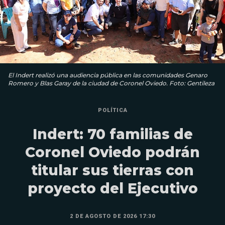
El Indert realizó una audiencia pública en las comunidades Genaro
Romero y Blas Garay de la ciudad de Coronel Oviedo. Foto: Gentileza
POLÍTICA
Indert: 70 familias de
Coronel Oviedo podrán
titular sus tierras con
proyecto del Ejecutivo
2 DE AGOSTO DE 2026 17:30