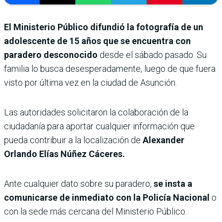
El Ministerio Público difundió la fotografía de un
adolescente de 15 años que se encuentra con
paradero desconocido
desde el sábado pasado. Su
familia lo busca desesperadamente, luego de que fuera
visto por última vez en la ciudad de Asunción.
Las autoridades solicitaron la colaboración de la
ciudadanía para aportar cualquier información que
pueda contribuir a la localización de
Alexander
Orlando Elías Núñez Cáceres.
Ante cualquier dato sobre su paradero,
se insta a
comunicarse de inmediato con la Policía Nacional
o
con la sede más cercana del Ministerio Público.