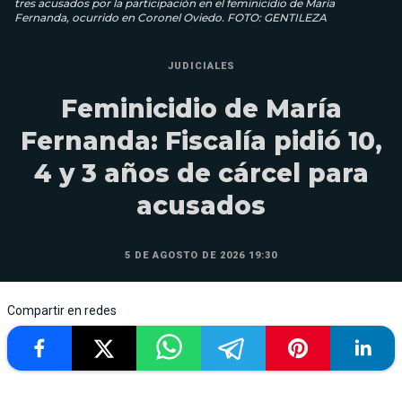
tres acusados por la participación en el feminicidio de María
Fernanda, ocurrido en Coronel Oviedo. FOTO: GENTILEZA
JUDICIALES
Feminicidio de María
Fernanda: Fiscalía pidió 10,
4 y 3 años de cárcel para
acusados
5 DE AGOSTO DE 2026 19:30
Compartir en redes