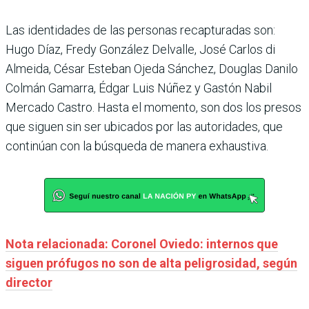
Las identidades de las personas recapturadas son:
Hugo Díaz, Fredy González Delvalle, José Carlos di
Almeida, César Esteban Ojeda Sánchez, Douglas Danilo
Colmán Gamarra, Édgar Luis Núñez y Gastón Nabil
Mercado Castro. Hasta el momento, son dos los presos
que siguen sin ser ubicados por las autoridades, que
continúan con la búsqueda de manera exhaustiva.
Nota relacionada: Coronel Oviedo: internos que
siguen prófugos no son de alta peligrosidad, según
director