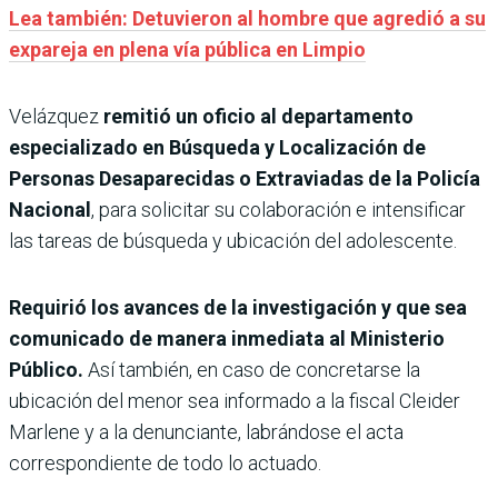
Lea también: Detuvieron al hombre que agredió a su
expareja en plena vía pública en Limpio
Velázquez
remitió un oficio al departamento
especializado en Búsqueda y Localización de
Personas Desaparecidas o Extraviadas de la Policía
Nacional
, para solicitar su colaboración e intensificar
las tareas de búsqueda y ubicación del adolescente.
Requirió los avances de la investigación y que sea
comunicado de manera inmediata al Ministerio
Público.
Así también, en caso de concretarse la
ubicación del menor sea informado a la fiscal Cleider
Marlene y a la denunciante, labrándose el acta
correspondiente de todo lo actuado.