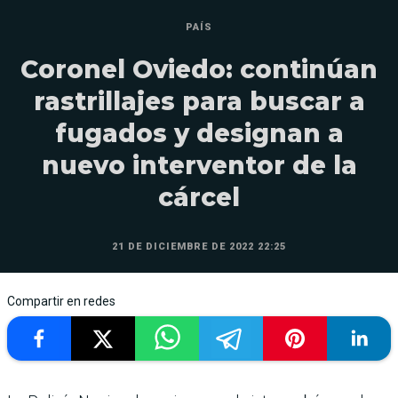
PAÍS
Coronel Oviedo: continúan
rastrillajes para buscar a
fugados y designan a
nuevo interventor de la
cárcel
21 DE DICIEMBRE DE 2022 22:25
Compartir en redes