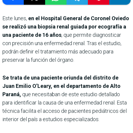
Este lunes,
en el Hospital General de Coronel Oviedo
se realizó una biopsia renal guiada por ecografía a
una paciente de 16 años
, que permite diagnosticar
con precisión una enfermedad renal. Tras el estudio,
podrán definir el tratamiento más adecuado para
preservar la función del órgano.
Se trata de una paciente oriunda del distrito de
Juan Emilio O’Leary, en el departamento de Alto
Paraná,
que necesitaban de este estudio detallado
para identificar la causa de una enfermedad renal. Esta
técnica facilita el acceso de pacientes pediátricos del
interior del país a estudios especializados.