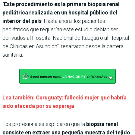
“
Este procedimiento es la primera biopsia renal
pediátrica realizada en un hospital público del
interior del país
. Hasta ahora, los pacientes
pediátricos que requerían este estudio debían ser
derivados al Hospital Nacional de Itauguá o al Hospital
de Clínicas en Asunción”, resaltaron desde la cartera
sanitaria.
Lea también: Curuguaty: falleció mujer que habría
sido atacada por su expareja
Los profesionales explicaron que la
biopsia renal
consiste en extraer una pequeña muestra del tejido