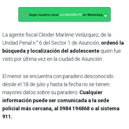
La agente fiscal Cleider Marlene Velázquez, de la
Unidad Penal n.° 6 del Sector 1 de Asunción,
ordenó la
búsqueda y localización del adolescente
quien fue
visto por última vez en la ciudad de Asunción.
El menor se encuentra con paradero desconocido
desde el 18 de julio y hasta la fecha no se tienen
mayores datos sobre su paradero.
Cualquier
información puede ser comunicada a la sede
policial más cercana, al 0984 194868 o al sistema
911.