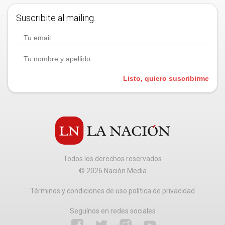
Suscribite al mailing.
Listo, quiero suscribirme
Todos los derechos reservados
©
2026
Nación Media
Términos y condiciones de uso política de privacidad
Seguínos en redes sociales