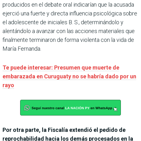
producidos en el debate oral indicarían que la acusada
ejerció una fuerte y directa influencia psicológica sobre
el adolescente de iniciales B. S., determinándolo y
alentándolo a avanzar con las acciones materiales que
finalmente terminaron de forma violenta con la vida de
María Fernanda.
Te puede interesar: Presumen que muerte de
embarazada en Curuguaty no se habría dado por un
rayo
Por otra parte, la Fiscalía extendió el pedido de
reprochabilidad hacia los demás procesados en la