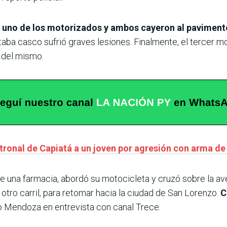
 uno de los motorizados y ambos cayeron al pavimento,
aba casco sufrió graves lesiones. Finalmente, el tercer mot
del mismo.
atronal de Capiatá a un joven por agresión con arma de
e una farmacia, abordó su motocicleta y cruzó sobre la ave
otro carril, para retomar hacia la ciudad de San Lorenzo.
C
ego Mendoza en entrevista con canal Trece.