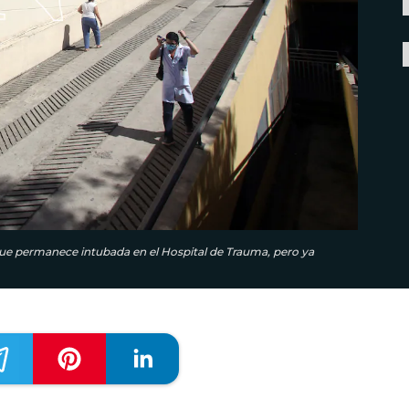
que permanece intubada en el Hospital de Trauma, pero ya