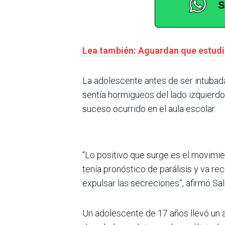
Lea también: Aguardan que estudian
La adolescente antes de ser intubad
sentía hormigueos del lado izquierdo,
suceso ocurrido en el aula escolar.
“Lo positivo que surge es el movimi
tenía pronóstico de parálisis y va 
expulsar las secreciones”, afirmó Sa
Un adolescente de 17 años llevó un 