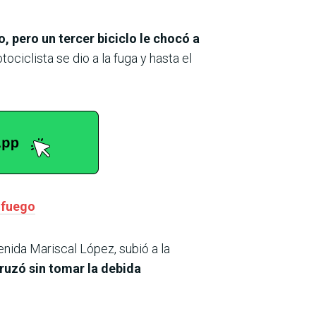
 pero un tercer biciclo le chocó a
ociclista se dio a la fuga y hasta el
 fuego
nida Mariscal López, subió a la
ruzó sin tomar la debida