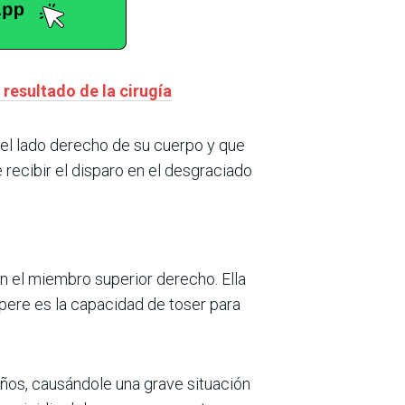
 resultado de la cirugía
del lado derecho de su cuerpo y que
 recibir el disparo en el desgraciado
n el miembro superior derecho. Ella
pere es la capacidad de toser para
ños, causándole una grave situación