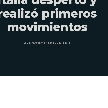
realizó primeros
movimientos
2 DE NOVIEMBRE DE 2022 12:11