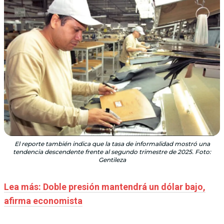
El reporte también indica que la tasa de informalidad mostró una
tendencia descendente frente al segundo trimestre de 2025. Foto:
Gentileza
Lea más: Doble presión mantendrá un dólar bajo,
afirma economista