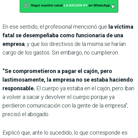
En ese sentido, el profesional mencionó que
la víctima
fatal se desempeñaba como funcionaria de una
empresa
, y que los directivos de la misma se harían
cargo de los gastos. Sin embargo, no cumplieron.
“Se comprometieron a pagar el cajón, pero
lastimosamente, la empresa no se estaba haciendo
responsable.
El cuerpo ya estaba en el cajón, pero iban
a volver a sacar y devolver el cuerpo porque ya
perdieron comunicación con la gente de la empresa",
precisó el abogado.
Explicó que, ante lo sucedido, lo que corresponde es