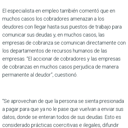
El especialista en empleo también comentó que en
muchos casos los cobradores amenazan a los
deudores con llegar hasta sus puestos de trabajo para
comunicar sus deudas y, en muchos casos, las
empresas de cobranza se comunican directamente con
los departamentos de recursos humanos de las
empresas. “El accionar de cobradores y las empresas
de cobranzas en muchos casos perjudica de manera
permanente al deudor”, cuestionó.
“Se aprovechan de que la persona se sienta presionada
a pagar para que ya no le pase que vuelvan a enviar sus
datos, donde se enteran todos de sus deudas. Esto es
considerado prácticas coercitivas e ilegales, difundir