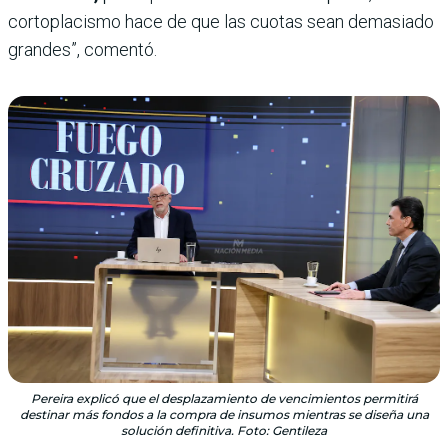
cortoplacismo hace de que las cuotas sean demasiado
grandes”, comentó.
Pereira explicó que el desplazamiento de vencimientos permitirá
destinar más fondos a la compra de insumos mientras se diseña una
solución definitiva. Foto: Gentileza