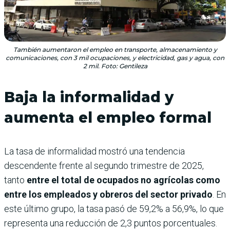
También aumentaron el empleo en transporte, almacenamiento y
comunicaciones, con 3 mil ocupaciones, y electricidad, gas y agua, con
2 mil. Foto: Gentileza
Baja la informalidad y
aumenta el empleo formal
La tasa de informalidad mostró una tendencia
descendente frente al segundo trimestre de 2025,
tanto
entre el total de ocupados no agrícolas como
entre los empleados y obreros del sector privado
. En
este último grupo, la tasa pasó de 59,2% a 56,9%, lo que
representa una reducción de 2,3 puntos porcentuales.