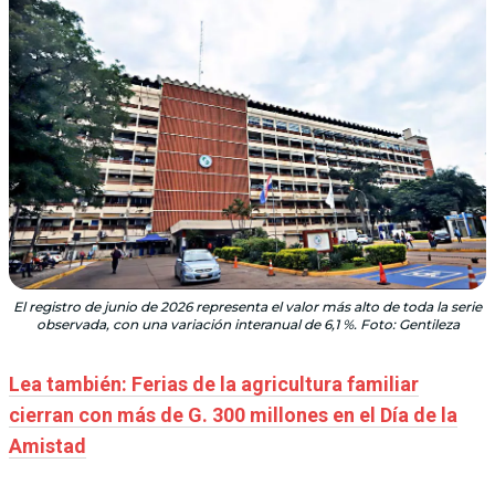
El registro de junio de 2026 representa el valor más alto de toda la serie
observada, con una variación interanual de 6,1 %. Foto: Gentileza
Lea también: Ferias de la agricultura familiar
cierran con más de G. 300 millones en el Día de la
Amistad