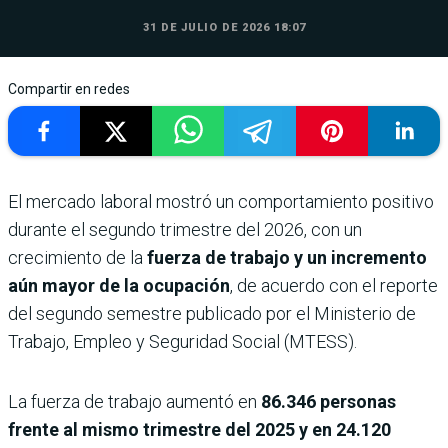
31 DE JULIO DE 2026 18:07
Compartir en redes
El mercado laboral mostró un comportamiento positivo
durante el segundo trimestre del 2026, con un
crecimiento de la
fuerza de trabajo y un incremento
aún mayor de la ocupación
, de acuerdo con el reporte
del segundo semestre publicado por el Ministerio de
Trabajo, Empleo y Seguridad Social (MTESS).
La fuerza de trabajo aumentó en
86.346 personas
frente al mismo trimestre del 2025 y en 24.120