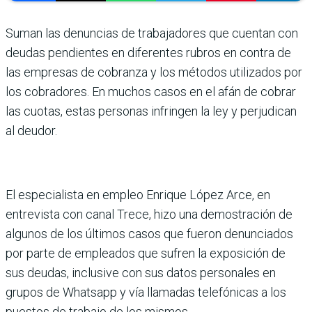
Suman las denuncias de trabajadores que cuentan con
deudas pendientes en diferentes rubros en contra de
las empresas de cobranza y los métodos utilizados por
los cobradores. En muchos casos en el afán de cobrar
las cuotas, estas personas infringen la ley y perjudican
al deudor.
El especialista en empleo Enrique López Arce, en
entrevista con canal Trece, hizo una demostración de
algunos de los últimos casos que fueron denunciados
por parte de empleados que sufren la exposición de
sus deudas, inclusive con sus datos personales en
grupos de Whatsapp y vía llamadas telefónicas a los
puestos de trabajo de los mismos.