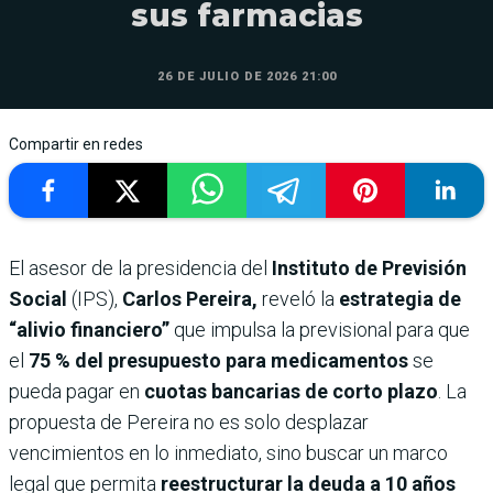
sus farmacias
26 DE JULIO DE 2026 21:00
Compartir en redes
El asesor de la presidencia del
Instituto de Previsión
Social
(IPS),
Carlos Pereira,
reveló la
estrategia de
“alivio financiero”
que impulsa la previsional para que
el
75 % del presupuesto para medicamentos
se
pueda pagar en
cuotas bancarias de corto plazo
. La
propuesta de Pereira no es solo desplazar
vencimientos en lo inmediato, sino buscar un marco
legal que permita
reestructurar la deuda a 10 años