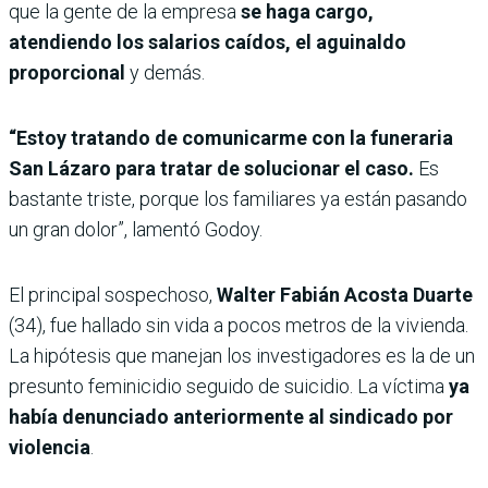
que la gente de la empresa
se haga cargo,
atendiendo los salarios caídos, el aguinaldo
proporcional
y demás.
“Estoy tratando de comunicarme con la funeraria
San Lázaro para tratar de solucionar el caso.
Es
bastante triste, porque los familiares ya están pasando
un gran dolor”, lamentó Godoy.
El principal sospechoso,
Walter Fabián Acosta Duarte
(34), fue hallado sin vida a pocos metros de la vivienda.
La hipótesis que manejan los investigadores es la de un
presunto feminicidio seguido de suicidio. La víctima
ya
había denunciado anteriormente al sindicado por
violencia
.