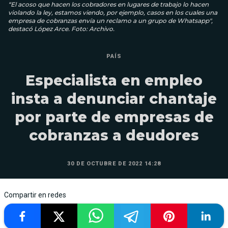
“El acoso que hacen los cobradores en lugares de trabajo lo hacen
violando la ley, estamos viendo, por ejemplo, casos en los cuales una
empresa de cobranzas envía un reclamo a un grupo de Whatsapp",
destacó López Arce. Foto: Archivo.
PAÍS
Especialista en empleo
insta a denunciar chantaje
por parte de empresas de
cobranzas a deudores
30 DE OCTUBRE DE 2022 14:28
Compartir en redes