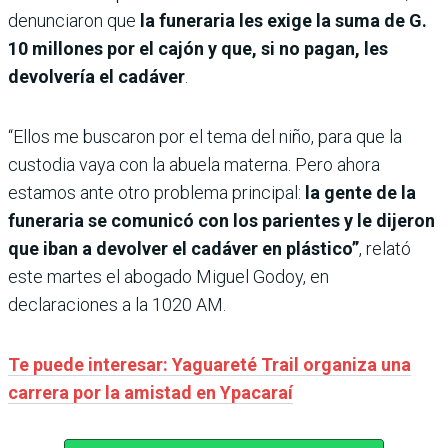
denunciaron que
la funeraria les exige la suma de G.
10 millones por el cajón y que, si no pagan, les
devolvería el cadáver
.
“Ellos me buscaron por el tema del niño, para que la
custodia vaya con la abuela materna. Pero ahora
estamos ante otro problema principal:
la gente de la
funeraria se comunicó con los parientes y le dijeron
que iban a devolver el cadáver en plástico”
, relató
este martes el abogado Miguel Godoy, en
declaraciones a la 1020 AM.
Te puede interesar: Yaguareté Trail organiza una
carrera por la amistad en Ypacaraí