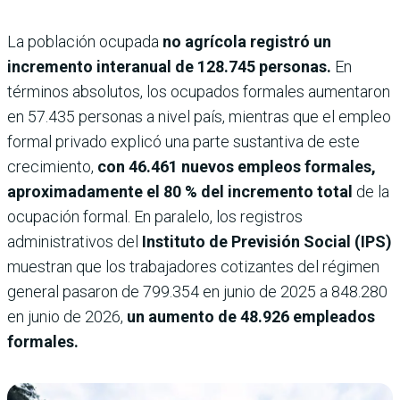
La población ocupada
no agrícola registró un
incremento interanual de 128.745 personas.
En
términos absolutos, los ocupados formales aumentaron
en 57.435 personas a nivel país, mientras que el empleo
formal privado explicó una parte sustantiva de este
crecimiento,
con 46.461 nuevos empleos formales,
aproximadamente el 80 % del incremento total
de la
ocupación formal. En paralelo, los registros
administrativos del
Instituto de Previsión Social (IPS)
muestran que los trabajadores cotizantes del régimen
general pasaron de 799.354 en junio de 2025 a 848.280
en junio de 2026,
un aumento de 48.926 empleados
formales.