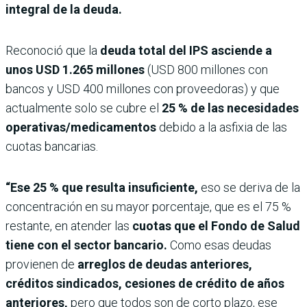
integral de la deuda.
Reconoció que la
deuda total del IPS asciende a
unos USD 1.265 millones
(USD 800 millones con
bancos y USD 400 millones con proveedoras) y que
actualmente solo se cubre el
25 % de las necesidades
operativas/medicamentos
debido a la asfixia de las
cuotas bancarias.
“Ese 25 % que resulta insuficiente,
eso se deriva de la
concentración en su mayor porcentaje, que es el 75 %
restante, en atender las
cuotas que el Fondo de Salud
tiene con el sector bancario.
Como esas deudas
provienen de
arreglos de deudas anteriores,
créditos sindicados, cesiones de crédito de años
anteriores,
pero que todos son de corto plazo, ese