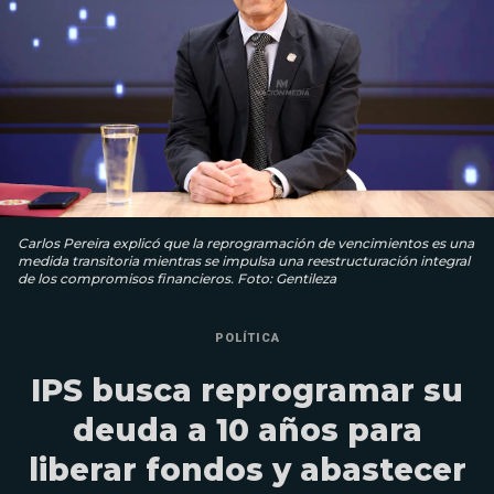
Carlos Pereira explicó que la reprogramación de vencimientos es una
medida transitoria mientras se impulsa una reestructuración integral
de los compromisos financieros. Foto: Gentileza
POLÍTICA
IPS busca reprogramar su
deuda a 10 años para
liberar fondos y abastecer