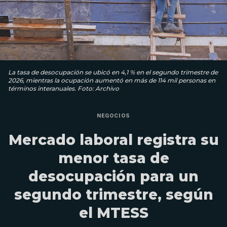
La tasa de desocupación se ubicó en 4,1 % en el segundo trimestre de
2026, mientras la ocupación aumentó en más de 114 mil personas en
términos interanuales. Foto: Archivo
NEGOCIOS
Mercado laboral registra su
menor tasa de
desocupación para un
segundo trimestre, según
el MTESS