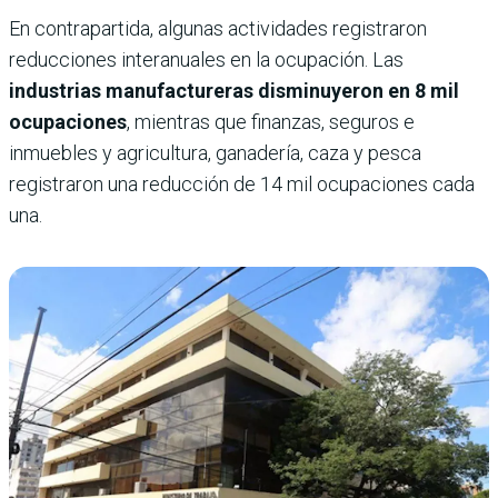
En contrapartida, algunas actividades registraron
reducciones interanuales en la ocupación. Las
industrias manufactureras disminuyeron en 8 mil
ocupaciones
, mientras que finanzas, seguros e
inmuebles y agricultura, ganadería, caza y pesca
registraron una reducción de 14 mil ocupaciones cada
una.