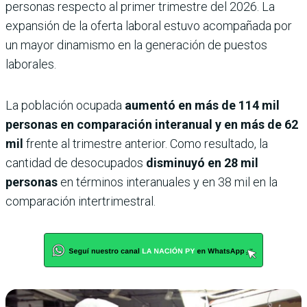
personas respecto al primer trimestre del 2026. La
expansión de la oferta laboral estuvo acompañada por
un mayor dinamismo en la generación de puestos
laborales.
La población ocupada
aumentó en más de 114 mil
personas en comparación interanual y en más de 62
mil
frente al trimestre anterior. Como resultado, la
cantidad de desocupados
disminuyó en 28 mil
personas
en términos interanuales y en 38 mil en la
comparación intertrimestral.