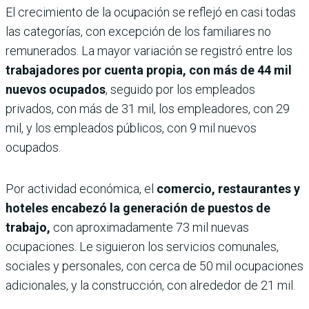
El crecimiento de la ocupación se reflejó en casi todas
las categorías, con excepción de los familiares no
remunerados. La mayor variación se registró entre los
trabajadores por cuenta propia, con más de 44 mil
nuevos ocupados
, seguido por los empleados
privados, con más de 31 mil, los empleadores, con 29
mil, y los empleados públicos, con 9 mil nuevos
ocupados.
Por actividad económica, el
comercio, restaurantes y
hoteles encabezó la generación de puestos de
trabajo,
con aproximadamente 73 mil nuevas
ocupaciones. Le siguieron los servicios comunales,
sociales y personales, con cerca de 50 mil ocupaciones
adicionales, y la construcción, con alrededor de 21 mil.