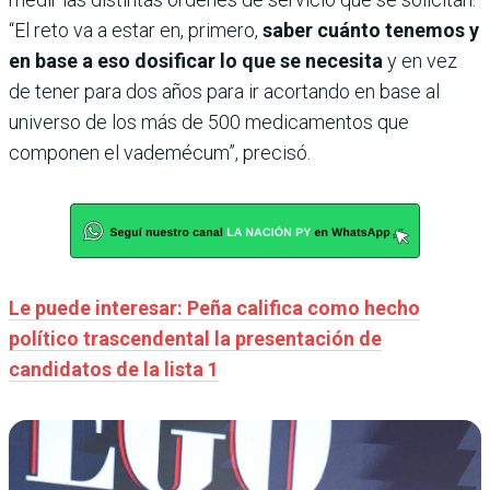
“El reto va a estar en, primero,
saber cuánto tenemos y
en base a eso dosificar lo que se necesita
y en vez
de tener para dos años para ir acortando en base al
universo de los más de 500 medicamentos que
componen el vademécum”, precisó.
Le puede interesar: Peña califica como hecho
político trascendental la presentación de
candidatos de la lista 1