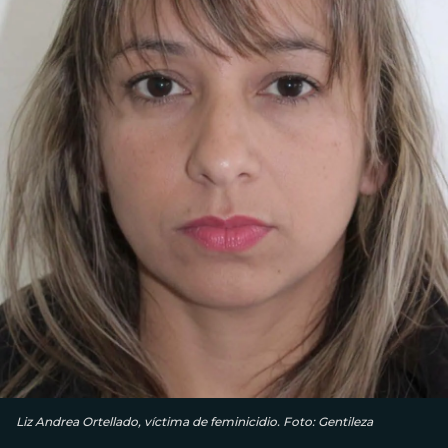
Liz Andrea Ortellado, víctima de feminicidio. Foto: Gentileza