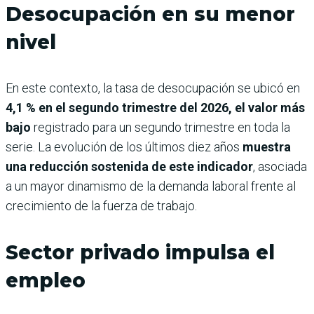
Desocupación en su menor
nivel
En este contexto, la tasa de desocupación se ubicó en
4,1 % en el segundo trimestre del 2026, el valor más
bajo
registrado para un segundo trimestre en toda la
serie. La evolución de los últimos diez años
muestra
una reducción sostenida de este indicador
, asociada
a un mayor dinamismo de la demanda laboral frente al
crecimiento de la fuerza de trabajo.
Sector privado impulsa el
empleo