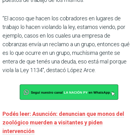
“El acoso que hacen los cobradores en lugares de
trabajo lo hacen violando la ley, estamos viendo, por
ejemplo, casos en los cuales una empresa de
cobranzas envía un reclamo a un grupo, entonces qué
es lo que ocurre en un grupo, muchísima gente se
entera de que tenés una deuda, eso está mal porque
viola la Ley 1134″, destacó López Arce.
Podés leer: Asunción: denuncian que monos del
zoológico muerden a visitantes y piden
intervención