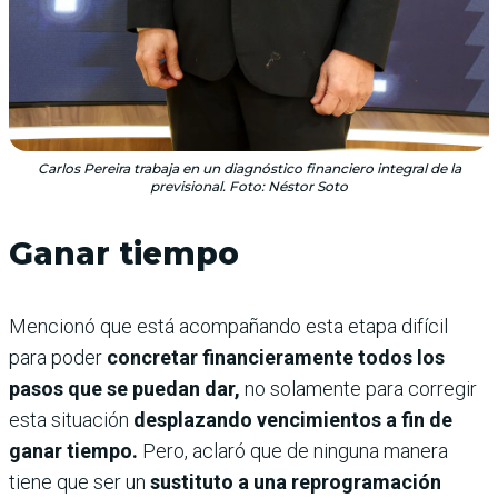
Carlos Pereira trabaja en un diagnóstico financiero integral de la
previsional. Foto: Néstor Soto
Ganar tiempo
Mencionó que está acompañando esta etapa difícil
para poder
concretar financieramente todos los
pasos que se puedan dar,
no solamente para corregir
esta situación
desplazando vencimientos a fin de
ganar tiempo.
Pero, aclaró que de ninguna manera
tiene que ser un
sustituto a una reprogramación