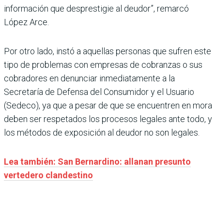
información que desprestigie al deudor”, remarcó
López Arce.
Por otro lado, instó a aquellas personas que sufren este
tipo de problemas con empresas de cobranzas o sus
cobradores en denunciar inmediatamente a la
Secretaría de Defensa del Consumidor y el Usuario
(Sedeco), ya que a pesar de que se encuentren en mora
deben ser respetados los procesos legales ante todo, y
los métodos de exposición al deudor no son legales.
Lea también: San Bernardino: allanan presunto
vertedero clandestino