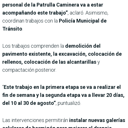
personal de la Patrulla Caminera va a estar
acompañando este trabajo”
, aclaró. Asimismo,
coordinan trabajos con la
Policía Municipal de
Tránsito
.
Los trabajos comprenden la
demolición del
pavimento existente, la excavación, colocación de
rellenos, colocación de las alcantarillas
y
compactación posterior.
“
Este trabajo en la primera etapa se va a realizar el
fin de semana y la segunda etapa va a llevar 20 días,
del 10 al 30 de agosto”
, puntualizó.
Las intervenciones permitirán
instalar nuevas galerías