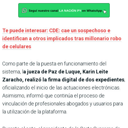
Te puede interesar: CDE: cae un sospechoso e
identifican a otros implicados tras millonario robo
de celulares
Como parte de la puesta en funcionamiento del
sistema, l
a jueza de Paz de Luque, Karin Leite
Zaracho, realizó la firma digital de dos expedientes
,
oficializando el inicio de las actuaciones electrónicas.
Asimismo, informó que continúa el proceso de
vinculación de profesionales abogados y usuarios para
la utilización de la plataforma.