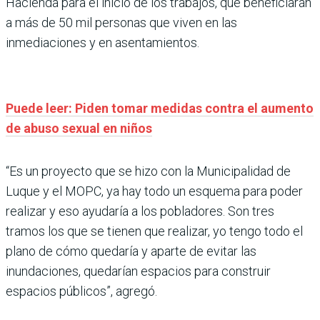
Hacienda para el inicio de los trabajos, que beneficiarán
a más de 50 mil personas que viven en las
inmediaciones y en asentamientos.
Puede leer: Piden tomar medidas contra el aumento
de abuso sexual en niños
“Es un proyecto que se hizo con la Municipalidad de
Luque y el MOPC, ya hay todo un esquema para poder
realizar y eso ayudaría a los pobladores. Son tres
tramos los que se tienen que realizar, yo tengo todo el
plano de cómo quedaría y aparte de evitar las
inundaciones, quedarían espacios para construir
espacios públicos”, agregó.