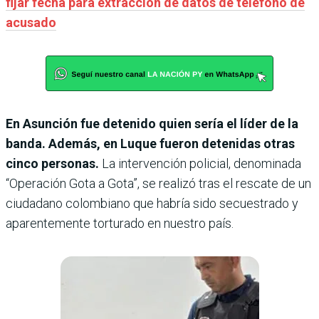
fijar fecha para extracción de datos de teléfono de
acusado
En Asunción fue detenido quien sería el líder de la
banda. Además, en Luque fueron detenidas otras
cinco personas.
La intervención policial, denominada
“Operación Gota a Gota”, se realizó tras el rescate de un
ciudadano colombiano que habría sido secuestrado y
aparentemente torturado en nuestro país.