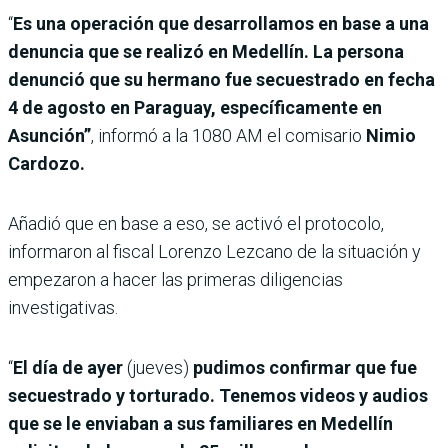
“
Es una operación que desarrollamos en base a una
denuncia que se realizó en Medellín. La persona
denunció que su hermano fue secuestrado en fecha
4 de agosto en Paraguay, específicamente en
Asunción”
, informó a la 1080 AM el comisario
Nimio
Cardozo.
Añadió que en base a eso, se activó el protocolo,
informaron al fiscal Lorenzo Lezcano de la situación y
empezaron a hacer las primeras diligencias
investigativas.
“
El día de ayer
(jueves)
pudimos confirmar que fue
secuestrado y torturado. Tenemos videos y audios
que se le enviaban a sus familiares en Medellín