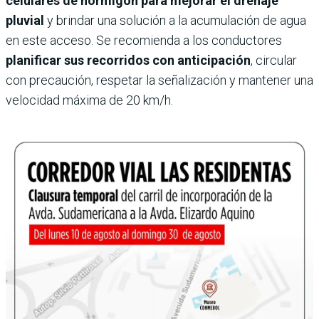
celulares de hormigón para mejorar el drenaje
pluvial
y brindar una solución a la acumulación de agua
en este acceso. Se recomienda a los conductores
planificar sus recorridos con anticipación
, circular
con precaución, respetar la señalización y mantener una
velocidad máxima de 20 km/h.