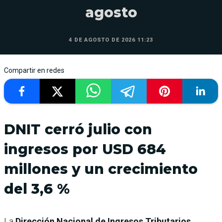
agosto
4 DE AGOSTO DE 2026 11:23
Compartir en redes
DNIT cerró julio con
ingresos por USD 684
millones y un crecimiento
del 3,6 %
La
Dirección Nacional de Ingresos Tributarios