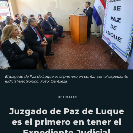
El juzgado de Paz de Luque es el primero en contar con el expediente
judicial electrónico. Foto: Gentileza
JUDICIALES
Juzgado de Paz de Luque
es el primero en tener el
Expediente Judicial