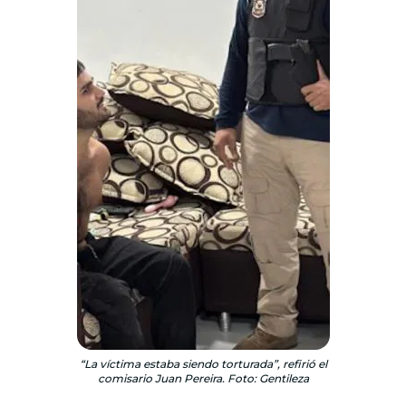
“La víctima estaba siendo torturada”, refirió el
comisario Juan Pereira. Foto: Gentileza