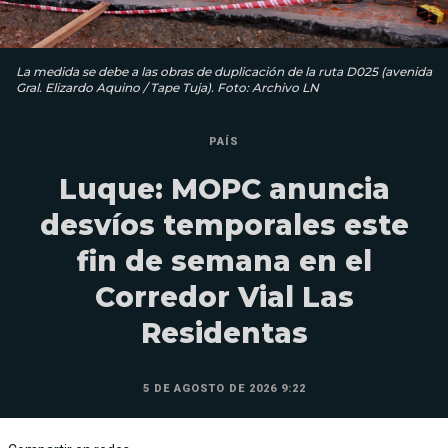
La medida se debe a las obras de duplicación de la ruta D025 (avenida
Gral. Elizardo Aquino / Tape Tuja). Foto: Archivo LN
PAÍS
Luque: MOPC anuncia
desvíos temporales este
fin de semana en el
Corredor Vial Las
Residentas
5 DE AGOSTO DE 2026 9:22