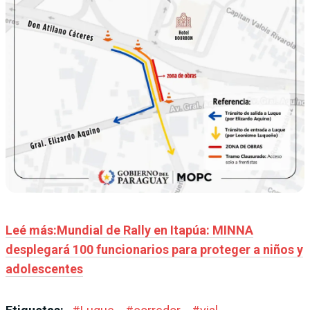
Leé más:Mundial de Rally en Itapúa: MINNA
desplegará 100 funcionarios para proteger a niños y
adolescentes