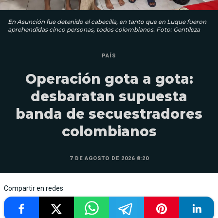
En Asunción fue detenido el cabecilla, en tanto que en Luque fueron
aprehendidas cinco personas, todos colombianos. Foto: Gentileza
PAÍS
Operación gota a gota:
desbaratan supuesta
banda de secuestradores
colombianos
7 DE AGOSTO DE 2026 8:20
Compartir en redes