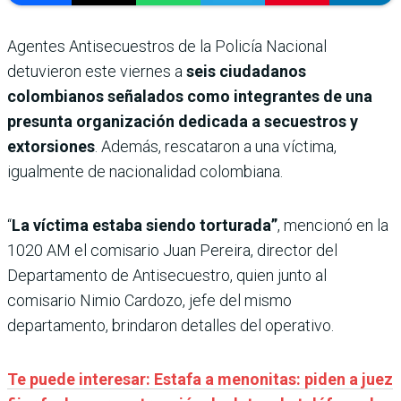
Agentes Antisecuestros de la Policía Nacional
detuvieron este viernes a
seis ciudadanos
colombianos señalados como integrantes de una
presunta organización dedicada a secuestros y
extorsiones
. Además, rescataron a una víctima,
igualmente de nacionalidad colombiana.
“
La víctima estaba siendo torturada”
, mencionó en la
1020 AM el comisario Juan Pereira, director del
Departamento de Antisecuestro, quien junto al
comisario Nimio Cardozo, jefe del mismo
departamento, brindaron detalles del operativo.
Te puede interesar: Estafa a menonitas: piden a juez