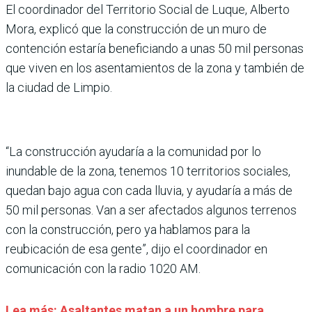
El coordinador del Territorio Social de Luque, Alberto
Mora, explicó que la construcción de un muro de
contención estaría beneficiando a unas 50 mil personas
que viven en los asentamientos de la zona y también de
la ciudad de Limpio.
“La construcción ayudaría a la comunidad por lo
inundable de la zona, tenemos 10 territorios sociales,
quedan bajo agua con cada lluvia, y ayudaría a más de
50 mil personas. Van a ser afectados algunos terrenos
con la construcción, pero ya hablamos para la
reubicación de esa gente”, dijo el coordinador en
comunicación con la radio 1020 AM.
Lea más: Asaltantes matan a un hombre para