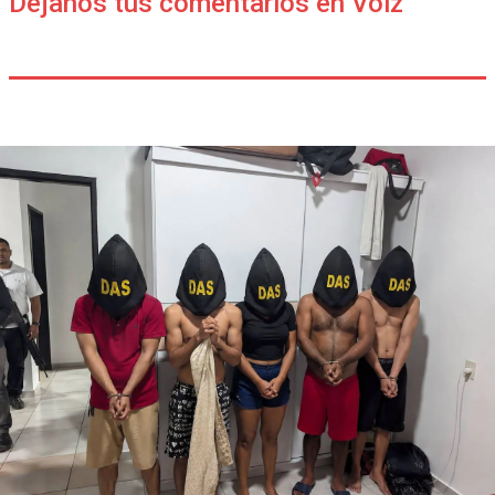
Déjanos tus comentarios en Voiz