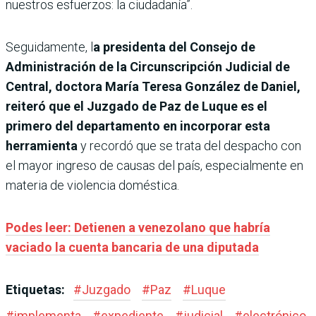
nuestros esfuerzos: la ciudadanía”.
Seguidamente, l
a presidenta del Consejo de
Administración de la Circunscripción Judicial de
Central, doctora María Teresa González de Daniel,
reiteró que el Juzgado de Paz de Luque es el
primero del departamento en incorporar esta
herramienta
y recordó que se trata del despacho con
el mayor ingreso de causas del país, especialmente en
materia de violencia doméstica.
Podes leer: Detienen a venezolano que habría
vaciado la cuenta bancaria de una diputada
Etiquetas:
#
Juzgado
#
Paz
#
Luque
#
implementa
#
expediente
#
judicial
#
electrónico