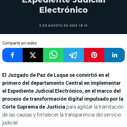
Electrónico
5 DE AGOSTO DE 2026 18:15
Compartir en redes
El Juzgado de Paz de Luque se convirtió en el
primero del departamento Central en implementar
el Expediente Judicial Electrónico, en el marco del
proceso de transformación digital impulsado por la
Corte Suprema de Justicia
para agilizar la tramitación
de las causas y fortalecer la transparencia del servicio
judicial.