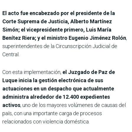
El acto fue encabezado por el presidente de la
Corte Suprema de Justicia, Alberto Martínez
Simón; el vicepresidente primero, Luis María
Benítez Riera; y el ministro Eugenio Jiménez Rolón
,
superintendentes de la Circunscripción Judicial de
Central.
Con esta implementación,
el Juzgado de Paz de
Luque inicia la gestión electrónica de sus
actuaciones en un despacho que actualmente
administra alrededor de 12.400 expedientes
activos
, uno de los mayores volúmenes de causas del
país, con una importante carga de procesos
relacionados con violencia doméstica.