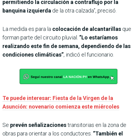
permitiendo la circulación a contraflujo por la
banquina izquierda
de la otra calzada”, precisó.
La medida es para la
colocación de alcantarillas
que
forman parte del circuito pluvial.
“Lo estaríamos
realizando este fin de semana, dependiendo de las
condiciones climáticas”
, indicó el funcionario.
Te puede interesar: Fiesta de la Virgen de la
Asunción: novenario comienza este miércoles
Se
prevén señalizaciones
transitorias en la zona de
obras para orientar a los conductores.
“También el