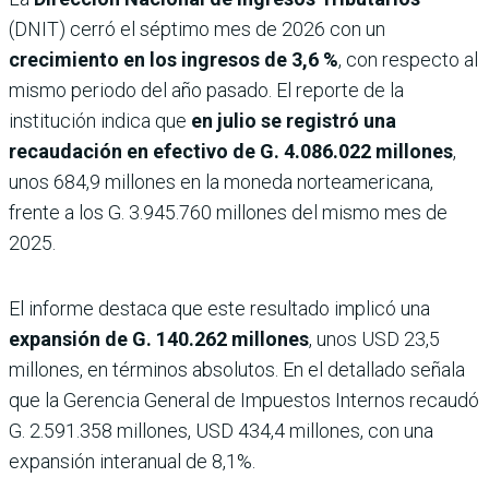
(DNIT) cerró el séptimo mes de 2026 con un
crecimiento en los ingresos de 3,6 %
, con respecto al
mismo periodo del año pasado. El reporte de la
institución indica que
en julio se registró una
recaudación en efectivo de G. 4.086.022 millones
,
unos 684,9 millones en la moneda norteamericana,
frente a los G. 3.945.760 millones del mismo mes de
2025.
El informe destaca que este resultado implicó una
expansión de G. 140.262 millones
, unos USD 23,5
millones, en términos absolutos. En el detallado señala
que la Gerencia General de Impuestos Internos recaudó
G. 2.591.358 millones, USD 434,4 millones, con una
expansión interanual de 8,1%.