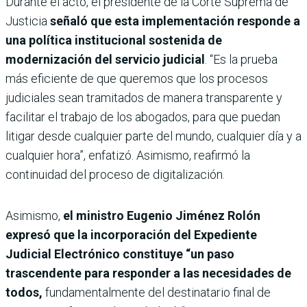
Durante el acto, el presidente de la Corte Suprema de
Justicia
señaló que esta implementación responde a
una política institucional sostenida de
modernización del servicio judicial
. “Es la prueba
más eficiente de que queremos que los procesos
judiciales sean tramitados de manera transparente y
facilitar el trabajo de los abogados, para que puedan
litigar desde cualquier parte del mundo, cualquier día y a
cualquier hora”, enfatizó. Asimismo, reafirmó la
continuidad del proceso de digitalización.
Asimismo,
el ministro Eugenio Jiménez Rolón
expresó que la incorporación del Expediente
Judicial Electrónico constituye “un paso
trascendente para responder a las necesidades de
todos,
fundamentalmente del destinatario final de