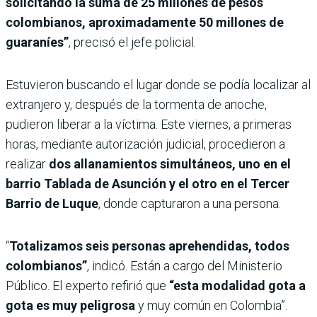
solicitando la suma de 25 millones de pesos
colombianos, aproximadamente 50 millones de
guaraníes”
, precisó el jefe policial.
Estuvieron buscando el lugar donde se podía localizar al
extranjero y, después de la tormenta de anoche,
pudieron liberar a la víctima. Este viernes, a primeras
horas, mediante autorización judicial, procedieron a
realizar
dos allanamientos simultáneos, uno en el
barrio Tablada de Asunción y el otro en el Tercer
Barrio de Luque
, donde capturaron a una persona.
“
Totalizamos seis personas aprehendidas, todos
colombianos”
, indicó. Están a cargo del Ministerio
Público. El experto refirió que
“esta modalidad gota a
gota es muy peligrosa
y muy común en Colombia”.