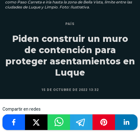
como Paso Carreta e iría hasta la zona de Bella Vista, límite entre las
ciudades de Luque y Limpio. Foto: Ilustrativa.
PAÍS
Piden construir un muro
de contención para
proteger asentamientos en
Luque
15 DE OCTUBRE DE 2022 13:32
Compartir en redes