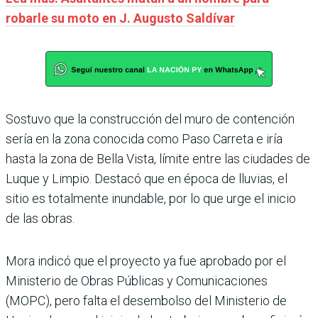
robarle su moto en J. Augusto Saldívar
Sostuvo que la construcción del muro de contención
sería en la zona conocida como Paso Carreta e iría
hasta la zona de Bella Vista, límite entre las ciudades de
Luque y Limpio. Destacó que en época de lluvias, el
sitio es totalmente inundable, por lo que urge el inicio
de las obras.
Mora indicó que el proyecto ya fue aprobado por el
Ministerio de Obras Públicas y Comunicaciones
(MOPC), pero falta el desembolso del Ministerio de