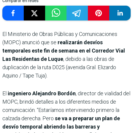
Compartir en redes
El Ministerio de Obras Públicas y Comunicaciones
(MOPC) anunció que se
realizarán desvíos
temporales este fin de semana en el Corredor Vial
Las Residentas de Luque
, debido a las obras de
duplicación de la ruta D025 (avenida Gral. Elizardo
Aquino / Tape Tuja).
El
ingeniero Alejandro Bordón
, director de vialidad del
MOPC, brindó detalles a los diferentes medios de
comunicación. “Estaríamos interviniendo primero la
calzada derecha. Pero
se va a preparar un plan de
desvío temporal abriendo las barreras y