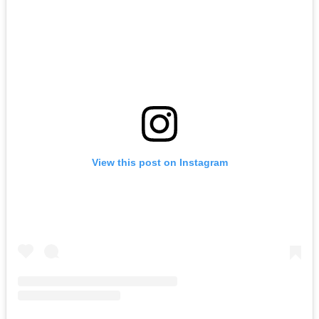
View this post on Instagram