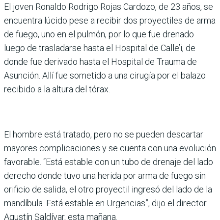
El joven Ronaldo Rodrigo Rojas Car­dozo, de 23 años, se
encuentra lúcido pese a recibir dos proyectiles de arma
de fuego, uno en el pulmón, por lo que fue drenado
luego de trasladarse hasta el Hospital de Calle’i, de
donde fue derivado hasta el Hospital de Trauma de
Asunción. Allí fue sometido a una cirugía por el balazo
recibido a la altura del tórax.
El hombre está tratado, pero no se pueden descartar
mayores complicaciones y se cuenta con una evolución
favorable. “Está estable con un tubo de drenaje del lado
derecho donde tuvo una herida por arma de fuego sin
orificio de salida, el otro proyectil ingresó del lado de la
mandíbula. Está estable en Urgencias”, dijo el director
Agustín Saldívar, esta mañana.