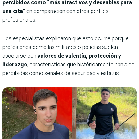
percibidos como “más atractivos y deseables para
una cita”
en comparación con otros perfiles
profesionales.
Los especialistas explicaron que esto ocurre porque
profesiones como las militares o policías suelen
asociarse con
valores de valentía, protección y
liderazgo
, características que históricamente han sido
percibidas como señales de seguridad y estatus.