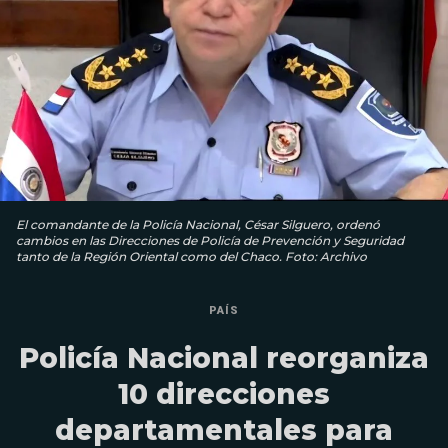
El comandante de la Policía Nacional, César Silguero, ordenó
cambios en las Direcciones de Policía de Prevención y Seguridad
tanto de la Región Oriental como del Chaco. Foto: Archivo
PAÍS
Policía Nacional reorganiza
10 direcciones
departamentales para