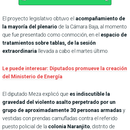
El proyecto legislativo obtuvo el
acompañamiento de
la mayoría del plenario
de la Cámara Baja, al momento
que fue presentado como conmoción, en el
espacio de
tratamientos sobre tablas, de la sesión
extraordinaria
llevada a cabo el martes último.
Le puede interesar: Diputados promueve la creación
del Ministerio de Energía
El diputado Meza explicó que
es indiscutible la
gravedad del violento asalto perpetrado por un
grupo de aproximadamente 30 personas armadas
y
vestidas con prendas camufladas contra el referido
puesto policial de la
colonia Naranjito
, distrito de