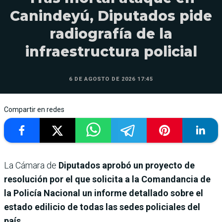
Canindeyú, Diputados pide
radiografía de la
infraestructura policial
6 DE AGOSTO DE 2026 17:45
Compartir en redes
La Cámara de
Diputados aprobó un proyecto de
resolución por el que solicita a la Comandancia de
la Policía Nacional un informe detallado sobre el
estado edilicio de todas las sedes policiales del
país.