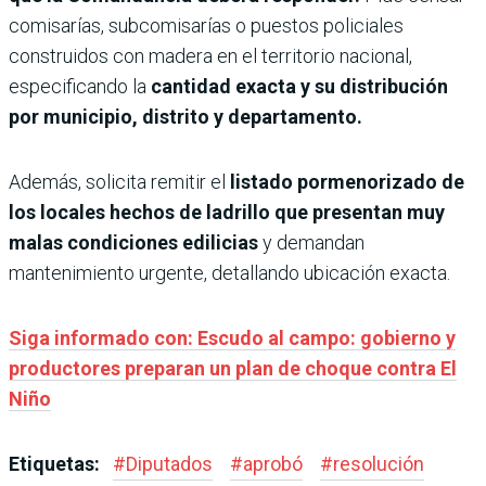
comisarías, subcomisarías o puestos policiales
construidos con madera en el territorio nacional,
especificando la
cantidad exacta y su distribución
por municipio, distrito y departamento.
Además, solicita remitir el
listado pormenorizado de
los locales hechos de ladrillo que presentan muy
malas condiciones edilicias
y demandan
mantenimiento urgente, detallando ubicación exacta.
Siga informado con: Escudo al campo: gobierno y
productores preparan un plan de choque contra El
Niño
Etiquetas:
#
Diputados
#
aprobó
#
resolución