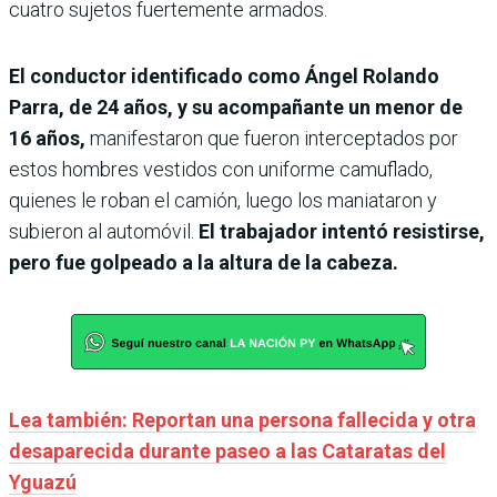
cuatro sujetos fuertemente armados.
El conductor identificado como Ángel Rolando
Parra, de 24 años, y su acompañante un menor de
16 años,
manifestaron que fueron interceptados por
estos hombres vestidos con uniforme camuflado,
quienes le roban el camión, luego los maniataron y
subieron al automóvil.
El trabajador intentó resistirse,
pero fue golpeado a la altura de la cabeza.
Lea también: Reportan una persona fallecida y otra
desaparecida durante paseo a las Cataratas del
Yguazú