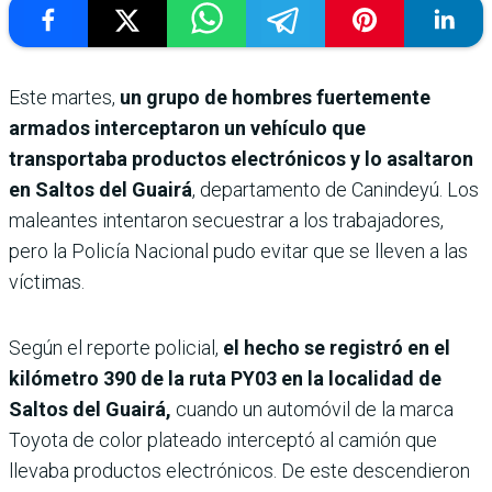
Este martes,
un grupo de hombres fuertemente
armados interceptaron un vehículo que
transportaba productos electrónicos y lo asaltaron
en Saltos del Guairá
, departamento de Canindeyú. Los
maleantes intentaron secuestrar a los trabajadores,
pero la Policía Nacional pudo evitar que se lleven a las
víctimas.
Según el reporte policial,
el hecho se registró en el
kilómetro 390 de la ruta PY03 en la localidad de
Saltos del Guairá,
cuando un automóvil de la marca
Toyota de color plateado interceptó al camión que
llevaba productos electrónicos. De este descendieron