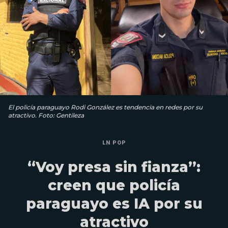
El policía paraguayo Rodi González es tendencia en redes por su
atractivo. Foto: Gentileza
LN POP
“Voy presa sin fianza”:
creen que policía
paraguayo es IA por su
atractivo