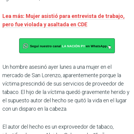
Lea más: Mujer asistió para entrevista de trabajo,
pero fue violada y asaltada en CDE
Un hombre asesinó ayer lunes a una mujer en el
mercado de San Lorenzo, aparentemente porque la
víctima prescindió de sus servicios de proveedor de
tabaco. El hijo de la víctima quedó gravemente herido y
el supuesto autor del hecho se quitó la vida en el lugar
con un disparo en la cabeza.
El autor del hecho es un exproveedor de tabaco,