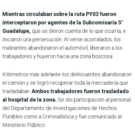
Mientras circulaban sobre la ruta PY03 fueron
interceptaron por agentes de la Subcomisaría 5°
Guadalupe,
que se dieron cuenta de lo que ocurría, e
iniciaron una persecución. Al verse acorralados, los
maleantes abandonaron el automóvil, liberaron a los
trabajadores y huyeron hacia una zona boscosa.
Kilómetros más adelante los delincuentes abandonaron
el camión y se logró recuperar toda la mercadería que
trasladaban.
Ambos trabajadores fueron trasladado
al hospital de la zona.
Se dio participación al personal
del Departamento de Investigaciones de Hechos
Punibles como a Criminalística y fue comunicado al
Ministerio Público.