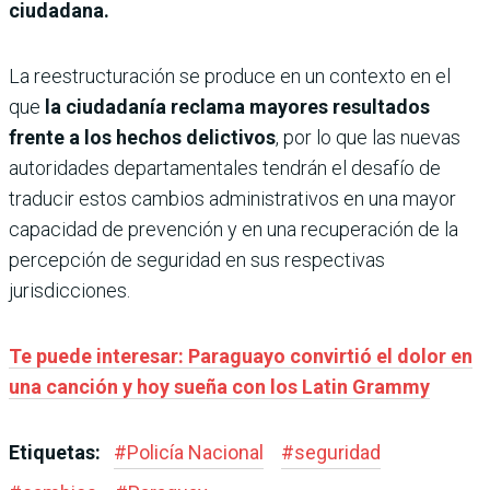
ciudadana.
La reestructuración se produce en un contexto en el
que
la ciudadanía reclama mayores resultados
frente a los hechos delictivos
, por lo que las nuevas
autoridades departamentales tendrán el desafío de
traducir estos cambios administrativos en una mayor
capacidad de prevención y en una recuperación de la
percepción de seguridad en sus respectivas
jurisdicciones.
Te puede interesar: Paraguayo convirtió el dolor en
una canción y hoy sueña con los Latin Grammy
Etiquetas:
#
Policía Nacional
#
seguridad