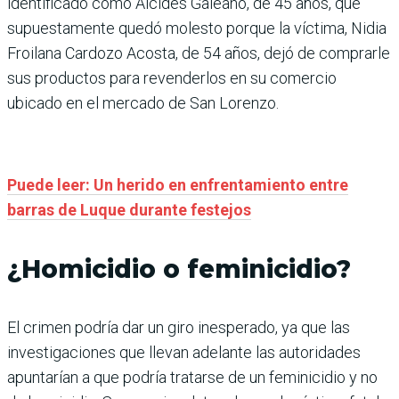
identificado como Alcides Galeano, de 45 años, que
supuestamente quedó molesto porque la víctima, Nidia
Froi­lana Cardozo Acosta, de 54 años, dejó de comprarle
sus productos para revenderlos en su comercio
ubicado en el mercado de San Lorenzo.
Puede leer: Un herido en enfrentamiento entre
barras de Luque durante festejos
¿Homicidio o feminicidio?
El crimen podría dar un giro inesperado, ya que las
investigaciones que llevan adelante las autoridades
apuntarían a que podría tratarse de un feminicidio y no