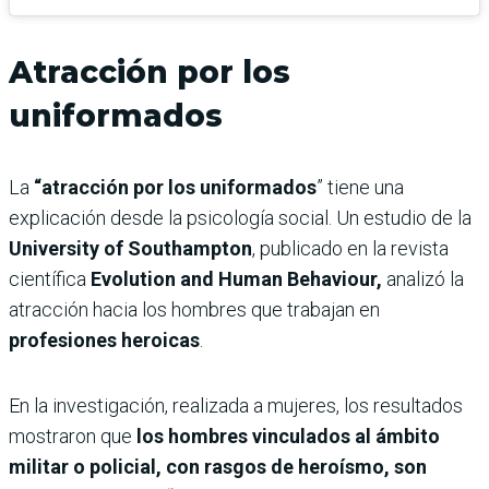
Atracción por los
uniformados
La
“atracción por los uniformados
” tiene una
explicación desde la psicología social. Un estudio de la
University of Southampton
, publicado en la revista
científica
Evolution and Human Behaviour,
analizó la
atracción hacia los hombres que trabajan en
profesiones heroicas
.
En la investigación, realizada a mujeres, los resultados
mostraron que
los hombres vinculados al ámbito
militar o policial, con rasgos de heroísmo, son