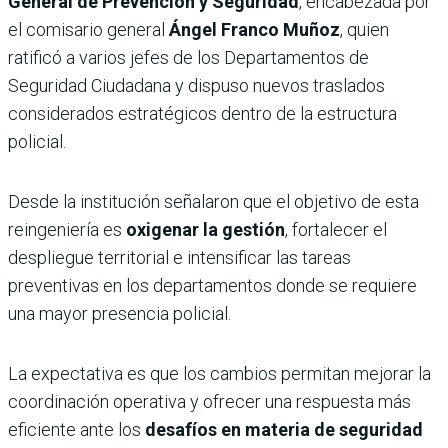
General de Prevención y Seguridad
, encabezada por
el comisario general
Ángel Franco Muñoz
, quien
ratificó a varios jefes de los Departamentos de
Seguridad Ciudadana y dispuso nuevos traslados
considerados estratégicos dentro de la estructura
policial.
Desde la institución señalaron que el objetivo de esta
reingeniería es
oxigenar la gestión
, fortalecer el
despliegue territorial e intensificar las tareas
preventivas en los departamentos donde se requiere
una mayor presencia policial.
La expectativa es que los cambios permitan mejorar la
coordinación operativa y ofrecer una respuesta más
eficiente ante los
desafíos en materia de seguridad