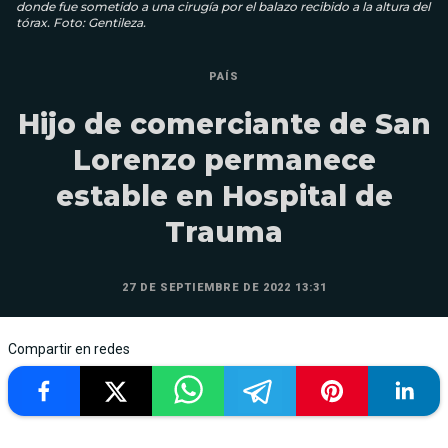
donde fue sometido a una cirugía por el balazo recibido a la altura del
tórax. Foto: Gentileza.
PAÍS
Hijo de comerciante de San
Lorenzo permanece
estable en Hospital de
Trauma
27 DE SEPTIEMBRE DE 2022 13:31
Compartir en redes