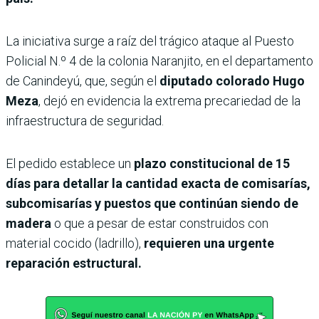
La iniciativa surge a raíz del trágico ataque al Puesto
Policial N.º 4 de la colonia Naranjito, en el departamento
de Canindeyú, que, según el
diputado colorado Hugo
Meza
, dejó en evidencia la extrema precariedad de la
infraestructura de seguridad.
El pedido establece un
plazo constitucional de 15
días para detallar la cantidad exacta de comisarías,
subcomisarías y puestos que continúan siendo de
madera
o que a pesar de estar construidos con
material cocido (ladrillo),
requieren una urgente
reparación estructural.