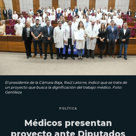
El presidente de la Cámara Baja, Raúl Latorre, indicó que se trata de
un proyecto que busca la dignificación del trabajo médico. Foto:
Gentileza
POLÍTICA
Médicos presentan
proyecto ante Diputados