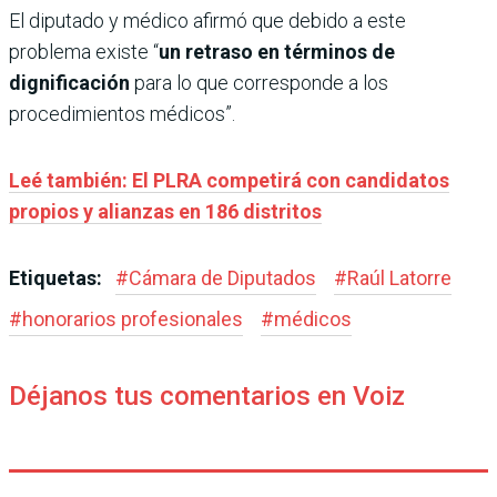
El diputado y médico afirmó que debido a este
problema existe “
un retraso en términos de
dignificación
para lo que corresponde a los
procedimientos médicos”.
Leé también: El PLRA competirá con candidatos
propios y alianzas en 186 distritos
Etiquetas:
#
Cámara de Diputados
#
Raúl Latorre
#
honorarios profesionales
#
médicos
Déjanos tus comentarios en Voiz