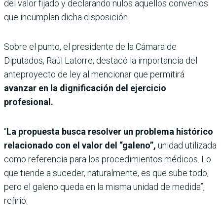
del valor fijado y declarando nulos aquellos convenios
que incumplan dicha disposición.
Sobre el punto, el presidente de la Cámara de
Diputados, Raúl Latorre, destacó la importancia del
anteproyecto de ley al mencionar que permitirá
avanzar en la dignificación del ejercicio
profesional.
“
La propuesta busca resolver un problema histórico
relacionado con el valor del “galeno”,
unidad utilizada
como referencia para los procedimientos médicos. Lo
que tiende a suceder, naturalmente, es que sube todo,
pero el galeno queda en la misma unidad de medida”,
refirió.