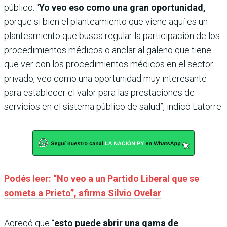
público. “
Yo veo eso como una gran oportunidad,
porque si bien el planteamiento que viene aquí es un
planteamiento que busca regular la participación de los
procedimientos médicos o anclar al galeno que tiene
que ver con los procedimientos médicos en el sector
privado, veo como una oportunidad muy interesante
para establecer el valor para las prestaciones de
servicios en el sistema público de salud”, indicó Latorre.
Podés leer: “No veo a un Partido Liberal que se
someta a Prieto”, afirma Silvio Ovelar
Agregó que “
esto puede abrir una gama de