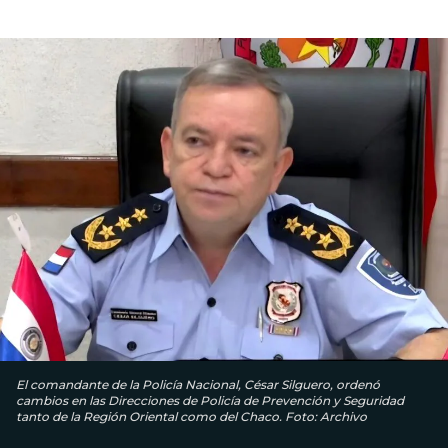
El comandante de la Policía Nacional, César Silguero, ordenó
cambios en las Direcciones de Policía de Prevención y Seguridad
tanto de la Región Oriental como del Chaco. Foto: Archivo