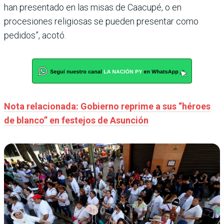
han presentado en las misas de Caacupé, o en
procesiones religiosas se pueden presentar como
pedidos”, acotó.
Nota relacionada: Gobierno reprime a sus “héroes
de blanco” en festejos de Asunción