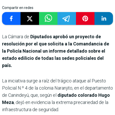
Compartir en redes
La Cámara de
Diputados aprobó un proyecto de
resolución por el que solicita a la Comandancia de
la Policía Nacional un informe detallado sobre el
estado edilicio de todas las sedes policiales del
país.
La iniciativa surge a raíz del trágico ataque al Puesto
Policial N.º 4 de la colonia Naranjito, en el departamento
de Canindeyú, que, según el
diputado colorado Hugo
Meza
, dejó en evidencia la extrema precariedad de la
infraestructura de seguridad.