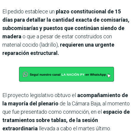
El pedido establece un
plazo constitucional de 15
días para detallar la cantidad exacta de comisarías,
subcomisarías y puestos que continúan siendo de
madera
o que a pesar de estar construidos con
material cocido (ladrillo),
requieren una urgente
reparación estructural.
El proyecto legislativo obtuvo el
acompañamiento de
la mayoría del plenario
de la Cámara Baja, al momento
que fue presentado como conmoción, en el
espacio de
tratamientos sobre tablas, de la sesión
extraordinaria
llevada a cabo el martes último.