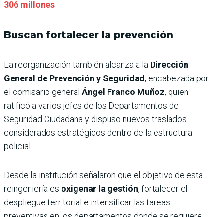
306 millones
Buscan fortalecer la prevención
La reorganización también alcanza a la
Dirección
General de Prevención y Seguridad
, encabezada por
el comisario general
Ángel Franco Muñoz
, quien
ratificó a varios jefes de los Departamentos de
Seguridad Ciudadana y dispuso nuevos traslados
considerados estratégicos dentro de la estructura
policial.
Desde la institución señalaron que el objetivo de esta
reingeniería es
oxigenar la gestión
, fortalecer el
despliegue territorial e intensificar las tareas
preventivas en los departamentos donde se requiere