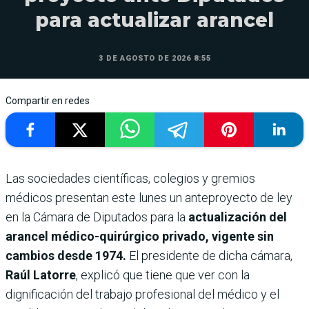
para actualizar arancel
3 DE AGOSTO DE 2026 8:55
Compartir en redes
Las sociedades científicas, colegios y gremios
médicos presentan este lunes un anteproyecto de ley
en la Cámara de Diputados para la
actualización del
arancel médico-quirúrgico privado, vigente sin
cambios desde 1974.
El presidente de dicha cámara,
Raúl Latorre
, explicó que tiene que ver con la
dignificación del trabajo profesional del médico y el