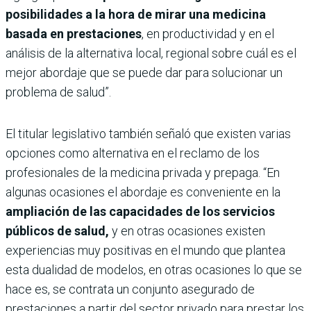
posibilidades a la hora de mirar una medicina
basada en prestaciones
, en productividad y en el
análisis de la alternativa local, regional sobre cuál es el
mejor abordaje que se puede dar para solucionar un
problema de salud”.
El titular legislativo también señaló que existen varias
opciones como alternativa en el reclamo de los
profesionales de la medicina privada y prepaga. “En
algunas ocasiones el abordaje es conveniente en la
ampliación de las capacidades de los servicios
públicos de salud,
y en otras ocasiones existen
experiencias muy positivas en el mundo que plantea
esta dualidad de modelos, en otras ocasiones lo que se
hace es, se contrata un conjunto asegurado de
prestaciones a partir del sector privado para prestar los