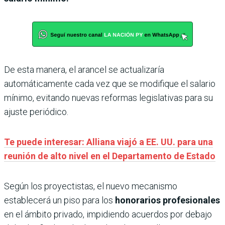
De esta manera, el arancel se actualizaría
automáticamente cada vez que se modifique el salario
mínimo, evitando nuevas reformas legislativas para su
ajuste periódico.
Te puede interesar: Alliana viajó a EE. UU. para una
reunión de alto nivel en el Departamento de Estado
Según los proyectistas, el nuevo mecanismo
establecerá un piso para los
honorarios profesionales
en el ámbito privado, impidiendo acuerdos por debajo