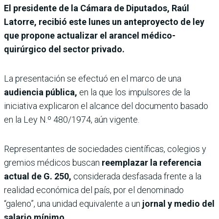
El presidente de la Cámara de Diputados, Raúl
Latorre, recibió este lunes un anteproyecto de ley
que propone actualizar el arancel médico-
quirúrgico del sector privado.
La presentación se efectuó en el marco de una
audiencia pública,
en la que los impulsores de la
iniciativa explicaron el alcance del documento basado
en la Ley N.º 480/1974, aún vigente.
Representantes de sociedades científicas, colegios y
gremios médicos buscan
reemplazar la referencia
actual de G. 250,
considerada desfasada frente a la
realidad económica del país, por el denominado
“galeno”, una unidad equivalente a un
jornal y medio del
salario mínimo.