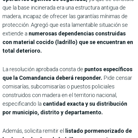
que la base incinerada era una estructura antigua de
madera, incapaz de ofrecer las garantías mínimas de
protección. Agregó que esta lamentable situación se
extiende a
numerosas dependencias construidas
con material cocido (ladrillo) que se encuentran en
total deterioro.
La resolución aprobada consta de
puntos específicos
que la Comandancia deberá responder.
Pide censar
comisarías, subcomisarías o puestos policiales
construidos con madera en el territorio nacional,
especificando la
cantidad exacta y su distribución
por municipio, distrito y departamento.
Además, solicita remitir el
listado pormenorizado de