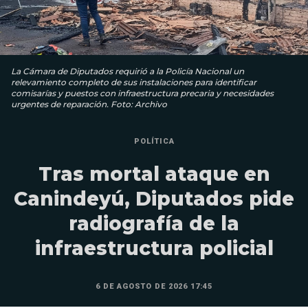
La Cámara de Diputados requirió a la Policía Nacional un
relevamiento completo de sus instalaciones para identificar
comisarías y puestos con infraestructura precaria y necesidades
urgentes de reparación. Foto: Archivo
POLÍTICA
Tras mortal ataque en
Canindeyú, Diputados pide
radiografía de la
infraestructura policial
6 DE AGOSTO DE 2026 17:45