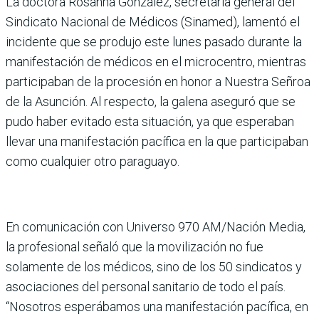
La doctora Rosanna González, secretaria general del
Sindicato Nacional de Médicos (Sinamed), lamentó el
incidente que se produjo este lunes pasado durante la
manifestación de médicos en el microcentro, mientras
participaban de la procesión en honor a Nuestra Señroa
de la Asunción. Al respecto, la galena aseguró que se
pudo haber evitado esta situación, ya que esperaban
llevar una manifestación pacífica en la que participaban
como cualquier otro paraguayo.
En comunicación con Universo 970 AM/Nación Media,
la profesional señaló que la movilización no fue
solamente de los médicos, sino de los 50 sindicatos y
asociaciones del personal sanitario de todo el país.
“Nosotros esperábamos una manifestación pacífica, en