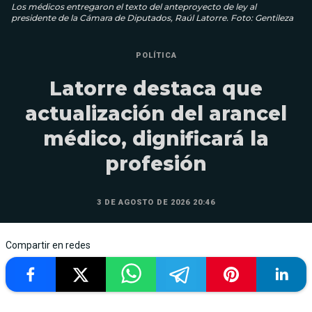
Los médicos entregaron el texto del anteproyecto de ley al
presidente de la Cámara de Diputados, Raúl Latorre. Foto: Gentileza
POLÍTICA
Latorre destaca que
actualización del arancel
médico, dignificará la
profesión
3 DE AGOSTO DE 2026 20:46
Compartir en redes