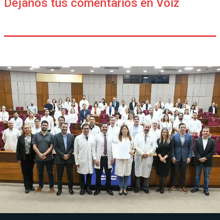
Déjanos tus comentarios en Voiz