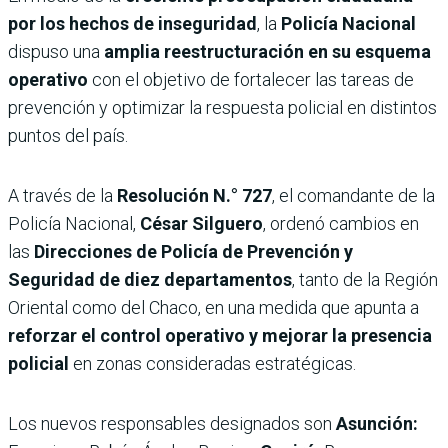
por los hechos de inseguridad
, la
Policía Nacional
dispuso una
amplia reestructuración en su esquema
operativo
con el objetivo de fortalecer las tareas de
prevención y optimizar la respuesta policial en distintos
puntos del país.
A través de la
Resolución N.° 727
, el comandante de la
Policía Nacional,
César Silguero
, ordenó cambios en
las
Direcciones de Policía de Prevención y
Seguridad de diez departamentos
, tanto de la Región
Oriental como del Chaco, en una medida que apunta a
reforzar el control operativo y mejorar la presencia
policial
en zonas consideradas estratégicas.
Los nuevos responsables designados son
Asunción: