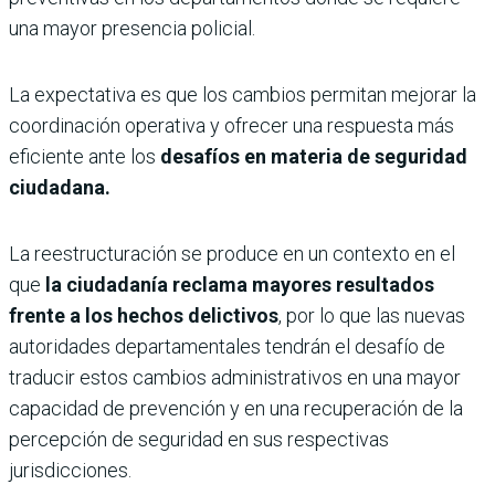
una mayor presencia policial.
La expectativa es que los cambios permitan mejorar la
coordinación operativa y ofrecer una respuesta más
eficiente ante los
desafíos en materia de seguridad
ciudadana.
La reestructuración se produce en un contexto en el
que
la ciudadanía reclama mayores resultados
frente a los hechos delictivos
, por lo que las nuevas
autoridades departamentales tendrán el desafío de
traducir estos cambios administrativos en una mayor
capacidad de prevención y en una recuperación de la
percepción de seguridad en sus respectivas
jurisdicciones.