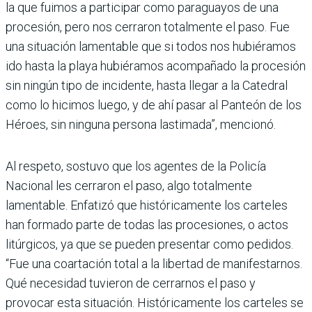
la que fuimos a participar como paraguayos de una
procesión, pero nos cerraron totalmente el paso. Fue
una situación lamentable que si todos nos hubiéramos
ido hasta la playa hubiéramos acompañado la procesión
sin ningún tipo de incidente, hasta llegar a la Catedral
como lo hicimos luego, y de ahí pasar al Panteón de los
Héroes, sin ninguna persona lastimada”, mencionó.
Al respeto, sostuvo que los agentes de la Policía
Nacional les cerraron el paso, algo totalmente
lamentable. Enfatizó que históricamente los carteles
han formado parte de todas las procesiones, o actos
litúrgicos, ya que se pueden presentar como pedidos.
“Fue una coartación total a la libertad de manifestarnos.
Qué necesidad tuvieron de cerrarnos el paso y
provocar esta situación. Históricamente los carteles se