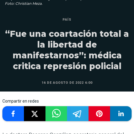
Foto: Christian Meza.
PAÍS
“Fue una coartación total a
la libertad de
manifestarnos”: médica
critica represión policial
16 DE AGOSTO DE 2022 6:00
Compartir en redes