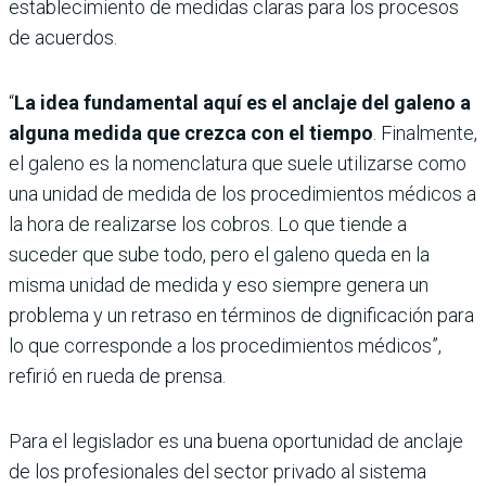
establecimiento de medidas claras para los procesos
de acuerdos.
“
La idea fundamental aquí es el anclaje del galeno a
alguna medida que crezca con el tiempo
. Finalmente,
el galeno es la nomenclatura que suele utilizarse como
una unidad de medida de los procedimientos médicos a
la hora de realizarse los cobros. Lo que tiende a
suceder que sube todo, pero el galeno queda en la
misma unidad de medida y eso siempre genera un
problema y un retraso en términos de dignificación para
lo que corresponde a los procedimientos médicos”,
refirió en rueda de prensa.
Para el legislador es una buena oportunidad de anclaje
de los profesionales del sector privado al sistema