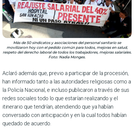
Más de 50 sindicatos y asociaciones del personal sanitario se
movilizaron hoy con el pedido común para todos, mejoras en salud,
respeto del derecho laboral de todos los trabajadores, mejoras salariales.
Foto: Nadia Monges.
Aclaró además que, previo a participar de la procesión,
han informado tanto a las autoridades religiosas como a
la Policía Nacional, e incluso publicaron a través de sus
redes sociales todo lo que estarían realizando y el
itinerario que tendrían, atendiendo que ya habían
conversado con anticipación y en la cual todos habían
quedado de acuerdo.