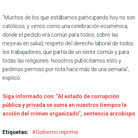
“Muchos de los que estábamos participando hoy no son
católicos, y vimos como una celebración ecuménica,
donde el pedido era común para todos, sobre las
mejoras en salud, respeto del derecho laboral de todos
los trabajadores, que partía de un sentir común y para
todas las religiones. Nosotros publicitamos esto y
pedimos permiso por nota hace más de una semana”,
explicó.
Siga informado con: “Al estado de corrupción
pública y privada se suma en nuestros tiempos la
acción del crimen organizado”, sentencia arzobispo
Etiquetas:
#
Gobierno reprime