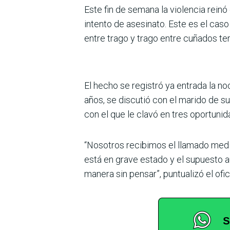
Este fin de semana la violencia reinó
intento de asesinato. Este es el caso
entre trago y trago entre cuñados te
El hecho se registró ya entrada la n
años, se discutió con el marido de 
con el que le clavó en tres oportunid
“Nosotros recibimos el llamado media
está en grave estado y el supuesto a
manera sin pensar”, puntualizó el ofic