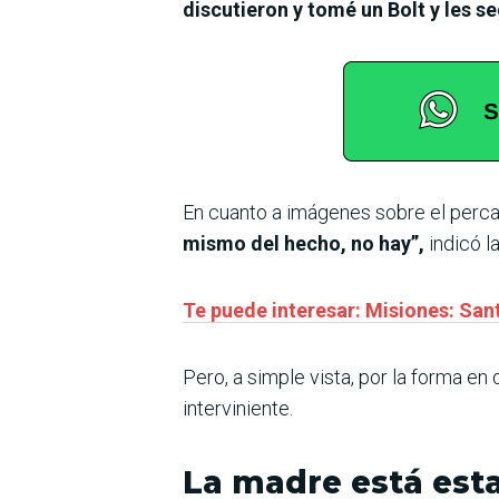
discutieron y tomé un Bolt y les se
En cuanto a imágenes sobre el perc
mismo del hecho, no hay”,
indicó la
Te puede interesar: Misiones: Sant
Pero, a simple vista, por la forma en
interviniente.
La madre está est