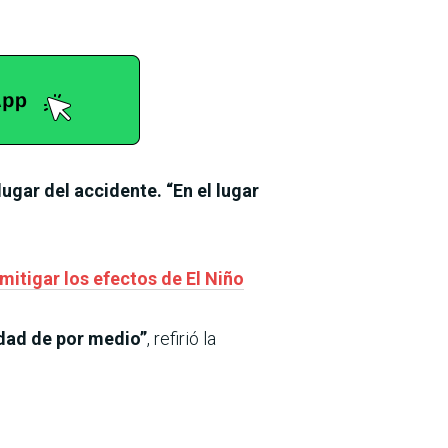
ugar del accidente. “En el lugar
mitigar los efectos de El Niño
dad de por medio”
, refirió la