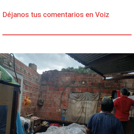
Déjanos tus comentarios en Voiz