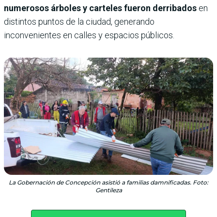
numerosos árboles y carteles fueron derribados
en
distintos puntos de la ciudad, generando
inconvenientes en calles y espacios públicos.
La Gobernación de Concepción asistió a familias damnificadas. Foto:
Gentileza