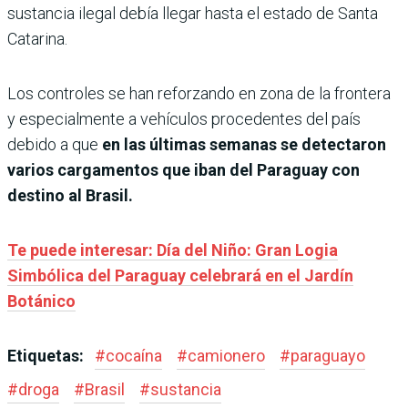
sustancia ilegal debía llegar hasta el estado de Santa
Catarina.
Los controles se han reforzando en zona de la frontera
y especialmente a vehículos procedentes del país
debido a que
en las últimas semanas se detectaron
varios cargamentos que iban del Paraguay con
destino al Brasil.
Te puede interesar: Día del Niño: Gran Logia
Simbólica del Paraguay celebrará en el Jardín
Botánico
Etiquetas:
#
cocaína
#
camionero
#
paraguayo
#
droga
#
Brasil
#
sustancia