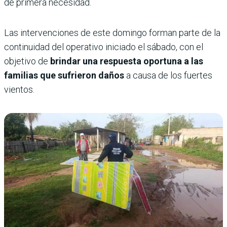
de primera necesidad.
Las intervenciones de este domingo forman parte de la
continuidad del operativo iniciado el sábado, con el
objetivo de
brindar una respuesta oportuna a las
familias que sufrieron daños
a causa de los fuertes
vientos.