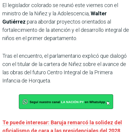
El legislador colorado se reunió este viernes con el
ministro de la Niñez y la Adolescencia,
Walter
Gutiérrez
para abordar proyectos orientados al
fortalecimiento de la atención y el desarrollo integral de
niños en el primer departamento.
Tras el encuentro, el parlamentario explicó que dialogó
con el titular de la cartera de Niñez sobre el avance de
las obras del futuro Centro Integral de la Primera
Infancia de Horqueta.
Te puede interesar: Baruja remarcó la solidez del
oficialismo de cara a las presidenciales del 2028