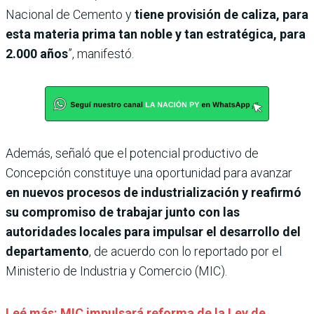
Nacional de Cemento y
tiene provisión de caliza, para
esta materia prima tan noble y tan estratégica, para
2.000 años
”, manifestó.
Además, señaló que el potencial productivo de
Concepción constituye una oportunidad para avanzar
en nuevos procesos de industrialización y reafirmó
su compromiso de trabajar junto con las
autoridades locales para impulsar el desarrollo del
departamento
, de acuerdo con lo reportado por el
Ministerio de Industria y Comercio (MIC).
Leé más: MIC impulsará reforma de la Ley de