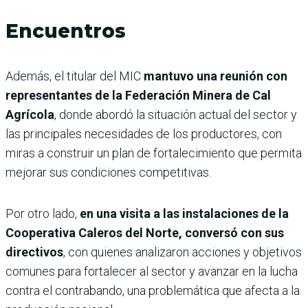
Encuentros
Además, el titular del MIC
mantuvo una reunión con
representantes de la Federación Minera de Cal
Agrícola
, donde abordó la situación actual del sector y
las principales necesidades de los productores, con
miras a construir un plan de fortalecimiento que permita
mejorar sus condiciones competitivas.
Por otro lado,
en una visita a las instalaciones de la
Cooperativa Caleros del Norte, conversó con sus
directivos
, con quienes analizaron acciones y objetivos
comunes para fortalecer al sector y avanzar en la lucha
contra el contrabando, una problemática que afecta a la