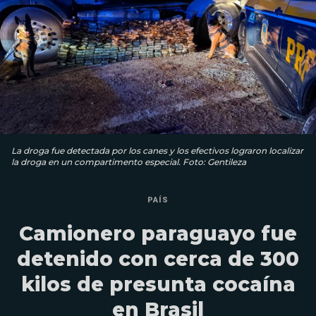
La droga fue detectada por los canes y los efectivos lograron localizar
la droga en un compartimento especial. Foto: Gentileza
PAÍS
Camionero paraguayo fue
detenido con cerca de 300
kilos de presunta cocaína
en Brasil