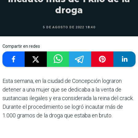
droga
5 DE AGOSTO DE 2022 18:40
Compartir en redes
Esta semana, en la ciudad de Concepción lograron
detener a una mujer que se dedicaba a la venta de
sustancias ilegales y era considerada la reina del crack.
Durante el procedimiento se logró incautar más de
1.000 gramos de la droga que estaba en bruto.