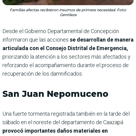
Familias afectas recibieron insumos de primera necesidad. Foto:
Gentileza
Desde el Gobierno Departamental de Concepción
informaron que las acciones
se desarrollan de manera
articulada con el Consejo Distrital de Emergencia,
priorizando la atención a los sectores más afectados y
reforzando el acompañamiento durante el proceso de
recuperación de los damnificados.
San Juan Nepomuceno
Una fuerte tormenta registrada también en la tarde del
sábado en el noreste del departamento de Caazapá
provocó importantes daños materiales en