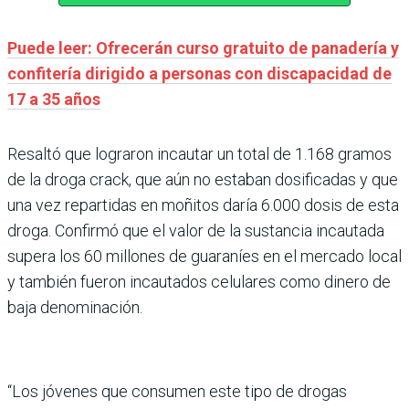
Puede leer: Ofrecerán curso gratuito de panadería y
confitería dirigido a personas con discapacidad de
17 a 35 años
Resaltó que lograron incautar un total de 1.168 gramos
de la droga crack, que aún no estaban dosificadas y que
una vez repartidas en moñitos daría 6.000 dosis de esta
droga. Confirmó que el valor de la sustancia incautada
supera los 60 millones de guaraníes en el mercado local
y también fueron incautados celulares como dinero de
baja denominación.
“Los jóvenes que consumen este tipo de drogas