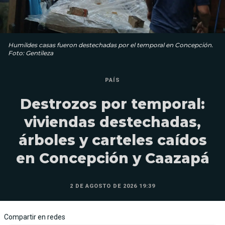
Humildes casas fueron destechadas por el temporal en Concepción.
Foto: Gentileza
PAÍS
Destrozos por temporal:
viviendas destechadas,
árboles y carteles caídos
en Concepción y Caazapá
2 DE AGOSTO DE 2026 19:39
Compartir en redes