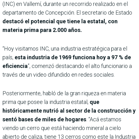
(INC) en Vallemí, durante un recorrido realizado en el
departamento de Concepción. El secretario de Estado
destacó el potencial que tiene la estatal, con
materia prima para 2.000 años.
“Hoy visitamos INC, una industria estratégica para el
país,
esta industria de 1969 funciona hoy a 97 % de
eficiencia
”, comenzó destacando el alto funcionario a
través de un video difundido en redes sociales.
Posteriormente, habló de la gran riqueza en materia
prima que posee la industria estatal,
que
históricamente nutrió al sector de la construcción y
sentó bases de miles de hogares
. “Acá estamos
viendo un cerro que está haciendo mineral a cielo
abierto de caliza, tiene 13 cerros como este la Industria