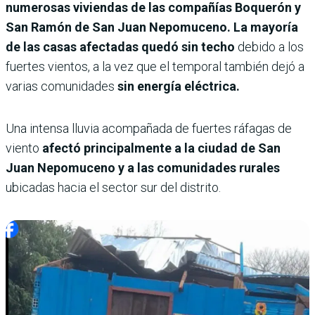
numerosas viviendas de las compañías Boquerón y
San Ramón de San Juan Nepomuceno. La mayoría
de las casas afectadas quedó sin techo
debido a los
fuertes vientos, a la vez que el temporal también dejó a
varias comunidades
sin energía eléctrica.
Una intensa lluvia acompañada de fuertes ráfagas de
viento
afectó principalmente a la ciudad de San
Juan Nepomuceno y a las comunidades rurales
ubicadas hacia el sector sur del distrito.