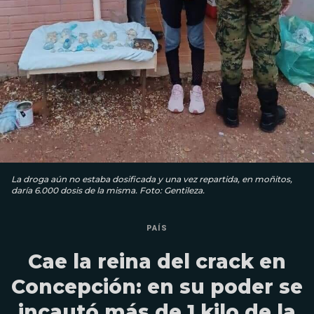
La droga aún no estaba dosificada y una vez repartida, en moñitos,
daría 6.000 dosis de la misma. Foto: Gentileza.
PAÍS
Cae la reina del crack en
Concepción: en su poder se
incautó más de 1 kilo de la