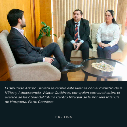
El diputado Arturo Urbieta se reunió este viernes con el ministro de la
Niñez y Adolescencia, Walter Gutiérrez, con quien conversó sobre el
avance de las obras del futuro Centro Integral de la Primera Infancia
de Horqueta. Foto: Gentileza
POLÍTICA