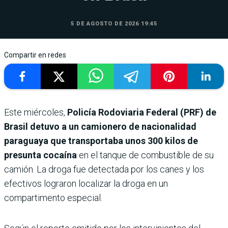
5 DE AGOSTO DE 2026 19:45
Compartir en redes
Este miércoles,
Policía Rodoviaria Federal (PRF) de
Brasil detuvo a un camionero de nacionalidad
paraguaya que transportaba unos 300 kilos de
presunta cocaína
en el tanque de combustible de su
camión. La droga fue detectada por los canes y los
efectivos lograron localizar la droga en un
compartimento especial.