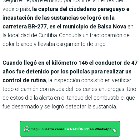
Según el reporte emitido por los intervinientes del
vecino país,
la captura del ciudadano paraguayo e
incautación de las sustancias se logró en la
carretera BR-277, en el municipio de Balsa Nova
en
la localidad de Curitiba. Conducía un tractocamión de
color blanco y llevaba cargamento de trigo.
Cuando llegó en el kilómetro 146 el conductor de 47
años fue detenido por los policías para realizar un
control de rutina
, la inspección consistió en verificar
todo el camión con ayuda del los canes antidrogas. Uno
de estos dio la alerta en el tanque del combustible, que
fue desarmado y se logró detectar la sustancia.