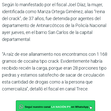
Según lo manifestado por el fiscal Joel Díaz, la mujer,
identificada como Mariza Ortega Giménez, alias “reina
del crack”, de 37 años, fue detenida por agentes del
departamento de Antinarcóticos de la Policía Nacional
ayer jueves, en el barrio San Carlos de la capital
departamental.
“A raíz de ese allanamiento nos encontramos con 1.168
gramos de cocaína tipo crack. Evidentemente habría
recibido recién la carga, porque eran 28 porciones tipo
piedras y estamos satisfecho de sacar de circulación
esta cantidad de drogas como a la persona que
comercializa”, detalló el fiscal en canal Trece.