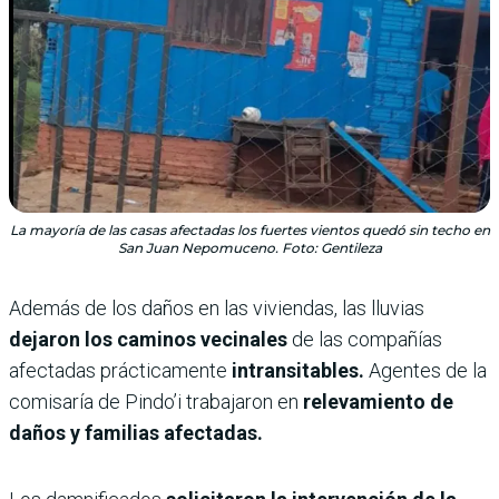
La mayoría de las casas afectadas los fuertes vientos quedó sin techo en
San Juan Nepomuceno. Foto: Gentileza
Además de los daños en las viviendas, las lluvias
dejaron los caminos vecinales
de las compañías
afectadas prácticamente
intransitables.
Agentes de la
comisaría de Pindo’i trabajaron en
relevamiento de
daños y familias afectadas.