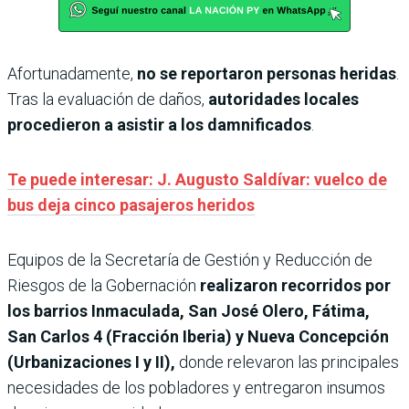
Afortunadamente,
no se reportaron personas heridas
.
Tras la evaluación de daños,
autoridades locales
procedieron a asistir a los damnificados
.
Te puede interesar: J. Augusto Saldívar: vuelco de
bus deja cinco pasajeros heridos
Equipos de la Secretaría de Gestión y Reducción de
Riesgos de la Gobernación
realizaron recorridos por
los barrios Inmaculada, San José Olero, Fátima,
San Carlos 4 (Fracción Iberia) y Nueva Concepción
(Urbanizaciones I y II),
donde relevaron las principales
necesidades de los pobladores y entregaron insumos