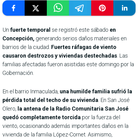
Un
fuerte temporal
se registró este sábado
en
Concepción,
generando serios daños materiales en
barrios de la ciudad.
Fuertes ráfagas de viento
causaron destrozos y viviendas destechadas
. Las
familias afectadas fueron asistidas este domingo por la
Gobernación.
En el barrio Inmaculada,
una humilde familia sufrió la
pérdida total del techo de su vivienda
. En San José
Olero,
la antena de la Radio Comunitaria San José
quedó completamente torcida
por la fuerza del
viento, ocasionando además importantes daños en la
vivienda de la familia López-Cornet. Asimismo,