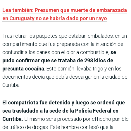
Lea también: Presumen que muerte de embarazada
en Curuguaty no se habría dado por un rayo
Tras retirar los paquetes que estaban embalados, en un
compartimento que fue preparada con la intención de
confundir a los canes con el olor a combustible,
se
pudo confirmar que se trataba de 298 kilos de
presunta cocaína
. Este camión llevaba trigo y en los
documentos decía que debía descargar en la ciudad de
Curitiba.
El compatriota fue detenido y luego se ordenó que
sea trasladado a la sede de la Policía Federal en
Curitiba.
El mismo será procesado por el hecho punible
de tráfico de drogas. Este hombre confesó que la