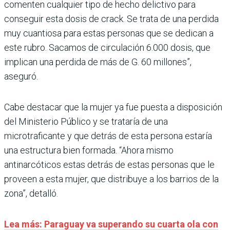
comenten cualquier tipo de hecho delictivo para
conseguir esta dosis de crack. Se trata de una perdida
muy cuantiosa para estas personas que se dedican a
este rubro. Sacamos de circulación 6.000 dosis, que
implican una perdida de más de G. 60 millones”,
aseguró.
Cabe destacar que la mujer ya fue puesta a disposición
del Ministerio Público y se trataría de una
microtraficante y que detrás de esta persona estaría
una estructura bien formada. “Ahora mismo
antinarcóticos estas detrás de estas personas que le
proveen a esta mujer, que distribuye a los barrios de la
zona”, detalló.
Lea más: Paraguay va superando su cuarta ola con