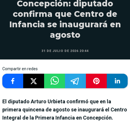
Concepción: diputado
confirma que Centro de
Infancia se inaugurará en
agosto
31 DE JULIO DE 2026 20:44
Compartir en redes
El diputado Arturo Urbieta confirmó que en la
primera quincena de agosto se inaugurará el Centro
Integral de la Primera Infancia en Concepción.