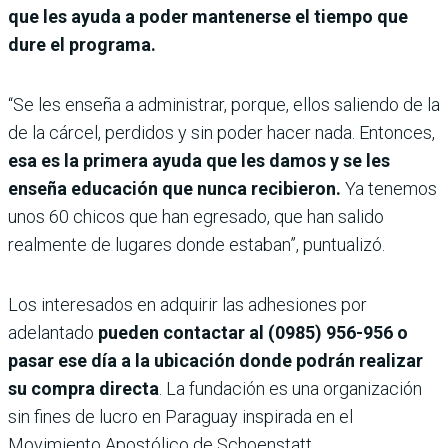
que les ayuda a poder mantenerse el tiempo que
dure el programa.
“Se les enseña a administrar, porque, ellos saliendo de la
de la cárcel, perdidos y sin poder hacer nada. Entonces,
esa es la primera ayuda que les damos y se les
enseña educación que nunca recibieron.
Ya tenemos
unos 60 chicos que han egresado, que han salido
realmente de lugares donde estaban”, puntualizó.
Los interesados en adquirir las adhesiones por
adelantado
pueden contactar al (0985) 956-956 o
pasar ese día a la ubicación donde podrán realizar
su compra directa
. La fundación es una organización
sin fines de lucro en Paraguay inspirada en el
Movimiento Apostólico de Schoenstatt.