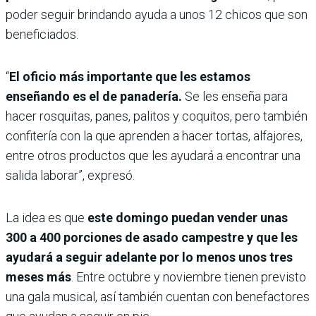
poder seguir brindando ayuda a unos 12 chicos que son
beneficiados.
“
El oficio más importante que les estamos
enseñando es el de panadería.
Se les enseña para
hacer rosquitas, panes, palitos y coquitos, pero también
confitería con la que aprenden a hacer tortas, alfajores,
entre otros productos que les ayudará a encontrar una
salida laborar”, expresó.
La idea es que
este domingo puedan vender unas
300 a 400 porciones de asado campestre y que les
ayudará a seguir adelante por lo menos unos tres
meses más
. Entre octubre y noviembre tienen previsto
una gala musical, así también cuentan con benefactores