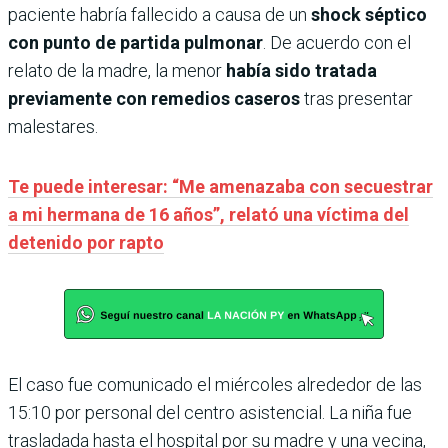
paciente habría fallecido a causa de un
shock séptico
con punto de partida pulmonar
. De acuerdo con el
relato de la madre, la menor
había sido tratada
previamente con remedios caseros
tras presentar
malestares.
Te puede interesar: “Me amenazaba con secuestrar
a mi hermana de 16 años”, relató una víctima del
detenido por rapto
El caso fue comunicado el miércoles alrededor de las
15:10 por personal del centro asistencial. La niña fue
trasladada hasta el hospital por su madre y una vecina,