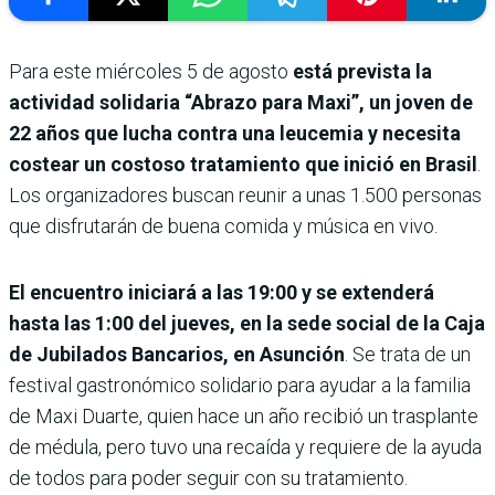
Para este miércoles 5 de agosto
está prevista la
actividad solidaria “Abrazo para Maxi”, un joven de
22 años que lucha contra una leucemia y necesita
costear un costoso tratamiento que inició en Brasil
.
Los organizadores buscan reunir a unas 1.500 personas
que disfrutarán de buena comida y música en vivo.
El encuentro iniciará a las 19:00 y se extenderá
hasta las 1:00 del jueves, en la sede social de la Caja
de Jubilados Bancarios, en Asunción
. Se trata de un
festival gastronómico solidario para ayudar a la familia
de Maxi Duarte, quien hace un año recibió un trasplante
de médula, pero tuvo una recaída y requiere de la ayuda
de todos para poder seguir con su tratamiento.