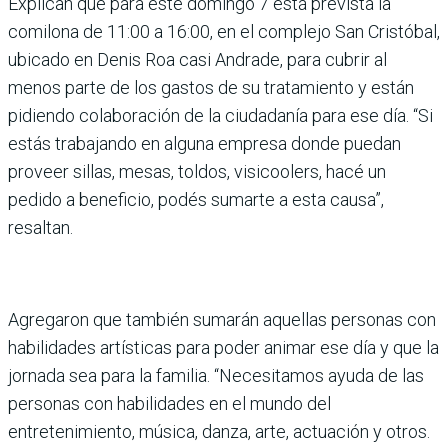
Explican que para este domingo 7 está prevista la
comilona de 11:00 a 16:00, en el complejo San Cristóbal,
ubicado en Denis Roa casi Andrade, para cubrir al
menos parte de los gastos de su tratamiento y están
pidiendo colaboración de la ciudadanía para ese día. “Si
estás trabajando en alguna empresa donde puedan
proveer sillas, mesas, toldos, visicoolers, hacé un
pedido a beneficio, podés sumarte a esta causa”,
resaltan.
Agregaron que también sumarán aquellas personas con
habilidades artísticas para poder animar ese día y que la
jornada sea para la familia. “Necesitamos ayuda de las
personas con habilidades en el mundo del
entretenimiento, música, danza, arte, actuación y otros.