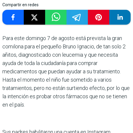
Compartir en redes
Para este domingo 7 de agosto está prevista la gran
comilona para el pequeño Bruno Ignacio, de tan solo 2
añitos, diagnosticado con leucemia y que necesita
ayuda de toda la ciudadanía para comprar
medicamentos que puedan ayudar a su tratamiento.
Hasta el momento el niño fue sometido a varios
tratamientos, pero no están surtiendo efecto, por lo que
la intención es probar otros fármacos que no se tienen
en el país.
Sus padres habilitaron una cuenta en Instagram