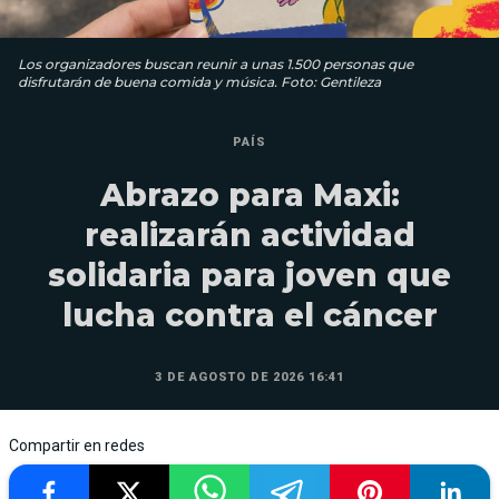
Los organizadores buscan reunir a unas 1.500 personas que
disfrutarán de buena comida y música. Foto: Gentileza
PAÍS
Abrazo para Maxi:
realizarán actividad
solidaria para joven que
lucha contra el cáncer
3 DE AGOSTO DE 2026 16:41
Compartir en redes