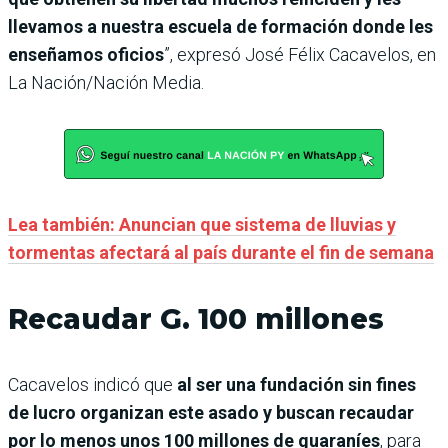
llevamos a nuestra escuela de formación donde les
enseñamos oficios
”, expresó José Félix Cacavelos, en
La Nación/Nación Media.
Lea también: Anuncian que sistema de lluvias y
tormentas afectará al país durante el fin de semana
Recaudar G. 100 millones
Cacavelos indicó que
al ser una fundación sin fines
de lucro organizan este asado y buscan recaudar
por lo menos unos 100 millones de guaraníes
, para