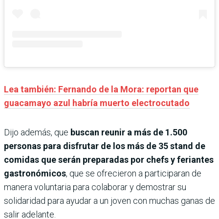
Lea también: Fernando de la Mora: reportan que
guacamayo azul habría muerto electrocutado
Dijo además, que
buscan reunir a más de 1.500
personas para disfrutar de los más de 35 stand de
comidas que serán preparadas por chefs y feriantes
gastronómicos
, que se ofrecieron a participaran de
manera voluntaria para colaborar y demostrar su
solidaridad para ayudar a un joven con muchas ganas de
salir adelante.