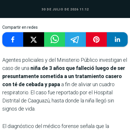
30 DE JULIO DE 2026 11:12
Compartir en redes
Agentes policiales y del Ministerio Público investigan el
caso de una
niña de 3 años que falleció luego de ser
presuntamente sometida a un tratamiento casero
con té de cebada y papa
a fin de aliviar un cuadro
respiratorio. El caso fue reportado por el Hospital
Distrital de Caaguazú, hasta donde la niña llegó sin
signos de vida.
El diagnóstico del médico forense señala que la