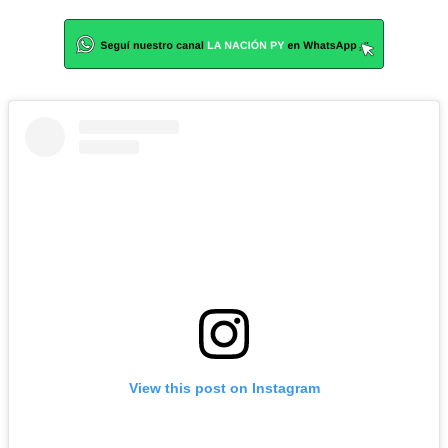
View this post on Instagram