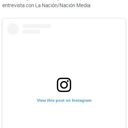
entrevista con La Nación/Nación Media.
View this post on Instagram