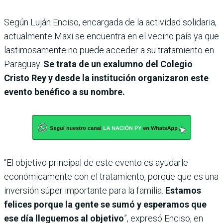
Según Luján Enciso, encargada de la actividad solidaria,
actualmente Maxi se encuentra en el vecino país ya que
lastimosamente no puede acceder a su tratamiento en
Paraguay.
Se trata de un exalumno del Colegio
Cristo Rey y desde la institución organizaron este
evento benéfico a su nombre.
“El objetivo principal de este evento es ayudarle
económicamente con el tratamiento, porque que es una
inversión súper importante para la familia.
Estamos
felices porque la gente se sumó y esperamos que
ese día lleguemos al objetivo
”, expresó Enciso, en