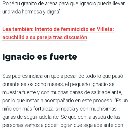
Poné tu granito de arena para que Ignacio pueda llevar
una vida hermosa y digna”.
Lea también: Intento de feminicidio en Villeta:
acuchilló a su pareja tras discusión
Ignacio es fuerte
Sus padres indicaron que a pesar de todo lo que pasó
durante estos ocho meses, el pequeño Ignacio se
muestra fuerte y con muchas ganas de salir adelante,
por lo que instan a acompañarlo en este proceso. “Es un
niño con más fortaleza, simpatía y con muchísimas
ganas de seguir adelante. Sé que con la ayuda de las
personas vamos a poder lograr que siga adelante con