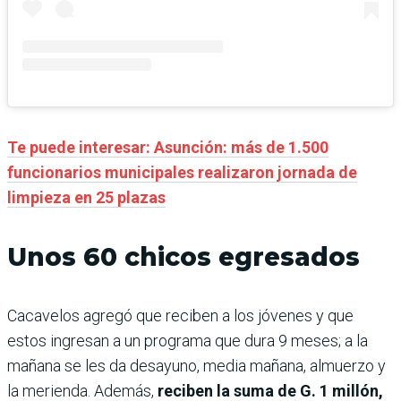
Te puede interesar: Asunción: más de 1.500
funcionarios municipales realizaron jornada de
limpieza en 25 plazas
Unos 60 chicos egresados
Cacavelos agregó que reciben a los jóvenes y que
estos ingresan a un programa que dura 9 meses; a la
mañana se les da desayuno, media mañana, almuerzo y
la merienda. Además,
reciben la suma de G. 1 millón,