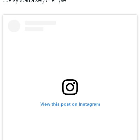
que ayudan a seguir en pie.
View this post on Instagram