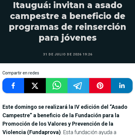
Itauguá: invitan a asado
campestre a beneficio de
programas de reinserción
para jóvenes
31 DE JULIO DE 2026 19:26
Compartir en redes
Este domingo se realizará la IV edición del “Asado
Campestre” a beneficio de la Fundación para la
Promoción de los Valores y Prevención de la
Violencia (Fundaprova)
. Esta fundación ayuda a