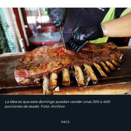
La idea es que este domingo puedan vender unas 300 a 400
porciones de asado. Foto: Archivo
PAÍS