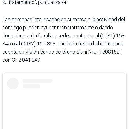
su tratamiento”, puntualizaron.
Las personas interesadas en sumarse a la actividad del
domingo pueden ayudar monetariamente o dando
donaciones a la familia; pueden contactar al (0981) 168-
345 o al (0982) 160-898. También tienen habilitada una
cuenta en Visión Banco de Bruno Siani Nro.: 18081521
con CI: 2.041.240.