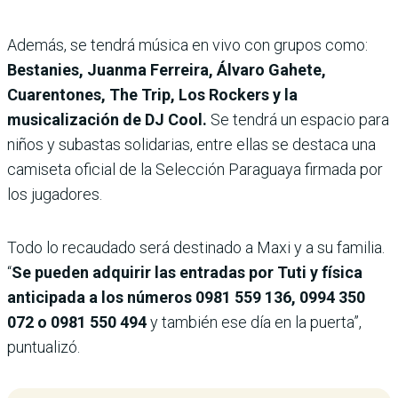
Además, se tendrá música en vivo con grupos como:
Bestanies, Juanma Ferreira, Álvaro Gahete,
Cuarentones, The Trip, Los Rockers y la
musicalización de DJ Cool.
Se tendrá un espacio para
niños y subastas solidarias, entre ellas se destaca una
camiseta oficial de la Selección Paraguaya firmada por
los jugadores.
Todo lo recaudado será destinado a Maxi y a su familia.
“
Se pueden adquirir las entradas por Tuti y física
anticipada a los números 0981 559 136, 0994 350
072 o 0981 550 494
y también ese día en la puerta”,
puntualizó.