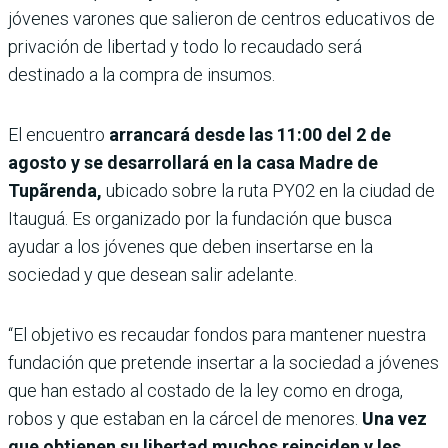
jóvenes varones que salieron de centros educativos de
privación de libertad y todo lo recaudado será
destinado a la compra de insumos.
El encuentro
arrancará desde las 11:00 del 2 de
agosto y se desarrollará en la casa Madre de
Tupãrenda,
ubicado sobre la ruta PY02 en la ciudad de
Itauguá. Es organizado por la fundación que busca
ayudar a los jóvenes que deben insertarse en la
sociedad y que desean salir adelante.
“El objetivo es recaudar fondos para mantener nuestra
fundación que pretende insertar a la sociedad a jóvenes
que han estado al costado de la ley como en droga,
robos y que estaban en la cárcel de menores.
Una vez
que obtienen su libertad muchos reinciden y les