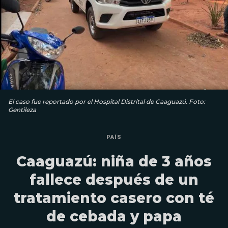
El caso fue reportado por el Hospital Distrital de Caaguazú. Foto:
Gentileza
PAÍS
Caaguazú: niña de 3 años
fallece después de un
tratamiento casero con té
de cebada y papa