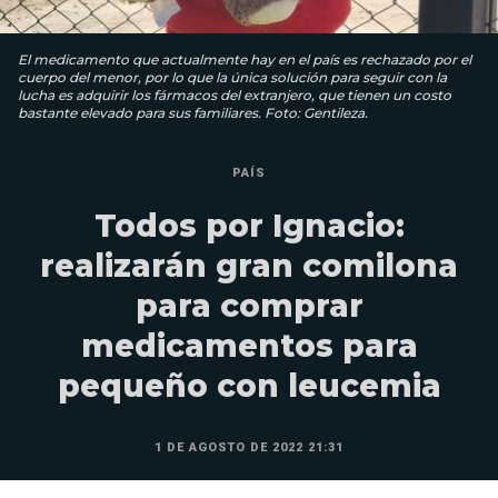
El medicamento que actualmente hay en el país es rechazado por el
cuerpo del menor, por lo que la única solución para seguir con la
lucha es adquirir los fármacos del extranjero, que tienen un costo
bastante elevado para sus familiares. Foto: Gentileza.
PAÍS
Todos por Ignacio:
realizarán gran comilona
para comprar
medicamentos para
pequeño con leucemia
1 DE AGOSTO DE 2022 21:31