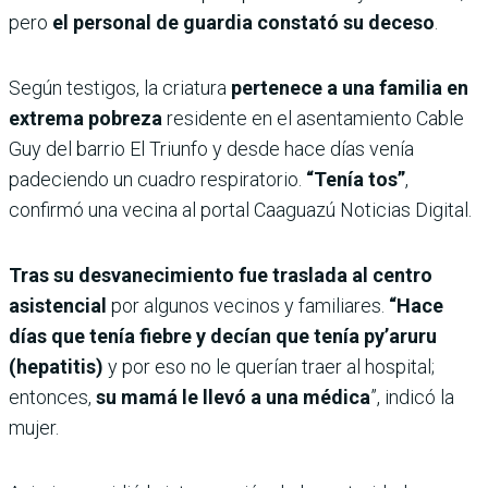
pero
el personal de guardia constató su deceso
.
Según testigos, la criatura
pertenece a una familia en
extrema pobreza
residente en el asentamiento Cable
Guy del barrio El Triunfo y desde hace días venía
padeciendo un cuadro respiratorio.
“Tenía tos”
,
confirmó una vecina al portal Caaguazú Noticias Digital.
Tras su desvanecimiento fue traslada al centro
asistencial
por algunos vecinos y familiares.
“Hace
días que tenía fiebre y decían que tenía py’aruru
(hepatitis)
y por eso no le querían traer al hospital;
entonces,
su mamá le llevó a una médica
”, indicó la
mujer.