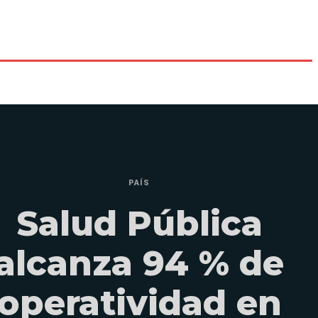
PAÍS
Salud Pública
alcanza 94 % de
operatividad en