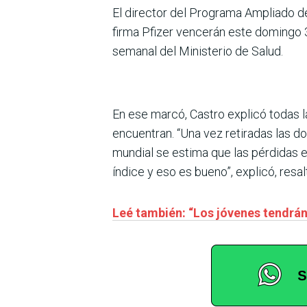
El director del Programa Ampliado de
firma Pfizer vencerán este domingo 3
semanal del Ministerio de Salud.
En ese marcó, Castro explicó todas l
encuentran. “Una vez retiradas las do
mundial se estima que las pérdidas 
índice y eso es bueno”, explicó, res
Leé también: “Los jóvenes tendrán