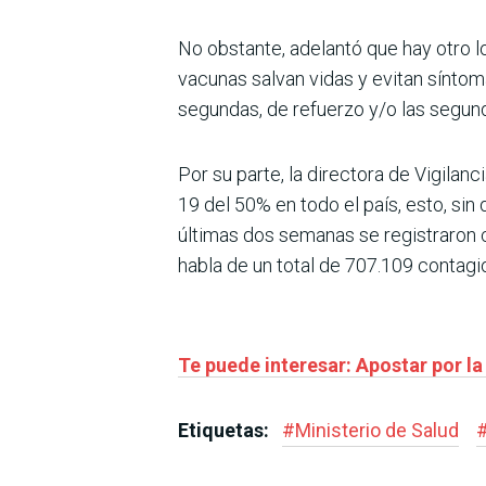
No obstante, adelantó que hay otro lo
vacunas salvan vidas y evitan síntoma
segundas, de refuerzo y/o las segun
Por su parte, la directora de Vigilan
19 del 50% en todo el país, esto, sin
últimas dos semanas se registraron ca
habla de un total de 707.109 contagi
Te puede interesar: Apostar por la
Etiquetas:
#
Ministerio de Salud