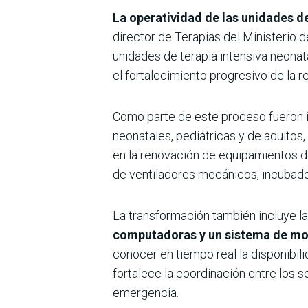
La operatividad de las unidades de
director de Terapias del Ministerio d
unidades de terapia intensiva neonata
el fortalecimiento progresivo de la r
Como parte de este proceso fueron
neonatales, pediátricas y de adultos,
en la renovación de equipamientos de
de ventiladores mecánicos, incubador
La transformación también incluye la
computadoras y un sistema de mon
conocer en tiempo real la disponibil
fortalece la coordinación entre los s
emergencia.