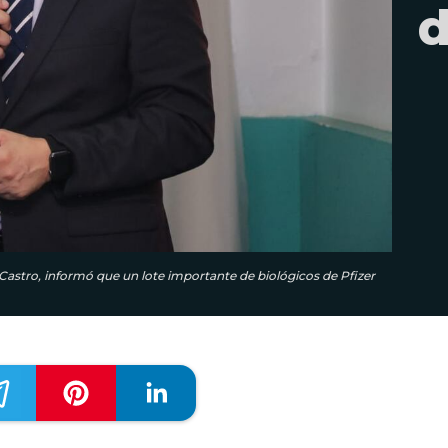
d
Castro, informó que un lote importante de biológicos de Pfizer