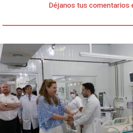
Déjanos tus comentarios 