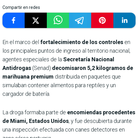
Compartir en redes
En el marco del
fortalecimiento de los controles
en
los principales puntos de ingreso al territorio nacional,
agentes especiales de la
Secretaría Nacional
Antidrogas
(Senad)
decomisaron 5,2 kilogramos de
marihuana premium
distribuida en paquetes que
simulaban contener alimentos para reptiles y un
cargador de batería.
La droga formaba parte de
encomiendas procedentes
de Miami, Estados Unidos
, y fue descubierta durante
una inspección efectuada con canes detectores en