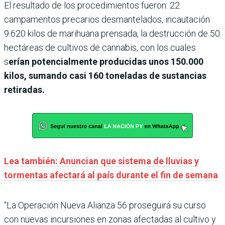
El resultado de los procedimientos fueron: 22
campamentos precarios desmantelados, incautación
9.620 kilos de marihuana prensada, la destrucción de 50
hectáreas de cultivos de cannabis, con los cuales
s
erían potencialmente producidas unos 150.000
kilos, sumando casi 160 toneladas de sustancias
retiradas.
Lea también: Anuncian que sistema de lluvias y
tormentas afectará al país durante el fin de semana
“La Operación Nueva Alianza 56 proseguirá su curso
con nuevas incursiones en zonas afectadas al cultivo y