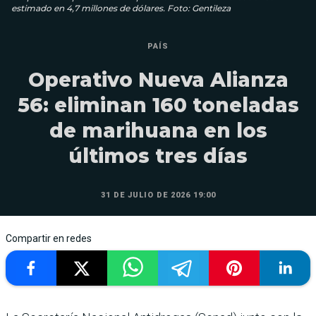
estimado en 4,7 millones de dólares. Foto: Gentileza
PAÍS
Operativo Nueva Alianza
56: eliminan 160 toneladas
de marihuana en los
últimos tres días
31 DE JULIO DE 2026 19:00
Compartir en redes