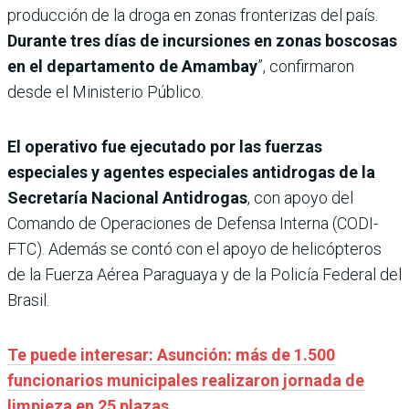
producción de la droga en zonas fronterizas del país.
Durante tres días de incursiones en zonas boscosas
en el departamento de Amambay
”, confirmaron
desde el Ministerio Público.
El operativo fue ejecutado por las fuerzas
especiales y agentes especiales antidrogas de la
Secretaría Nacional Antidrogas
, con apoyo del
Comando de Operaciones de Defensa Interna (CODI-
FTC). Además se contó con el apoyo de helicópteros
de la Fuerza Aérea Paraguaya y de la Policía Federal del
Brasil.
Te puede interesar: Asunción: más de 1.500
funcionarios municipales realizaron jornada de
limpieza en 25 plazas