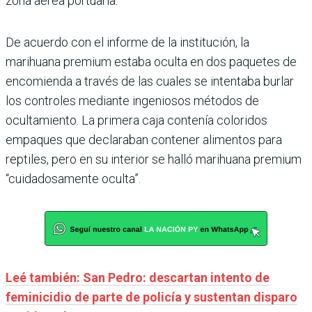
zona aérea portuaria.
De acuerdo con el informe de la institución, la
marihuana premium estaba oculta en dos paquetes de
encomienda a través de las cuales se intentaba burlar
los controles mediante ingeniosos métodos de
ocultamiento. La primera caja contenía coloridos
empaques que declaraban contener alimentos para
reptiles, pero en su interior se halló marihuana premium
“cuidadosamente oculta”.
Leé también: San Pedro: descartan intento de
feminicidio de parte de policía y sustentan disparo