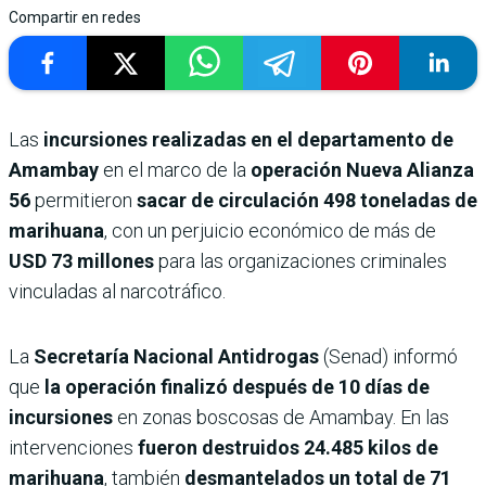
Compartir en redes
Las
incursiones realizadas en el departamento de
Amambay
en el marco de la
operación Nueva Alianza
56
permitieron
sacar de circulación 498 toneladas de
marihuana
, con un perjuicio económico de más de
USD 73 millones
para las organizaciones criminales
vinculadas al narcotráfico.
La
Secretaría Nacional Antidrogas
(Senad) informó
que
la operación finalizó después de 10 días de
incursiones
en zonas boscosas de Amambay. En las
intervenciones
fueron destruidos 24.485 kilos de
marihuana
, también
desmantelados un total de 71