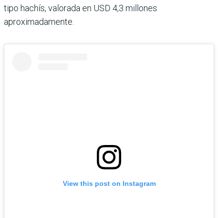
tipo hachís, valorada en USD 4,3 millones
aproximadamente.
View this post on Instagram