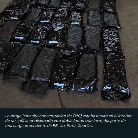
La droga (con alta concentración de THC) estaba oculta en el interior
de un sofá acondicionado con doble fondo que formaba parte de
una carga procedente de EE. UU. Foto: Gentileza