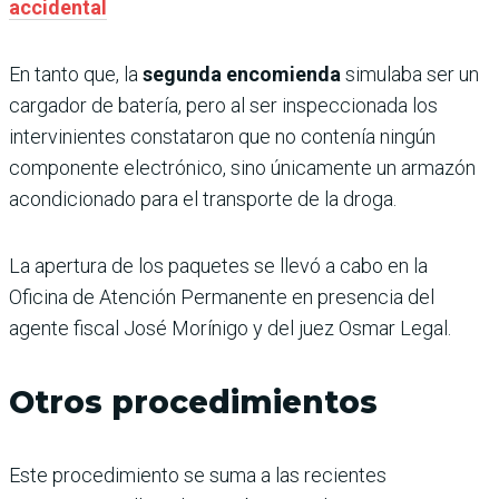
accidental
En tanto que, la
segunda encomienda
simulaba ser un
cargador de batería, pero al ser inspeccionada los
intervinientes constataron que no contenía ningún
componente electrónico, sino únicamente un armazón
acondicionado para el transporte de la droga.
La apertura de los paquetes se llevó a cabo en la
Oficina de Atención Permanente en presencia del
agente fiscal José Morínigo y del juez Osmar Legal.
Otros procedimientos
Este procedimiento se suma a las recientes