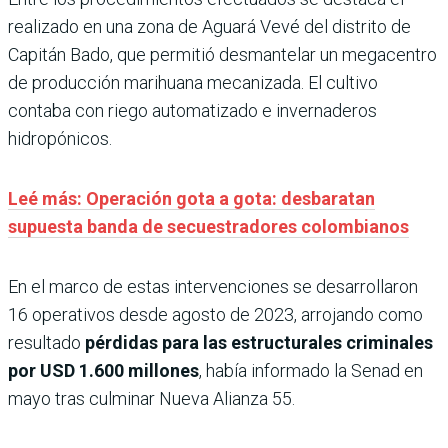
realizado en una zona de Aguará Vevé del distrito de
Capitán Bado, que permitió desmantelar un megacentro
de producción marihuana mecanizada. El cultivo
contaba con riego automatizado e invernaderos
hidropónicos.
Leé más: Operación gota a gota: desbaratan
supuesta banda de secuestradores colombianos
En el marco de estas intervenciones se desarrollaron
16 operativos desde agosto de 2023, arrojando como
resultado
pérdidas para las estructurales criminales
por USD 1.600 millones
, había informado la Senad en
mayo tras culminar Nueva Alianza 55.