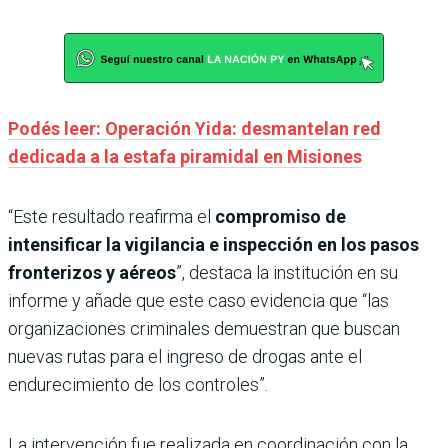
Podés leer: Operación Yida: desmantelan red
dedicada a la estafa piramidal en Misiones
“Este resultado reafirma el
compromiso de
intensificar la vigilancia e inspección en los pasos
fronterizos y aéreos
”, destaca la institución en su
informe y añade que este caso evidencia que “las
organizaciones criminales demuestran que buscan
nuevas rutas para el ingreso de drogas ante el
endurecimiento de los controles”.
La intervención fue realizada en coordinación con la