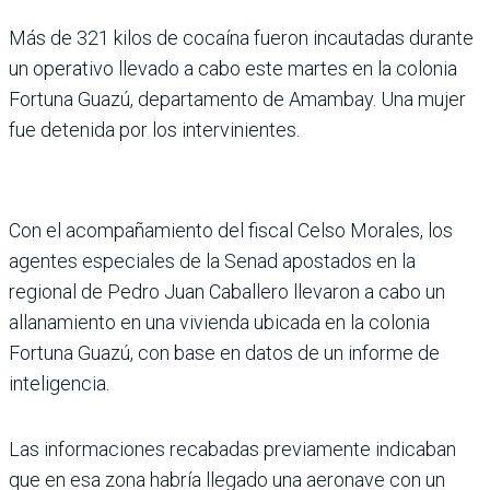
Más de 321 kilos de cocaína fueron incautadas durante
un operativo llevado a cabo este martes en la colonia
Fortuna Guazú, departamento de Amambay. Una mujer
fue detenida por los intervinientes.
Con el acompañamiento del fiscal Celso Morales, los
agentes especiales de la Senad apostados en la
regional de Pedro Juan Caballero llevaron a cabo un
allanamiento en una vivienda ubicada en la colonia
Fortuna Guazú, con base en datos de un informe de
inteligencia.
Las informaciones recabadas previamente indicaban
que en esa zona habría llegado una aeronave con un