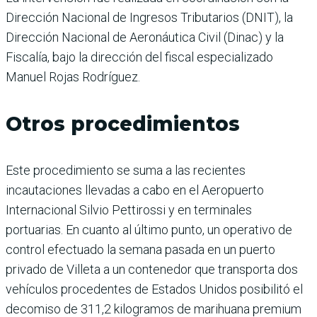
Dirección Nacional de Ingresos Tributarios (DNIT), la
Dirección Nacional de Aeronáutica Civil (Dinac) y la
Fiscalía, bajo la dirección del fiscal especializado
Manuel Rojas Rodríguez.
Otros procedimientos
Este procedimiento se suma a las recientes
incautaciones llevadas a cabo en el Aeropuerto
Internacional Silvio Pettirossi y en terminales
portuarias. En cuanto al último punto, un operativo de
control efectuado la semana pasada en un puerto
privado de Villeta a un contenedor que transporta dos
vehículos procedentes de Estados Unidos posibilitó el
decomiso de 311,2 kilogramos de marihuana premium