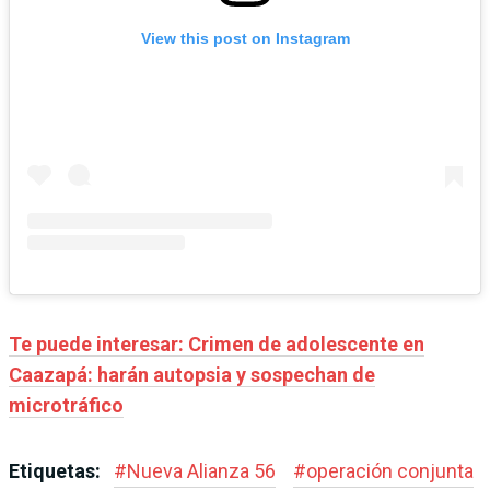
View this post on Instagram
Te puede interesar: Crimen de adolescente en
Caazapá: harán autopsia y sospechan de
microtráfico
Etiquetas:
#
Nueva Alianza 56
#
operación conjunta