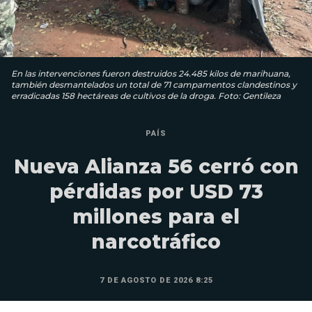
En las intervenciones fueron destruidos 24.485 kilos de marihuana,
también desmantelados un total de 71 campamentos clandestinos y
erradicadas 158 hectáreas de cultivos de la droga. Foto: Gentileza
PAÍS
Nueva Alianza 56 cerró con
pérdidas por USD 73
millones para el
narcotráfico
7 DE AGOSTO DE 2026 8:25