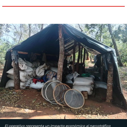
El operativo representa un impacto económico al narcotráfico