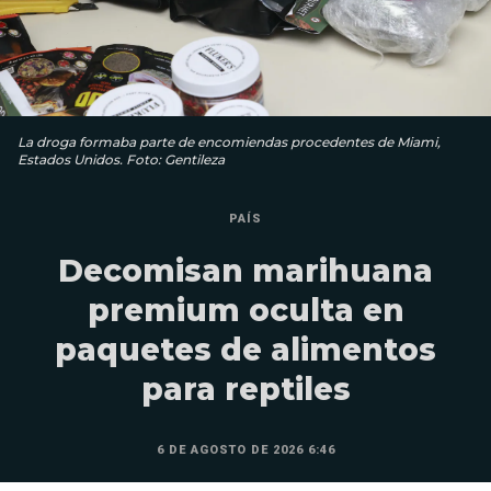
La droga formaba parte de encomiendas procedentes de Miami,
Estados Unidos. Foto: Gentileza
PAÍS
Decomisan marihuana
premium oculta en
paquetes de alimentos
para reptiles
6 DE AGOSTO DE 2026 6:46