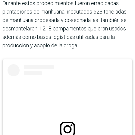
Durante estos procedimientos fueron erradicadas
plantaciones de marihuana, incautados 623 toneladas
de marihuana procesada y cosechada; así también se
desmantelaron 1.218 campamentos que eran usados
además como bases logísticas utilizadas para la
producción y acopio de la droga.