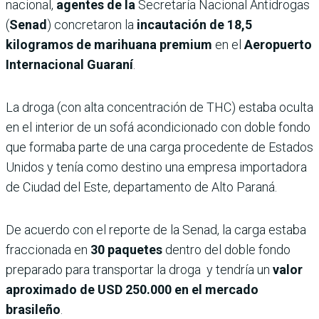
nacional,
agentes de la
Secretaría Nacional Antidrogas
(
Senad
) concretaron la
incautación de 18,5
kilogramos de marihuana premium
en el
Aeropuerto
Internacional Guaraní
.
La droga (con alta concentración de THC) estaba oculta
en el interior de un sofá acondicionado con doble fondo
que formaba parte de una carga procedente de Estados
Unidos y tenía como destino una empresa importadora
de Ciudad del Este, departamento de Alto Paraná.
De acuerdo con el reporte de la Senad, la carga estaba
fraccionada en
30 paquetes
dentro del doble fondo
preparado para transportar la droga y tendría un
valor
aproximado de USD 250.000 en el mercado
brasileño
.