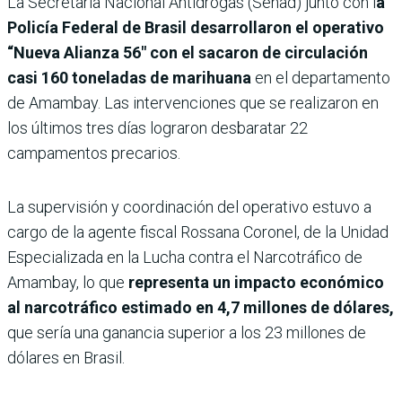
La Secretaría Nacional Antidrogas (Senad) junto con l
a
Policía Federal de Brasil desarrollaron el operativo
“Nueva Alianza 56″ con el sacaron de circulación
casi 160 toneladas de marihuana
en el departamento
de Amambay. Las intervenciones que se realizaron en
los últimos tres días lograron desbaratar 22
campamentos precarios.
La supervisión y coordinación del operativo estuvo a
cargo de la agente fiscal Rossana Coronel, de la Unidad
Especializada en la Lucha contra el Narcotráfico de
Amambay, lo que
representa un impacto económico
al narcotráfico estimado en 4,7 millones de dólares,
que sería una ganancia superior a los 23 millones de
dólares en Brasil.