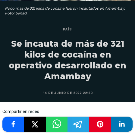
Poco más de 321 kilos de cocaína fueron incautados en Amambay.
Foto: Senad.
PAÍS
Se incauta de más de 321
kilos de cocaína en
operativo desarrollado en
Amambay
14 DE JUNIO DE 2022 22:20
Compartir en redes