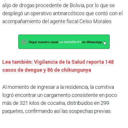
alijo de drogas procedente de Bolivia, por lo que se
desplegó un operativo antinarcóticos que contó con el
acompañamiento del agente fiscal Celso Morales.
Lea también: Vigilancia de la Salud reporta 148
casos de dengue y 86 de chikungunya
Al momento de ingresar a la residencia, la comitiva
logró encontrar un cargamento consistente en poco
más de 321 kilos de cocaína, distribuidos en 299
paquetes, confirmando así las sospechas previas.