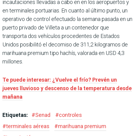
incautaciones llevadas a cabo en en los aeropuertos y
en terminales portuarias. En cuanto al último punto, un
operativo de control efectuado la semana pasada en un
puerto privado de Villeta a un contenedor que
transporta dos vehículos procedentes de Estados
Unidos posibilitó el decomiso de 311,2 kilogramos de
marihuana premium tipo hachís, valorada en USD 4,3
millones.
Te puede interesar:
¿Vuelve el frío? Prevén un
jueves lluvioso y descenso de la temperatura desde
mañana
Etiquetas:
#
Senad
#
controles
#
terminales aéreas
#
marihuana premium