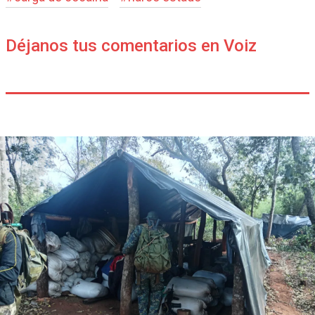
Déjanos tus comentarios en Voiz