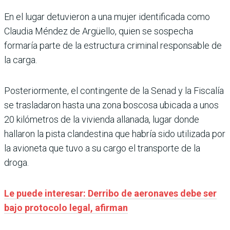
En el lugar detuvieron a una mujer identificada como
Claudia Méndez de Argüello, quien se sospecha
formaría parte de la estructura criminal responsable de
la carga.
Posteriormente, el contingente de la Senad y la Fiscalía
se trasladaron hasta una zona boscosa ubicada a unos
20 kilómetros de la vivienda allanada, lugar donde
hallaron la pista clandestina que habría sido utilizada por
la avioneta que tuvo a su cargo el transporte de la
droga.
Le puede interesar: Derribo de aeronaves debe ser
bajo protocolo legal, afirman