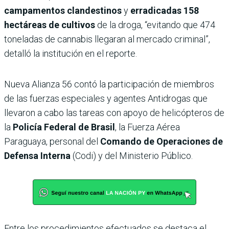
campamentos clandestinos
y
erradicadas 158
hectáreas de cultivos
de la droga, “evitando que 474
toneladas de cannabis llegaran al mercado criminal”,
detalló la institución en el reporte.
Nueva Alianza 56 contó la participación de miembros
de las fuerzas especiales y agentes Antidrogas que
llevaron a cabo las tareas con apoyo de helicópteros de
la
Policía Federal de Brasil
, la Fuerza Aérea
Paraguaya, personal del
Comando de Operaciones de
Defensa Interna
(Codi) y del Ministerio Público.
Entre los procedimientos efectuados se destaca el