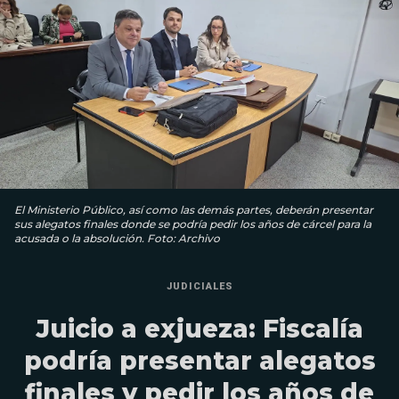
El Ministerio Público, así como las demás partes, deberán presentar
sus alegatos finales donde se podría pedir los años de cárcel para la
acusada o la absolución. Foto: Archivo
JUDICIALES
Juicio a exjueza: Fiscalía
podría presentar alegatos
finales y pedir los años de