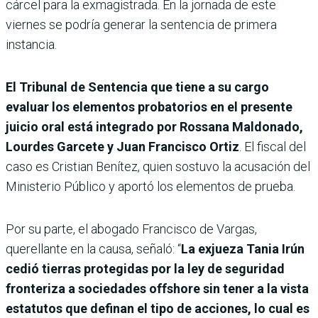
cárcel para la exmagistrada. En la jornada de este
viernes se podría generar la sentencia de primera
instancia.
El Tribunal de Sentencia que tiene a su cargo
evaluar los elementos probatorios en el presente
juicio oral está integrado por Rossana Maldonado,
Lourdes Garcete y Juan Francisco Ortiz
. El fiscal del
caso es Cristian Benítez, quien sostuvo la acusación del
Ministerio Público y aportó los elementos de prueba.
Por su parte, el abogado Francisco de Vargas,
querellante en la causa, señaló: “
La exjueza Tania Irún
cedió tierras protegidas por la ley de seguridad
fronteriza a sociedades offshore sin tener a la vista
estatutos que definan el tipo de acciones, lo cual es