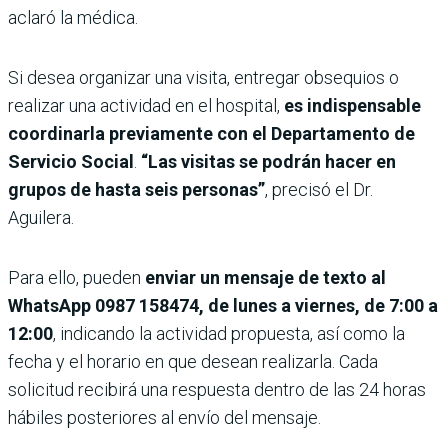
aclaró la médica.
Si desea organizar una visita, entregar obsequios o
realizar una actividad en el hospital,
es indispensable
coordinarla previamente con el Departamento de
Servicio Social
.
“Las visitas se podrán hacer en
grupos de hasta seis personas”
, precisó el Dr.
Aguilera.
Para ello, pueden
enviar un mensaje de texto al
WhatsApp 0987 158474, de lunes a viernes, de 7:00 a
12:00
, indicando la actividad propuesta, así como la
fecha y el horario en que desean realizarla. Cada
solicitud recibirá una respuesta dentro de las 24 horas
hábiles posteriores al envío del mensaje.