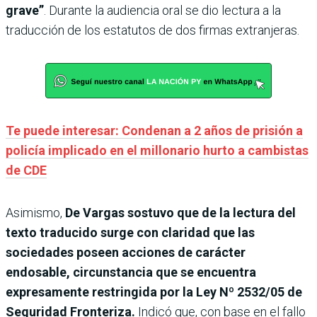
grave”
. Durante la audiencia oral se dio lectura a la
traducción de los estatutos de dos firmas extranjeras.
Te puede interesar: Condenan a 2 años de prisión a
policía implicado en el millonario hurto a cambistas
de CDE
Asimismo,
De Vargas sostuvo que de la lectura del
texto traducido surge con claridad que las
sociedades poseen acciones de carácter
endosable, circunstancia que se encuentra
expresamente restringida por la Ley Nº 2532/05 de
Seguridad Fronteriza.
Indicó que, con base en el fallo