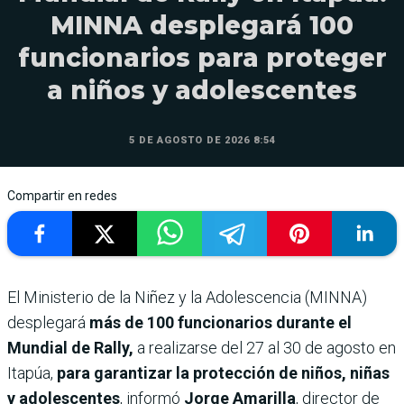
MINNA desplegará 100
funcionarios para proteger
a niños y adolescentes
5 DE AGOSTO DE 2026 8:54
Compartir en redes
El Ministerio de la Niñez y la Adolescencia (MINNA)
desplegará
más de 100 funcionarios durante el
Mundial de Rally,
a realizarse del 27 al 30 de agosto en
Itapúa,
para garantizar la protección de niños, niñas
y adolescentes
, informó
Jorge Amarilla
, director de