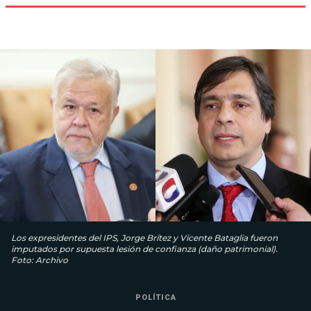
Los expresidentes del IPS, Jorge Brítez y Vicente Bataglia fueron
imputados por supuesta lesión de confianza (daño patrimonial).
Foto: Archivo
POLÍTICA