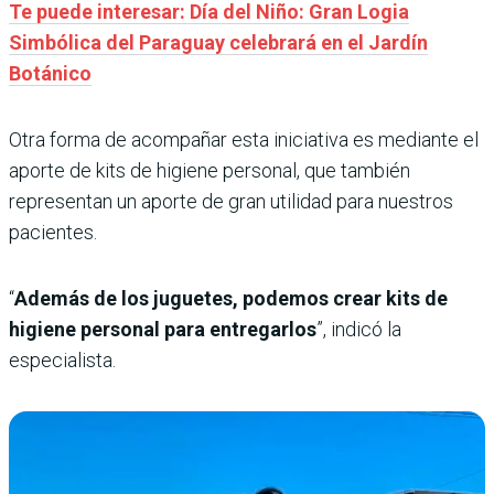
Te puede interesar: Día del Niño: Gran Logia
Simbólica del Paraguay celebrará en el Jardín
Botánico
Otra forma de acompañar esta iniciativa es mediante el
aporte de kits de higiene personal, que también
representan un aporte de gran utilidad para nuestros
pacientes.
“
Además de los juguetes, podemos crear kits de
higiene personal para entregarlos
”, indicó la
especialista.