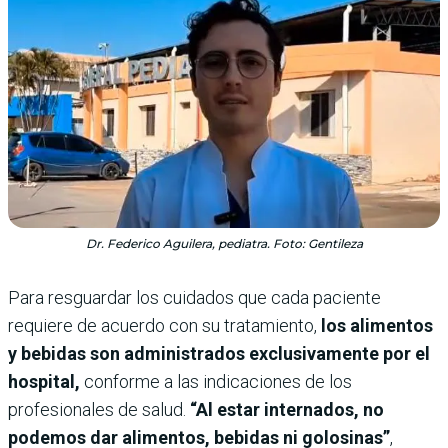
Dr. Federico Aguilera, pediatra. Foto: Gentileza
Para resguardar los cuidados que cada paciente
requiere de acuerdo con su tratamiento,
los alimentos
y bebidas son administrados exclusivamente por el
hospital,
conforme a las indicaciones de los
profesionales de salud.
“Al estar internados, no
podemos dar alimentos, bebidas ni golosinas”
,