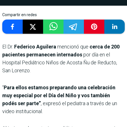
Compartir en redes
El Dr.
Federico Aguilera
mencionó que
cerca de 200
pacientes permanecen internados
por día en el
Hospital Pediátrico Niños de Acosta Ñu de Reducto,
San Lorenzo.
“
Para ellos estamos preparando una celebración
muy especial por el Día del Niño y vos también
podés ser parte”
, expresó el pediatra a través de un
video institucional.