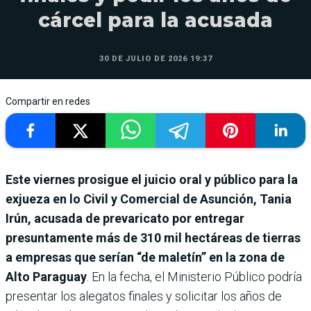
cárcel para la acusada
30 DE JULIO DE 2026 19:37
Compartir en redes
Este viernes prosigue el juicio oral y público para la
exjueza en lo Civil y Comercial de Asunción, Tania
Irún, acusada de prevaricato por entregar
presuntamente más de 310 mil hectáreas de tierras
a empresas que serían “de maletín” en la zona de
Alto Paraguay
. En la fecha, el Ministerio Público podría
presentar los alegatos finales y solicitar los años de