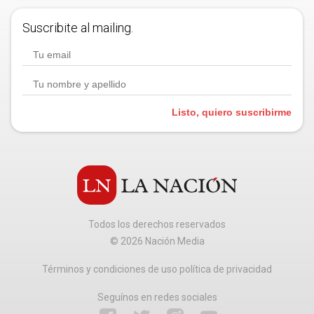
Suscribite al mailing.
Listo, quiero suscribirme
Todos los derechos reservados
©
2026
Nación Media
Términos y condiciones de uso política de privacidad
Seguínos en redes sociales