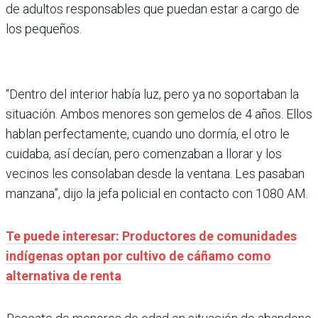
de adultos responsables que puedan estar a cargo de
los pequeños.
“Dentro del interior había luz, pero ya no soportaban la
situación. Ambos menores son gemelos de 4 años. Ellos
hablan perfectamente, cuando uno dormía, el otro le
cuidaba, así decían, pero comenzaban a llorar y los
vecinos les consolaban desde la ventana. Les pasaban
manzana”, dijo la jefa policial en contacto con 1080 AM.
Te puede interesar: Productores de comunidades
indígenas optan por cultivo de cáñamo como
alternativa de renta