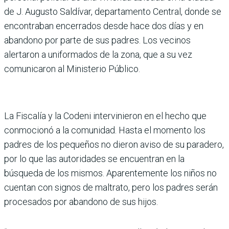
de J. Augusto Saldívar, departamento Central, donde se
encontraban encerrados desde hace dos días y en
abandono por parte de sus padres. Los vecinos
alertaron a uniformados de la zona, que a su vez
comunicaron al Ministerio Público.
La Fiscalía y la Codeni intervinieron en el hecho que
conmocionó a la comunidad. Hasta el momento los
padres de los pequeños no dieron aviso de su paradero,
por lo que las autoridades se encuentran en la
búsqueda de los mismos. Aparentemente los niños no
cuentan con signos de maltrato, pero los padres serán
procesados por abandono de sus hijos.