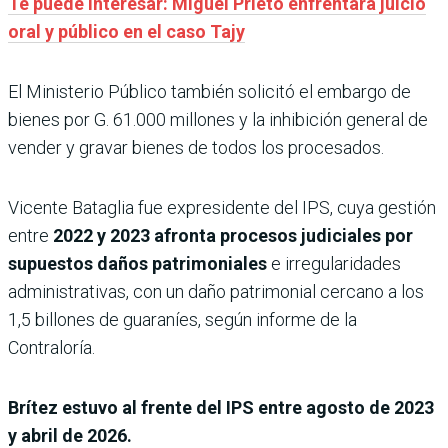
Te puede interesar: Miguel Prieto enfrentará juicio
oral y público en el caso Tajy
El Ministerio Público también solicitó el embargo de
bienes por G. 61.000 millones y la inhibición general de
vender y gravar bienes de todos los procesados.
Vicente Bataglia fue expresidente del IPS, cuya gestión
entre
2022 y 2023 afronta procesos judiciales por
supuestos daños patrimoniales
e irregularidades
administrativas, con un daño patrimonial cercano a los
1,5 billones de guaraníes, según informe de la
Contraloría.
Brítez estuvo al frente del IPS entre agosto de 2023
y abril de 2026.