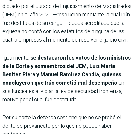
dictado por el Jurado de Enjuiciamiento de Magistrados
(JEM) en el año 2021 —resolución mediante la cual Irún
fue destituida de su cargo—, queda acreditado que la
exjueza no contó con los estatutos de ninguna de las
cuatro empresas al momento de resolver el juicio civil.
Igualmente,
se destacaron los votos de los ministros
de la Corte y exmiembros del JEM, Luis María
Benítez Riera y Manuel Ramírez Candia, quienes
concluyeron que Irún cometió mal desempeño
en
sus funciones al violar la ley de seguridad fronteriza,
motivo por el cual fue destituida.
Por su parte la defensa sostiene que no se probó el
delito de prevaricato por lo que no puede haber