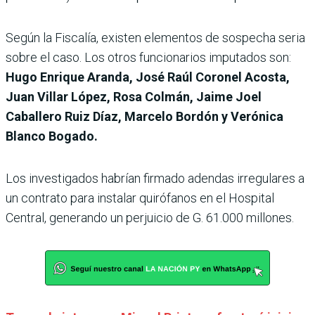
Según la Fiscalía, existen elementos de sospecha seria
sobre el caso. Los otros funcionarios imputados son:
Hugo Enrique Aranda, José Raúl Coronel Acosta,
Juan Villar López, Rosa Colmán, Jaime Joel
Caballero Ruiz Díaz, Marcelo Bordón y Verónica
Blanco Bogado.
Los investigados habrían firmado adendas irregulares a
un contrato para instalar quirófanos en el Hospital
Central, generando un perjuicio de G. 61.000 millones.