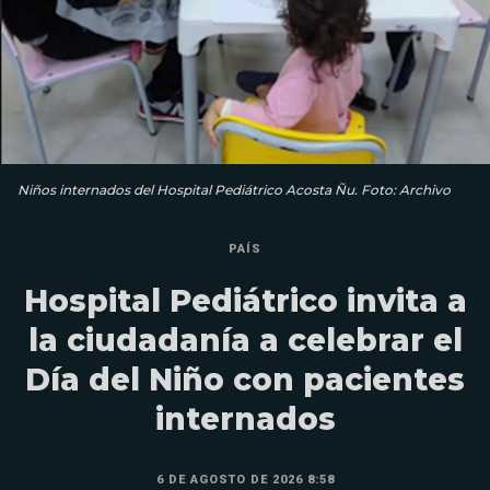
Niños internados del Hospital Pediátrico Acosta Ñu. Foto: Archivo
PAÍS
Hospital Pediátrico invita a
la ciudadanía a celebrar el
Día del Niño con pacientes
internados
6 DE AGOSTO DE 2026 8:58