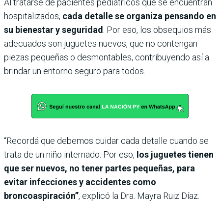
Al tratarse de pacientes pediátricos que se encuentran
hospitalizados,
cada detalle se organiza pensando en
su bienestar y seguridad
. Por eso, los obsequios más
adecuados son juguetes nuevos, que no contengan
piezas pequeñas o desmontables, contribuyendo así a
brindar un entorno seguro para todos.
“Recordá que debemos cuidar cada detalle cuando se
trata de un niño internado. Por eso,
los juguetes tienen
que ser nuevos, no tener partes pequeñas, para
evitar infecciones y accidentes como
broncoaspiración”
, explicó la Dra. Mayra Ruiz Díaz.