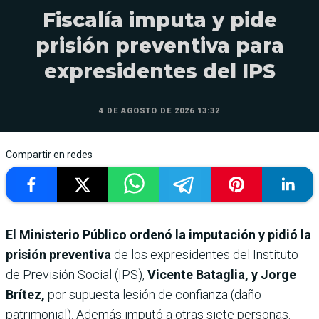
Fiscalía imputa y pide
prisión preventiva para
expresidentes del IPS
4 DE AGOSTO DE 2026 13:32
Compartir en redes
El Ministerio Público ordenó la imputación y pidió la
prisión preventiva
de los expresidentes del Instituto
de Previsión Social (IPS),
Vicente Bataglia, y Jorge
Brítez,
por supuesta lesión de confianza (daño
patrimonial). Además imputó a otras siete personas.