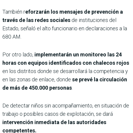
También r
eforzarán los mensajes de prevención a
través de las redes sociales
de instituciones del
Estado, señaló el alto funcionario en declaraciones a la
680 AM.
Por otro lado,
implementarán un monitoreo las 24
horas con equipos identificados con chalecos rojos
en los distritos donde se desarrollará la competencia y
en las zonas de enlace, donde
se prevé la circulación
de más de 450.000 personas
.
De detectar niños sin acompañamiento, en situación de
trabajo o posibles casos de explotación, se dará
intervención inmediata de las autoridades
competentes.