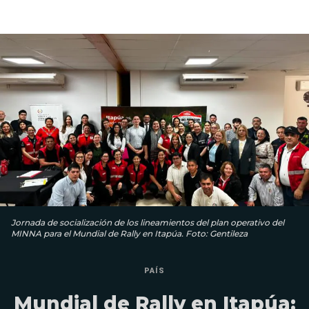
Jornada de socialización de los lineamientos del plan operativo del
MINNA para el Mundial de Rally en Itapúa. Foto: Gentileza
PAÍS
Mundial de Rally en Itapúa: