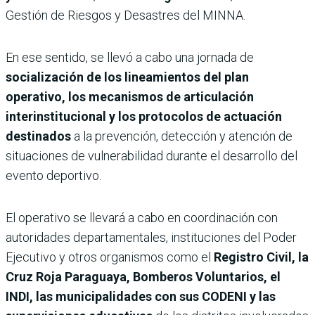
Gestión de Riesgos y Desastres del MINNA.
En ese sentido, se llevó a cabo una jornada de
socialización de los lineamientos del plan
operativo, los mecanismos de articulación
interinstitucional y los protocolos de actuación
destinados
a la prevención, detección y atención de
situaciones de vulnerabilidad durante el desarrollo del
evento deportivo.
El operativo se llevará a cabo en coordinación con
autoridades departamentales, instituciones del Poder
Ejecutivo y otros organismos como el
Registro Civil, la
Cruz Roja Paraguaya, Bomberos Voluntarios, el
INDI, las municipalidades con sus CODENI y las