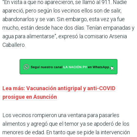
“En vista a que no aparecieron, se llamó al 911. Nadie
apareció, pero según los vecinos ellos son de salir,
abandonarlos y se van. Sin embargo, esta vez ya fue
mucho, están desde hace dos días. Tenían empanadas y
agua para alimentarse”, expresó la comisario Arsenia
Caballero.
Lea más: Vacunación antigripal y anti-COVID
prosigue en Asunción
Los vecinos rompieron una ventana para pasarles
alimentos y agregó que el temor ya se apoderó de los
menores de edad. En tanto que se pide la intervención