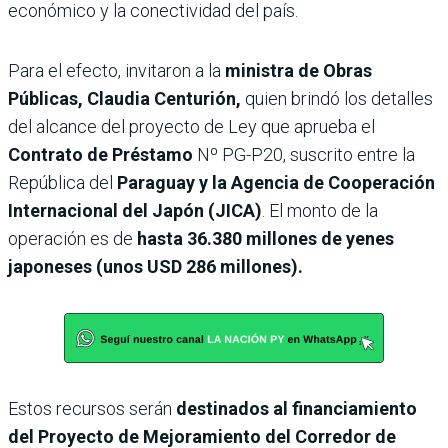
económico y la conectividad del país.
Para el efecto, invitaron a la
ministra de Obras
Públicas, Claudia Centurión,
quien brindó los detalles
del alcance del proyecto de Ley que aprueba el
Contrato de Préstamo
Nº PG-P20, suscrito entre la
República del
Paraguay y la Agencia de Cooperación
Internacional del Japón (JICA)
. El monto de la
operación es de
hasta 36.380 millones de yenes
japoneses (unos USD 286 millones).
Estos recursos serán
destinados al financiamiento
del Proyecto de Mejoramiento del Corredor de