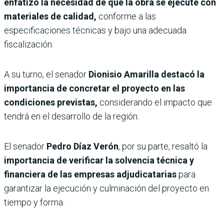
enfatizó la necesidad de que la obra se ejecute con
materiales de calidad,
conforme a las
especificaciones técnicas y bajo una adecuada
fiscalización.
A su turno, el senador
Dionisio Amarilla destacó la
importancia de concretar el proyecto en las
condiciones previstas,
considerando el impacto que
tendrá en el desarrollo de la región.
El senador
Pedro Díaz Verón
, por su parte, resaltó la
importancia de verificar la solvencia técnica y
financiera de las empresas adjudicatarias
para
garantizar la ejecución y culminación del proyecto en
tiempo y forma.