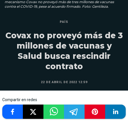
mecanismo Covax no proveyó más de tres millones de vacunas
contra el COVID-19, pese al acuerdo firmado. Foto: Gentileza.
PAÍS
Covax no proveyó más de 3
millones de vacunas y
Salud busca rescindir
contrato
22 DE ABRIL DE 2022 12:59
Compartir en redes