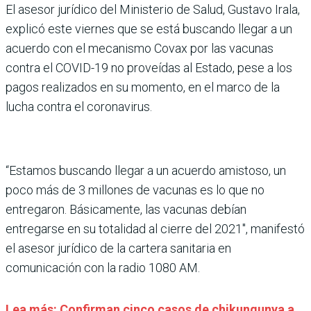
El asesor jurídico del Ministerio de Salud, Gustavo Irala,
explicó este viernes que se está buscando llegar a un
acuerdo con el mecanismo Covax por las vacunas
contra el COVID-19 no proveídas al Estado, pese a los
pagos realizados en su momento, en el marco de la
lucha contra el coronavirus.
“Estamos buscando llegar a un acuerdo amistoso, un
poco más de 3 millones de vacunas es lo que no
entregaron. Básicamente, las vacunas debían
entregarse en su totalidad al cierre del 2021″, manifestó
el asesor jurídico de la cartera sanitaria en
comunicación con la radio 1080 AM.
Lea más: Confirman cinco casos de chikungunya a