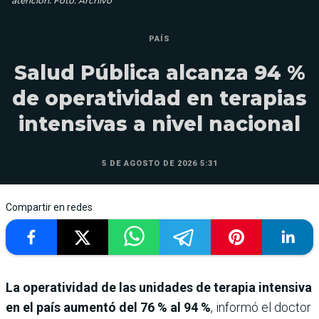
atención. Foto: Archivo
PAÍS
Salud Pública alcanza 94 %
de operatividad en terapias
intensivas a nivel nacional
5 DE AGOSTO DE 2026 5:31
Compartir en redes
La operatividad de las unidades de terapia intensiva
en el país aumentó del 76 % al 94 %
, informó el doctor