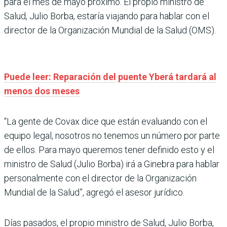
para el mes de mayo próximo. El propio ministro de
Salud, Julio Borba, estaría viajando para hablar con el
director de la Organización Mundial de la Salud (OMS).
Puede leer: Reparación del puente Yberá tardará al
menos dos meses
“La gente de Covax dice que están evaluando con el
equipo legal, nosotros no tenemos un número por parte
de ellos. Para mayo queremos tener definido esto y el
ministro de Salud (Julio Borba) irá a Ginebra para hablar
personalmente con el director de la Organización
Mundial de la Salud”, agregó el asesor jurídico.
Días pasados, el propio ministro de Salud, Julio Borba,