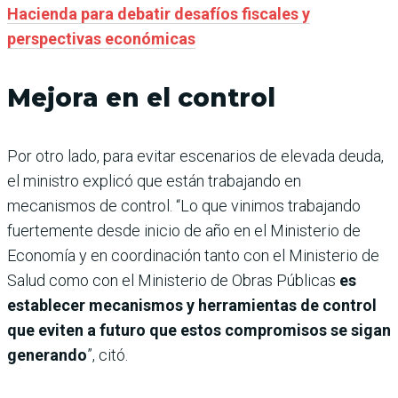
Hacienda para debatir desafíos fiscales y
perspectivas económicas
Mejora en el control
Por otro lado, para evitar escenarios de elevada deuda,
el ministro explicó que están trabajando en
mecanismos de control. “Lo que vinimos trabajando
fuertemente desde inicio de año en el Ministerio de
Economía y en coordinación tanto con el Ministerio de
Salud como con el Ministerio de Obras Públicas
es
establecer mecanismos y herramientas de control
que eviten a futuro que estos compromisos se sigan
generando
”, citó.