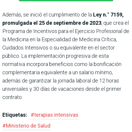
Además, se inició el cumplimiento de la
Ley n.° 7159,
promulgada el 25 de septiembre de 2023
, que crea el
Programa de Incentivos para el Ejercicio Profesional de
la Medicina en la Especialidad de Medicina Crítica,
Cuidados Intensivos o su equivalente en el sector
público. La implementación progresiva de esta
normativa incorpora beneficios como la bonificación
complementaria equivalente a un salario mínimo,
además de garantizar la jornada laboral de 12 horas
universales y 30 días de vacaciones desde el primer
contrato.
Etiquetas:
#
terapias intensivas
#
Ministerio de Salud