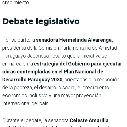
crecimiento.
Debate legislativo
Por su parte, la
senadora Hermelinda Alvarenga,
presidenta de la Comisión Parlamentaria de Amistad
Paraguayo-Japonesa, resaltó que la iniciativa se
enmarca en la
estrategia del Gobierno para ejecutar
obras contempladas en el Plan Nacional de
Desarrollo Paraguay 2030
, orientadas a la reducción
de la pobreza, el desarrollo social, el crecimiento
económico inclusivo y una mayor proyección
internacional del país.
Durante el debate, la senadora
Celeste Amarilla