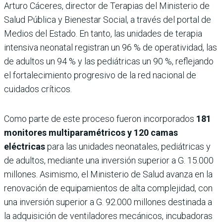
Arturo Cáceres, director de Terapias del Ministerio de
Salud Pública y Bienestar Social, a través del portal de
Medios del Estado. En tanto, las unidades de terapia
intensiva neonatal registran un 96 % de operatividad, las
de adultos un 94 % y las pediátricas un 90 %, reflejando
el fortalecimiento progresivo de la red nacional de
cuidados críticos.
Como parte de este proceso fueron incorporados
181
monitores multiparamétricos y 120 camas
eléctricas
para las unidades neonatales, pediátricas y
de adultos, mediante una inversión superior a G. 15.000
millones. Asimismo, el Ministerio de Salud avanza en la
renovación de equipamientos de alta complejidad, con
una inversión superior a G. 92.000 millones destinada a
la adquisición de ventiladores mecánicos, incubadoras