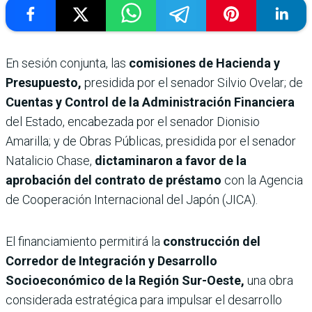
En sesión conjunta, las
comisiones de Hacienda y
Presupuesto,
presidida por el senador Silvio Ovelar; de
Cuentas y Control de la Administración Financiera
del Estado, encabezada por el senador Dionisio
Amarilla; y de Obras Públicas, presidida por el senador
Natalicio Chase,
dictaminaron a favor de la
aprobación del contrato de préstamo
con la Agencia
de Cooperación Internacional del Japón (JICA).
El financiamiento permitirá la
construcción del
Corredor de Integración y Desarrollo
Socioeconómico de la Región Sur-Oeste,
una obra
considerada estratégica para impulsar el desarrollo