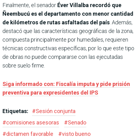
Finalmente, el senador
Éver Villalba recordó que
Ñeembucú es el departamento con menor cantidad
de kilómetros de rutas asfaltadas del país
. Además,
destacó que las características geográficas de la zona,
compuesta principalmente por humedales, requieren
técnicas constructivas específicas, por lo que este tipo
de obras no puede compararse con las ejecutadas
sobre suelo firme.
Siga informado con: Fiscalía imputa y pide prisión
preventiva para expresidentes del IPS
Etiquetas:
#
Sesión conjunta
#
comisiones asesoras
#
Senado
#
dictamen favorable
#
visto bueno