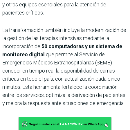
y otros equipos esenciales para la atención de
pacientes críticos.
La transformación también incluye la modernización de
la gestión de las terapias intensivas mediante la
incorporación de
50 computadoras y un sistema de
monitoreo digital
que permite al Servicio de
Emergencias Médicas Extrahospitalarias (SEME)
conocer en tiempo real la disponibilidad de camas
críticas en todo el país, con actualización cada cinco
minutos. Esta herramienta fortalece la coordinación
entre los servicios, optimiza la derivación de pacientes
y mejora la respuesta ante situaciones de emergencia.