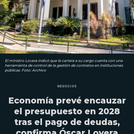
El ministro Lovera indicó que la cartera a su cargo cuenta con una
herramienta de control de la gestión de contratos en instituciones
públicas. Foto: Archivo
NEGOCIOS
Economía prevé encauzar
el presupuesto en 2028
tras el pago de deudas,
confirma Óscar Lovera