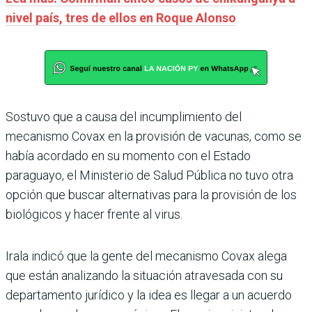
nivel país, tres de ellos en Roque Alonso
Sostuvo que a causa del incumplimiento del
mecanismo Covax en la provisión de vacunas, como se
había acordado en su momento con el Estado
paraguayo, el Ministerio de Salud Pública no tuvo otra
opción que buscar alternativas para la provisión de los
biológicos y hacer frente al virus.
Irala indicó que la gente del mecanismo Covax alega
que están analizando la situación atravesada con su
departamento jurídico y la idea es llegar a un acuerdo