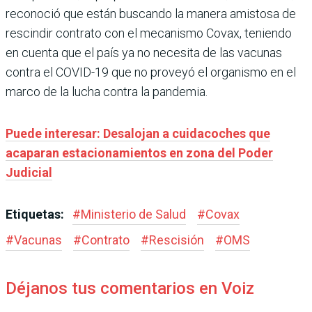
reconoció que están buscando la manera amistosa de
rescindir contrato con el mecanismo Covax, teniendo
en cuenta que el país ya no necesita de las vacunas
contra el COVID-19 que no proveyó el organismo en el
marco de la lucha contra la pandemia.
Puede interesar: Desalojan a cuidacoches que
acaparan estacionamientos en zona del Poder
Judicial
Etiquetas:
#
Ministerio de Salud
#
Covax
#
Vacunas
#
Contrato
#
Rescisión
#
OMS
Déjanos tus comentarios en Voiz