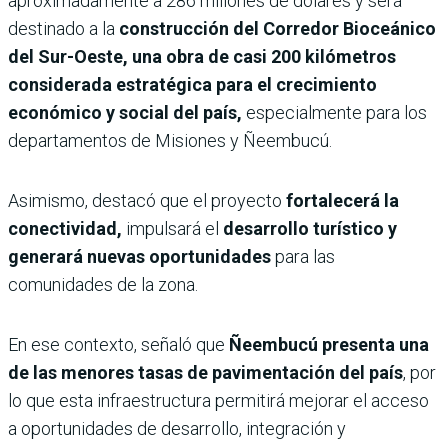
aproximadamente a 286 millones de dólares y será
destinado a la
construcción del Corredor Bioceánico
del Sur-Oeste, una obra de casi 200 kilómetros
considerada estratégica para el crecimiento
económico y social del país,
especialmente para los
departamentos de Misiones y Ñeembucú.
Asimismo, destacó que el proyecto
fortalecerá la
conectividad,
impulsará el
desarrollo turístico y
generará nuevas oportunidades
para las
comunidades de la zona.
En ese contexto, señaló que
Ñeembucú presenta una
de las menores tasas de pavimentación del país
, por
lo que esta infraestructura permitirá mejorar el acceso
a oportunidades de desarrollo, integración y