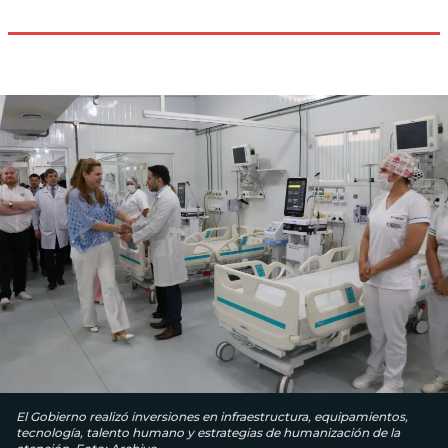
El Gobierno realizó inversiones en infraestructura, equipamientos,
tecnología, talento humano y estrategias de humanización de la