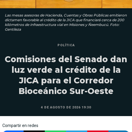
Las mesas asesoras de Hacienda, Cuentas y Obras Públicas emitieron
dictamen favorable al crédito de la JICA que financiará cerca de 200
kilómetros de infraestructura vial en Misiones y Ñeembucú. Foto:
Gentileza
POLÍTICA
Comisiones del Senado dan
luz verde al crédito de la
JICA para el Corredor
Bioceánico Sur-Oeste
4 DE AGOSTO DE 2026 19:30
Compartir en redes