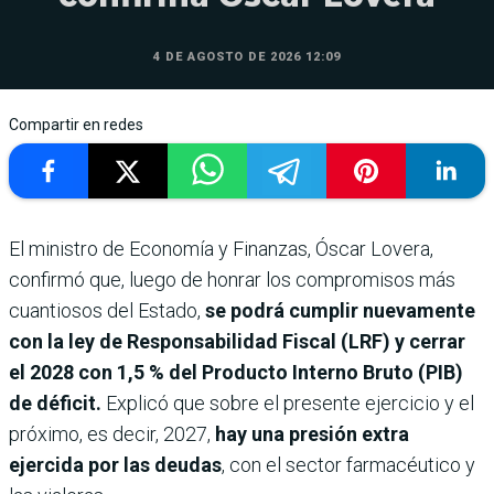
4 DE AGOSTO DE 2026 12:09
Compartir en redes
El ministro de Economía y Finanzas, Óscar Lovera,
confirmó que, luego de honrar los compromisos más
cuantiosos del Estado,
se podrá cumplir nuevamente
con la ley de Responsabilidad Fiscal (LRF) y cerrar
el 2028 con 1,5 % del Producto Interno Bruto (PIB)
de déficit.
Explicó que sobre el presente ejercicio y el
próximo, es decir, 2027,
hay una presión extra
ejercida por las deudas
, con el sector farmacéutico y