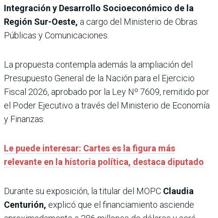
Integración y Desarrollo Socioeconómico de la
Región Sur-Oeste,
a cargo del Ministerio de Obras
Públicas y Comunicaciones.
La propuesta contempla además la ampliación del
Presupuesto General de la Nación para el Ejercicio
Fiscal 2026, aprobado por la Ley Nº 7609, remitido por
el Poder Ejecutivo a través del Ministerio de Economía
y Finanzas.
Le puede interesar: Cartes es la figura más
relevante en la historia política, destaca diputado
Durante su exposición, la titular del MOPC
Claudia
Centurión,
explicó que el financiamiento asciende