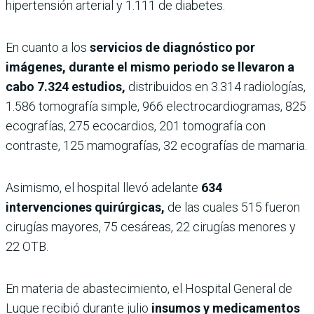
hipertensión arterial y 1.111 de diabetes.
En cuanto a los
servicios de diagnóstico por
imágenes, durante el mismo periodo se llevaron a
cabo 7.324 estudios,
distribuidos en 3.314 radiologías,
1.586 tomografía simple, 966 electrocardiogramas, 825
ecografías, 275 ecocardios, 201 tomografía con
contraste, 125 mamografías, 32 ecografías de mamaria.
Asimismo, el hospital llevó adelante
634
intervenciones quirúrgicas,
de las cuales 515 fueron
cirugías mayores, 75 cesáreas, 22 cirugías menores y
22 OTB.
En materia de abastecimiento, el Hospital General de
Luque recibió durante julio
insumos y medicamentos