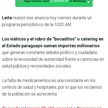
Leite
realizó ese anuncio hoy viernes durante un
programa periodístico de la 1020 AM.
Los viáticos y el rubro de “bocaditos” o catering en
el Estado paraguayo suman importes millonarios
que generan constante debate político y ciudadano
sobre la necesidad de austeridad frente a carencias en
salud pública y necesidades sociales.
La falta de medicamentos es una constante en los
centros de salud y hospitales, por lo que los reclamos
de la población se acrecienta.