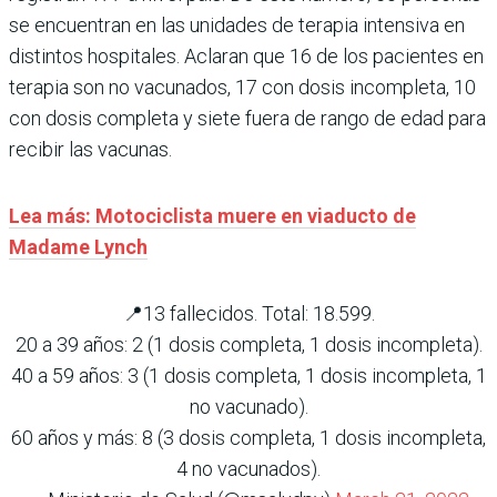
se encuentran en las unidades de terapia intensiva en
distintos hospitales. Aclaran que 16 de los pacientes en
terapia son no vacunados, 17 con dosis incompleta, 10
con dosis completa y siete fuera de rango de edad para
recibir las vacunas.
Lea más: Motociclista muere en viaducto de
Madame Lynch
📍13 fallecidos. Total: 18.599.
20 a 39 años: 2 (1 dosis completa, 1 dosis incompleta).
40 a 59 años: 3 (1 dosis completa, 1 dosis incompleta, 1
no vacunado).
60 años y más: 8 (3 dosis completa, 1 dosis incompleta,
4 no vacunados).