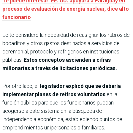
Te puede interesar: EE. UU. apoyará a Paraguay en
proceso de evaluación de energía nuclear, dice alto
funcionario
Leite consideró la necesidad de reasignar los rubros de
bocaditos y otros gastos destinados a servicios de
ceremonial, protocolo y refrigerios en instituciones
públicas.
Estos conceptos ascienden a cifras
millonarias a través de licitaciones periódicas.
Por otro lado, el
legislador explicó que se debería
implementar planes de retiros voluntarios
en la
función pública para que los funcionarios puedan
acogerse a este sistema en la búsqueda de
independencia económica, estableciendo puntos de
emprendimientos unipersonales o familiares.