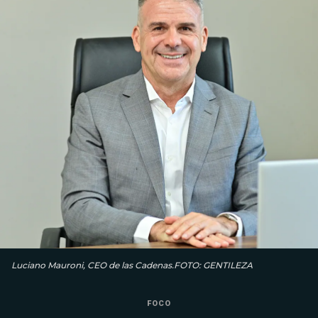
Luciano Mauroni, CEO de las Cadenas.FOTO: GENTILEZA
FOCO