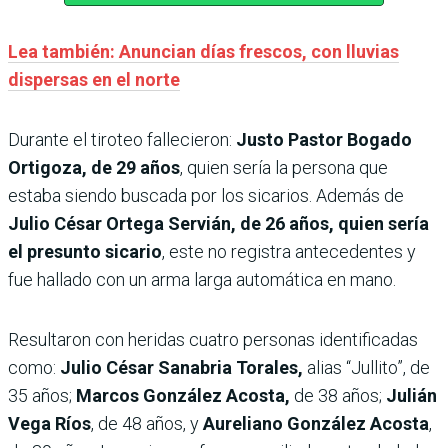
Lea también: Anuncian días frescos, con lluvias
dispersas en el norte
Durante el tiroteo fallecieron:
Justo Pastor Bogado
Ortigoza, de 29 años
, quien sería la persona que
estaba siendo buscada por los sicarios. Además de
Julio César Ortega Servián, de 26 años, quien sería
el presunto sicario
, este no registra antecedentes y
fue hallado con un arma larga automática en mano.
Resultaron con heridas cuatro personas identificadas
como:
Julio César Sanabria Torales,
alias “Jullito”, de
35 años;
Marcos González Acosta,
de 38 años;
Julián
Vega Ríos
, de 48 años, y
Aureliano González Acosta
,