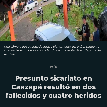
Una cámara de seguridad registró el momento del enfrentamiento
cuando llegaron los sicarios a bordo de una moto. Foto: Captura de
pantalla
PAÍS
Presunto sicariato en
Caazapá resultó en dos
fallecidos y cuatro heridos