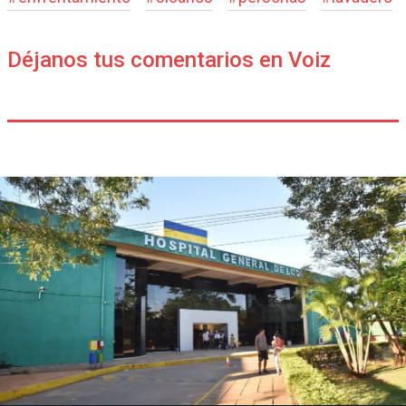
Déjanos tus comentarios en Voiz