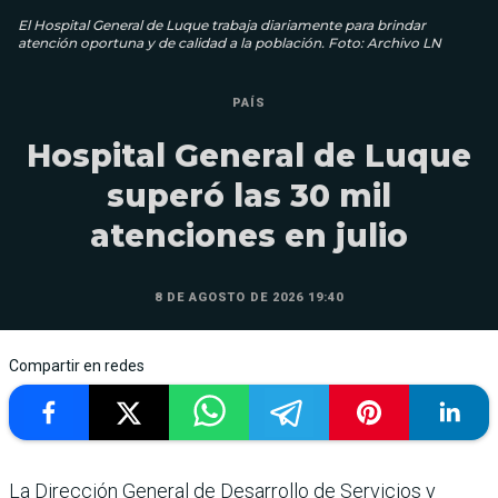
El Hospital General de Luque trabaja diariamente para brindar
atención oportuna y de calidad a la población. Foto: Archivo LN
PAÍS
Hospital General de Luque
superó las 30 mil
atenciones en julio
8 DE AGOSTO DE 2026 19:40
Compartir en redes
La Dirección General de Desarrollo de Servicios y