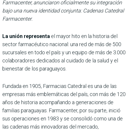
Farmacenter, anunciaron oficialmente su integración
bajo una nueva identidad conjunta: Cadenas Catedral
Farmacenter.
La unión representa
el mayor hito en la historia del
sector farmacéutico nacional: una red de más de 500
sucursales en todo el país y un equipo de más de 3.000
colaboradores dedicados al cuidado de la salud y el
bienestar de los paraguayos.
Fundada en 1905, Farmacias Catedral es una de las
empresas más emblemáticas del país, con más de 120
años de historia acompañando a generaciones de
familias paraguayas. Farmacenter, por su parte, inició
sus operaciones en 1983 y se consolidó como una de
las cadenas más innovadoras del mercado,