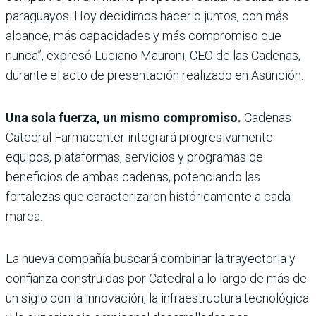
paraguayos. Hoy decidimos hacerlo juntos, con más
alcance, más capacidades y más compromiso que
nunca”, expresó Luciano Mauroni, CEO de las Cadenas,
durante el acto de presentación realizado en Asunción.
Una sola fuerza, un mismo compromiso.
Cadenas
Catedral Farmacenter integrará progresivamente
equipos, plataformas, servicios y programas de
beneficios de ambas cadenas, potenciando las
fortalezas que caracterizaron históricamente a cada
marca.
La nueva compañía buscará combinar la trayectoria y
confianza construidas por Catedral a lo largo de más de
un siglo con la innovación, la infraestructura tecnológica