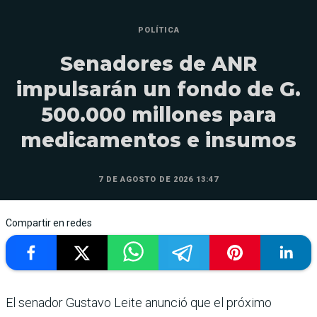
POLÍTICA
Senadores de ANR
impulsarán un fondo de G.
500.000 millones para
medicamentos e insumos
7 DE AGOSTO DE 2026 13:47
Compartir en redes
El senador Gustavo Leite anunció que el próximo