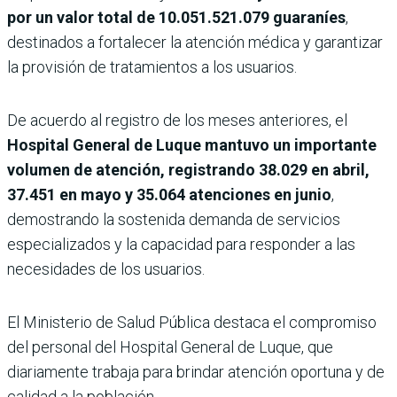
por un valor total de 10.051.521.079 guaraníes
,
destinados a fortalecer la atención médica y garantizar
la provisión de tratamientos a los usuarios.
De acuerdo al registro de los meses anteriores, el
Hospital General de Luque mantuvo un importante
volumen de atención, registrando 38.029 en abril,
37.451 en mayo y 35.064 atenciones en junio
,
demostrando la sostenida demanda de servicios
especializados y la capacidad para responder a las
necesidades de los usuarios.
El Ministerio de Salud Pública destaca el compromiso
del personal del Hospital General de Luque, que
diariamente trabaja para brindar atención oportuna y de
calidad a la población.