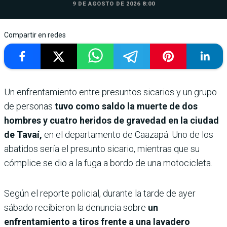
9 DE AGOSTO DE 2026 8:00
Compartir en redes
Un enfrentamiento entre presuntos sicarios y un grupo
de personas
tuvo como saldo la muerte de dos
hombres y cuatro heridos de gravedad en la ciudad
de Tavaí,
en el departamento de Caazapá. Uno de los
abatidos sería el presunto sicario, mientras que su
cómplice se dio a la fuga a bordo de una motocicleta.
Según el reporte policial, durante la tarde de ayer
sábado recibieron la denuncia sobre
un
enfrentamiento a tiros frente a una lavadero