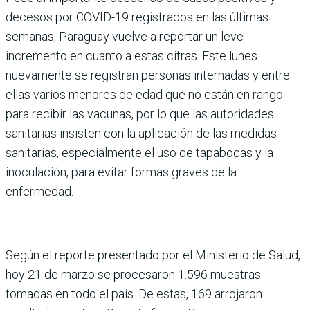
decesos por COVID-19 registrados en las últimas
semanas, Paraguay vuelve a reportar un leve
incremento en cuanto a estas cifras. Este lunes
nuevamente se registran personas internadas y entre
ellas varios menores de edad que no están en rango
para recibir las vacunas, por lo que las autoridades
sanitarias insisten con la aplicación de las medidas
sanitarias, especialmente el uso de tapabocas y la
inoculación, para evitar formas graves de la
enfermedad.
Según el reporte presentado por el Ministerio de Salud,
hoy 21 de marzo se procesaron 1.596 muestras
tomadas en todo el país. De estas, 169 arrojaron