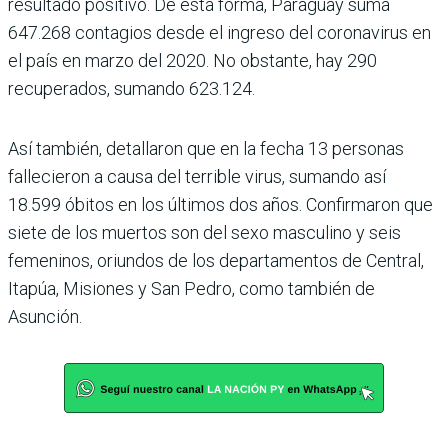
resultado positivo. De esta forma, Paraguay suma
647.268 contagios desde el ingreso del coronavirus en
el país en marzo del 2020. No obstante, hay 290
recuperados, sumando 623.124.
Así también, detallaron que en la fecha 13 personas
fallecieron a causa del terrible virus, sumando así
18.599 óbitos en los últimos dos años. Confirmaron que
siete de los muertos son del sexo masculino y seis
femeninos, oriundos de los departamentos de Central,
Itapúa, Misiones y San Pedro, como también de
Asunción.