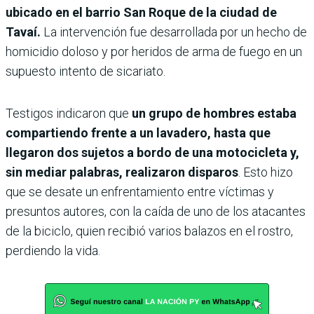
ubicado en el barrio San Roque de la ciudad de
Tavaí.
La intervención fue desarrollada por un hecho de
homicidio doloso y por heridos de arma de fuego en un
supuesto intento de sicariato.
Testigos indicaron que
un grupo de hombres estaba
compartiendo frente a un lavadero, hasta que
llegaron dos sujetos a bordo de una motocicleta y,
sin mediar palabras, realizaron disparos
. Esto hizo
que se desate un enfrentamiento entre víctimas y
presuntos autores, con la caída de uno de los atacantes
de la biciclo, quien recibió varios balazos en el rostro,
perdiendo la vida.