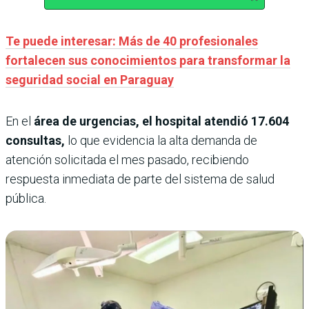
Te puede interesar: Más de 40 profesionales
fortalecen sus conocimientos para transformar la
seguridad social en Paraguay
En el
área de urgencias, el hospital atendió 17.604
consultas,
lo que evidencia la alta demanda de
atención solicitada el mes pasado, recibiendo
respuesta inmediata de parte del sistema de salud
pública.