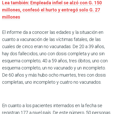
Lea también: Empleada infiel se alzó con G. 150
millones, confesó el hurto y entregó solo G. 27
millones
El informe da a conocer las edades y la situación en
cuanto a vacunación de las víctimas fatales, de las
cuales de cinco eran no vacunadas. De 20 a 39 años,
hay dos fallecidos, uno con dosis completa y uno sin
esquema completo; 40 a 59 años, tres óbitos, uno con
esquema completo, un no vacunado y un incompleto.
De 60 años y más hubo ocho muertes, tres con dosis
completas, uno incompleto y cuatro no vacunados.
En cuanto a los pacientes internados en la fecha se
registran 177 a nivel país. De este número, 50 personas