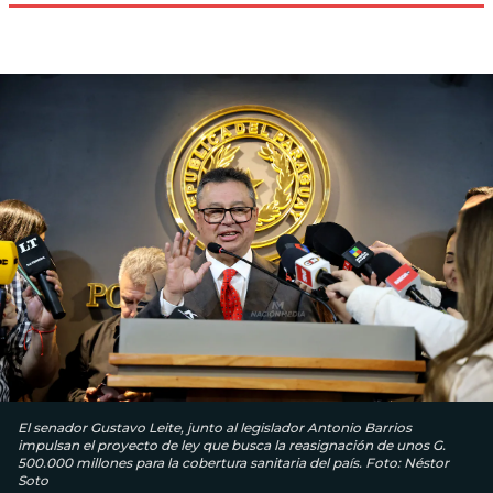
El senador Gustavo Leite, junto al legislador Antonio Barrios
impulsan el proyecto de ley que busca la reasignación de unos G.
500.000 millones para la cobertura sanitaria del país. Foto: Néstor
Soto