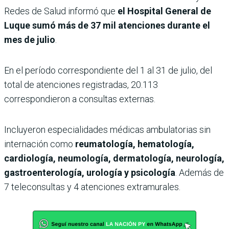
Redes de Salud informó que
el Hospital General de
Luque sumó más de 37 mil atenciones durante el
mes de julio
.
En el período correspondiente del 1 al 31 de julio, del
total de atenciones registradas, 20.113
correspondieron a consultas externas.
Incluyeron especialidades médicas ambulatorias sin
internación como
reumatología, hematología,
cardiología, neumología, dermatología, neurología,
gastroenterología, urología y psicología
. Además de
7 teleconsultas y 4 atenciones extramurales.