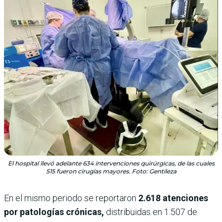
El hospital llevó adelante 634 intervenciones quirúrgicas, de las cuales
515 fueron cirugías mayores. Foto: Gentileza
En el mismo periodo se reportaron
2.618 atenciones
por patologías crónicas,
distribuidas en 1.507 de