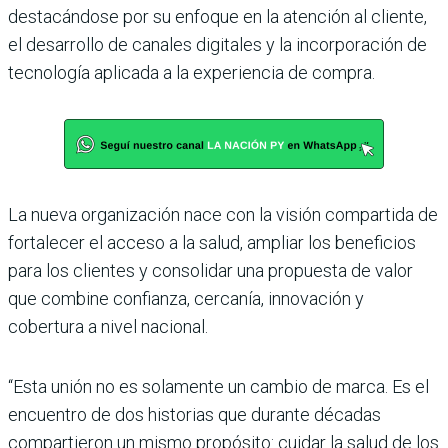
destacándose por su enfoque en la atención al cliente,
el desarrollo de canales digitales y la incorporación de
tecnología aplicada a la experiencia de compra.
La nueva organización nace con la visión compartida de
fortalecer el acceso a la salud, ampliar los beneficios
para los clientes y consolidar una propuesta de valor
que combine confianza, cercanía, innovación y
cobertura a nivel nacional.
“Esta unión no es solamente un cambio de marca. Es el
encuentro de dos historias que durante décadas
compartieron un mismo propósito: cuidar la salud de los