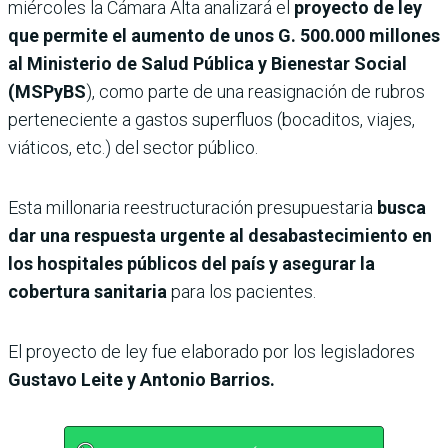
miércoles la Cámara Alta analizará el
proyecto de ley
que permite el aumento de unos G. 500.000 millones
al Ministerio de Salud Pública y Bienestar Social
(MSPyBS
), como parte de una reasignación de rubros
perteneciente a gastos superfluos (bocaditos, viajes,
viáticos, etc.) del sector público.
Esta millonaria reestructuración presupuestaria
busca
dar una respuesta urgente al desabastecimiento en
los hospitales públicos del país y asegurar la
cobertura sanitaria
para los pacientes.
El proyecto de ley fue elaborado por los legisladores
Gustavo Leite y Antonio Barrios.