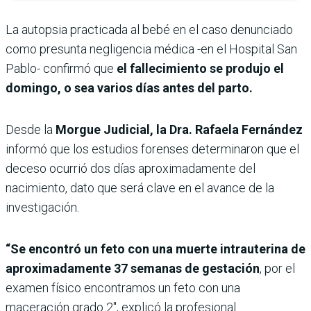
La autopsia practicada al bebé en el caso denunciado
como presunta negligencia médica -en el Hospital San
Pablo- confirmó que
el fallecimiento se produjo el
domingo, o sea varios días antes del parto.
Desde la
Morgue Judicial, la Dra. Rafaela Fernández
informó que los estudios forenses determinaron que el
deceso ocurrió dos días aproximadamente del
nacimiento, dato que será clave en el avance de la
investigación.
“Se encontró un feto con una muerte intrauterina de
aproximadamente 37 semanas de gestación
, por el
examen físico encontramos un feto con una
maceración grado 2″, explicó la profesional.