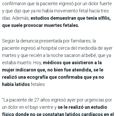
confirmaron que la paciente ingresó por un dolor fuerte
y que dijo que ya no había movimiento fetal hacía tres
días.
Además,
estudios demuestran que tenía sífilis,
que suele provocar muertes fetales.
Según la denuncia presentada por familiares, la
paciente ingresó al hospital cerca del mediodía de ayer
martes y que recién a la noche sacaron al bebé, que ya
estaba muerto. Hoy,
médicos que asistieron a la
mujer indicaron que, no bien fue atendida, se le
realizó una ecografía que confirmaba que ya no
había latidos
fetales.
“La paciente de 27 años ingresó ayer por urgencias por
un dolor en el bajo vientre y
se le realizó un estudio
físico donde no se constatan latidos cardíacos en el