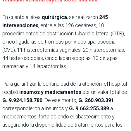
En cuanto al área
quirúrgica
, se realizaron
245
intervenciones
, entre ellas 126 cesáreas, 10
procedimientos de obstrucción tubaria bilateral (OTB),
cinco ligaduras de trompas por videolaparoscopía
(CVL), 11 histerectomías vaginales, 20 histerectomías,
44 histeroscopias, cinco laparoscopias, 10 cirugías
mamarias y 14 laparotomías.
Para garantizar la continuidad de la atención, el hospital
recibió
insumos y medicamentos
por un valor total de
G. 9.924.158.780
. De ese monto,
G. 260.903.391
correspondieron a insumos y
G. 9.663.255.389
a
medicamentos, fortaleciendo el abastecimiento y
asegurando la disponibilidad de tratamientos para los