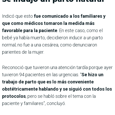
Indicó que esto
fue comunicado a los familiares y
que como médicos tomaron la medida más
favorable para la paciente
. En este caso, como el
bebé ya había muerto, decidieron inducir a un parto
normal; no fue a una cesárea, como denunciaron
parientes de la mujer.
Reconoció que tuvieron una atención tardía porque ayer
tuvieron 94 pacientes en las urgencias. “
Se hizo un
trabajo de parto que es lo más conveniente
obstétricamente hablando y se siguió con todos los
protocolos
, pero se habló sobre el tema con la
paciente y familiares”, concluyó.