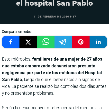
el hospital San Pablo
11 DE FEBRERO DE 2026 8:17
Compartir en redes
Este miércoles,
familiares de una mujer de 27 años
que estaba embarazada denunciaron presunta
negligencia por parte de los médicos del Hospital
San Pablo
, luego de que el bebé nació sin signos de
vida. La paciente se realizó los controles dos días antes
y no presentaba problemas.
Según la denuncia, ayer martes cerca del mediodía la