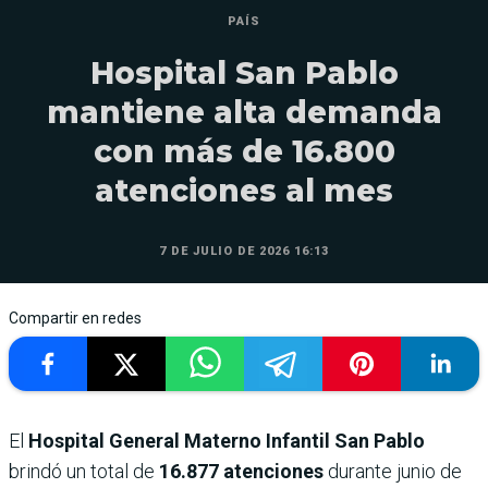
PAÍS
Hospital San Pablo
mantiene alta demanda
con más de 16.800
atenciones al mes
7 DE JULIO DE 2026 16:13
Compartir en redes
El
Hospital General Materno Infantil San Pablo
brindó un total de
16.877 atenciones
durante junio de