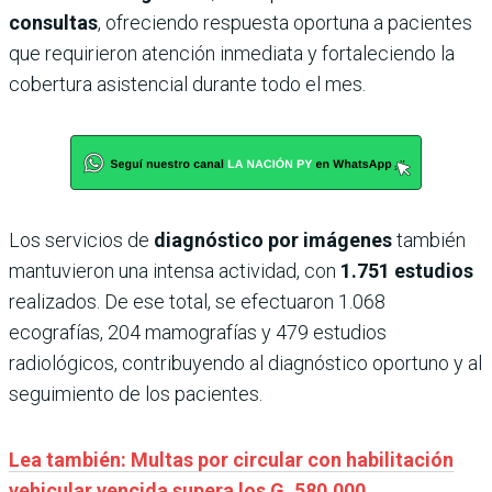
consultas
, ofreciendo respuesta oportuna a pacientes
que requirieron atención inmediata y fortaleciendo la
cobertura asistencial durante todo el mes.
Los servicios de
diagnóstico por imágenes
también
mantuvieron una intensa actividad, con
1.751 estudios
realizados. De ese total, se efectuaron 1.068
ecografías, 204 mamografías y 479 estudios
radiológicos, contribuyendo al diagnóstico oportuno y al
seguimiento de los pacientes.
Lea también: Multas por circular con habilitación
vehicular vencida supera los G. 580.000