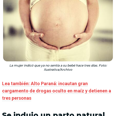
La mujer indicó que ya no sentía a su bebé hace tres días. Foto:
Ilustrativa/Archivo
Lea también: Alto Paraná: incautan gran
cargamento de drogas oculto en maíz y detienen a
tres personas
Se indujo un parto natural