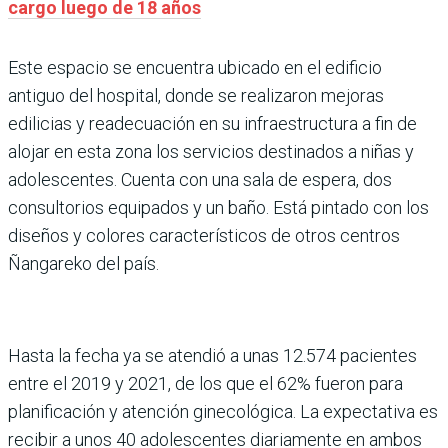
cargo luego de 18 años
Este espacio se encuentra ubicado en el edificio
antiguo del hospital, donde se realizaron mejoras
edilicias y readecuación en su infraestructura a fin de
alojar en esta zona los servicios destinados a niñas y
adolescentes. Cuenta con una sala de espera, dos
consultorios equipados y un baño. Está pintado con los
diseños y colores característicos de otros centros
Ñangareko del país.
Hasta la fecha ya se atendió a unas 12.574 pacientes
entre el 2019 y 2021, de los que el 62% fueron para
planificación y atención ginecológica. La expectativa es
recibir a unos 40 adolescentes diariamente en ambos