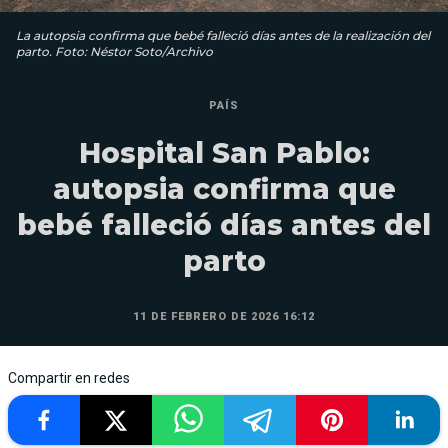
La autopsia confirma que bebé falleció días antes de la realización del
parto. Foto: Néstor Soto/Archivo
PAÍS
Hospital San Pablo:
autopsia confirma que
bebé falleció días antes del
parto
11 DE FEBRERO DE 2026 16:12
Compartir en redes