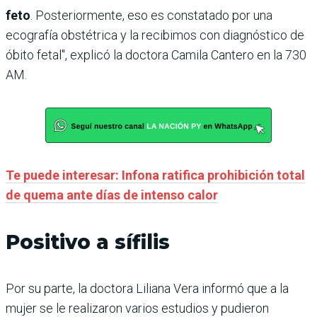
feto
. Posteriormente, eso es constatado por una
ecografía obstétrica y la recibimos con diagnóstico de
óbito fetal", explicó la doctora Camila Cantero en la 730
AM.
Te puede interesar: Infona ratifica prohibición total
de quema ante días de intenso calor
Positivo a sífilis
Por su parte, la doctora Liliana Vera informó que a la
mujer se le realizaron varios estudios y pudieron