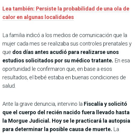
Lea también: Persiste la probabilidad de una ola de
calor en algunas localidades
La familia indicó a los medios de comunicación que la
mujer cada mes se realizaba sus controles prenatales y
que
dos días antes acudió para realizarse unos
estudios solicitados por su médico tratante.
En esa
oportunidad le confirmaron que, en base a esos
resultados, el bebé estaba en buenas condiciones de
salud.
Ante la grave denuncia, intervino la
Fiscalía y solicitó
que el cuerpo del recién nacido fuera llevado hasta
la Morgue Judicial. Hoy se le practicará la autopsia
para determinar la posible causa de muerte.
La