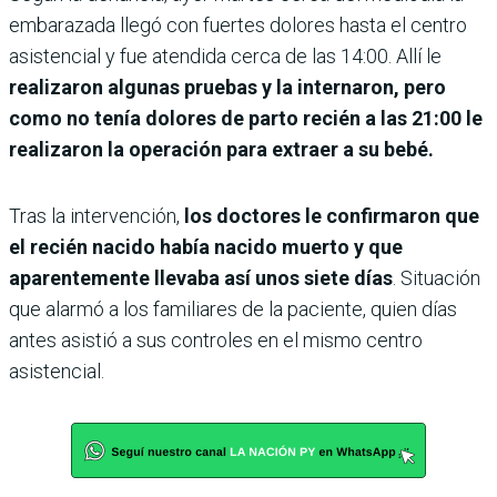
embarazada llegó con fuertes dolores hasta el centro
asistencial y fue atendida cerca de las 14:00. Allí le
realizaron algunas pruebas y la internaron, pero
como no tenía dolores de parto recién a las 21:00 le
realizaron la operación para extraer a su bebé.
Tras la intervención,
los doctores le confirmaron que
el recién nacido había nacido muerto y que
aparentemente llevaba así unos siete días
. Situación
que alarmó a los familiares de la paciente, quien días
antes asistió a sus controles en el mismo centro
asistencial.