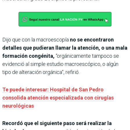
Dijo que con la macroescopía
no se encontraron
detalles que pudieran llamar la atención, o una mala
formación congénita,
“orgánicamente tampoco se
evidenció al simple estudio macroescópico, o algún
tipo de alteración orgánica”, refirió.
Te puede interesar: Hospital de San Pedro
consolida atención especializada con cirugías
neurológicas
Recordó que el siguiente paso será realizar la