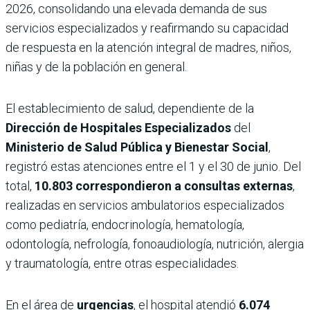
2026, consolidando una elevada demanda de sus
servicios especializados y reafirmando su capacidad
de respuesta en la atención integral de madres, niños,
niñas y de la población en general.
El establecimiento de salud, dependiente de la
Dirección de Hospitales Especializados
del
Ministerio de Salud Pública y Bienestar Social
,
registró estas atenciones entre el 1 y el 30 de junio. Del
total,
10.803 correspondieron a consultas externas
,
realizadas en servicios ambulatorios especializados
como pediatría, endocrinología, hematología,
odontología, nefrología, fonoaudiología, nutrición, alergia
y traumatología, entre otras especialidades.
En el área de
urgencias
, el hospital atendió
6.074