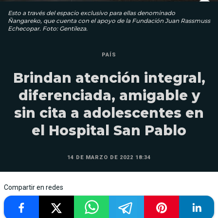
Esto a través del espacio exclusivo para ellas denominado
Ñangareko, que cuenta con el apoyo de la Fundación Juan Rassmuss
Echecopar. Foto: Gentileza.
PAÍS
Brindan atención integral,
diferenciada, amigable y
sin cita a adolescentes en
el Hospital San Pablo
14 DE MARZO DE 2022 18:34
Compartir en redes