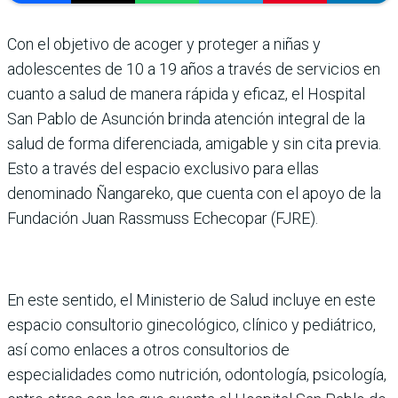
Con el objetivo de acoger y proteger a niñas y
adolescentes de 10 a 19 años a través de servicios en
cuanto a salud de manera rápida y eficaz, el Hospital
San Pablo de Asunción brinda atención integral de la
salud de forma diferenciada, amigable y sin cita previa.
Esto a través del espacio exclusivo para ellas
denominado Ñangareko, que cuenta con el apoyo de la
Fundación Juan Rassmuss Echecopar (FJRE).
En este sentido, el Ministerio de Salud incluye en este
espacio consultorio ginecológico, clínico y pediátrico,
así como enlaces a otros consultorios de
especialidades como nutrición, odontología, psicología,