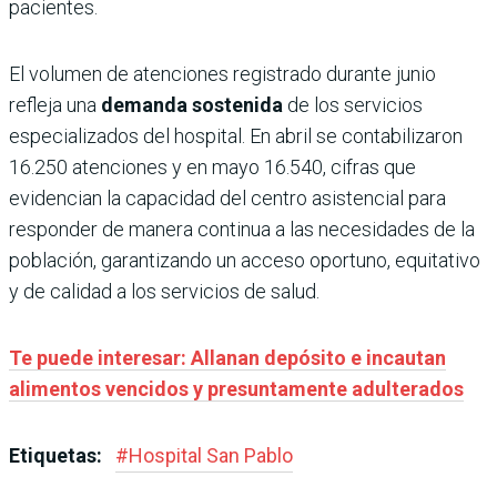
pacientes.
El volumen de atenciones registrado durante junio
refleja una
demanda sostenida
de los servicios
especializados del hospital. En abril se contabilizaron
16.250 atenciones y en mayo 16.540, cifras que
evidencian la capacidad del centro asistencial para
responder de manera continua a las necesidades de la
población, garantizando un acceso oportuno, equitativo
y de calidad a los servicios de salud.
Te puede interesar: Allanan depósito e incautan
alimentos vencidos y presuntamente adulterados
Etiquetas:
#
Hospital San Pablo