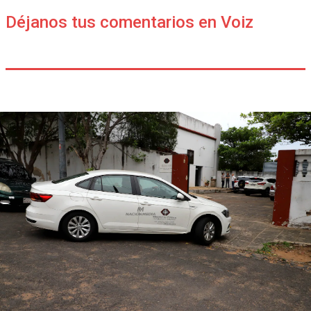
Déjanos tus comentarios en Voiz