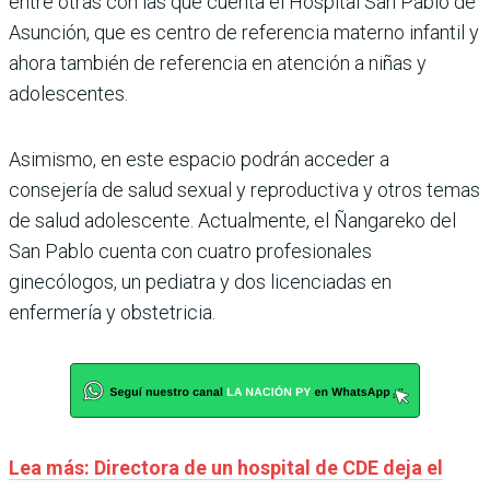
entre otras con las que cuenta el Hospital San Pablo de
Asunción, que es centro de referencia materno infantil y
ahora también de referencia en atención a niñas y
adolescentes.
Asimismo, en este espacio podrán acceder a
consejería de salud sexual y reproductiva y otros temas
de salud adolescente. Actualmente, el Ñangareko del
San Pablo cuenta con cuatro profesionales
ginecólogos, un pediatra y dos licenciadas en
enfermería y obstetricia.
Lea más: Directora de un hospital de CDE deja el