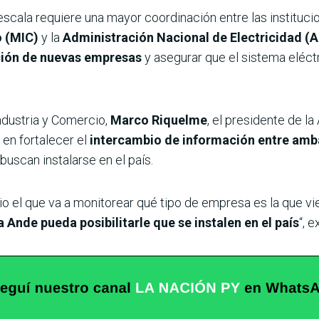
scala requiere una mayor coordinación entre las institucion
o (MIC)
y la
Administración Nacional de Electricidad (
ación de nuevas empresas
y asegurar que el sistema eléct
Industria y Comercio,
Marco Riquelme
, el presidente de la
en fortalecer el
intercambio de información entre ambas
buscan instalarse en el país.
cio el que va a monitorear qué tipo de empresa es la que vi
 Ande pueda posibilitarle que se instalen en el país
“, 