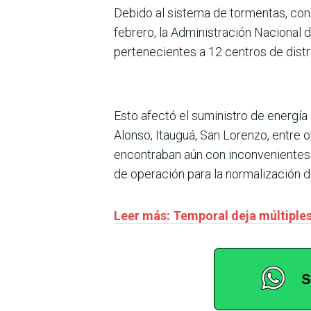
Debido al sistema de tormentas, con 
febrero, la Administración Nacional d
pertenecientes a 12 centros de distr
Esto afectó el suministro de energía
Alonso, Itauguá, San Lorenzo, entre 
encontraban aún con inconvenientes l
de operación para la normalización d
Leer más: Temporal deja múltiples