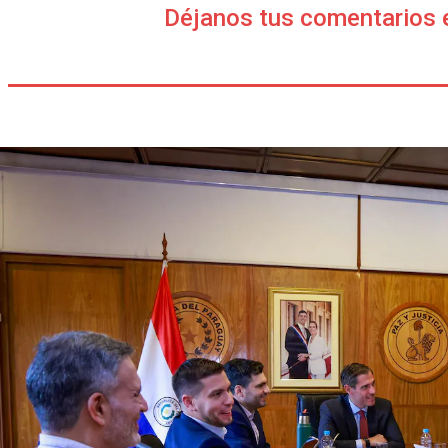
Déjanos tus comentarios 