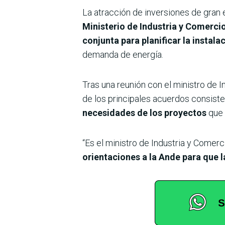
La atracción de inversiones de gran e
Ministerio de Industria y Comerci
conjunta para planificar la instal
demanda de energía.
Tras una reunión con el ministro de 
de los principales acuerdos consiste 
necesidades de los proyectos
que 
“Es el ministro de Industria y Comer
orientaciones a la Ande para que la