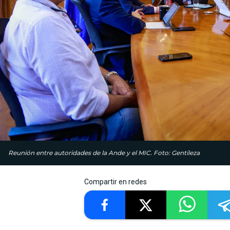
Reunión entre autoridades de la Ande y el MIC. Foto: Gentileza
Compartir en redes