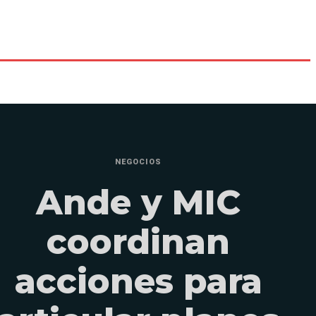
NEGOCIOS
Ande y MIC
coordinan
acciones para