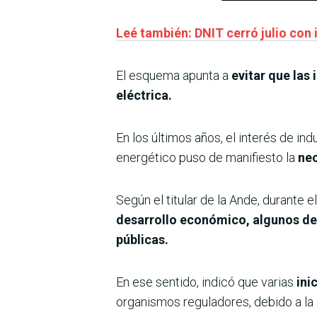
Leé también: DNIT cerró julio con 
El esquema apunta a
evitar que las 
eléctrica.
En los últimos años, el interés de i
energético puso de manifiesto la
nec
Según el titular de la Ande, durante
desarrollo económico, algunos de l
públicas.
En ese sentido, indicó que varias
ini
organismos reguladores, debido a la