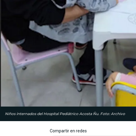
Niños internados del Hospital Pediátrico Acosta Ñu. Foto: Archivo
Compartir en redes