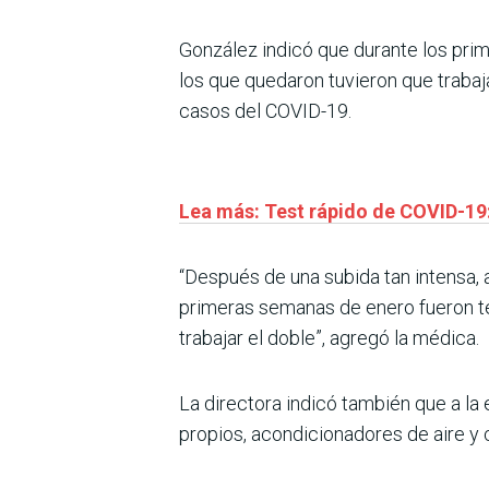
González indicó que durante los prim
los que quedaron tuvieron que trabaja
casos del COVID-19.
Lea más: Test rápido de COVID-19:
“Después de una subida tan intensa, 
primeras semanas de enero fueron te
trabajar el doble”, agregó la médica.
La directora indicó también que a l
propios, acondicionadores de aire y