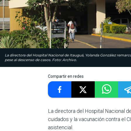
La directora del Hospital Nacional de Itauguá, Yolanda González remarcó
pese al descenso de casos. Foto: Archivo.
Compartir en redes
La directora del Hospital Nacional d
cuidados y la vacunación contra el 
asistencial.