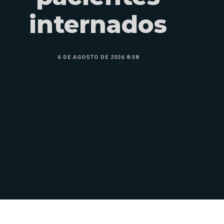
internados
6 DE AGOSTO DE 2026 8:58