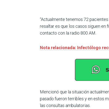
“Actualmente tenemos 72 pacientes in
resaltar es que los casos siguen en 
contacto con la radio 800 AM.
Nota relacionada: Infectólogo rec
Mencionó que la situación actualmen
pasado fueron terribles y en estos 
las consultas ambulatorias.