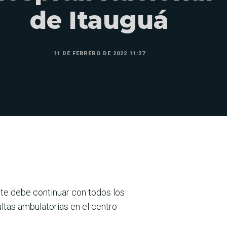
de Itauguá
11 DE FEBRERO DE 2022 11:27
nte debe continuar con todos los
ltas ambulatorias en el centro