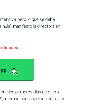
intensiva, pero lo que se debe
nula”, manifestó la directora en
 eficaces
rque los primeros días de enero
 internaciones, pedidos de test y