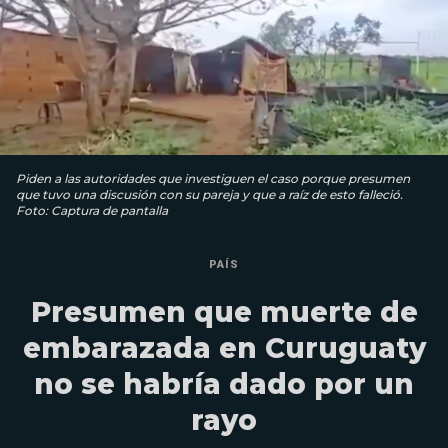
Piden a las autoridades que investiguen el caso porque presumen
que tuvo una discusión con su pareja y que a raíz de esto falleció.
Foto: Captura de pantalla
PAÍS
Presumen que muerte de
embarazada en Curuguaty
no se habría dado por un
rayo