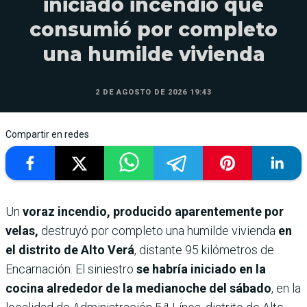
iniciado incendio que
consumió por completo
una humilde vivienda
2 DE AGOSTO DE 2026 19:43
Compartir en redes
Un
voraz incendio, producido aparentemente por
velas,
destruyó por completo una humilde vivienda
en
el distrito de Alto Verá
, distante 95 kilómetros de
Encarnación. El siniestro
se habría iniciado en la
cocina alrededor de la medianoche del sábado
, en la