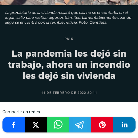
La propietaria de la vivienda resaltó que ella no se encontraba en el
lugar, salió para realizar algunos trámites. Lamentablemente cuando
llegó se encontró con la terrible noticia. Foto: Gentileza.
PAÍS
La pandemia les dejó sin
trabajo, ahora un incendio
les dejó sin vivienda
11 DE FEBRERO DE 2022 20:11
Compartir en redes