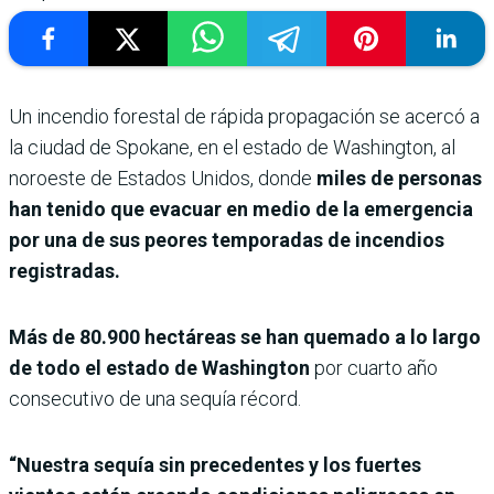
Un incendio forestal de rápida propagación se acercó a
la ciudad de Spokane, en el estado de Washington, al
noroeste de Estados Unidos, donde
miles de personas
han tenido que evacuar en medio de la emergencia
por una de sus peores temporadas de incendios
registradas.
Más de 80.900 hectáreas se han quemado a lo largo
de todo el estado de Washington
por cuarto año
consecutivo de una sequía récord.
“Nuestra sequía sin precedentes y los fuertes