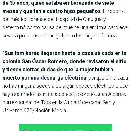
de 37 años, quien estaba embarazada de siete
meses y que tenía cuatro hijos pequeños
. El reporte
del médico forense del Hospital de Curuguaty
determinó como causa de muerte una arritmia cardiaca
severa por causa de un golpe o descarga eléctrica.
“Sus familiares llegaron hasta la casa ubicada en la
colonia San Óscar Romero, donde revisaron el sitio
y tienen ciertas dudas de que la mujer hubiera
muerto por una descarga eléctrica
, porque en la casa
no hay ninguna secuela de algún choque eléctrico o que
haya saturado las instalaciones”, expresó Juan Alcaraz,
corresponsal de “Dos en la Ciudad” de canal Gen y
Universo 970/Nación Media.