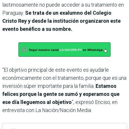
lastimosamente no puede acceder a su tratamiento en
Paraguay.
Se trata de un exalumno del Colegio
Cristo Rey y desde la institución organizaron este
evento benéfico a su nombre.
“El objetivo principal de este evento es ayudarle
económicamente con el tratamiento, porque que es una
inversión súper importante para la familia.
Estamos
felices porque la gente se sumó y esperamos que
ese día lleguemos al objetivo
”, expresó Enciso, en
entrevista con La Nación/Nación Media.