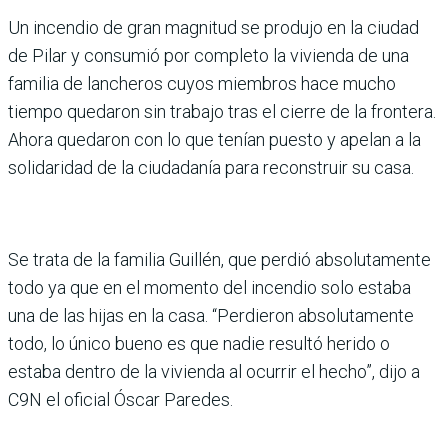
Un incendio de gran magnitud se produjo en la ciudad
de Pilar y consumió por completo la vivienda de una
familia de lancheros cuyos miembros hace mucho
tiempo quedaron sin trabajo tras el cierre de la frontera.
Ahora quedaron con lo que tenían puesto y apelan a la
solidaridad de la ciudadanía para reconstruir su casa.
Se trata de la familia Guillén, que perdió absolutamente
todo ya que en el momento del incendio solo estaba
una de las hijas en la casa. “Perdieron absolutamente
todo, lo único bueno es que nadie resultó herido o
estaba dentro de la vivienda al ocurrir el hecho”, dijo a
C9N el oficial Óscar Paredes.