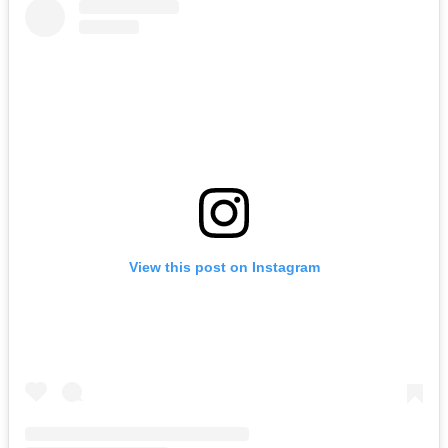
View this post on Instagram