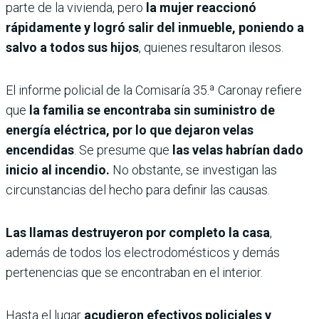
parte de la vivienda, pero
la mujer reaccionó
rápidamente y logró salir del inmueble, poniendo a
salvo a todos sus hijos
, quienes resultaron ilesos.
El informe policial de la Comisaría 35.ª Caronay refiere
que
la familia se encontraba sin suministro de
energía eléctrica, por lo que dejaron velas
encendidas
. Se presume que
las velas habrían dado
inicio al incendio.
No obstante, se investigan las
circunstancias del hecho para definir las causas.
Las llamas destruyeron por completo la casa
,
además de todos los electrodomésticos y demás
pertenencias que se encontraban en el interior.
Hasta el lugar
acudieron efectivos policiales y