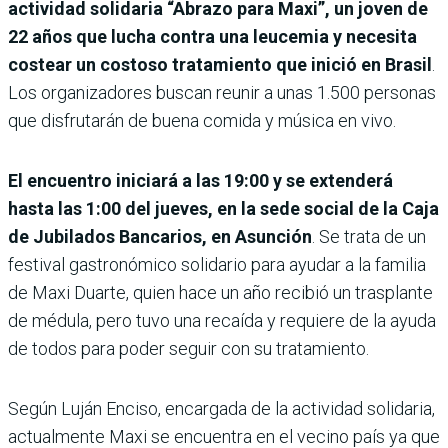
actividad solidaria “Abrazo para Maxi”, un joven de
22 años que lucha contra una leucemia y necesita
costear un costoso tratamiento que inició en Brasil
.
Los organizadores buscan reunir a unas 1.500 personas
que disfrutarán de buena comida y música en vivo.
El encuentro iniciará a las 19:00 y se extenderá
hasta las 1:00 del jueves, en la sede social de la Caja
de Jubilados Bancarios, en Asunción
. Se trata de un
festival gastronómico solidario para ayudar a la familia
de Maxi Duarte, quien hace un año recibió un trasplante
de médula, pero tuvo una recaída y requiere de la ayuda
de todos para poder seguir con su tratamiento.
Según Luján Enciso, encargada de la actividad solidaria,
actualmente Maxi se encuentra en el vecino país ya que