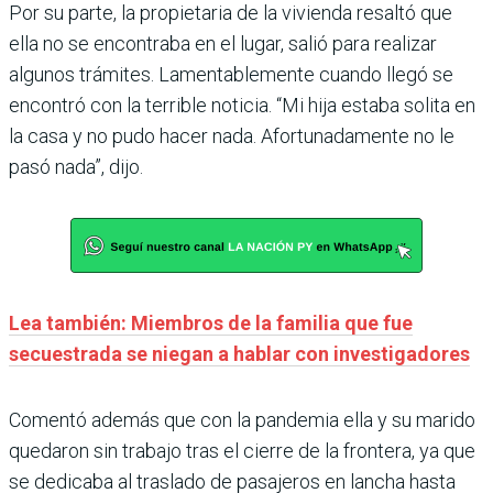
Por su parte, la propietaria de la vivienda resaltó que
ella no se encontraba en el lugar, salió para realizar
algunos trámites. Lamentablemente cuando llegó se
encontró con la terrible noticia. “Mi hija estaba solita en
la casa y no pudo hacer nada. Afortunadamente no le
pasó nada”, dijo.
Lea también: Miembros de la familia que fue
secuestrada se niegan a hablar con investigadores
Comentó además que con la pandemia ella y su marido
quedaron sin trabajo tras el cierre de la frontera, ya que
se dedicaba al traslado de pasajeros en lancha hasta