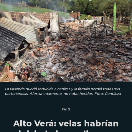
La vivienda quedó reducida a cenizas y la familia perdió todas sus
pertenencias. Afortunadamente, no hubo heridos. Foto: Gentileza
PAÍS
Alto Verá: velas habrían