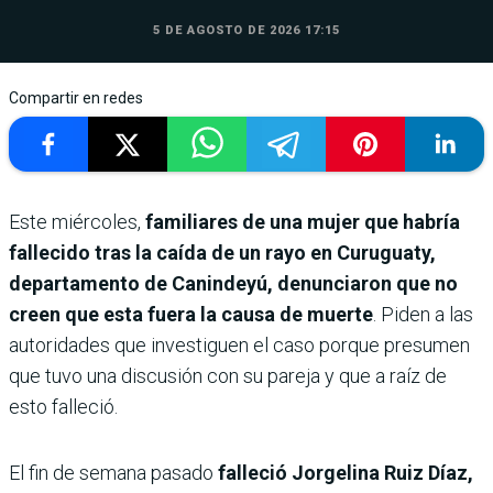
5 DE AGOSTO DE 2026 17:15
Compartir en redes
Este miércoles,
familiares de una mujer que habría
fallecido tras la caída de un rayo en Curuguaty,
departamento de Canindeyú, denunciaron que no
creen que esta fuera la causa de muerte
. Piden a las
autoridades que investiguen el caso porque presumen
que tuvo una discusión con su pareja y que a raíz de
esto falleció.
El fin de semana pasado
falleció Jorgelina Ruiz Díaz,