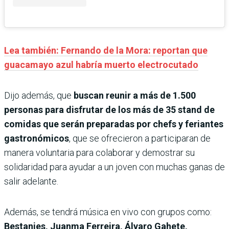
Lea también: Fernando de la Mora: reportan que
guacamayo azul habría muerto electrocutado
Dijo además, que
buscan reunir a más de 1.500
personas para disfrutar de los más de 35 stand de
comidas que serán preparadas por chefs y feriantes
gastronómicos
, que se ofrecieron a participaran de
manera voluntaria para colaborar y demostrar su
solidaridad para ayudar a un joven con muchas ganas de
salir adelante.
Además, se tendrá música en vivo con grupos como:
Bestanies, Juanma Ferreira, Álvaro Gahete,