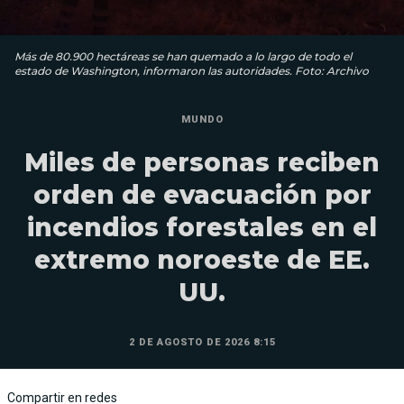
Más de 80.900 hectáreas se han quemado a lo largo de todo el
estado de Washington, informaron las autoridades. Foto: Archivo
MUNDO
Miles de personas reciben
orden de evacuación por
incendios forestales en el
extremo noroeste de EE.
UU.
2 DE AGOSTO DE 2026 8:15
Compartir en redes