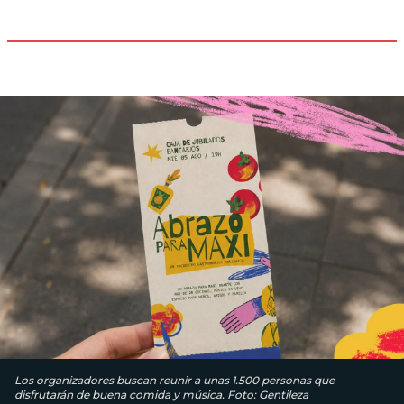
Los organizadores buscan reunir a unas 1.500 personas que
disfrutarán de buena comida y música. Foto: Gentileza