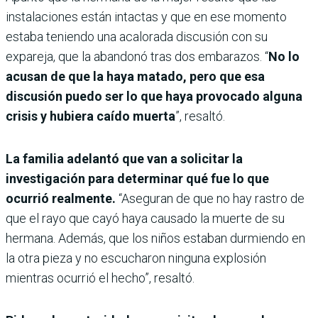
instalaciones están intactas y que en ese momento
estaba teniendo una acalorada discusión con su
expareja, que la abandonó tras dos embarazos. “
No lo
acusan de que la haya matado, pero que esa
discusión puedo ser lo que haya provocado alguna
crisis y hubiera caído muerta
”, resaltó.
La familia adelantó que van a solicitar la
investigación para determinar qué fue lo que
ocurrió realmente.
“Aseguran de que no hay rastro de
que el rayo que cayó haya causado la muerte de su
hermana. Además, que los niños estaban durmiendo en
la otra pieza y no escucharon ninguna explosión
mientras ocurrió el hecho”, resaltó.