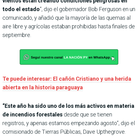
vientos están creando condiciones peligrosas en
todo el estado
”, dijo el gobernador Bob Ferguson en un
comunicado, y añadió que la mayoría de las quemas al
aire libre y agrícolas estaban prohibidas hasta finales de
septiembre.
Te puede interesar: El cañón Cristiano y una herida
abierta en la historia paraguaya
“Este año ha sido uno de los más activos en materia
de incendios forestales
desde que se tienen
registros, y apenas estamos empezando agosto”, dijo el
comisionado de Tierras Públicas, Dave Upthegrove.