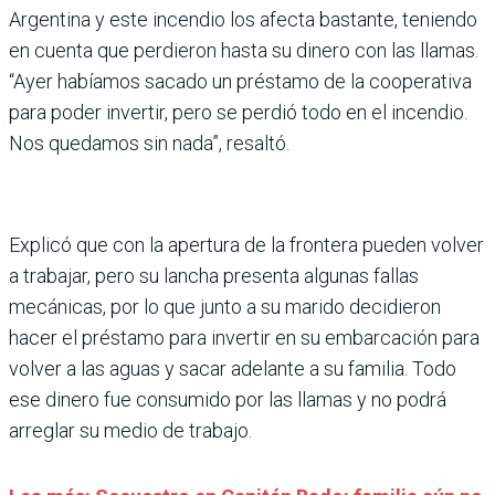
Argentina y este incendio los afecta bastante, teniendo
en cuenta que perdieron hasta su dinero con las llamas.
“Ayer habíamos sacado un préstamo de la cooperativa
para poder invertir, pero se perdió todo en el incendio.
Nos quedamos sin nada”, resaltó.
Explicó que con la apertura de la frontera pueden volver
a trabajar, pero su lancha presenta algunas fallas
mecánicas, por lo que junto a su marido decidieron
hacer el préstamo para invertir en su embarcación para
volver a las aguas y sacar adelante a su familia. Todo
ese dinero fue consumido por las llamas y no podrá
arreglar su medio de trabajo.