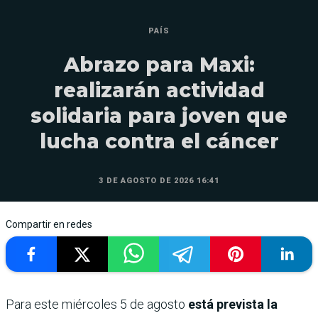
PAÍS
Abrazo para Maxi:
realizarán actividad
solidaria para joven que
lucha contra el cáncer
3 DE AGOSTO DE 2026 16:41
Compartir en redes
Para este miércoles 5 de agosto
está prevista la