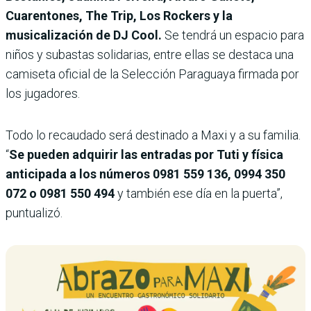
Cuarentones, The Trip, Los Rockers y la
musicalización de DJ Cool.
Se tendrá un espacio para
niños y subastas solidarias, entre ellas se destaca una
camiseta oficial de la Selección Paraguaya firmada por
los jugadores.
Todo lo recaudado será destinado a Maxi y a su familia.
“
Se pueden adquirir las entradas por Tuti y física
anticipada a los números 0981 559 136, 0994 350
072 o 0981 550 494
y también ese día en la puerta”,
puntualizó.