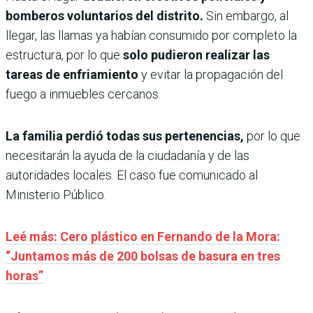
bomberos voluntarios del distrito.
Sin embargo, al
llegar, las llamas ya habían consumido por completo la
estructura, por lo que
solo pudieron realizar las
tareas de enfriamiento
y evitar la propagación del
fuego a inmuebles cercanos.
La familia perdió todas sus pertenencias,
por lo que
necesitarán la ayuda de la ciudadanía y de las
autoridades locales. El caso fue comunicado al
Ministerio Público.
Leé más: Cero plástico en Fernando de la Mora:
“Juntamos más de 200 bolsas de basura en tres
horas”