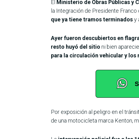
El
Ministerio de Obras Públicas y
la Integración de Presidente Franco 
que ya tiene tramos terminados
y 
Ayer fueron descubiertos en flagr
resto huyó del sitio
ni bien aparecie
para la circulación vehicular y los
Por exposición al peligro en el tráns
de una motocicleta marca Kenton, mo