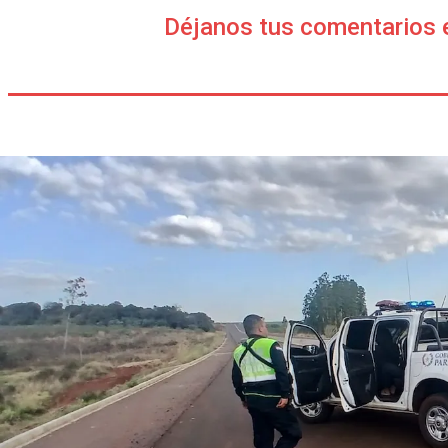
Déjanos tus comentarios 