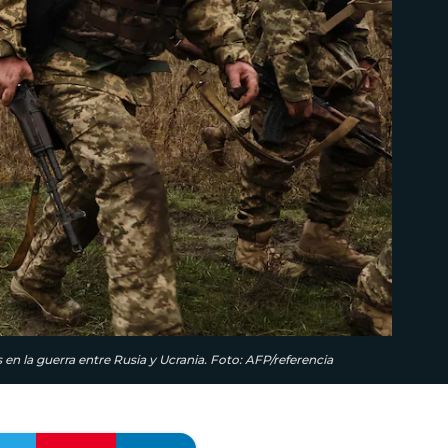
en la guerra entre Rusia y Ucrania. Foto: AFP/referencia