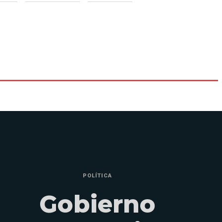
POLÍTICA
Gobierno