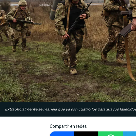
Extraoficialmente se maneja que ya son cuatro los paraguayos fallecidos 
Compartir en redes