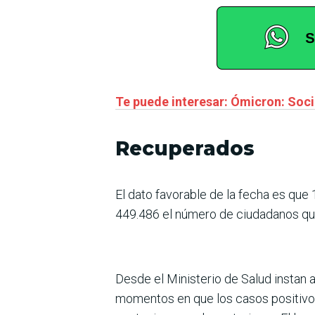
Te puede interesar: Ómicron: Soc
Recuperados
El dato favorable de la fecha es que
449.486 el número de ciudadanos qu
Desde el Ministerio de Salud instan 
momentos en que los casos positivo