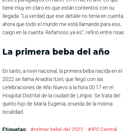
tiene muy en claro es que están contentos con su
llegada. “La verdad que ese detalle no tenía en cuenta,
ahora que todo el mundo me está llamando para eso,
caigo en la cuenta. Refamoso ya es”, refirió entre risas.
La primera beba del año
En tanto, a nivel nacional, la primera beba nacida en el
2022 se llama Ariadna Itzel, que llegó con las
celebraciones de Año Nuevo a la hora 00:17 en el
Hospital Distrital de la ciudad de Limpio. Se trata del
quinto hijo de María Eugenia, oriunda de la misma
localidad.
Etiquetas:
#
primer bebé del 2022
#
IPS Central