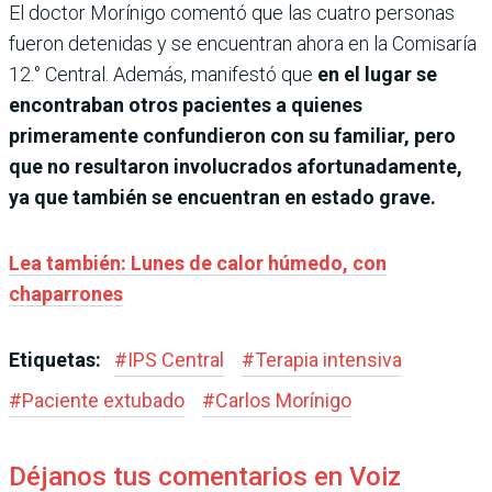
El doctor Morínigo comentó que las cuatro personas
fueron detenidas y se encuentran ahora en la Comisaría
12.° Central. Además, manifestó que
en el lugar se
encontraban otros pacientes a quienes
primeramente confundieron con su familiar, pero
que no resultaron involucrados afortunadamente,
ya que también se encuentran en estado grave.
Lea también: Lunes de calor húmedo, con
chaparrones
Etiquetas:
#
IPS Central
#
Terapia intensiva
#
Paciente extubado
#
Carlos Morínigo
Déjanos tus comentarios en Voiz