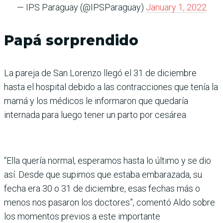
— IPS Paraguay (@IPSParaguay)
January 1, 2022
Papá sorprendido
La pareja de San Lorenzo llegó el 31 de diciembre
hasta el hospital debido a las contracciones que tenía la
mamá y los médicos le informaron que quedaría
internada para luego tener un parto por cesárea.
“Ella quería normal, esperamos hasta lo último y se dio
así. Desde que supimos que estaba embarazada, su
fecha era 30 o 31 de diciembre, esas fechas más o
menos nos pasaron los doctores”, comentó Aldo sobre
los momentos previos a este importante