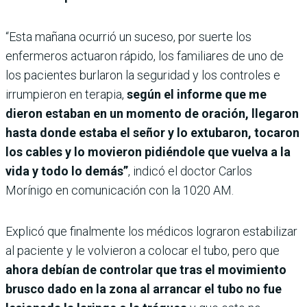
“Esta mañana ocurrió un suceso, por suerte los
enfermeros actuaron rápido, los familiares de uno de
los pacientes burlaron la seguridad y los controles e
irrumpieron en terapia,
según el informe que me
dieron estaban en un momento de oración, llegaron
hasta donde estaba el señor y lo extubaron, tocaron
los cables y lo movieron pidiéndole que vuelva a la
vida y todo lo demás”
, indicó el doctor Carlos
Morínigo en comunicación con la 1020 AM.
Explicó que finalmente los médicos lograron estabilizar
al paciente y le volvieron a colocar el tubo, pero que
ahora debían de controlar que tras el movimiento
brusco dado en la zona al arrancar el tubo no fue