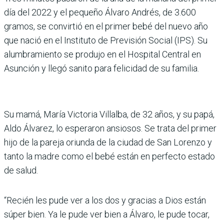
día del 2022 y el pequeño Álvaro Andrés, de 3.600
gramos, se convirtió en el primer bebé del nuevo año
que nació en el Instituto de Previsión Social (IPS). Su
alumbramiento se produjo en el Hospital Central en
Asunción y llegó sanito para felicidad de su familia.
Su mamá, María Victoria Villalba, de 32 años, y su papá,
Aldo Álvarez, lo esperaron ansiosos. Se trata del primer
hijo de la pareja oriunda de la ciudad de San Lorenzo y
tanto la madre como el bebé están en perfecto estado
de salud.
“Recién les pude ver a los dos y gracias a Dios están
súper bien. Ya le pude ver bien a Álvaro, le pude tocar,