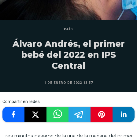
PAÍS
Álvaro Andrés, el primer
bebé del 2022 en IPS
Central
1 DE ENERO DE 2022 13:57
Compartir en redes
Tres minutos pasaron de la una de la mañana del primer