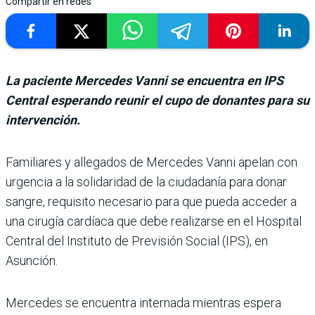
Compartir en redes
La paciente Mercedes Vanni se encuentra en IPS
Central esperando reunir el cupo de donantes para su
intervención.
Familiares y allegados de Mercedes Vanni apelan con
urgencia a la solidaridad de la ciudadanía para donar
sangre, requisito necesa­rio para que pueda acceder a
una cirugía cardíaca que debe realizarse en el Hos­pital
Central del Instituto de Previsión Social (IPS), en
Asunción.
Mercedes se encuentra internada mientras espera