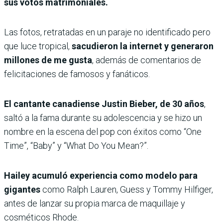
sus votos matrimoniales.
Las fotos, retratadas en un paraje no identificado pero
que luce tropical,
sacudieron la internet y generaron
millones de me gusta
, además de comentarios de
felicitaciones de famosos y fanáticos.
El cantante canadiense Justin Bieber, de 30 años
,
saltó a la fama durante su adolescencia y se hizo un
nombre en la escena del pop con éxitos como “One
Time”, “Baby” y “What Do You Mean?”.
Hailey acumuló experiencia como modelo para
gigantes
como Ralph Lauren, Guess y Tommy Hilfiger,
antes de lanzar su propia marca de maquillaje y
cosméticos Rhode.