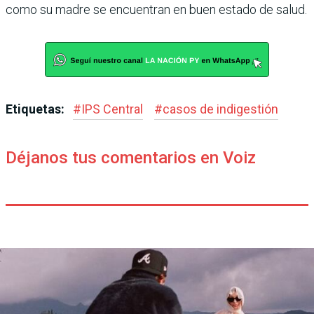
como su madre se encuentran en buen estado de salud.
Etiquetas:
#
IPS Central
#
casos de indigestión
Déjanos tus comentarios en Voiz