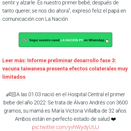
sentir y alzarle. Es nuestro primer bebé, después de
tanto querer, se nos dio ahora”, expresó feliz el papá en
comunicación con La Nación.
Leer más: Informe preliminar desarrollo fase 3:
vacuna taiwanesa presenta efectos colaterales muy
limitados
👶🏻A las 01:03 nació en el Hospital Central el primer
bebe del año 2022. Se trata de Álvaro Andrés con 3600
gramos, su mamá es María Victoria Villalba de 32 años.
Ambos están en perfecto estado de salud ❤️
pic.twitter.com/yvhWydyUUJ