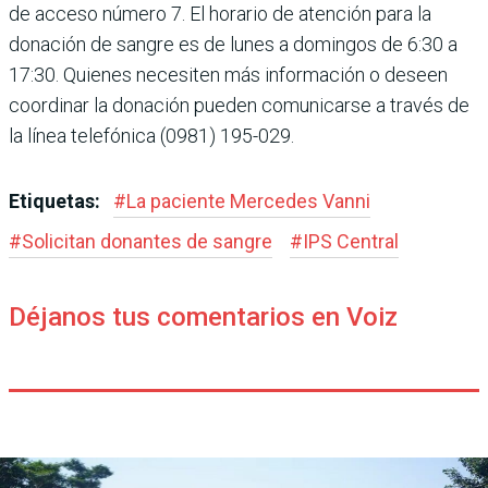
de acceso número 7. El horario de atención para la
donación de sangre es de lunes a domingos de 6:30 a
17:30. Quienes necesiten más información o deseen
coordinar la donación pue­den comunicarse a través de
la línea telefónica (0981) 195-029.
Etiquetas:
#
La paciente Mercedes Vanni
#
Solicitan donantes de sangre
#
IPS Central
Déjanos tus comentarios en Voiz