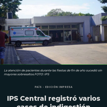
La atención de pacientes durante las fiestas de fin de año sucedió sin
mayores sobresaltos.FOTO: IPS
PAÍS - EDICIÓN IMPRESA
IPS Central registró varios
casos de indigestión