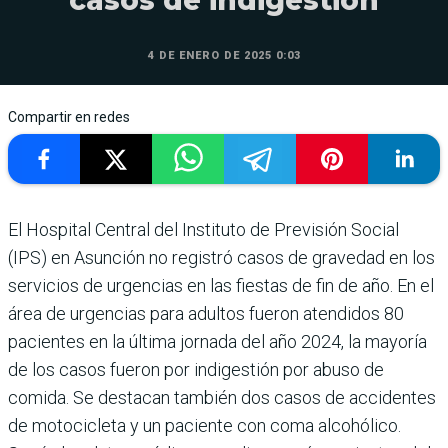
4 DE ENERO DE 2025 0:03
Compartir en redes
El Hospital Central del Insti­tuto de Previsión Social
(IPS) en Asunción no registró casos de gravedad en los
servicios de urgencias en las fiestas de fin de año. En el
área de urgencias para adultos fueron atendidos 80
pacientes en la última jor­nada del año 2024, la mayoría
de los casos fueron por indi­gestión por abuso de
comida. Se destacan también dos casos de accidentes
de motocicleta y un paciente con coma alcohó­lico.