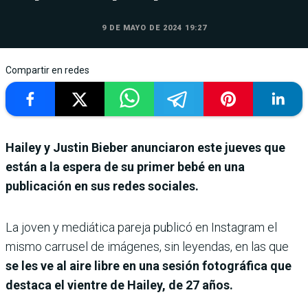
9 DE MAYO DE 2024 19:27
Compartir en redes
Hailey y Justin Bieber anunciaron este jueves que
están a la espera de su primer bebé en una
publicación en sus redes sociales.
La joven y mediática pareja publicó en Instagram el
mismo carrusel de imágenes, sin leyendas, en las que
se les ve al aire libre en una sesión fotográfica que
destaca el vientre de Hailey, de 27 años.