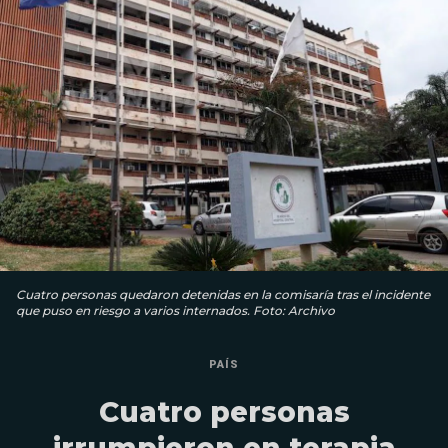
Cuatro personas quedaron detenidas en la comisaría tras el incidente
que puso en riesgo a varios internados. Foto: Archivo
PAÍS
Cuatro personas
irrumpieron en terapia