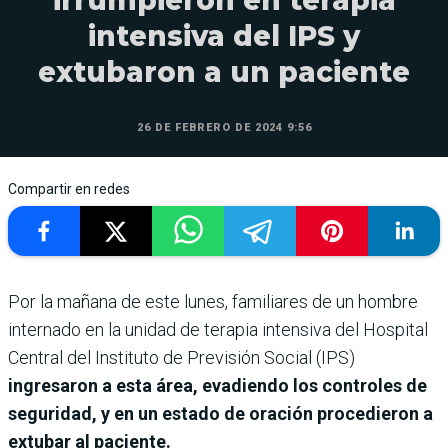
intensiva del IPS y
extubaron a un paciente
26 DE FEBRERO DE 2024 9:56
Compartir en redes
Por la mañana de este lunes, familiares de un hombre
internado en la unidad de terapia intensiva del Hospital
Central del Instituto de Previsión Social (IPS)
ingresaron a esta área, evadiendo los controles de
seguridad, y en un estado de oración procedieron a
extubar al paciente.