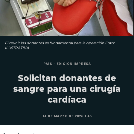
El reunir los donantes es fundamental para la operación.Foto:
ILUSTRATIVA
PAÍS - EDICIÓN IMPRESA
Solicitan donantes de
sangre para una cirugía
cardíaca
14 DE MARZO DE 2026 1:45