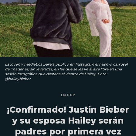
La joven y mediática pareja publicó en Instagram el mismo carrusel
de imágenes, sin leyendas, en las que se les ve al aire libre en una
sesión fotográfica que destaca el vientre de Hailey. Foto:
@haileybieber
LN POP
¡Confirmado! Justin Bieber
y su esposa Hailey serán
padres por primera vez