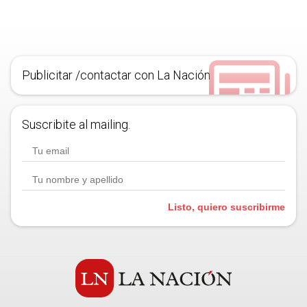
Publicitar /contactar con La Nación
Suscribite al mailing.
Listo, quiero suscribirme