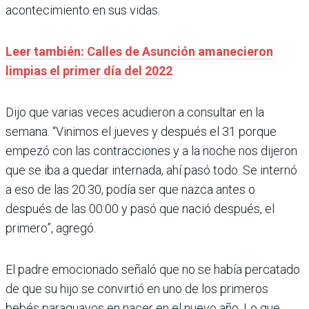
acontecimiento en sus vidas.
Leer también: Calles de Asunción amanecieron
limpias el primer día del 2022
Dijo que varias veces acudieron a consultar en la
semana. “Vinimos el jueves y después el 31 porque
empezó con las contracciones y a la noche nos dijeron
que se iba a quedar internada, ahí pasó todo. Se internó
a eso de las 20:30, podía ser que nazca antes o
después de las 00:00 y pasó que nació después, el
primero”, agregó.
El padre emocionado señaló que no se había percatado
de que su hijo se convirtió en uno de los primeros
bebés paraguayos en nacer en el nuevo año. Lo que