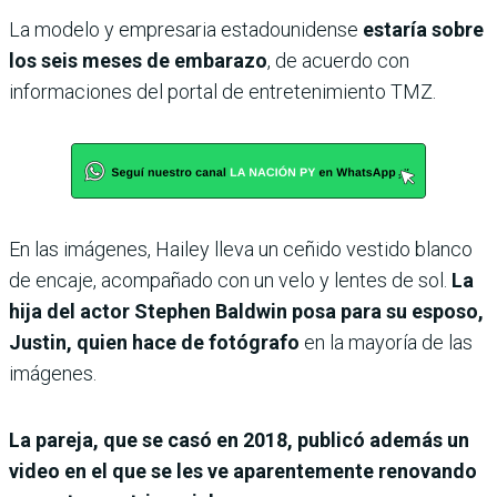
La modelo y empresaria estadounidense
estaría sobre
los seis meses de embarazo
, de acuerdo con
informaciones del portal de entretenimiento TMZ.
En las imágenes, Hailey lleva un ceñido vestido blanco
de encaje, acompañado con un velo y lentes de sol.
La
hija del actor Stephen Baldwin posa para su esposo,
Justin, quien hace de fotógrafo
en la mayoría de las
imágenes.
La pareja, que se casó en 2018, publicó además un
video en el que se les ve aparentemente renovando