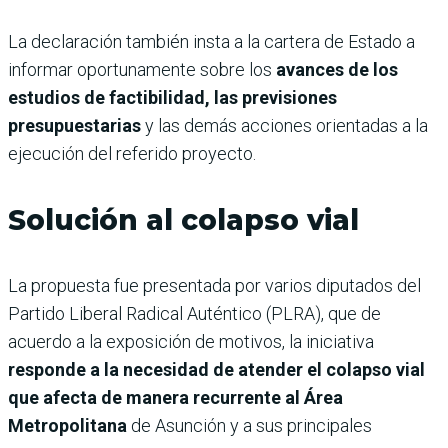
La declaración también insta a la cartera de Estado a
informar oportunamente sobre los
avances de los
estudios de factibilidad, las previsiones
presupuestarias
y las demás acciones orientadas a la
ejecución del referido proyecto.
Solución al colapso vial
La propuesta fue presentada por varios diputados del
Partido Liberal Radical Auténtico (PLRA), que de
acuerdo a la exposición de motivos, la iniciativa
responde a la necesidad de atender el colapso vial
que afecta de manera recurrente al Área
Metropolitana
de Asunción y a sus principales