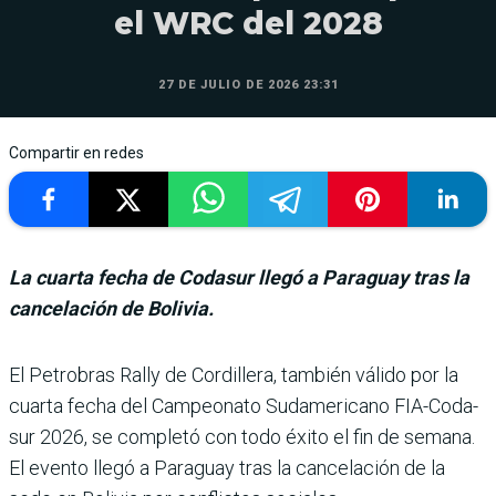
el WRC del 2028
27 DE JULIO DE 2026 23:31
Compartir en redes
La cuarta fecha de Codasur llegó a Paraguay tras la
cancelación de Bolivia.
El Petrobras Rally de Cordillera, también válido por la
cuarta fecha del Campeonato Sudamericano FIA-Coda­
sur 2026, se completó con todo éxito el fin de semana.
El evento llegó a Paraguay tras la cancelación de la