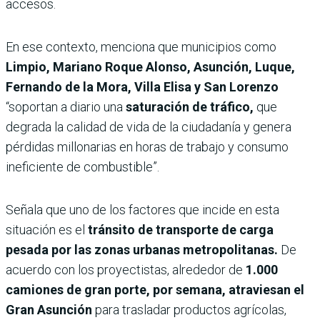
accesos.
En ese contexto, menciona que municipios como
Limpio, Mariano Roque Alonso, Asunción, Luque,
Fernando de la Mora, Villa Elisa y San Lorenzo
“soportan a diario una
saturación de tráfico,
que
degrada la calidad de vida de la ciudadanía y genera
pérdidas millonarias en horas de trabajo y consumo
ineficiente de combustible”.
Señala que uno de los factores que incide en esta
situación es el
tránsito de transporte de carga
pesada por las zonas urbanas metropolitanas.
De
acuerdo con los proyectistas, alrededor de
1.000
camiones de gran porte, por semana, atraviesan el
Gran Asunción
para trasladar productos agrícolas,