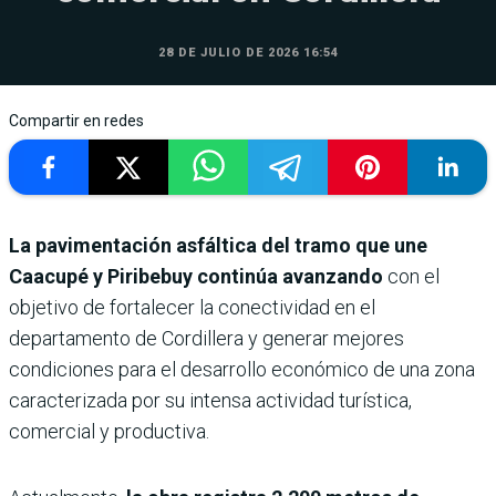
28 DE JULIO DE 2026 16:54
Compartir en redes
La pavimentación asfáltica del tramo que une
Caacupé y Piribebuy
continúa avanzando
con el
objetivo de fortalecer la conectividad en el
departamento de Cordillera y generar mejores
condiciones para el desarrollo económico de una zona
caracterizada por su intensa actividad turística,
comercial y productiva.