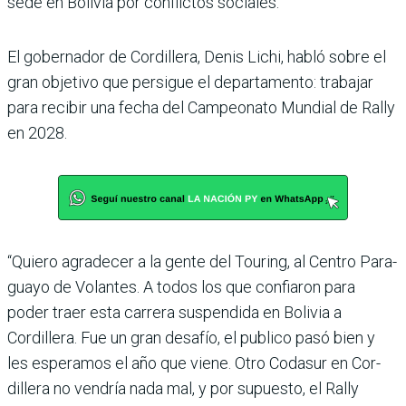
sede en Bolivia por conflic­tos sociales.
El gobernador de Cordillera, Denis Lichi, habló sobre el
gran objetivo que persigue el departamento: trabajar
para recibir una fecha del Cam­peonato Mundial de Rally
en 2028.
“Quiero agradecer a la gente del Touring, al Centro Para­
guayo de Volantes. A todos los que confiaron para
poder traer esta carrera suspendida en Bolivia a
Cordillera. Fue un gran desafío, el publico pasó bien y
les esperamos el año que viene. Otro Codasur en Cor­
dillera no vendría nada mal, y por supuesto, el Rally