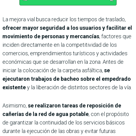
La mejora vial busca reducir los tiempos de traslado,
ofrecer mayor seguridad a los usuarios y facilitar el
movimiento de personas y mercancías
, factores que
inciden directamente en la competitividad de los
comercios, emprendimientos turísticos y actividades
económicas que se desarrollan en la zona. Antes de
iniciar la colocación de la carpeta asfáltica,
se
ejecutaron trabajos de bacheo sobre el empedrado
existente
y la liberación de distintos sectores de la vía.
Asimismo,
se realizaron tareas de reposición de
cañerías de la red de agua potable
, con el propósito
de garantizar la continuidad de los servicios básicos
durante la ejecución de las obras y evitar futuras