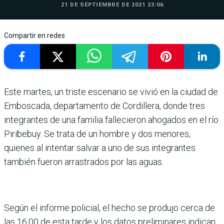
21 DE SEPTIEMBRE DE 2021 23:06
Compartir en redes
Este martes, un triste escenario se vivió en la ciudad de
Emboscada, departamento de Cordillera, donde tres
integrantes de una familia fallecieron ahogados en el río
Piribebuy. Se trata de un hombre y dos menores,
quienes al intentar salvar a uno de sus integrantes
también fueron arrastrados por las aguas.
Según el informe policial, el hecho se produjo cerca de
las 16:00 de esta tarde y los datos preliminares indican