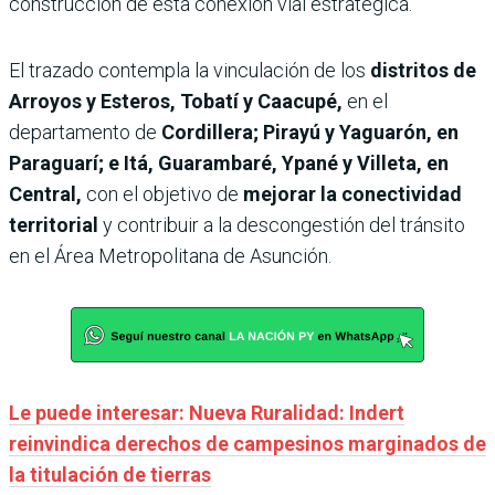
construcción de esta conexión vial estratégica.
El trazado contempla la vinculación de los
distritos de
Arroyos y Esteros, Tobatí y Caacupé,
en el
departamento de
Cordillera; Pirayú y Yaguarón, en
Paraguarí; e Itá, Guarambaré, Ypané y Villeta, en
Central,
con el objetivo de
mejorar la conectividad
territorial
y contribuir a la descongestión del tránsito
en el Área Metropolitana de Asunción.
Le puede interesar: Nueva Ruralidad: Indert
reinvindica derechos de campesinos marginados de
la titulación de tierras