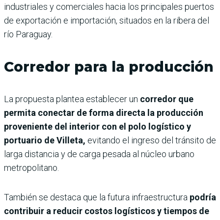
industriales y comerciales hacia los principales puertos
de exportación e importación, situados en la ribera del
río Paraguay.
Corredor para la producción
La propuesta plantea establecer un
corredor que
permita conectar de forma directa la producción
proveniente del interior con el polo logístico y
portuario de Villeta,
evitando el ingreso del tránsito de
larga distancia y de carga pesada al núcleo urbano
metropolitano.
También se destaca que la futura infraestructura
podría
contribuir a reducir costos logísticos y tiempos de