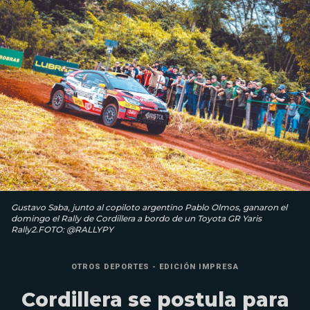
Gustavo Saba, junto al copiloto argentino Pablo Olmos, ganaron el
domingo el Rally de Cordillera a bordo de un Toyota GR Yaris
Rally2.FOTO: @RALLYPY
OTROS DEPORTES - EDICIÓN IMPRESA
Cordillera se postula para