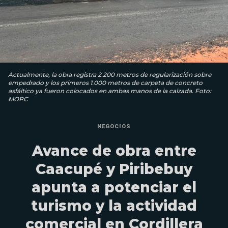
Actualmente, la obra registra 2.200 metros de regularización sobre
empedrado y los primeros 1.000 metros de carpeta de concreto
asfáltico ya fueron colocados en ambas manos de la calzada. Foto:
MOPC
NEGOCIOS
Avance de obra entre
Caacupé y Piribebuy
apunta a potenciar el
turismo y la actividad
comercial en Cordillera