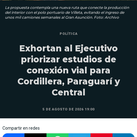
La propuesta contempla una nueva ruta que conecte la producción
del interior con el polo portuario de Villeta, evitando el ingreso de
unos mil camiones semanales al Gran Asunción. Foto: Archivo
POLÍTICA
Exhortan al Ejecutivo
priorizar estudios de
conexión vial para
Cordillera, Paraguarí y
Central
5 DE AGOSTO DE 2026 19:00
Compartir en redes