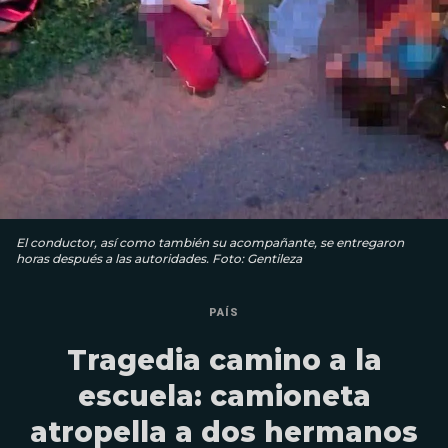
El conductor, así como también su acompañante, se entregaron
horas después a las autoridades. Foto: Gentileza
PAÍS
Tragedia camino a la
escuela: camioneta
atropella a dos hermanos