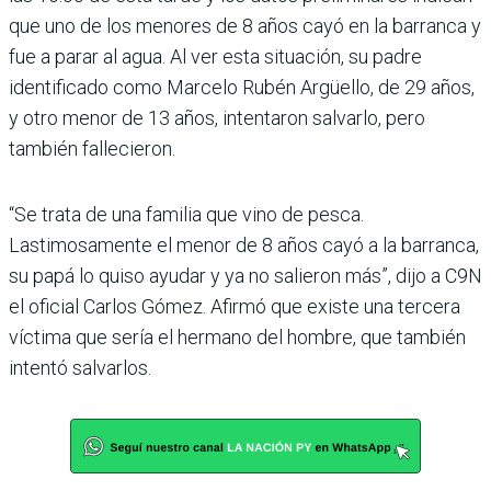
que uno de los menores de 8 años cayó en la barranca y
fue a parar al agua. Al ver esta situación, su padre
identificado como Marcelo Rubén Argüello, de 29 años,
y otro menor de 13 años, intentaron salvarlo, pero
también fallecieron.
“Se trata de una familia que vino de pesca.
Lastimosamente el menor de 8 años cayó a la barranca,
su papá lo quiso ayudar y ya no salieron más”, dijo a C9N
el oficial Carlos Gómez. Afirmó que existe una tercera
víctima que sería el hermano del hombre, que también
intentó salvarlos.