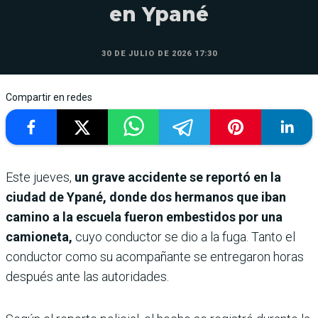
en Ypané
30 DE JULIO DE 2026 17:30
Compartir en redes
Este jueves,
un grave accidente se reportó en la
ciudad de Ypané, donde dos hermanos que iban
camino a la escuela fueron embestidos por una
camioneta,
cuyo conductor se dio a la fuga. Tanto el
conductor como su acompañante se entregaron horas
después ante las autoridades.