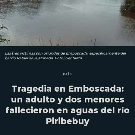
Las tres víctimas son oriundas de Emboscada, específicamente del
barrio Rafael de la Moneda. Foto: Gentileza.
PAÍS
Tragedia en Emboscada:
un adulto y dos menores
fallecieron en aguas del río
Piribebuy