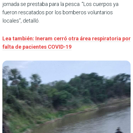
jornada se prestaba para la pesca. “Los cuerpos ya
fueron rescatados por los bomberos voluntarios
locales”, detalló.
Lea también: Ineram cerró otra área respiratoria por
falta de pacientes COVID-19