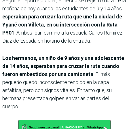
Según el reporte policial, el hecho se registró durante la
mañana de hoy cuando los estudiantes de 9 y 14 años
esperaban para cruzar la ruta que une la ciudad de
Ypané con Villeta, en su intersección con la Ruta
PY01
. Ambos iban camino a la escuela Carlos Ramírez
Díaz de Espada en horario de la entrada.
Los hermanos, un niño de 9 años y una adolescente
de 14 años, esperaban para cruzar la ruta cuando
fueron embestidos por una camioneta
. El más
pequeño quedó inconsciente tendido en la capa
asfáltica, pero con signos vitales. En tanto que, su
hermana presentaba golpes en varias partes del
cuerpo.