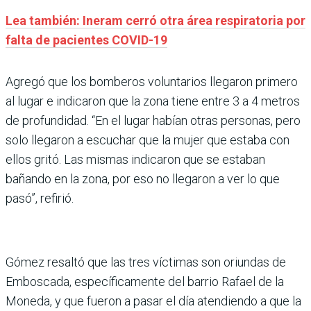
Lea también: Ineram cerró otra área respiratoria por
falta de pacientes COVID-19
Agregó que los bomberos voluntarios llegaron primero
al lugar e indicaron que la zona tiene entre 3 a 4 metros
de profundidad. “En el lugar habían otras personas, pero
solo llegaron a escuchar que la mujer que estaba con
ellos gritó. Las mismas indicaron que se estaban
bañando en la zona, por eso no llegaron a ver lo que
pasó”, refirió.
Gómez resaltó que las tres víctimas son oriundas de
Emboscada, específicamente del barrio Rafael de la
Moneda, y que fueron a pasar el día atendiendo a que la