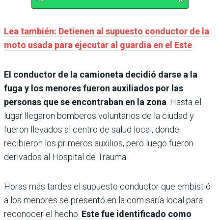
Lea también: Detienen al supuesto conductor de la
moto usada para ejecutar al guardia en el Este
El conductor de la camioneta decidió darse a la
fuga y los menores fueron auxiliados por las
personas que se encontraban en la zona
. Hasta el
lugar llegaron bomberos voluntarios de la ciudad y
fueron llevados al centro de salud local, donde
recibieron los primeros auxilios, pero luego fueron
derivados al Hospital de Trauma.
Horas más tardes el supuesto conductor que embistió
a los menores se presentó en la comisaría local para
reconocer el hecho.
Este fue identificado como