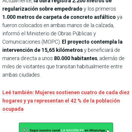
Actualmente,
la obra registra 2.200 metros de
regularización sobre empedrado
y los primeros
1.000 metros de carpeta de concreto asfáltico
ya
fueron colocados en ambas manos de la calzada,
informó el Ministerio de Obras Públicas y
Comunicaciones (MOPC).
El proyecto contempla la
intervención de 15,65 kilómetros
y beneficiará de
manera directa a unos
80.000 habitantes
, además de
miles de visitantes que transitan habitualmente entre
ambas ciudades.
Leé también: Mujeres sostienen cuatro de cada diez
hogares y ya representan el 42 % de la población
ocupada