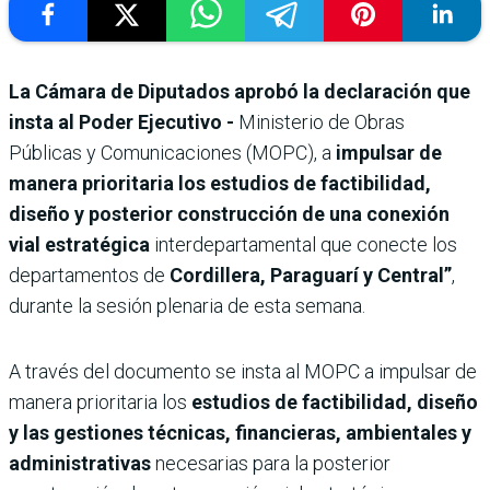
La Cámara de Diputados aprobó la declaración que
insta al Poder Ejecutivo -
Ministerio de Obras
Públicas y Comunicaciones (MOPC), a
impulsar de
manera prioritaria los estudios de factibilidad,
diseño y posterior construcción de una conexión
vial estratégica
interdepartamental que conecte los
departamentos de
Cordillera, Paraguarí y Central”
,
durante la sesión plenaria de esta semana.
A través del documento se insta al MOPC a impulsar de
manera prioritaria los
estudios de factibilidad, diseño
y las gestiones técnicas, financieras, ambientales y
administrativas
necesarias para la posterior