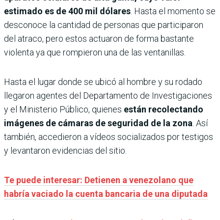
estimado es de 400 mil dólares
. Hasta el momento se
desconoce la cantidad de personas que participaron
del atraco, pero estos actuaron de forma bastante
violenta ya que rompieron una de las ventanillas.
Hasta el lugar donde se ubicó al hombre y su rodado
llegaron agentes del Departamento de Investigaciones
y el Ministerio Público, quienes
están recolectando
imágenes de cámaras de seguridad de la zona
. Así
también, accedieron a vídeos socializados por testigos
y levantaron evidencias del sitio.
Te puede interesar: Detienen a venezolano que
habría vaciado la cuenta bancaria de una diputada