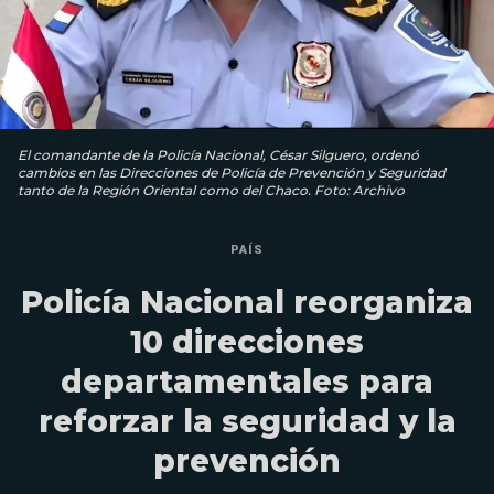
El comandante de la Policía Nacional, César Silguero, ordenó
cambios en las Direcciones de Policía de Prevención y Seguridad
tanto de la Región Oriental como del Chaco. Foto: Archivo
PAÍS
Policía Nacional reorganiza
10 direcciones
departamentales para
reforzar la seguridad y la
prevención