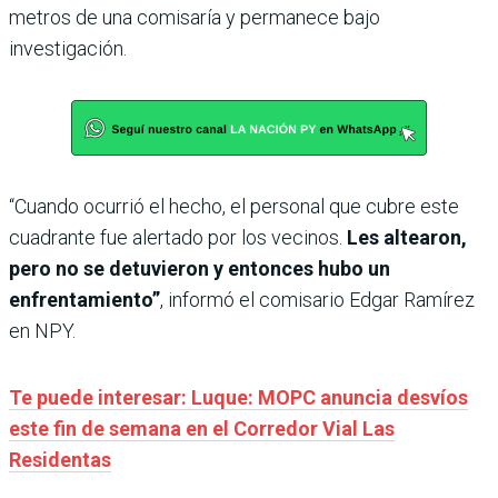
metros de una comisaría y permanece bajo
investigación.
“Cuando ocurrió el hecho, el personal que cubre este
cuadrante fue alertado por los vecinos.
Les altearon,
pero no se detuvieron y entonces hubo un
enfrentamiento”
, informó el comisario Edgar Ramírez
en NPY.
Te puede interesar: Luque: MOPC anuncia desvíos
este fin de semana en el Corredor Vial Las
Residentas