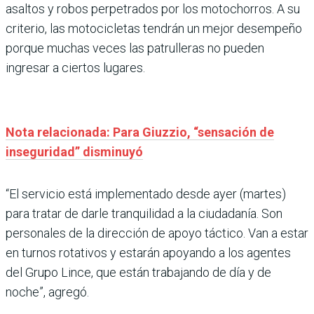
asaltos y robos perpetrados por los motochorros. A su
criterio, las motocicletas tendrán un mejor desempeño
porque muchas veces las patrulleras no pueden
ingresar a ciertos lugares.
Nota relacionada: Para Giuzzio, “sensación de
inseguridad” disminuyó
“El servicio está implementado desde ayer (martes)
para tratar de darle tranquilidad a la ciudadanía. Son
personales de la dirección de apoyo táctico. Van a estar
en turnos rotativos y estarán apoyando a los agentes
del Grupo Lince, que están trabajando de día y de
noche”, agregó.