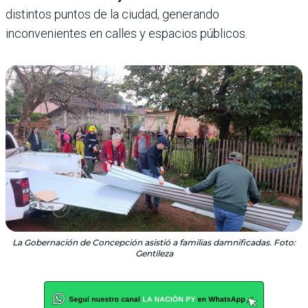
distintos puntos de la ciudad, generando
inconvenientes en calles y espacios públicos.
La Gobernación de Concepción asistió a familias damnificadas. Foto:
Gentileza