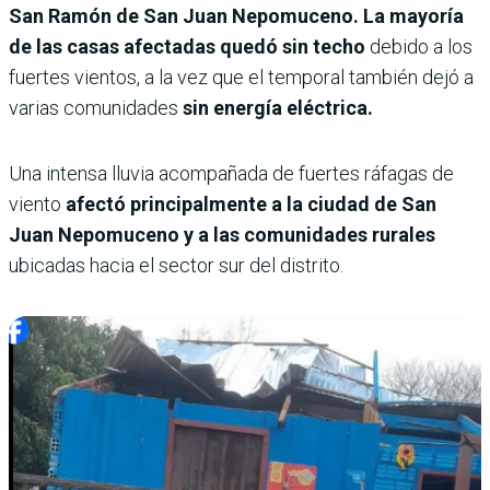
San Ramón de San Juan Nepomuceno. La mayoría
de las casas afectadas quedó sin techo
debido a los
fuertes vientos, a la vez que el temporal también dejó a
varias comunidades
sin energía eléctrica.
Una intensa lluvia acompañada de fuertes ráfagas de
viento
afectó principalmente a la ciudad de San
Juan Nepomuceno y a las comunidades rurales
ubicadas hacia el sector sur del distrito.