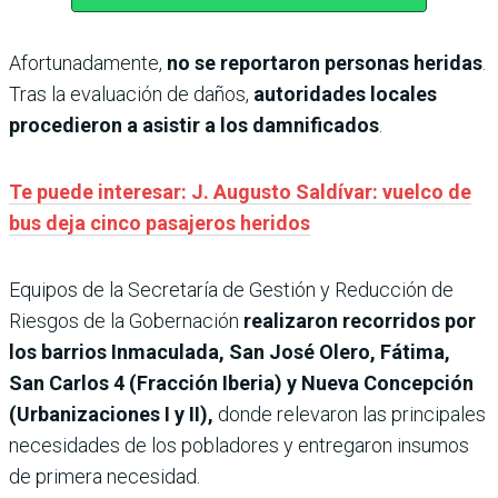
Afortunadamente,
no se reportaron personas heridas
.
Tras la evaluación de daños,
autoridades locales
procedieron a asistir a los damnificados
.
Te puede interesar: J. Augusto Saldívar: vuelco de
bus deja cinco pasajeros heridos
Equipos de la Secretaría de Gestión y Reducción de
Riesgos de la Gobernación
realizaron recorridos por
los barrios Inmaculada, San José Olero, Fátima,
San Carlos 4 (Fracción Iberia) y Nueva Concepción
(Urbanizaciones I y II),
donde relevaron las principales
necesidades de los pobladores y entregaron insumos
de primera necesidad.