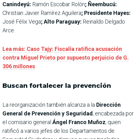
Canindeyú:
Ramón Escobar Rolón
; Ñeembucú:
Christian Javier Ramírez Aguilera
; Presidente Hayes:
José Félix Vega
; Alto Paraguay:
Reinaldo Delgado
Arce.
Lea más: Caso Tajy: Fiscalía ratifica acusación
contra Miguel Prieto por supuesto perjuicio de G.
306 millones
Buscan fortalecer la prevención
La reorganización también alcanza a la
Dirección
General de Prevención y Seguridad
, encabezada por
el comisario general
Ángel Franco Muñoz
, quien
ratificó a varios jefes de los Departamentos de