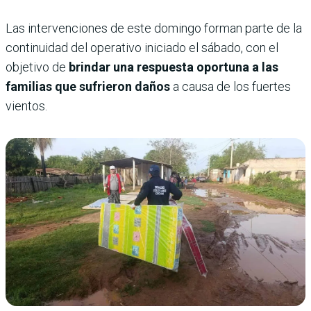
Las intervenciones de este domingo forman parte de la
continuidad del operativo iniciado el sábado, con el
objetivo de
brindar una respuesta oportuna a las
familias que sufrieron daños
a causa de los fuertes
vientos.