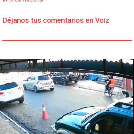
Déjanos tus comentarios en Voiz