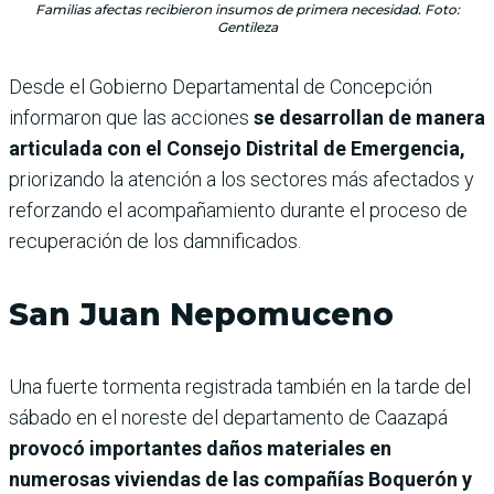
Familias afectas recibieron insumos de primera necesidad. Foto:
Gentileza
Desde el Gobierno Departamental de Concepción
informaron que las acciones
se desarrollan de manera
articulada con el Consejo Distrital de Emergencia,
priorizando la atención a los sectores más afectados y
reforzando el acompañamiento durante el proceso de
recuperación de los damnificados.
San Juan Nepomuceno
Una fuerte tormenta registrada también en la tarde del
sábado en el noreste del departamento de Caazapá
provocó importantes daños materiales en
numerosas viviendas de las compañías Boquerón y