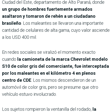
Ciudad del Este, departamento de Alto Paraná, donde
un grupo de hombres fuertemente armados
asaltaron y tomaron de rehén a un ciudadano
brasileño
. Los maleantes se llevaron una importante
cantidad de celulares de alta gama, cuyo valor asciende
a los USD 400 mil.
En redes sociales se viralizó el momento exacto
cuando
la camioneta de la marca Chevrolet modelo
S10 de color gris del comerciante, fue interceptada
por los maleantes en el kilómetro 4 en plenos
centro de CDE
. Los mismos descendieron de un
automóvil de color gris, pero se presume que otro
vehículo estuvo involucrado.
Los sujetos rompieron la ventanilla del rodado,
la