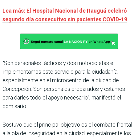
Lea más: El Hospital Nacional de Itauguá celebró
segundo día consecutivo sin pacientes COVID-19
“Son personales tácticos y dos motocicletas e
implementamos este servicio para la ciudadanía,
especialmente en el microcentro de la ciudad de
Concepción. Son personales preparados y estamos
para darles todo el apoyo necesario”, manifestó el
comisario.
Sostuvo que el principal objetivo es el combate frontal
a la ola de inseguridad en la ciudad, especialmente los