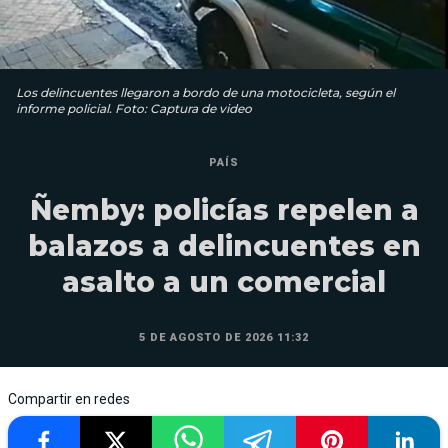
Los delincuentes llegaron a bordo de una motocicleta, según el
informe policial. Foto: Captura de video
PAÍS
Ñemby: policías repelen a
balazos a delincuentes en
asalto a un comercial
5 DE AGOSTO DE 2026 11:32
Compartir en redes