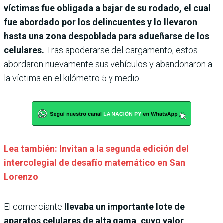
víctimas fue obligada a bajar de su rodado, el cual
fue abordado por los delincuentes y lo llevaron
hasta una zona despoblada para adueñarse de los
celulares.
Tras apoderarse del cargamento, estos
abordaron nuevamente sus vehículos y abandonaron a
la víctima en el kilómetro 5 y medio.
Lea también: Invitan a la segunda edición del
intercolegial de desafío matemático en San
Lorenzo
El comerciante
llevaba un importante lote de
aparatos celulares de alta gama, cuyo valor