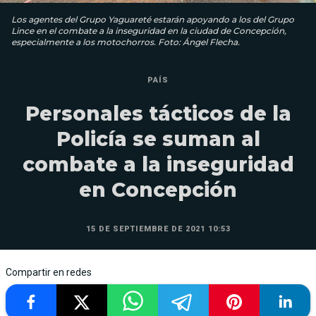
Los agentes del Grupo Yaguareté estarán apoyando a los del Grupo
Lince en el combate a la inseguridad en la ciudad de Concepción,
especialmente a los motochorros. Foto: Ángel Flecha.
PAÍS
Personales tácticos de la
Policía se suman al
combate a la inseguridad
en Concepción
15 DE SEPTIEMBRE DE 2021 10:53
Compartir en redes