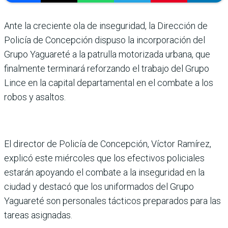
Ante la creciente ola de inseguridad, la Dirección de
Policía de Concepción dispuso la incorporación del
Grupo Yaguareté a la patrulla motorizada urbana, que
finalmente terminará reforzando el trabajo del Grupo
Lince en la capital departamental en el combate a los
robos y asaltos.
El director de Policía de Concepción, Víctor Ramírez,
explicó este miércoles que los efectivos policiales
estarán apoyando el combate a la inseguridad en la
ciudad y destacó que los uniformados del Grupo
Yaguareté son personales tácticos preparados para las
tareas asignadas.