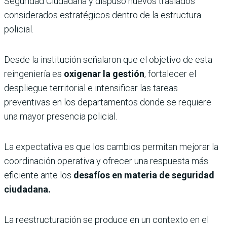
Seguridad Ciudadana y dispuso nuevos traslados
considerados estratégicos dentro de la estructura
policial.
Desde la institución señalaron que el objetivo de esta
reingeniería es
oxigenar la gestión
, fortalecer el
despliegue territorial e intensificar las tareas
preventivas en los departamentos donde se requiere
una mayor presencia policial.
La expectativa es que los cambios permitan mejorar la
coordinación operativa y ofrecer una respuesta más
eficiente ante los
desafíos en materia de seguridad
ciudadana.
La reestructuración se produce en un contexto en el