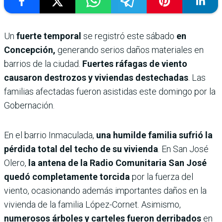
Un
fuerte temporal
se registró este sábado
en
Concepción,
generando serios daños materiales en
barrios de la ciudad.
Fuertes ráfagas de viento
causaron destrozos y viviendas destechadas
. Las
familias afectadas fueron asistidas este domingo por la
Gobernación.
En el barrio Inmaculada,
una humilde familia sufrió la
pérdida total del techo de su vivienda
. En San José
Olero,
la antena de la Radio Comunitaria San José
quedó completamente torcida
por la fuerza del
viento, ocasionando además importantes daños en la
vivienda de la familia López-Cornet. Asimismo,
numerosos árboles y carteles fueron derribados
en