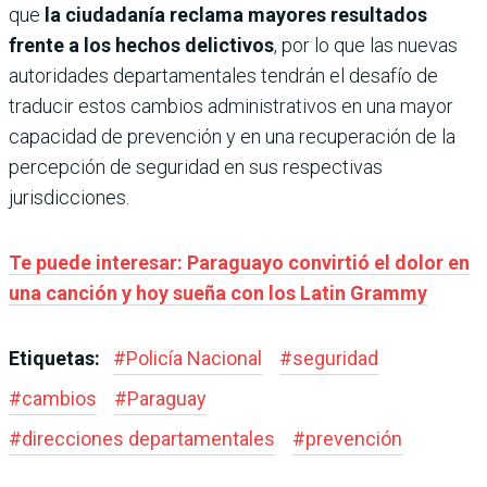
que
la ciudadanía reclama mayores resultados
frente a los hechos delictivos
, por lo que las nuevas
autoridades departamentales tendrán el desafío de
traducir estos cambios administrativos en una mayor
capacidad de prevención y en una recuperación de la
percepción de seguridad en sus respectivas
jurisdicciones.
Te puede interesar: Paraguayo convirtió el dolor en
una canción y hoy sueña con los Latin Grammy
Etiquetas:
#
Policía Nacional
#
seguridad
#
cambios
#
Paraguay
#
direcciones departamentales
#
prevención