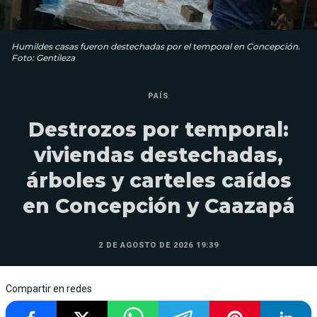
Humildes casas fueron destechadas por el temporal en Concepción.
Foto: Gentileza
PAÍS
Destrozos por temporal:
viviendas destechadas,
árboles y carteles caídos
en Concepción y Caazapá
2 DE AGOSTO DE 2026 19:39
Compartir en redes