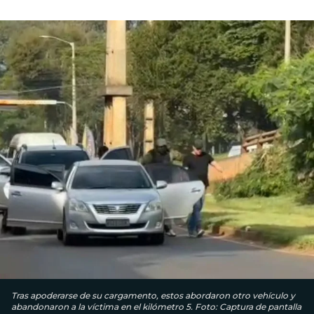
Tras apoderarse de su cargamento, estos abordaron otro vehículo y
abandonaron a la víctima en el kilómetro 5. Foto: Captura de pantalla