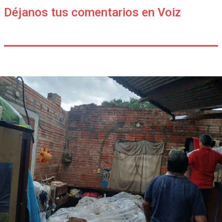
Déjanos tus comentarios en Voiz