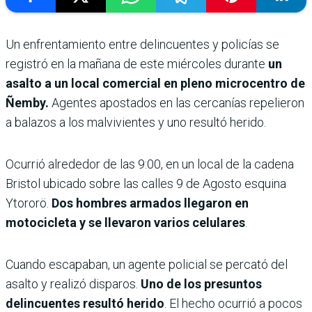
Un enfrentamiento entre delincuentes y policías se
registró en la mañana de este miércoles durante
un
asalto a un local comercial en pleno microcentro de
Ñemby.
Agentes apostados en las cercanías repelieron
a balazos a los malvivientes y uno resultó herido.
Ocurrió alrededor de las 9:00, en un local de la cadena
Bristol ubicado sobre las calles 9 de Agosto esquina
Ytororö.
Dos hombres armados llegaron en
motocicleta y se llevaron varios celulares
.
Cuando escapaban, un agente policial se percató del
asalto y realizó disparos.
Uno de los presuntos
delincuentes resultó herido
. El hecho ocurrió a pocos