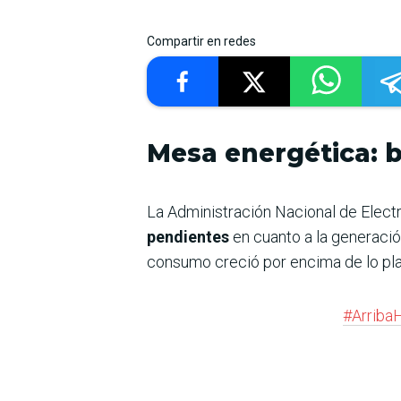
Compartir en redes
Mesa energética: b
La Administración Nacional de Electr
pendientes
en cuanto a la generación
consumo creció por encima de lo plani
#Arriba