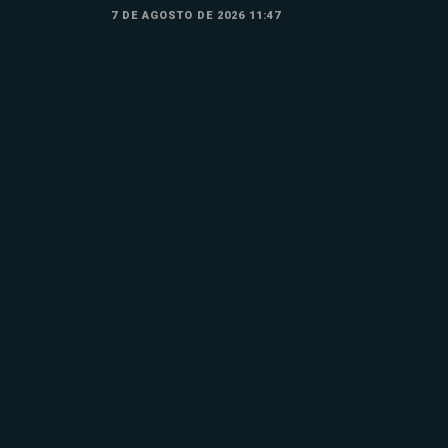
7 DE AGOSTO DE 2026 11:47