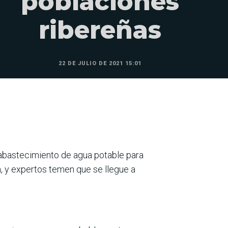
poblaciones
ribereñas
22 DE JULIO DE 2021 15:01
l abastecimiento de agua potable para
, y expertos temen que se llegue a