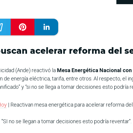
uscan acelerar reforma del se
icidad (Ande) reactivó la
Mesa Energética Nacional con
 de energía eléctrica, tarifa, entre otros. Al respecto, el 
ficado” y “si no se llega a tomar decisiones esto podría r
Hoy
| Reactivan mesa energética para acelerar reforma de
"SI no se llegan a tomar decisiones esto podría reventar".