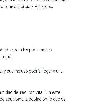
ró el nivel perdido. Entonces,
potable para las poblaciones
afirmó.
 y que incluso podría llegar a una
tidad del recurso vital. “En este
de agua para la población, lo que es