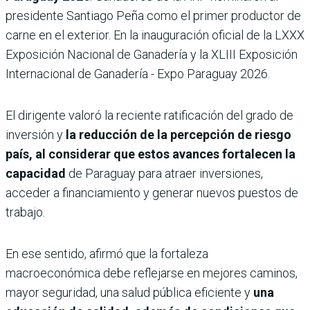
presidente Santiago Peña como el primer productor de
carne en el exterior. En la inauguración oficial de la LXXX
Exposición Nacional de Ganadería y la XLIII Exposición
Internacional de Ganadería - Expo Paraguay 2026.
El dirigente valoró la reciente ratificación del grado de
inversión y
la reducción de la percepción de riesgo
país, al considerar que estos avances fortalecen la
capacidad
de Paraguay para atraer inversiones,
acceder a financiamiento y generar nuevos puestos de
trabajo.
En ese sentido, afirmó que la fortaleza
macroeconómica debe reflejarse en mejores caminos,
mayor seguridad, una salud pública eficiente y
una