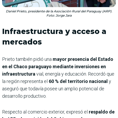
Daniel Prieto, presidente de la Asociación Rural del Paraguay (ARP).
Foto: Jorge Jara
Infraestructura y acceso a
mercados
Prieto también pidió una
mayor presencia del Estado
en el Chaco paraguayo mediante inversiones en
infraestructura
vial, energía y educación. Recordó que
la región representa el
60 % del territorio nacional
y
aseguró que todavía posee un amplio potencial de
desarrollo productivo.
Respecto al comercio exterior, expresó el
respaldo de