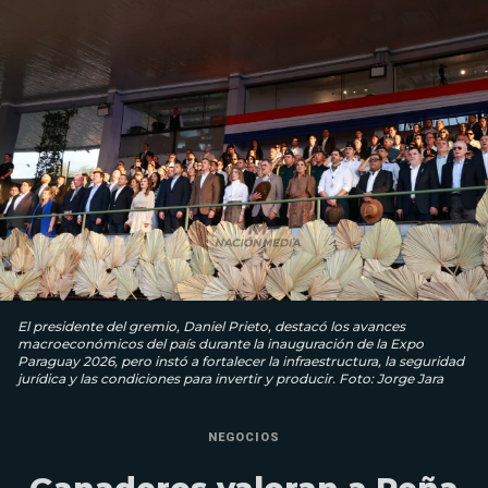
El presidente del gremio, Daniel Prieto, destacó los avances
macroeconómicos del país durante la inauguración de la Expo
Paraguay 2026, pero instó a fortalecer la infraestructura, la seguridad
jurídica y las condiciones para invertir y producir. Foto: Jorge Jara
NEGOCIOS