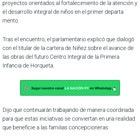
proyectos orientados al fortalecimiento de la atención y
el desarrollo integral de niños en el primer departa
mento.
Tras el encuentro, el parlamentario explicó que dialogó
con el titular de la cartera de Niñez sobre el avance de
las obras del futuro Centro Integral de la Primera
Infancia de Horqueta.
Dijo que continuarán trabajando de manera coordinada
para que estas iniciativas se conviertan en una realidad
que beneficie a las familias concepcioneras.