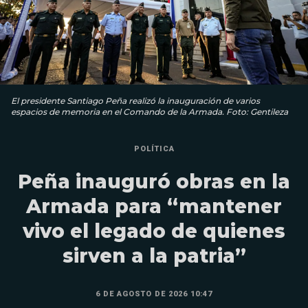
El presidente Santiago Peña realizó la inauguración de varios
espacios de memoria en el Comando de la Armada. Foto: Gentileza
POLÍTICA
Peña inauguró obras en la
Armada para “mantener
vivo el legado de quienes
sirven a la patria”
6 DE AGOSTO DE 2026 10:47