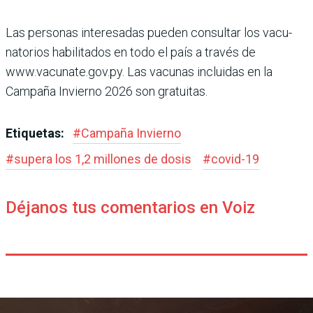
Las personas interesadas pueden consultar los vacu­
natorios habilitados en todo el país a través de
www.vacunate.gov.py. Las vacu­nas incluidas en la
Campaña Invierno 2026 son gratuitas.
Etiquetas:
#
Campaña Invierno
#
supera los 1,2 millones de dosis
#
covid-19
Déjanos tus comentarios en Voiz