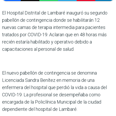
El Hospital Distrital de Lambaré inauguró su segundo
pabellón de contingencia donde se habilitarán 12
nuevas camas de terapia intermedia para pacientes
tratados por COVID-19. Aclaran que en 48 horas más
recién estaría habilitado y operativo debido a
capacitaciones al personal de salud.
El nuevo pabellón de contingencia se denomina
Licenciada Sandra Benítez en memoria de una
enfermera del hospital que perdió la vida a causa del
COVID-19. La profesional se desempeñaba como
encargada de la Policlínica Municipal de la ciudad
dependiente del hospital de Lambaré.