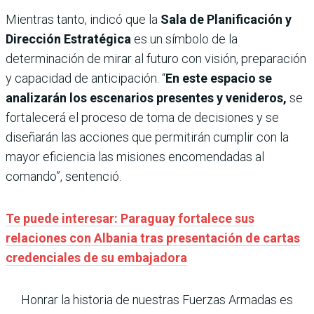
Mientras tanto, indicó que la
Sala de Planificación y
Dirección Estratégica
es un símbolo de la
determinación de mirar al futuro con visión, preparación
y capacidad de anticipación. “
En este espacio se
analizarán los escenarios presentes y venideros,
se
fortalecerá el proceso de toma de decisiones y se
diseñarán las acciones que permitirán cumplir con la
mayor eficiencia las misiones encomendadas al
comando”, sentenció.
Te puede interesar: Paraguay fortalece sus
relaciones con Albania tras presentación de cartas
credenciales de su embajadora
Honrar la historia de nuestras Fuerzas Armadas es