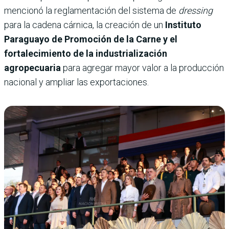
mencionó la reglamentación del sistema de
dressing
para la cadena cárnica, la creación de un
Instituto
Paraguayo de Promoción de la Carne y el
fortalecimiento de la industrialización
agropecuaria
para agregar mayor valor a la producción
nacional y ampliar las exportaciones.