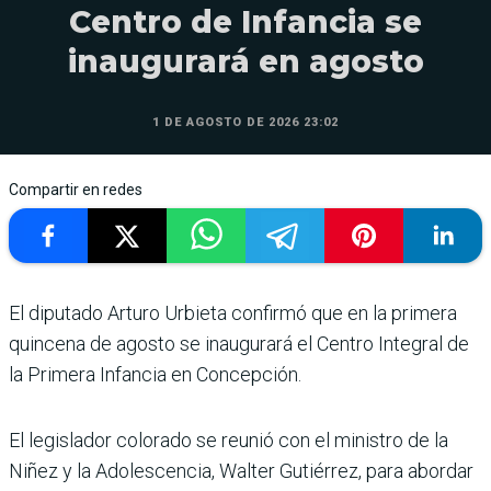
Centro de Infancia se
inaugurará en agosto
1 DE AGOSTO DE 2026 23:02
Compartir en redes
El diputado Arturo Urbieta confirmó que en la primera
quincena de agosto se inaugurará el Centro Integral de
la Primera Infancia en Concepción.
El legislador colorado se reunió con el ministro de la
Niñez y la Adolescencia, Walter Gutiérrez, para abordar