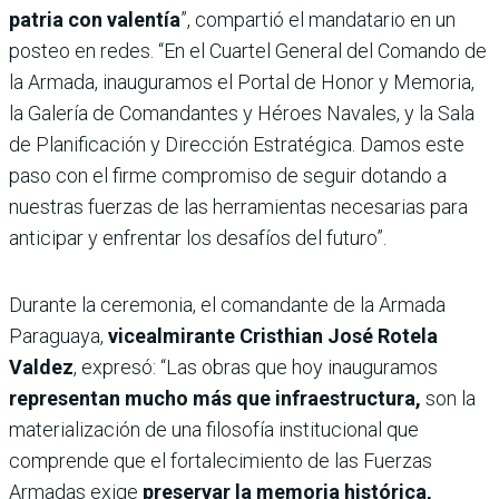
patria con valentía
”, compartió el mandatario en un
posteo en redes. “En el Cuartel General del Comando de
la Armada, inauguramos el Portal de Honor y Memoria,
la Galería de Comandantes y Héroes Navales, y la Sala
de Planificación y Dirección Estratégica. Damos este
paso con el firme compromiso de seguir dotando a
nuestras fuerzas de las herramientas necesarias para
anticipar y enfrentar los desafíos del futuro”.
Durante la ceremonia, el comandante de la Armada
Paraguaya,
vicealmirante Cristhian José Rotela
Valdez
, expresó: “Las obras que hoy inauguramos
representan mucho más que infraestructura,
son la
materialización de una filosofía institucional que
comprende que el fortalecimiento de las Fuerzas
Armadas exige
preservar la memoria histórica,