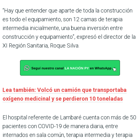
“Hay que entender que aparte de toda la construcción
es todo el equipamiento, son 12 camas de terapia
intermedia inicialmente, una buena inversión entre
construcción y equipamiento”, expresó el director de la
XI Región Sanitaria, Roque Silva.
Lea también: Volcó un camión que transportaba
oxígeno medicinal y se perdieron 10 toneladas
El hospital referente de Lambaré cuenta con más de 50
pacientes con COVID-19 de manera diaria, entre
internados en sala común, terapia intermedia y terapia