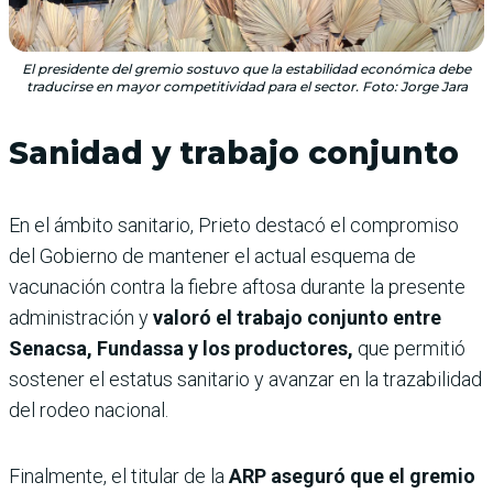
El presidente del gremio sostuvo que la estabilidad económica debe
traducirse en mayor competitividad para el sector. Foto: Jorge Jara
Sanidad y trabajo conjunto
En el ámbito sanitario, Prieto destacó el compromiso
del Gobierno de mantener el actual esquema de
vacunación contra la fiebre aftosa durante la presente
administración y
valoró el trabajo conjunto entre
Senacsa, Fundassa y los productores,
que permitió
sostener el estatus sanitario y avanzar en la trazabilidad
del rodeo nacional.
Finalmente, el titular de la
ARP aseguró que el gremio