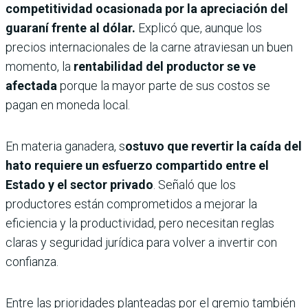
competitividad ocasionada por la apreciación del
guaraní frente al dólar.
Explicó que, aunque los
precios internacionales de la carne atraviesan un buen
momento, la
rentabilidad del productor se ve
afectada
porque la mayor parte de sus costos se
pagan en moneda local.
En materia ganadera, s
ostuvo que revertir la caída del
hato requiere un esfuerzo compartido entre el
Estado y el sector privado
. Señaló que los
productores están comprometidos a mejorar la
eficiencia y la productividad, pero necesitan reglas
claras y seguridad jurídica para volver a invertir con
confianza.
Entre las prioridades planteadas por el gremio también