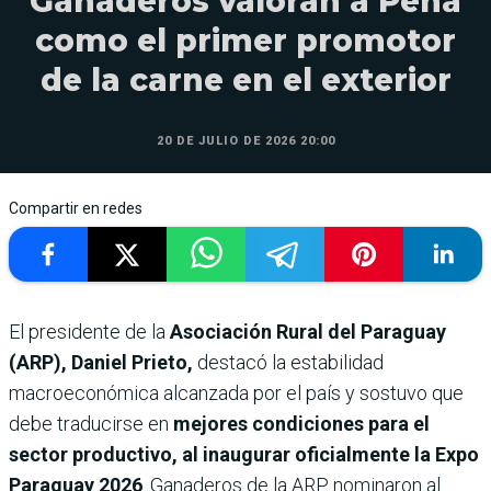
Ganaderos valoran a Peña
como el primer promotor
de la carne en el exterior
20 DE JULIO DE 2026 20:00
Compartir en redes
El presidente de la
Asociación Rural del Paraguay
(ARP), Daniel Prieto,
destacó la estabilidad
macroeconómica alcanzada por el país y sostuvo que
debe traducirse en
mejores condiciones para el
sector productivo, al inaugurar oficialmente la Expo
Paraguay 2026
. Ganaderos de la ARP nominaron al