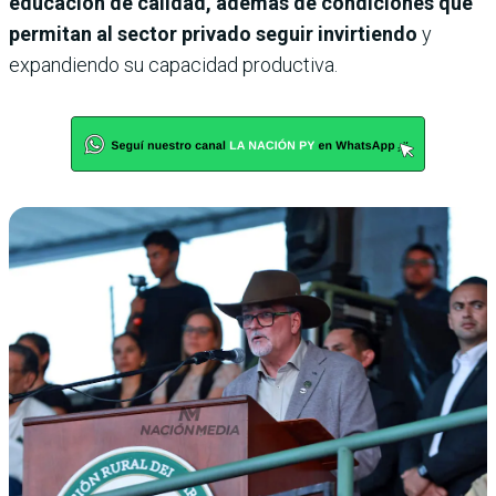
educación de calidad, además de condiciones que
permitan al sector privado seguir invirtiendo
y
expandiendo su capacidad productiva.