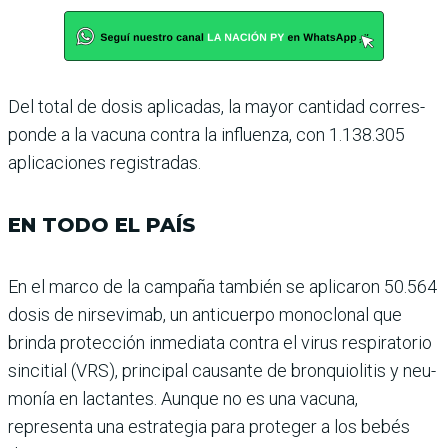
Del total de dosis aplicadas, la mayor cantidad corres­
ponde a la vacuna contra la influenza, con 1.138.305
apli­caciones registradas.
EN TODO EL PAÍS
En el marco de la campaña también se aplicaron 50.564
dosis de nirsevimab, un anticuerpo monoclonal que
brinda protección inmediata contra el virus respiratorio
sincitial (VRS), principal cau­sante de bronquiolitis y neu­
monía en lactantes. Aunque no es una vacuna,
representa una estrategia para proteger a los bebés