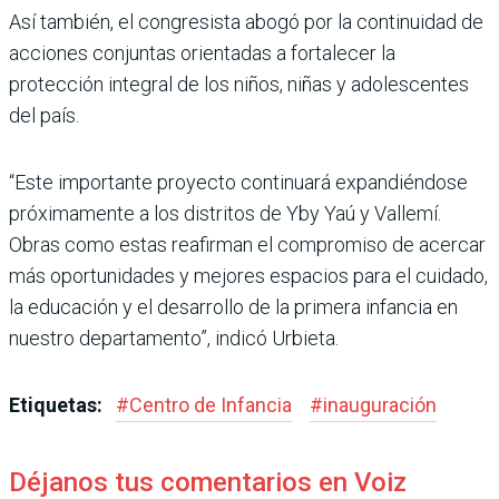
Así también, el congresista abogó por la continuidad de
acciones conjuntas orientadas a fortalecer la
protección integral de los niños, niñas y adolescentes
del país.
“Este importante proyecto continuará expandiéndose
próximamente a los distritos de Yby Yaú y Vallemí.
Obras como estas reafirman el compromiso de acercar
más oportunidades y mejores espacios para el cuidado,
la educación y el desarrollo de la primera infancia en
nuestro departamento”, indicó Urbieta.
Etiquetas:
#
Centro de Infancia
#
inauguración
Déjanos tus comentarios en Voiz