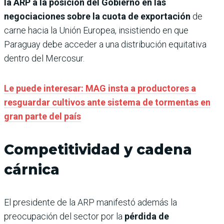
la ARP a la posición del Gobierno en las
negociaciones sobre la cuota de exportación
de
carne hacia la Unión Europea, insistiendo en que
Paraguay debe acceder a una distribución equitativa
dentro del Mercosur.
Le puede interesar: MAG insta a productores a
resguardar cultivos ante sistema de tormentas en
gran parte del país
Competitividad y cadena
cárnica
El presidente de la ARP manifestó además la
preocupación del sector por la
pérdida de