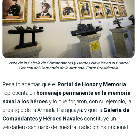
Vista de la Galería de Comandantes y Héroes Navales en el Cuartel
General del Comando de la Armada. Foto: Presidencia
Resaltó además que el
Portal de Honor y Memoria
representa un
homenaje permanente en la memoria
naval a los héroes
y lo que forjaron, con su ejemplo, la
prestigio de la Armada Paraguaya, y que la
Galería de
Comandantes y Héroes Navales
constituye un
verdadero santuario de nuestra tradición institucional.