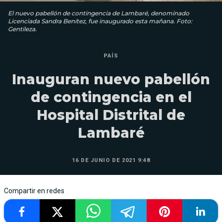
El nuevo pabellón de contingencia de Lambaré, denominado
Licenciada Sandra Benítez, fue inaugurado esta mañana. Foto:
Gentileza.
PAÍS
Inauguran nuevo pabellón
de contingencia en el
Hospital Distrital de
Lambaré
16 DE JUNIO DE 2021 9:48
Compartir en redes