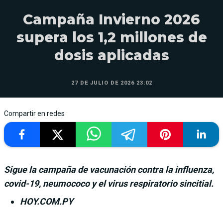
Campaña Invierno 2026
supera los 1,2 millones de
dosis aplicadas
27 DE JULIO DE 2026 23:02
Compartir en redes
Sigue la campaña de vacunación contra la influenza,
covid-19, neumococo y el virus respiratorio sincitial.
HOY.COM.PY