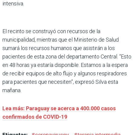
intensiva.
El recinto se construyó con recursos de la
municipalidad, mientras que el Ministerio de Salud
sumará los recursos humanos que asistirán a los
pacientes de esta zona del departamento Central. “Esto
en 48 horas ya estaría disponible. Estamos a la espera
de recibir equipos de alto flujo y algunos respiradores
para pacientes que necesiten”, expresó Silva esta
mañana.
Lea más: Paraguay se acerca a 400.000 casos
confirmados de COVID-19
Etiquetas:
#
coronaviruspy
#
terapia intermedia