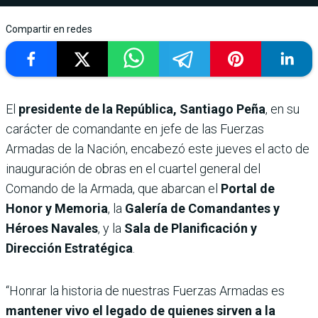
Compartir en redes
El
presidente de la República, Santiago Peña
, en su
carácter de comandante en jefe de las Fuerzas
Armadas de la Nación, encabezó este jueves el acto de
inauguración de obras en el cuartel general del
Comando de la Armada, que abarcan el
Portal de
Honor y Memoria
, la
Galería de Comandantes y
Héroes Navales
, y la
Sala de Planificación y
Dirección Estratégica
.
“Honrar la historia de nuestras Fuerzas Armadas es
mantener vivo el legado de quienes sirven a la