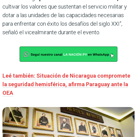
cultivar los valores que sustentan el servicio militar y
dotar a las unidades de las capacidades necesarias
para enfrentar con éxito los desafíos del siglo XXI”,
señaló el vicealmirante durante el evento.
Leé también: Situación de Nicaragua compromete
la seguridad hemisférica, afirma Paraguay ante la
OEA