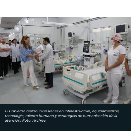
El Gobierno realizó inversiones en infraestructura, equipamientos,
tecnología, talento humano y estrategias de humanización de la
atención. Foto: Archivo