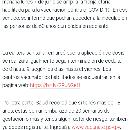
mañana lunes 7 de junio se amplía la franja etaria
habilitada para la vacunación contra el COVID-19. En ese
sentido, se informó que podrán acceder a la inoculación
las personas de 60 años cumplidos en adelante.
La cartera sanitaria remarcó que la aplicación de dosis
se realizará igualmente según terminación de cédula,
de 0 hasta 9, según los días, hasta el viernes. Los
centros vacunatorios habilitados se encuentran en la
página web:
https://bit.ly/2Ru6GeH
.
Por otra parte, Salud recordó que si tenés más de 18
años, estás con un embarazo de 20 semanas de
gestación o más y tenés algún factor de riesgo, también
ya podés registrarte. Ingresá a
www.vacunate.gov.py
,