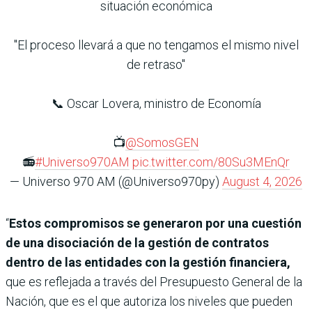
situación económica
"El proceso llevará a que no tengamos el mismo nivel
de retraso"
📞 Oscar Lovera, ministro de Economía
📺
@SomosGEN
📻
#Universo970AM
pic.twitter.com/80Su3MEnQr
— Universo 970 AM (@Universo970py)
August 4, 2026
“
Estos compromisos se generaron por una cuestión
de una disociación de la gestión de contratos
dentro de las entidades con la gestión financiera,
que es reflejada a través del Presupuesto General de la
Nación, que es el que autoriza los niveles que pueden