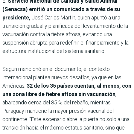
El
Servicio Nacional de Calidad y Salud Animal
(Senacsa) emitió un comunicado a través de su
presidente,
José Carlos Martin, quien apuntó a una
transición gradual y planificada del levantamiento de la
vacunación contra la fiebre aftosa, evitando una
suspensión abrupta para redefinir el financiamiento y la
estructura institucional del sistema sanitario.
Según mencionó en el documento, el contexto
internacional plantea nuevos desafíos, ya que en las
Américas,
32 de los 35 países cuentan, al menos, con
una zona libre de fiebre aftosa sin vacunación
,
abarcando cerca del 85 % del rebaño, mientras
Paraguay mantiene la mayor presión vacunal del
continente. “Este escenario abre la puerta no solo a una
transición hacia el máximo estatus sanitario, sino que