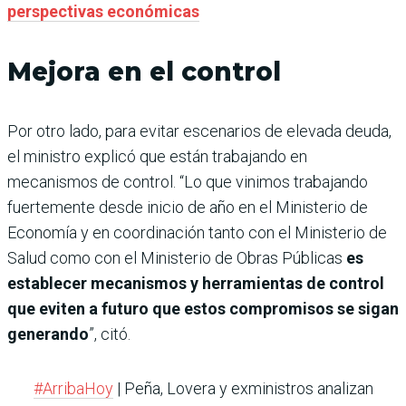
perspectivas económicas
Mejora en el control
Por otro lado, para evitar escenarios de elevada deuda,
el ministro explicó que están trabajando en
mecanismos de control. “Lo que vinimos trabajando
fuertemente desde inicio de año en el Ministerio de
Economía y en coordinación tanto con el Ministerio de
Salud como con el Ministerio de Obras Públicas
es
establecer mecanismos y herramientas de control
que eviten a futuro que estos compromisos se sigan
generando
”, citó.
#ArribaHoy
| Peña, Lovera y exministros analizan