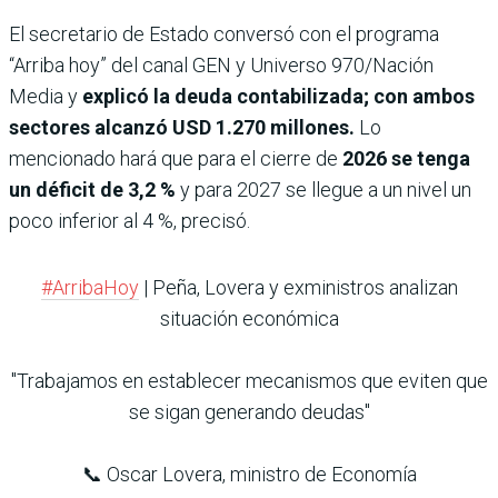
El secretario de Estado conversó con el programa
“Arriba hoy” del canal GEN y Universo 970/Nación
Media y
explicó la deuda contabilizada; con ambos
sectores alcanzó USD 1.270 millones.
Lo
mencionado hará que para el cierre de
2026 se tenga
un déficit de 3,2 %
y para 2027 se llegue a un nivel un
poco inferior al 4 %, precisó.
#ArribaHoy
| Peña, Lovera y exministros analizan
situación económica
"Trabajamos en establecer mecanismos que eviten que
se sigan generando deudas"
📞 Oscar Lovera, ministro de Economía