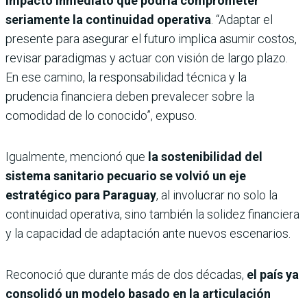
impacto inmediato que podría comprometer
seriamente la continuidad operativa
. “Adaptar el
presente para asegurar el futuro implica asumir costos,
revisar paradigmas y actuar con visión de largo plazo.
En ese camino, la responsabilidad técnica y la
prudencia financiera deben prevalecer sobre la
comodidad de lo conocido”, expuso.
Igualmente, mencionó que
la sostenibilidad del
sistema sanitario pecuario se volvió un eje
estratégico para Paraguay
, al involucrar no solo la
continuidad operativa, sino también la solidez financiera
y la capacidad de adaptación ante nuevos escenarios.
Reconoció que durante más de dos décadas,
el país ya
consolidó un modelo basado en la articulación