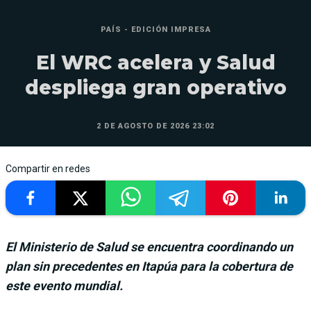
PAÍS - EDICIÓN IMPRESA
El WRC acelera y Salud
despliega gran operativo
2 DE AGOSTO DE 2026 23:02
Compartir en redes
El Ministerio de Salud se encuentra coordinando un
plan sin precedentes en Itapúa para la cobertura de
este evento mundial.