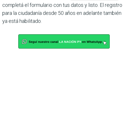
completá el formulario con tus datos y listo. El registro
para la ciudadanía desde 50 años en adelante también
ya está habilitado.