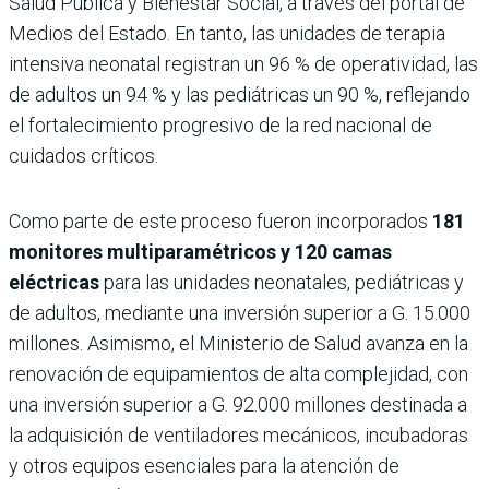
Salud Pública y Bienestar Social, a través del portal de
Medios del Estado. En tanto, las unidades de terapia
intensiva neonatal registran un 96 % de operatividad, las
de adultos un 94 % y las pediátricas un 90 %, reflejando
el fortalecimiento progresivo de la red nacional de
cuidados críticos.
Como parte de este proceso fueron incorporados
181
monitores multiparamétricos y 120 camas
eléctricas
para las unidades neonatales, pediátricas y
de adultos, mediante una inversión superior a G. 15.000
millones. Asimismo, el Ministerio de Salud avanza en la
renovación de equipamientos de alta complejidad, con
una inversión superior a G. 92.000 millones destinada a
la adquisición de ventiladores mecánicos, incubadoras
y otros equipos esenciales para la atención de