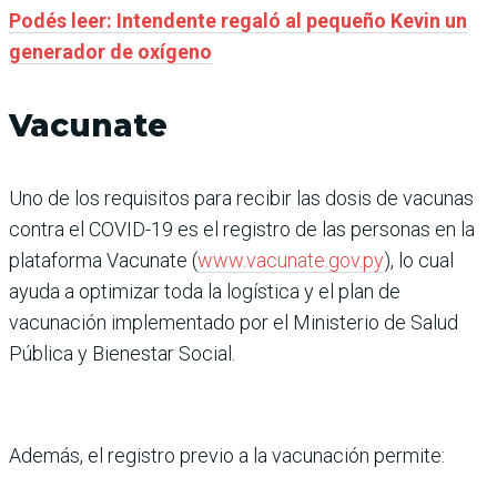
Podés leer: Intendente regaló al pequeño Kevin un
generador de oxígeno
Vacunate
Uno de los requisitos para recibir las dosis de vacunas
contra el COVID-19 es el registro de las personas en la
plataforma Vacunate (
www.vacunate.gov.py
), lo cual
ayuda a optimizar toda la logística y el plan de
vacunación implementado por el Ministerio de Salud
Pública y Bienestar Social.
Además, el registro previo a la vacunación permite: