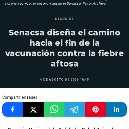
criterio técnico, explicaron desde el Senacsa. Foto: Archivo
NEGOCIOS
Senacsa diseña el camino
hacia el fin de la
vacunación contra la fiebre
aftosa
4 DE AGOSTO DE 2026 18:45
Compartir en redes