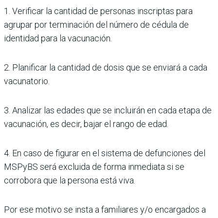
1. Verificar la cantidad de personas inscriptas para
agrupar por terminación del número de cédula de
identidad para la vacunación.
2. Planificar la cantidad de dosis que se enviará a cada
vacunatorio.
3. Analizar las edades que se incluirán en cada etapa de
vacunación, es decir, bajar el rango de edad.
4. En caso de figurar en el sistema de defunciones del
MSPyBS será excluida de forma inmediata si se
corrobora que la persona está viva.
Por ese motivo se insta a familiares y/o encargados a