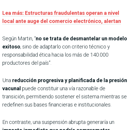
Lea más: Estructuras fraudulentas operan a nivel
local ante auge del comercio electrónico, alertan
Según Martin, “
no se trata de desmantelar un modelo
exitoso
, sino de adaptarlo con criterio técnico y
responsabilidad ética hacia los más de 140.000
productores del país”.
Una
reducción progresiva y planificada de la presión
vacunal
puede constituir una vía razonable de
transición, permitiendo sostener el sistema mientras se
redefinen sus bases financieras e institucionales.
En contraste, una suspensión abrupta generaría un