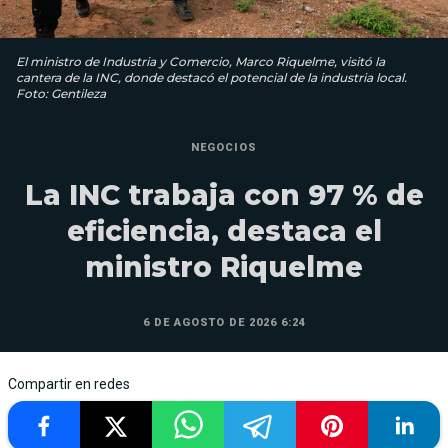
El ministro de Industria y Comercio, Marco Riquelme, visitó la
cantera de la INC, donde destacó el potencial de la industria local.
Foto: Gentileza
NEGOCIOS
La INC trabaja con 97 % de
eficiencia, destaca el
ministro Riquelme
6 DE AGOSTO DE 2026 6:24
Compartir en redes