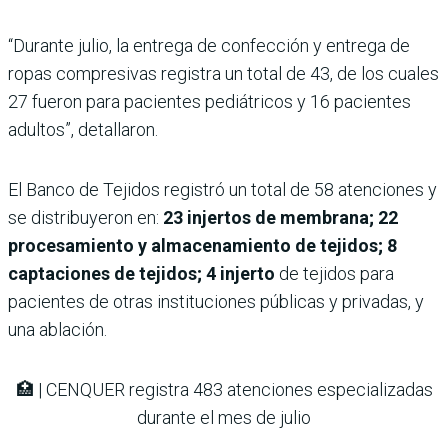
“Durante julio, la entrega de confección y entrega de
ropas compresivas registra un total de 43, de los cuales
27 fueron para pacientes pediátricos y 16 pacientes
adultos”, detallaron.
El Banco de Tejidos registró un total de 58 atenciones y
se distribuyeron en:
23 injertos de membrana; 22
procesamiento y almacenamiento de tejidos; 8
captaciones de tejidos; 4 injerto
de tejidos para
pacientes de otras instituciones públicas y privadas, y
una ablación.
🏥 | CENQUER registra 483 atenciones especializadas
durante el mes de julio