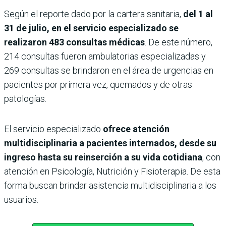
Según el reporte dado por la cartera sanitaria,
del 1 al
31 de julio, en el servicio especializado se
realizaron 483 consultas médicas
. De este número,
214 consultas fueron ambulatorias especializadas y
269 consultas se brindaron en el área de urgencias en
pacientes por primera vez, quemados y de otras
patologías.
El servicio especializado
ofrece atención
multidisciplinaria a pacientes internados, desde su
ingreso hasta su reinserción a su vida cotidiana
, con
atención en Psicología, Nutrición y Fisioterapia. De esta
forma buscan brindar asistencia multidisciplinaria a los
usuarios.