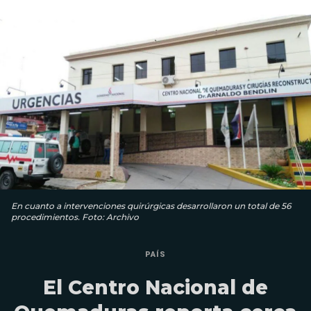
En cuanto a intervenciones quirúrgicas desarrollaron un total de 56
procedimientos. Foto: Archivo
PAÍS
El Centro Nacional de