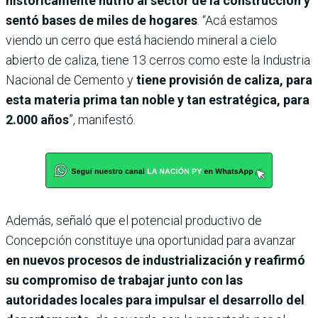
históricamente nutrió al sector de la construcción y
sentó bases de miles de hogares
. “Acá estamos
viendo un cerro que está haciendo mineral a cielo
abierto de caliza, tiene 13 cerros como este la Industria
Nacional de Cemento y
tiene provisión de caliza, para
esta materia prima tan noble y tan estratégica, para
2.000 años
”, manifestó.
Además, señaló que el potencial productivo de
Concepción constituye una oportunidad para avanzar
en nuevos procesos de industrialización y reafirmó
su compromiso de trabajar junto con las
autoridades locales para impulsar el desarrollo del