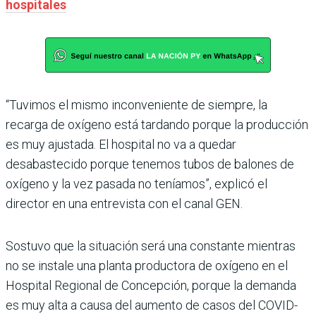
hospitales
“Tuvimos el mismo inconveniente de siempre, la
recarga de oxígeno está tardando porque la producción
es muy ajustada. El hospital no va a quedar
desabastecido porque tenemos tubos de balones de
oxígeno y la vez pasada no teníamos”, explicó el
director en una entrevista con el canal GEN.
Sostuvo que la situación será una constante mientras
no se instale una planta productora de oxígeno en el
Hospital Regional de Concepción, porque la demanda
es muy alta a causa del aumento de casos del COVID-