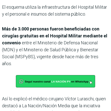
El esquema utiliza la infraestructura del Hospital Militar
y el personal e insumos del sistema público.
Más de 3.000 personas fueron beneficiadas con
cirugías gratuitas en el Hospital Militar mediante el
convenio
entre el Ministerio de Defensa Nacional
(MDN) y el Ministerio de Salud Pública y Bienestar
Social (MSPyBS), vigente desde hace más de tres
años.
Así lo explicó el médico cirujano Víctor Luraschi, quien
destacó a La Nación/Nación Media que la iniciativa