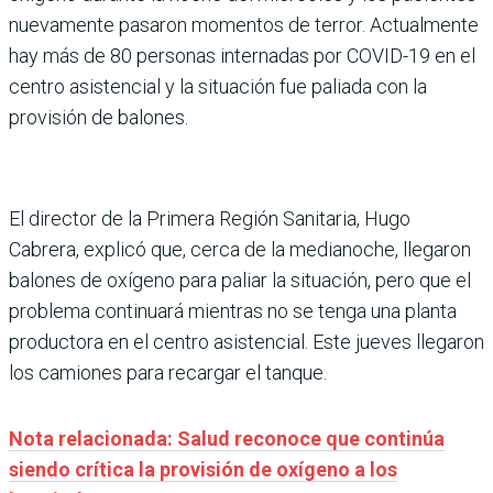
nuevamente pasaron momentos de terror. Actualmente
hay más de 80 personas internadas por COVID-19 en el
centro asistencial y la situación fue paliada con la
provisión de balones.
El director de la Primera Región Sanitaria, Hugo
Cabrera, explicó que, cerca de la medianoche, llegaron
balones de oxígeno para paliar la situación, pero que el
problema continuará mientras no se tenga una planta
productora en el centro asistencial. Este jueves llegaron
los camiones para recargar el tanque.
Nota relacionada: Salud reconoce que continúa
siendo crítica la provisión de oxígeno a los