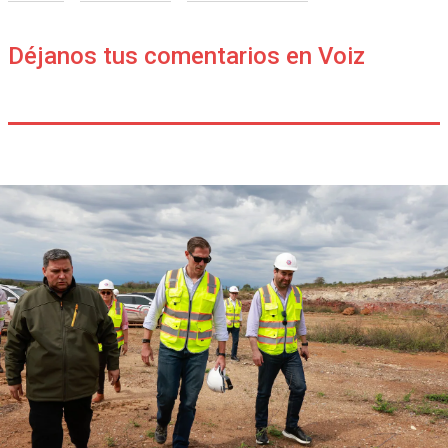
Déjanos tus comentarios en Voiz