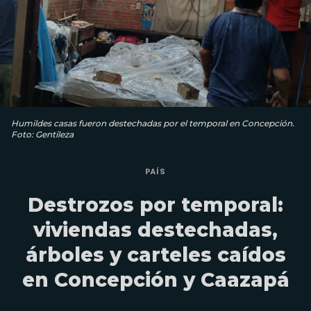
Humildes casas fueron destechadas por el temporal en Concepción.
Foto: Gentileza
PAÍS
Destrozos por temporal:
viviendas destechadas,
árboles y carteles caídos
en Concepción y Caazapá