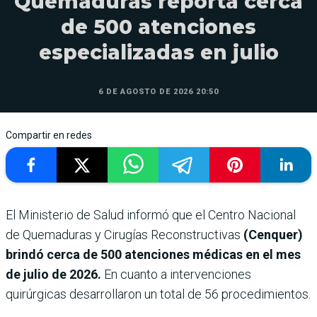
Quemaduras reporta cerca
de 500 atenciones
especializadas en julio
6 DE AGOSTO DE 2026 20:50
Compartir en redes
El Ministerio de Salud informó que el Centro Nacional
de Quemaduras y Cirugías Reconstructivas
(Cenquer)
brindó cerca de 500 atenciones médicas en el mes
de julio de 2026.
En cuanto a intervenciones
quirúrgicas desarrollaron un total de 56 procedimientos.