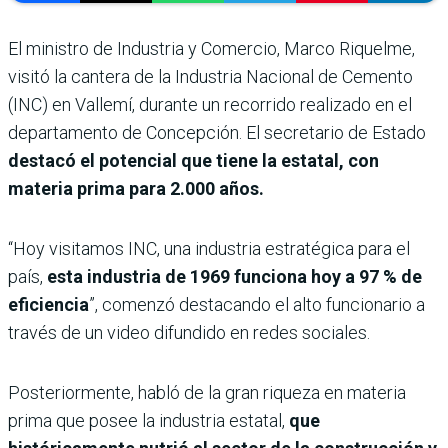
El ministro de Industria y Comercio, Marco Riquelme,
visitó la cantera de la Industria Nacional de Cemento
(INC) en Vallemí, durante un recorrido realizado en el
departamento de Concepción. El secretario de Estado
destacó el potencial que tiene la estatal, con
materia prima para 2.000 años.
“Hoy visitamos INC, una industria estratégica para el
país,
esta industria de 1969 funciona hoy a 97 % de
eficiencia
”, comenzó destacando el alto funcionario a
través de un video difundido en redes sociales.
Posteriormente, habló de la gran riqueza en materia
prima que posee la industria estatal,
que