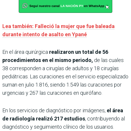
Lea también: Falleció la mujer que fue baleada
durante intento de asalto en Ypané
En el área quirúrgica
realizaron un total de 56
procedimientos en el mismo periodo,
de las cuales
38 corresponden a cirugías de adultos y 18 cirugías
pediátricas. Las curaciones en el servicio especializado
suman en julio 1.816, siendo 1.549 las curaciones por
urgencias y 267 las curaciones en quirófano.
En los servicios de diagnóstico por imágenes,
el área
de radiología realizó 217 estudios
, contribuyendo al
diagnóstico y seguimiento clínico de los usuarios.