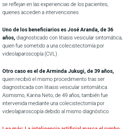
se reflejan en las experiencias de los pacientes,
quienes acceden a intervenciones.
Uno de los beneficiarios es José Aranda, de 36
años,
diagnosticado con litiasis vesicular sintomática,
quien fue sometido a una colecistectomía por
videolaparoscopía (CVL) .
Otro caso es el de Arminda Jukugi, de 39 años,
quien recibió el mismo procedimiento tras ser
diagnosticada con litiasis vesicular sintomática.
Asimismo, Karina Neto, de 49 años, también fue
intervenida mediante una colecistectomía por
videolaparoscopía debido al mismo diagnóstico.
Lea más: La inteligencia artificial marca el rumbo