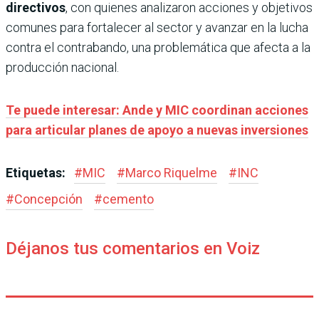
directivos
, con quienes analizaron acciones y objetivos
comunes para fortalecer al sector y avanzar en la lucha
contra el contrabando, una problemática que afecta a la
producción nacional.
Te puede interesar: Ande y MIC coordinan acciones
para articular planes de apoyo a nuevas inversiones
Etiquetas:
#
MIC
#
Marco Riquelme
#
INC
#
Concepción
#
cemento
Déjanos tus comentarios en Voiz