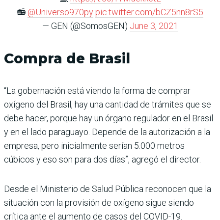
📻
@Universo970py
pic.twitter.com/bCZ5nn8rS5
— GEN (@SomosGEN)
June 3, 2021
Compra de Brasil
“La gobernación está viendo la forma de comprar
oxígeno del Brasil, hay una cantidad de trámites que se
debe hacer, porque hay un órgano regulador en el Brasil
y en el lado paraguayo. Depende de la autorización a la
empresa, pero inicialmente serían 5.000 metros
cúbicos y eso son para dos días”, agregó el director.
Desde el Ministerio de Salud Pública reconocen que la
situación con la provisión de oxígeno sigue siendo
crítica ante el aumento de casos del COVID-19.