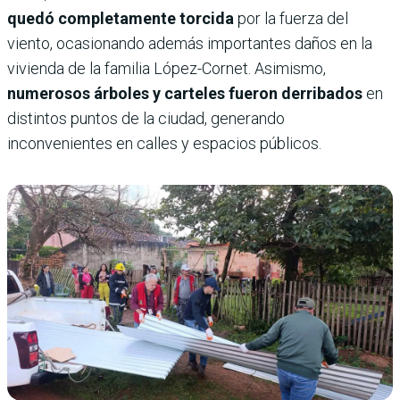
quedó completamente torcida
por la fuerza del
viento, ocasionando además importantes daños en la
vivienda de la familia López-Cornet. Asimismo,
numerosos árboles y carteles fueron derribados
en
distintos puntos de la ciudad, generando
inconvenientes en calles y espacios públicos.