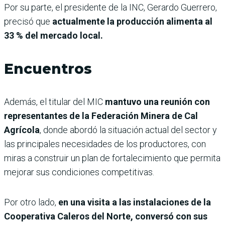
Por su parte, el presidente de la INC, Gerardo Guerrero,
precisó que
actualmente la producción alimenta al
33 % del mercado local.
Encuentros
Además, el titular del MIC
mantuvo una reunión con
representantes de la Federación Minera de Cal
Agrícola
, donde abordó la situación actual del sector y
las principales necesidades de los productores, con
miras a construir un plan de fortalecimiento que permita
mejorar sus condiciones competitivas.
Por otro lado,
en una visita a las instalaciones de la
Cooperativa Caleros del Norte, conversó con sus