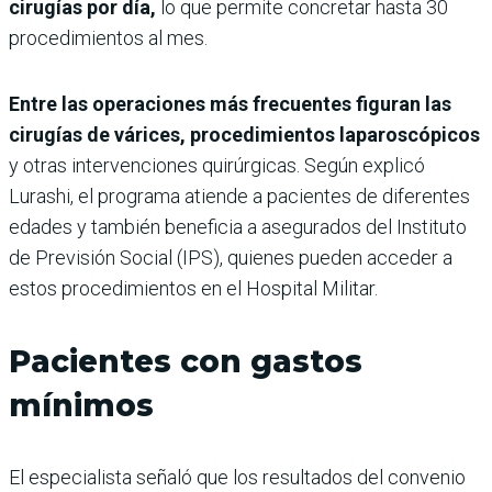
cirugías por día,
lo que permite concretar hasta 30
procedimientos al mes.
Entre las operaciones más frecuentes figuran las
cirugías de várices, procedimientos laparoscópicos
y otras intervenciones quirúrgicas. Según explicó
Lurashi, el programa atiende a pacientes de diferentes
edades y también beneficia a asegurados del Instituto
de Previsión Social (IPS), quienes pueden acceder a
estos procedimientos en el Hospital Militar.
Pacientes con gastos
mínimos
El especialista señaló que los resultados del convenio