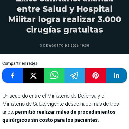
entre Salud y Hospital
Militar logra realizar 3.000
cirugías gratuitas
3 DE AGOSTO DE 2026 19:30
Compartir en redes
Un acuerdo entre el Ministerio de Defensa y el
Ministerio de Salud, vigente desde hace más de tres
años,
permitió realizar miles de procedimientos
quirúrgicos sin costo para los pacientes.