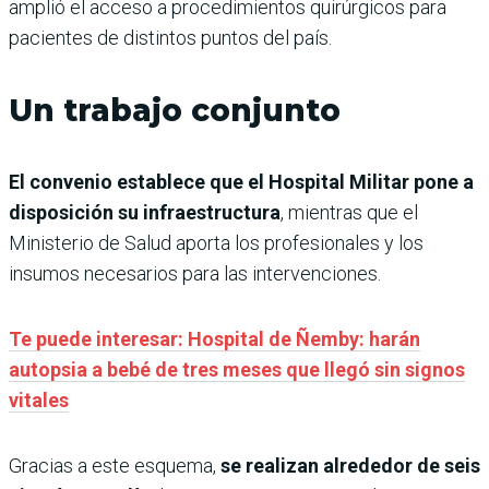
amplió el acceso a procedimientos quirúrgicos para
pacientes de distintos puntos del país.
Un trabajo conjunto
El convenio establece que el Hospital Militar pone a
disposición su infraestructura
, mientras que el
Ministerio de Salud aporta los profesionales y los
insumos necesarios para las intervenciones.
Te puede interesar: Hospital de Ñemby: harán
autopsia a bebé de tres meses que llegó sin signos
vitales
Gracias a este esquema,
se realizan alrededor de seis