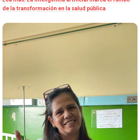
de la transformación en la salud pública