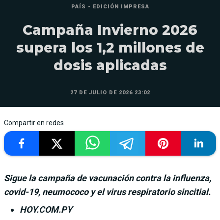
PAÍS - EDICIÓN IMPRESA
Campaña Invierno 2026
supera los 1,2 millones de
dosis aplicadas
27 DE JULIO DE 2026 23:02
Compartir en redes
Sigue la campaña de vacunación contra la influenza,
covid-19, neumococo y el virus respiratorio sincitial.
HOY.COM.PY