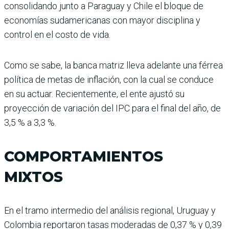
consolidando junto a Paraguay y Chile el bloque de
economías sudamericanas con mayor disciplina y
control en el costo de vida.
Como se sabe, la banca matriz lleva adelante una férrea
política de metas de inflación, con la cual se conduce
en su actuar. Recientemente, el ente ajustó su
proyección de variación del IPC para el final del año, de
3,5 % a 3,3 %.
COMPORTAMIENTOS
MIXTOS
En el tramo intermedio del análisis regional, Uruguay y
Colombia reportaron tasas moderadas de 0,37 % y 0,39