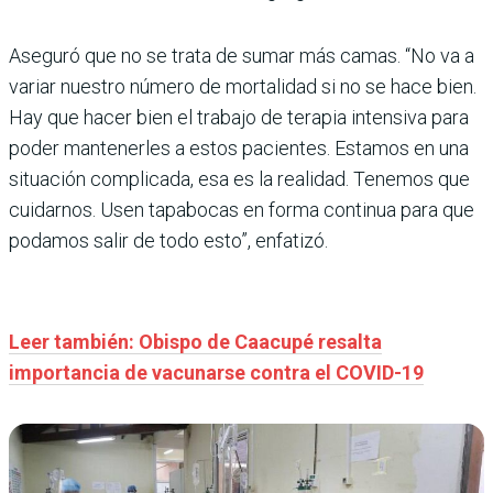
Aseguró que no se trata de sumar más camas. “No va a
variar nuestro número de mortalidad si no se hace bien.
Hay que hacer bien el trabajo de terapia intensiva para
poder mantenerles a estos pacientes. Estamos en una
situación complicada, esa es la realidad. Tenemos que
cuidarnos. Usen tapabocas en forma continua para que
podamos salir de todo esto”, enfatizó.
Leer también: Obispo de Caacupé resalta
importancia de vacunarse contra el COVID-19