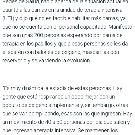
Redes de Salud, habló acerca de la situación actual en
cuanto a las camas en la unidad de terapia intensiva
(UTI) y dijo que no es factible habilitar más camas, ya
que no se cuenta con el personal capacitado. Manifestó
que son unas 200 personas esperando por cama de
terapia en los pasillos y que a esas personas se les da
el sostén con balones de oxígeno, mascarillas con
reservorio y se va viendo la evolución.
“Es muy dinámica la estadía de estas personas. Hay
gente que está respirando un poco mejor con un
poquito de oxígeno simplemente y, sin embargo, otras
que se van complicando, esas son las que ingresan. Hay
un movimiento de 40 a 50 personas por día que salen y
que ingresan a terapia intensiva. Se mantienen los