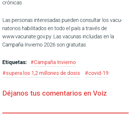
crónicas.
Las personas interesadas pueden consultar los vacu­
natorios habilitados en todo el país a través de
www.vacunate.gov.py. Las vacu­nas incluidas en la
Campaña Invierno 2026 son gratuitas.
Etiquetas:
#
Campaña Invierno
#
supera los 1,2 millones de dosis
#
covid-19
Déjanos tus comentarios en Voiz