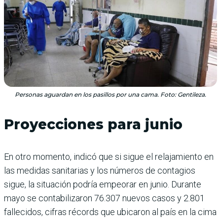
Personas aguardan en los pasillos por una cama. Foto: Gentileza.
Proyecciones para junio
En otro momento, indicó que si sigue el relajamiento en
las medidas sanitarias y los números de contagios
sigue, la situación podría empeorar en junio. Durante
mayo se contabilizaron 76.307 nuevos casos y 2.801
fallecidos, cifras récords que ubicaron al país en la cima