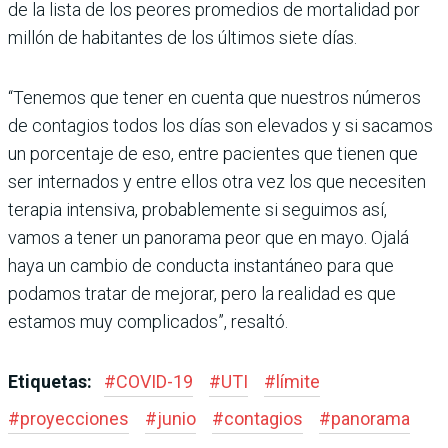
de la lista de los peores promedios de mortalidad por
millón de habitantes de los últimos siete días.
“Tenemos que tener en cuenta que nuestros números
de contagios todos los días son elevados y si sacamos
un porcentaje de eso, entre pacientes que tienen que
ser internados y entre ellos otra vez los que necesiten
terapia intensiva, probablemente si seguimos así,
vamos a tener un panorama peor que en mayo. Ojalá
haya un cambio de conducta instantáneo para que
podamos tratar de mejorar, pero la realidad es que
estamos muy complicados”, resaltó.
Etiquetas:
#
COVID-19
#
UTI
#
límite
#
proyecciones
#
junio
#
contagios
#
panorama