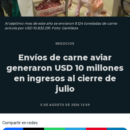
Al séptimo mes de este año se enviaron 9.124 toneladas de carne
avícola por USD 10.832.291. Foto: Gentileza
NEGOCIOS
Envíos de carne aviar
generaron USD 10 millones
en ingresos al cierre de
julio
5 DE AGOSTO DE 2026 12:59
Compartir en redes