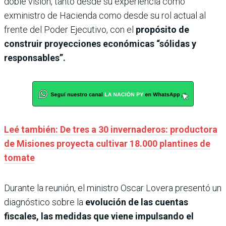
doble visión, tanto desde su experiencia como
exministro de Hacienda como desde su rol actual al
frente del Poder Ejecutivo, con el
propósito de
construir proyecciones económicas “sólidas y
responsables”.
Leé también: De tres a 30 invernaderos: productora
de Misiones proyecta cultivar 18.000 plantines de
tomate
Durante la reunión, el ministro Oscar Lovera presentó un
diagnóstico sobre la
evolución de las cuentas
fiscales, las medidas que viene impulsando el