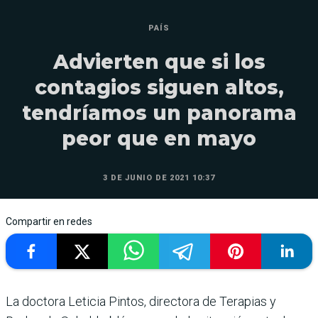
PAÍS
Advierten que si los
contagios siguen altos,
tendríamos un panorama
peor que en mayo
3 DE JUNIO DE 2021 10:37
Compartir en redes
La doctora Leticia Pintos, directora de Terapias y