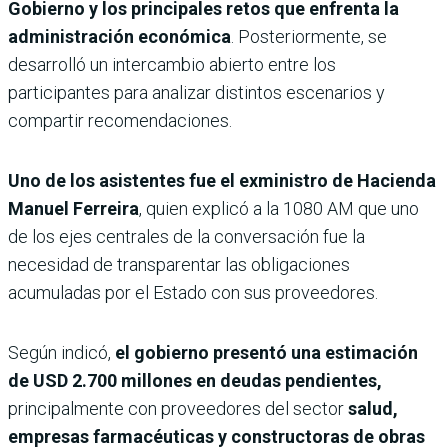
Gobierno y los principales retos que enfrenta la
administración económica
. Posteriormente, se
desarrolló un intercambio abierto entre los
participantes para analizar distintos escenarios y
compartir recomendaciones.
Uno de los asistentes fue el exministro de Hacienda
Manuel Ferreira
, quien explicó a la 1080 AM que uno
de los ejes centrales de la conversación fue la
necesidad de transparentar las obligaciones
acumuladas por el Estado con sus proveedores.
Según indicó,
el gobierno presentó una estimación
de USD 2.700 millones en deudas pendientes,
principalmente con proveedores del sector
salud,
empresas farmacéuticas y constructoras de obras