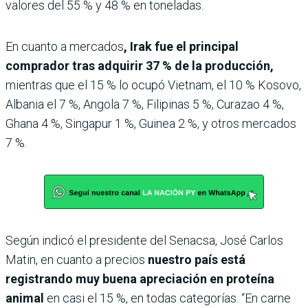
valores del 55 % y 48 % en toneladas.
En cuanto a mercados
, Irak fue el principal
comprador tras adquirir 37 % de la producción,
mientras que el 15 % lo ocupó Vietnam, el 10 % Kosovo,
Albania el 7 %, Angola 7 %, Filipinas 5 %, Curazao 4 %,
Ghana 4 %, Singapur 1 %, Guinea 2 %, y otros mercados
7 %.
Según indicó el presidente del Senacsa, José Carlos
Matin, en cuanto a precios
nuestro país está
registrando muy buena apreciación en proteína
animal
en casi el 15 %, en todas categorías. “En carne