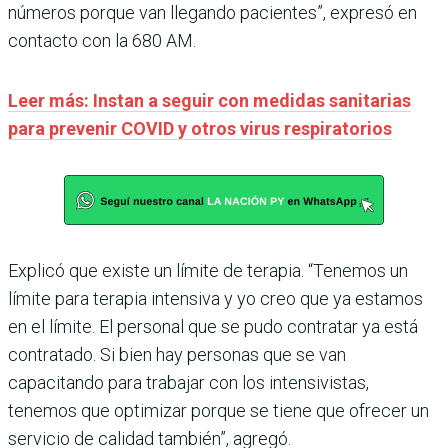
números porque van llegando pacientes”, expresó en
contacto con la 680 AM.
Leer más: Instan a seguir con medidas sanitarias
para prevenir COVID y otros virus respiratorios
Explicó que existe un límite de terapia. “Tenemos un
límite para terapia intensiva y yo creo que ya estamos
en el límite. El personal que se pudo contratar ya está
contratado. Si bien hay personas que se van
capacitando para trabajar con los intensivistas,
tenemos que optimizar porque se tiene que ofrecer un
servicio de calidad también”, agregó.