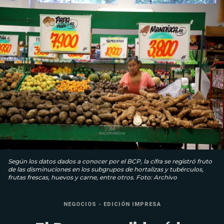
Según los datos dados a conocer por el BCP, la cifra se registró fruto
de las disminuciones en los subgrupos de hortalizas y tubérculos,
frutas frescas, huevos y carne, entre otros. Foto: Archivo
NEGOCIOS - EDICIÓN IMPRESA