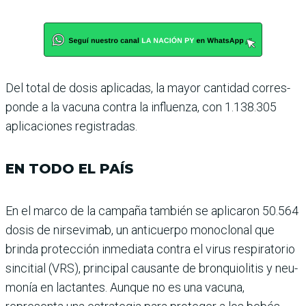
Del total de dosis aplicadas, la mayor cantidad corres­
ponde a la vacuna contra la influenza, con 1.138.305
apli­caciones registradas.
EN TODO EL PAÍS
En el marco de la campaña también se aplicaron 50.564
dosis de nirsevimab, un anticuerpo monoclonal que
brinda protección inmediata contra el virus respiratorio
sincitial (VRS), principal cau­sante de bronquiolitis y neu­
monía en lactantes. Aunque no es una vacuna,