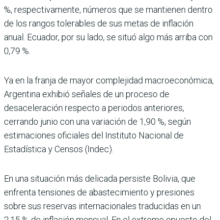
%, respectivamente, números que se mantienen dentro
de los rangos tolerables de sus metas de inflación
anual. Ecuador, por su lado, se situó algo más arriba con
0,79 %.
Ya en la franja de mayor complejidad macroeconómica,
Argentina exhibió señales de un proceso de
desaceleración respecto a periodos anteriores,
cerrando junio con una variación de 1,90 %, según
estimaciones oficiales del Instituto Nacional de
Estadística y Censos (Indec).
En una situación más delicada persiste Bolivia, que
enfrenta tensiones de abastecimiento y presiones
sobre sus reservas internacionales traducidas en un
2,15 % de inflación mensual. En el extremo opuesto del