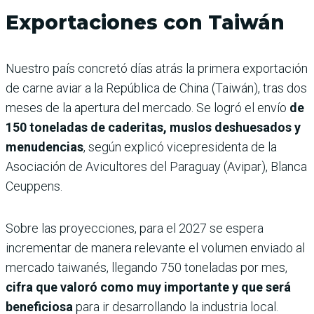
Exportaciones con Taiwán
Nuestro país concretó días atrás la primera exportación
de carne aviar a la República de China (Taiwán), tras dos
meses de la apertura del mercado. Se logró el envío
de
150 toneladas de caderitas, muslos deshuesados y
menudencias
, según explicó vicepresidenta de la
Asociación de Avicultores del Paraguay (Avipar), Blanca
Ceuppens.
Sobre las proyecciones, para el 2027 se espera
incrementar de manera relevante el volumen enviado al
mercado taiwanés, llegando 750 toneladas por mes,
cifra que valoró como muy importante y que será
beneficiosa
para ir desarrollando la industria local.