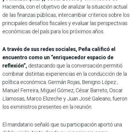
Hacienda, con el objetivo de analizar la situación actual
de las finanzas públicas, intercambiar criterios sobre los
principales desafíos fiscales y evaluar las perspectivas
económicas del país para los próximos años.
A través de sus redes sociales, Peña calificó el
encuentro como un “enriquecedor espacio de
reflexión”,
destacando que la conversación permitió
combinar distintas experiencias en la conducción de la
política económica. Germán Rojas, Benigno López ,
Manuel Ferreira, Miguel Gómez, César Barreto, Oscar
Llamosas, Marco Elizeche y Juan José Galeano, fueron
los exministros presentes en la reunión.
El mandatario señaló que su participación aportó una