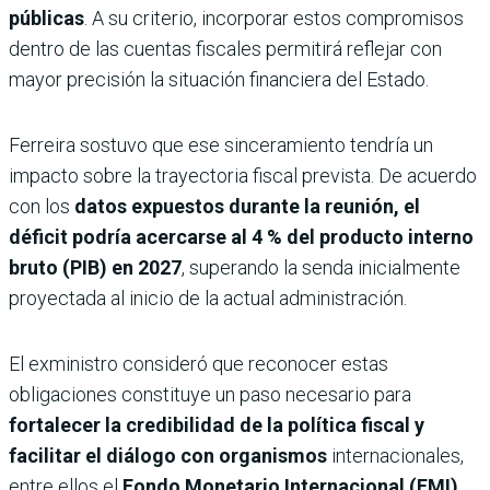
públicas
. A su criterio, incorporar estos compromisos
dentro de las cuentas fiscales permitirá reflejar con
mayor precisión la situación financiera del Estado.
Ferreira sostuvo que ese sinceramiento tendría un
impacto sobre la trayectoria fiscal prevista. De acuerdo
con los
datos expuestos durante la reunión, el
déficit podría acercarse al
4 % del producto interno
bruto (PIB) en 2027
, superando la senda inicialmente
proyectada al inicio de la actual administración.
El exministro consideró que reconocer estas
obligaciones constituye un paso necesario para
fortalecer la credibilidad de la política fiscal y
facilitar el diálogo con organismos
internacionales,
entre ellos el
Fondo Monetario Internacional (FMI)
,