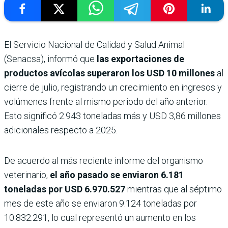
El Servicio Nacional de Calidad y Salud Animal
(Senacsa), informó que
las exportaciones de
productos avícolas superaron los USD 10 millones
al
cierre de julio, registrando un crecimiento en ingresos y
volúmenes frente al mismo periodo del año anterior.
Esto significó 2.943 toneladas más y USD 3,86 millones
adicionales respecto a 2025.
De acuerdo al más reciente informe del organismo
veterinario,
el año pasado se enviaron 6.181
toneladas por USD 6.970.527
mientras que al séptimo
mes de este año se enviaron 9.124 toneladas por
10.832.291, lo cual representó un aumento en los