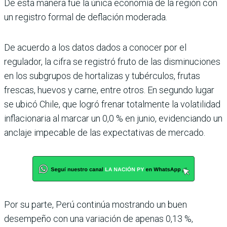
De esta manera fue la única economía de la región con
un registro formal de deflación moderada.
De acuerdo a los datos dados a conocer por el
regulador, la cifra se registró fruto de las disminuciones
en los subgrupos de hortalizas y tubérculos, frutas
frescas, huevos y carne, entre otros. En segundo lugar
se ubicó Chile, que logró frenar totalmente la volatilidad
inflacionaria al marcar un 0,0 % en junio, evidenciando un
anclaje impecable de las expectativas de mercado.
Por su parte, Perú continúa mostrando un buen
desempeño con una variación de apenas 0,13 %,