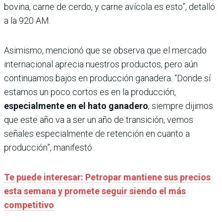
bovina, carne de cerdo, y carne avícola es esto”, detalló
a la 920 AM.
Asimismo, mencionó que se observa que el mercado
internacional aprecia nuestros productos, pero aún
continuamos bajos en producción ganadera. “Donde sí
estamos un poco cortos es en la producción,
especialmente en el hato ganadero
, siempre dijimos
que este año va a ser un año de transición, vemos
señales especialmente de retención en cuanto a
producción”, manifestó.
Te puede interesar: Petropar mantiene sus precios
esta semana y promete seguir siendo el más
competitivo