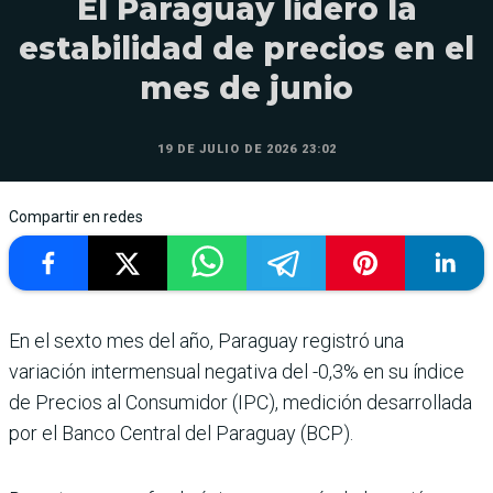
El Paraguay lideró la
estabilidad de precios en el
mes de junio
19 DE JULIO DE 2026 23:02
Compartir en redes
En el sexto mes del año, Paraguay registró una
variación intermensual negativa del -0,3% en su índice
de Precios al Consumidor (IPC), medición desarrollada
por el Banco Central del Paraguay (BCP).