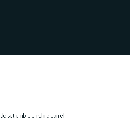
 de setiembre en Chile con el