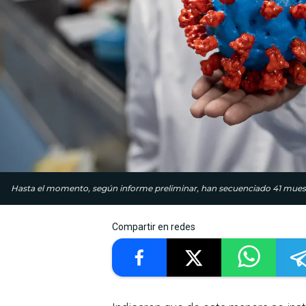
Hasta el momento, según informe preliminar, han secuenciado 41 muestra
Compartir en redes