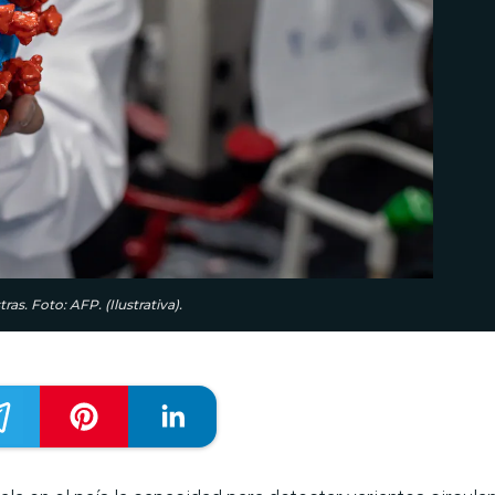
s. Foto: AFP. (Ilustrativa).