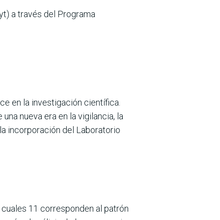
yt) a través del Programa
ce en la investigación científica.
una nueva era en la vigilancia, la
a incorporación del Laboratorio
s cuales 11 corresponden al patrón