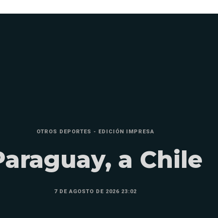
OTROS DEPORTES - EDICIÓN IMPRESA
Paraguay, a Chile
7 DE AGOSTO DE 2026 23:02