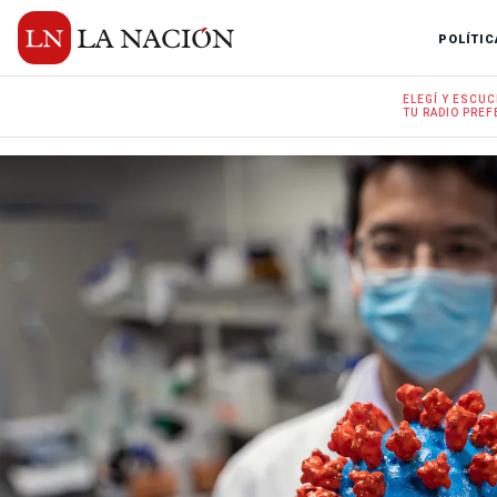
POLÍTIC
ELEGÍ Y
ESCUC
TU RADIO
PREF