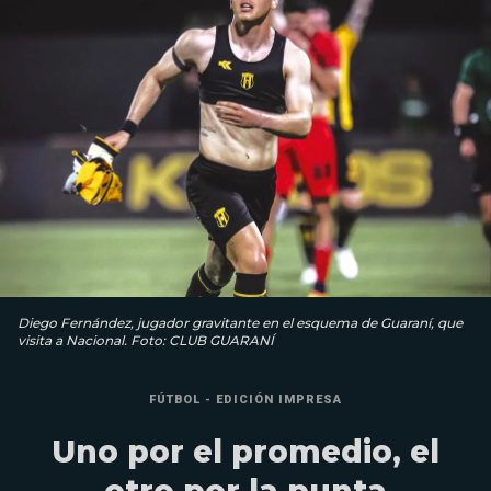
Diego Fernández, jugador gravitante en el esquema de Guaraní, que
visita a Nacional. Foto: CLUB GUARANÍ
FÚTBOL - EDICIÓN IMPRESA
Uno por el promedio, el
otro por la punta