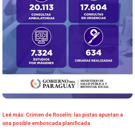
Leé más: Crimen de Roselín: las pistas apuntan a
una posible emboscada planificada