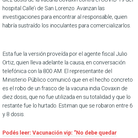
hospital Calle’i de San Lorenzo. Avanzan las
investigaciones para encontrar al responsable, quien
habría sustraído los inoculantes para comercializarlos.
Esta fue la versión proveída por el agente fiscal Julio
Ortiz, quien lleva adelante la causa, en conversación
telefónica con la 800 AM. El representante del
Ministerio Público comunicó que en el hecho concreto
es el robo de un frasco de la vacuna india Covaxin de
diez dosis, que no fue utilizada en su totalidad y que lo
restante fue lo hurtado. Estiman que se robaron entre 6
y 8 dosis.
Podés leer: Vacunación vip: “No debe quedar