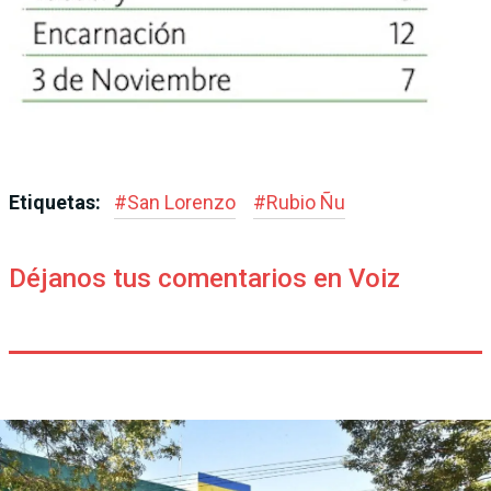
Etiquetas:
#
San Lorenzo
#
Rubio Ñu
Déjanos tus comentarios en Voiz