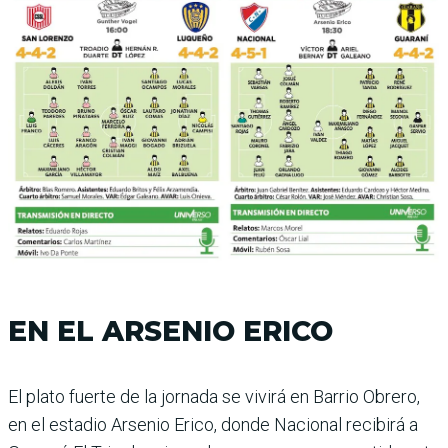
EN EL ARSENIO ERICO
El plato fuerte de la jornada se vivirá en Barrio Obrero,
en el estadio Arsenio Erico, donde Nacional recibirá a