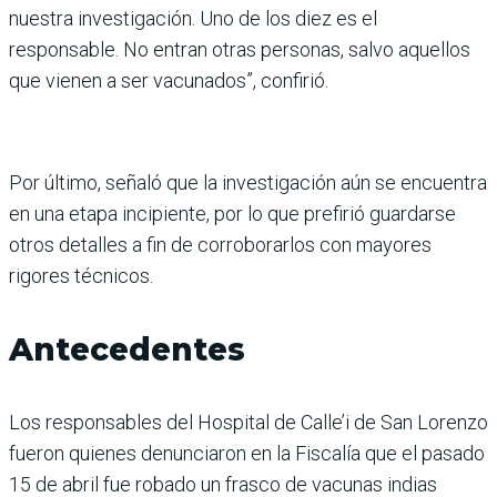
nuestra investigación. Uno de los diez es el
responsable. No entran otras personas, salvo aquellos
que vienen a ser vacunados”, confirió.
Por último, señaló que la investigación aún se encuentra
en una etapa incipiente, por lo que prefirió guardarse
otros detalles a fin de corroborarlos con mayores
rigores técnicos.
Antecedentes
Los responsables del Hospital de Calle’i de San Lorenzo
fueron quienes denunciaron en la Fisca­lía que el pasado
15 de abril fue robado un frasco de vacu­nas indias