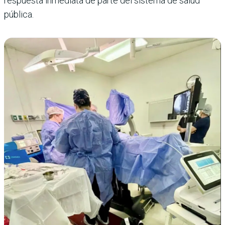
respuesta inmediata de parte del sistema de salud
pública.