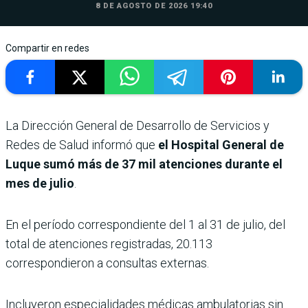
8 DE AGOSTO DE 2026 19:40
Compartir en redes
La Dirección General de Desarrollo de Servicios y
Redes de Salud informó que
el Hospital General de
Luque sumó más de 37 mil atenciones durante el
mes de julio
.
En el período correspondiente del 1 al 31 de julio, del
total de atenciones registradas, 20.113
correspondieron a consultas externas.
Incluyeron especialidades médicas ambulatorias sin