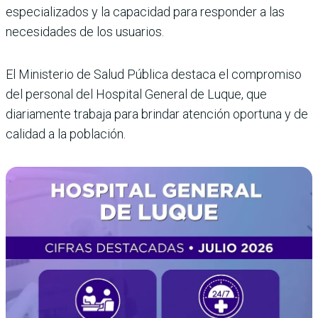
especializados y la capacidad para responder a las
necesidades de los usuarios.
El Ministerio de Salud Pública destaca el compromiso
del personal del Hospital General de Luque, que
diariamente trabaja para brindar atención oportuna y de
calidad a la población.