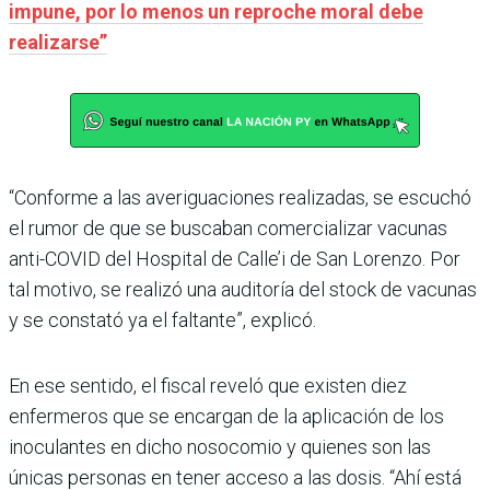
impune, por lo menos un reproche moral debe
realizarse”
“Conforme a las averiguaciones realizadas, se escuchó
el rumor de que se buscaban comercializar vacunas
anti-COVID del Hospital de Calle’i de San Lorenzo. Por
tal motivo, se realizó una auditoría del stock de vacunas
y se constató ya el faltante”, explicó.
En ese sentido, el fiscal reveló que existen diez
enfermeros que se encargan de la aplicación de los
inoculantes en dicho nosocomio y quienes son las
únicas personas en tener acceso a las dosis. “Ahí está