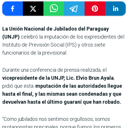
La Unión Nacional de Jubilados del Paraguay
(UNJP)
celebró la imputación de los expresidentes del
Instituto de Previsión Social (IPS) y otros siete
funcionarios de la previsional.
Durante una conferencia de prensa realizada, el
vicepresidente de la UNJP, Lic. Elvio Brun Ayala
,
pidió que esta i
mputación de las autoridades llegue
hasta el final, y las mismas sean condenadas y que
devuelvan hasta el último guaraní que han robado.
“Como jubilados nos sentimos orgullosos, somos
protagonistas principales, porque fuimos los primeros