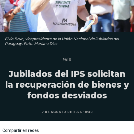
Elvio Brun, vicepresidente de la Unión Nacional de Jubilados del
Paraguay. Foto: Mariana Díaz
PAÍS
Jubilados del IPS solicitan
la recuperación de bienes y
fondos desviados
7 DE AGOSTO DE 2026 18:40
Compartir en redes