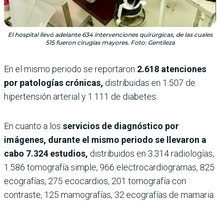
El hospital llevó adelante 634 intervenciones quirúrgicas, de las cuales
515 fueron cirugías mayores. Foto: Gentileza
En el mismo periodo se reportaron
2.618 atenciones
por patologías crónicas,
distribuidas en 1.507 de
hipertensión arterial y 1.111 de diabetes.
En cuanto a los
servicios de diagnóstico por
imágenes, durante el mismo periodo se llevaron a
cabo 7.324 estudios,
distribuidos en 3.314 radiologías,
1.586 tomografía simple, 966 electrocardiogramas, 825
ecografías, 275 ecocardios, 201 tomografía con
contraste, 125 mamografías, 32 ecografías de mamaria.