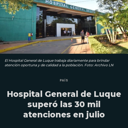
El Hospital General de Luque trabaja diariamente para brindar
atención oportuna y de calidad a la población. Foto: Archivo LN
PAÍS
Hospital General de Luque
superó las 30 mil
atenciones en julio