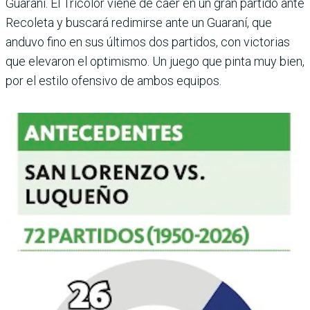
Guaraní. El Tricolor viene de caer en un gran partido ante
Recoleta y buscará redi­mirse ante un Guaraní, que
anduvo fino en sus últimos dos partidos, con victorias
que elevaron el optimismo. Un juego que pinta muy bien,
por el estilo ofensivo de ambos equipos.