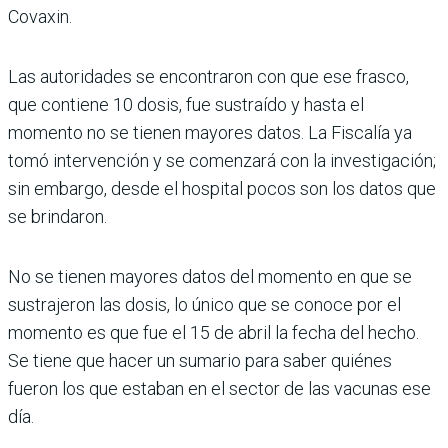
Covaxin.
Las autoridades se encon­traron con que ese frasco,
que contiene 10 dosis, fue sustraído y hasta el
momento no se tienen mayores datos. La Fiscalía ya
tomó intervención y se comenzará con la investiga­ción;
sin embargo, desde el hospital pocos son los datos que
se brindaron.
No se tienen mayores datos del momento en que se
sustrajeron las dosis, lo único que se conoce por el
momento es que fue el 15 de abril la fecha del hecho.
Se tiene que hacer un sumario para saber quiénes
fueron los que estaban en el sector de las vacunas ese
día.