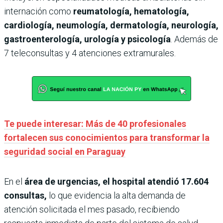
internación como
reumatología, hematología,
cardiología, neumología, dermatología, neurología,
gastroenterología, urología y psicología
. Además de
7 teleconsultas y 4 atenciones extramurales.
Te puede interesar: Más de 40 profesionales
fortalecen sus conocimientos para transformar la
seguridad social en Paraguay
En el
área de urgencias, el hospital atendió 17.604
consultas,
lo que evidencia la alta demanda de
atención solicitada el mes pasado, recibiendo