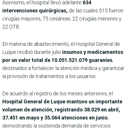
Asimismo, el hospital llevó adelante
634
intervenciones quirúrgicas,
de las cuales 515 fueron
cirugías mayores, 75 cesáreas, 22 cirugías menores y
22 OTB.
En materia de abastecimiento, el Hospital General de
Luque recibió durante julio
insumos y medicamentos
por un valor total de 10.051.521.079 guaraníes
,
destinados a fortalecer la atención médica y garantizar
la provisión de tratamientos a los usuarios.
De acuerdo al registro de los meses anteriores, el
Hospital General de Luque mantuvo un importante
volumen de atención, registrando 38.029 en abril,
37.451 en mayo y 35.064 atenciones en junio
,
demostrando la sostenida demanda de servicios