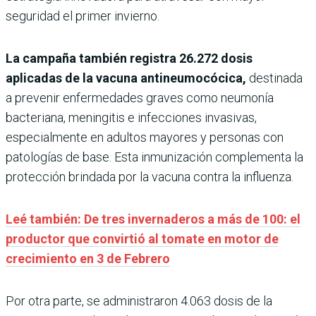
seguridad el primer invierno.
La campaña también registra 26.272 dosis
aplicadas de la vacuna antineumocócica,
destinada
a prevenir enfermedades graves como neumonía
bacteriana, meningitis e infecciones invasivas,
especialmente en adultos mayores y personas con
patologías de base. Esta inmunización complementa la
protección brindada por la vacuna contra la influenza.
Leé también: De tres invernaderos a más de 100: el
productor que convirtió al tomate en motor de
crecimiento en 3 de Febrero
Por otra parte, se administraron 4.063 dosis de la