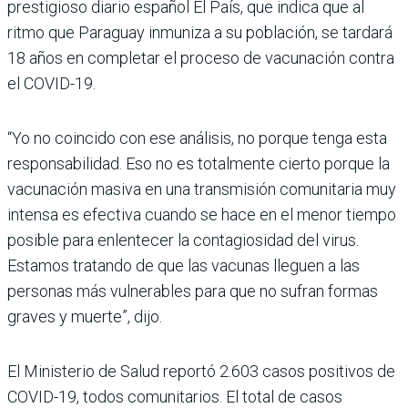
prestigioso diario español El País, que indica que al
ritmo que Paraguay inmuniza a su población, se tardará
18 años en completar el proceso de vacunación contra
el COVID-19.
“Yo no coincido con ese análisis, no porque tenga esta
responsabilidad. Eso no es totalmente cierto porque la
vacunación masiva en una transmisión comunitaria muy
intensa es efectiva cuando se hace en el menor tiempo
posible para enlentecer la contagiosidad del virus.
Estamos tratando de que las vacunas lleguen a las
personas más vulnerables para que no sufran formas
graves y muerte”, dijo.
El Ministerio de Salud reportó 2.603 casos positivos de
COVID-19, todos comunitarios. El total de casos