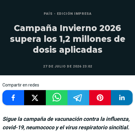
PAÍS - EDICIÓN IMPRESA
Campaña Invierno 2026
supera los 1,2 millones de
dosis aplicadas
27 DE JULIO DE 2026 23:02
Compartir en redes
Sigue la campaña de vacunación contra la influenza,
covid-19, neumococo y el virus respiratorio sincitial.