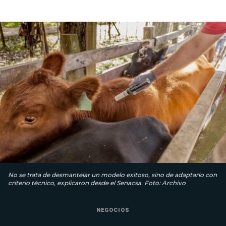
No se trata de desmantelar un modelo exitoso, sino de adaptarlo con
criterio técnico, explicaron desde el Senacsa. Foto: Archivo
NEGOCIOS