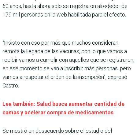
60 años, hasta ahora solo se registraron alrededor de
179 mil personas en la web habilitada para el efecto.
“Insisto con eso por más que muchos consideran
remota la llegada de las vacunas, con lo que vamos a
recibir vamos a cumplir con aquellos que se registraron,
en ese momento se van a inscribir más personas, pero
vamos a respetar el orden de la inscripción”, expresó
Castro.
Lea también: Salud busca aumentar cantidad de
camas y acelerar compra de medicamentos
Se mostró en desacuerdo sobre el estudio del