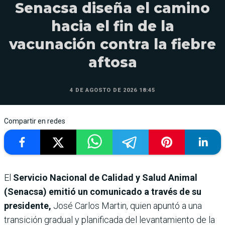
Senacsa diseña el camino
hacia el fin de la
vacunación contra la fiebre
aftosa
4 DE AGOSTO DE 2026 18:45
Compartir en redes
El
Servicio Nacional de Calidad y Salud Animal
(Senacsa) emitió un comunicado a través de su
presidente,
José Carlos Martin, quien apuntó a una
transición gradual y planificada del levantamiento de la