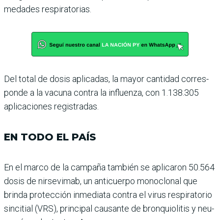
medades respiratorias.
Del total de dosis aplicadas, la mayor cantidad corres­
ponde a la vacuna contra la influenza, con 1.138.305
apli­caciones registradas.
EN TODO EL PAÍS
En el marco de la campaña también se aplicaron 50.564
dosis de nirsevimab, un anticuerpo monoclonal que
brinda protección inmediata contra el virus respiratorio
sincitial (VRS), principal cau­sante de bronquiolitis y neu­