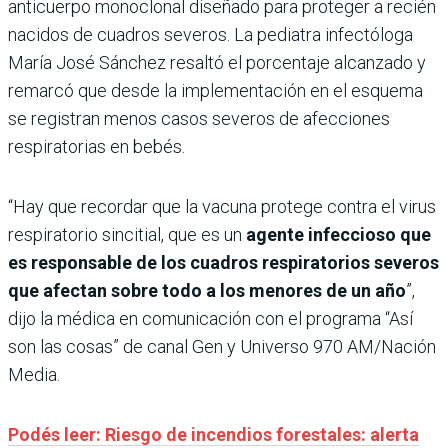
anticuerpo monoclonal diseñado para proteger a recién
nacidos de cuadros severos. La pediatra infectóloga
María José Sánchez resaltó el porcentaje alcanzado y
remarcó que desde la implementación en el esquema
se registran menos casos severos de afecciones
respiratorias en bebés.
“Hay que recordar que la vacuna protege contra el virus
respiratorio sincitial, que es un
agente infeccioso que
es responsable de los cuadros respiratorios severos
que afectan sobre todo a los menores de un año
”,
dijo la médica en comunicación con el programa “Así
son las cosas” de canal Gen y Universo 970 AM/Nación
Media.
Podés leer: Riesgo de incendios forestales: alerta