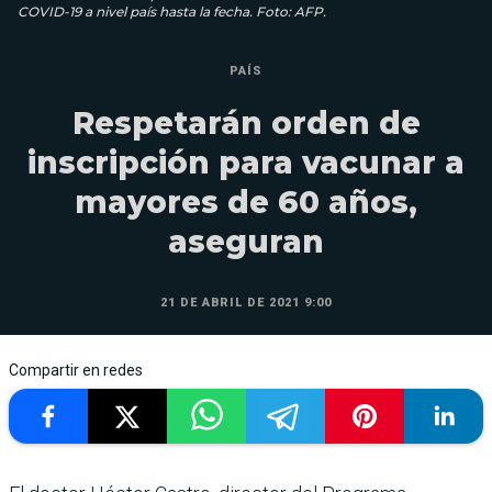
COVID-19 a nivel país hasta la fecha. Foto: AFP.
PAÍS
Respetarán orden de
inscripción para vacunar a
mayores de 60 años,
aseguran
21 DE ABRIL DE 2021 9:00
Compartir en redes