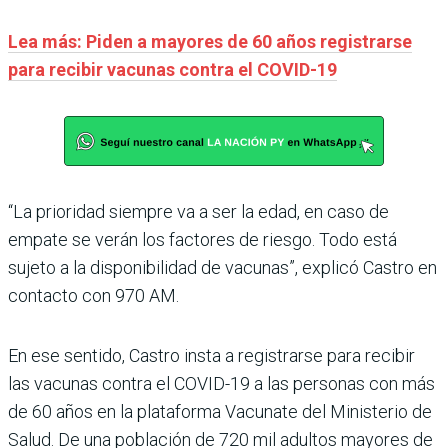
Lea más: Piden a mayores de 60 años registrarse
para recibir vacunas contra el COVID-19
“La prioridad siempre va a ser la edad, en caso de
empate se verán los factores de riesgo. Todo está
sujeto a la disponibilidad de vacunas”, explicó Castro en
contacto con 970 AM.
En ese sentido, Castro insta a registrarse para recibir
las vacunas contra el COVID-19 a las personas con más
de 60 años en la plataforma Vacunate del Ministerio de
Salud. De una población de 720 mil adultos mayores de