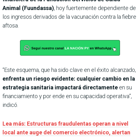
Animal (Fuundassa)
, hoy fuertemente dependiente de
los ingresos derivados de la vacunación contra la fiebre
aftosa.
“Este esquema, que ha sido clave en el éxito alcanzado,
enfrenta un riesgo evidente: cualquier cambio en la
estrategia sanitaria impactará directamente
en su
financiamiento y por ende en su capacidad operativa”,
indicó.
Lea más: Estructuras fraudulentas operan a nivel
local ante auge del comercio electrónico, alertan