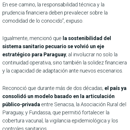
En ese camino, la responsabilidad técnica y la
prudencia financiera deben prevalecer sobre la
comodidad de lo conocido”, expuso.
Igualmente, mencionó que
la sostenibilidad del
sistema sanitario pecuario se volvió un eje
estratégico para Paraguay
, al involucrar no solo la
continuidad operativa, sino también la solidez financiera
y la capacidad de adaptación ante nuevos escenarios.
Reconoció que durante más de dos décadas,
el país ya
consolidó un modelo basado en la articulación
público-privada
entre Senacsa, la Asociación Rural del
Paraguay, y Fundassa, que permitió fortalecer la
cobertura vacunal, la vigilancia epidemiológica y los
controles sanitarios.