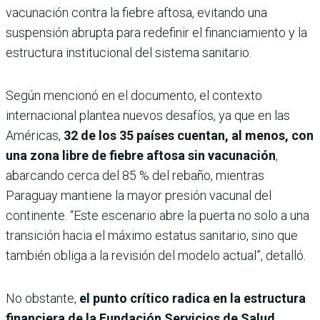
vacunación contra la fiebre aftosa, evitando una
suspensión abrupta para redefinir el financiamiento y la
estructura institucional del sistema sanitario.
Según mencionó en el documento, el contexto
internacional plantea nuevos desafíos, ya que en las
Américas,
32 de los 35 países cuentan, al menos, con
una zona libre de fiebre aftosa sin vacunación
,
abarcando cerca del 85 % del rebaño, mientras
Paraguay mantiene la mayor presión vacunal del
continente. “Este escenario abre la puerta no solo a una
transición hacia el máximo estatus sanitario, sino que
también obliga a la revisión del modelo actual”, detalló.
No obstante,
el punto crítico radica en la estructura
financiera de la Fundación Servicios de Salud