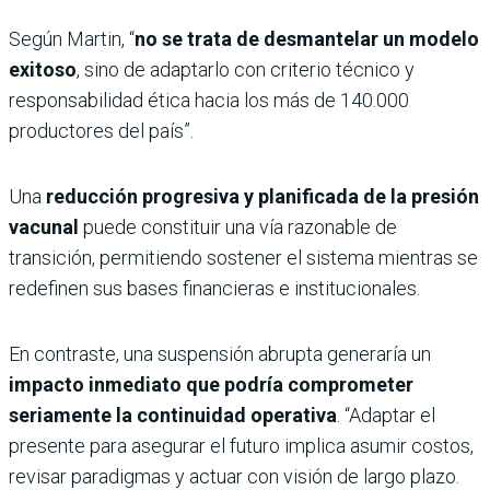
Según Martin, “
no se trata de desmantelar un modelo
exitoso
, sino de adaptarlo con criterio técnico y
responsabilidad ética hacia los más de 140.000
productores del país”.
Una
reducción progresiva y planificada de la presión
vacunal
puede constituir una vía razonable de
transición, permitiendo sostener el sistema mientras se
redefinen sus bases financieras e institucionales.
En contraste, una suspensión abrupta generaría un
impacto inmediato que podría comprometer
seriamente la continuidad operativa
. “Adaptar el
presente para asegurar el futuro implica asumir costos,
revisar paradigmas y actuar con visión de largo plazo.