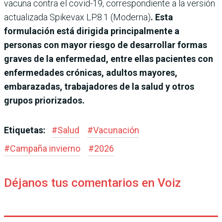
vacuna contra el covid-19, correspondiente a la versión
actualizada Spikevax LP.8.1 (Moderna)
. Esta
formulación está dirigida principalmente a
personas con mayor riesgo de desarrollar formas
graves de la enfermedad, entre ellas pacientes con
enfermedades crónicas, adultos mayores,
embarazadas, trabajadores de la salud y otros
grupos priorizados.
Etiquetas:
#
Salud
#
Vacunación
#
Campaña invierno
#
2026
Déjanos tus comentarios en Voiz