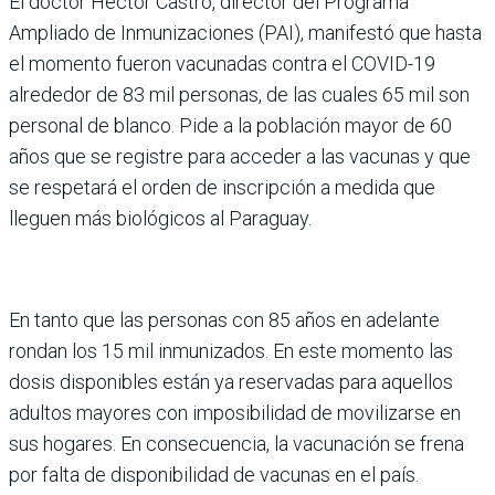
El doctor Héctor Castro, director del Programa
Ampliado de Inmunizaciones (PAI), manifestó que hasta
el momento fueron vacunadas contra el COVID-19
alrededor de 83 mil personas, de las cuales 65 mil son
personal de blanco. Pide a la población mayor de 60
años que se registre para acceder a las vacunas y que
se respetará el orden de inscripción a medida que
lleguen más biológicos al Paraguay.
En tanto que las personas con 85 años en adelante
rondan los 15 mil inmunizados. En este momento las
dosis disponibles están ya reservadas para aquellos
adultos mayores con imposibilidad de movilizarse en
sus hogares. En consecuencia, la vacunación se frena
por falta de disponibilidad de vacunas en el país.