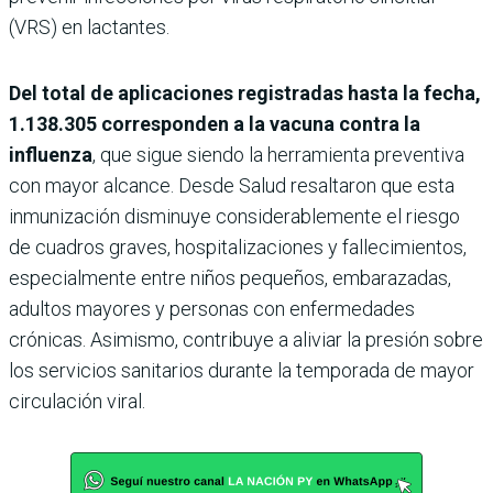
(VRS) en lactantes.
Del total de aplicaciones registradas hasta la fecha,
1.138.305 corresponden a la vacuna contra la
influenza
, que sigue siendo la herramienta preventiva
con mayor alcance. Desde Salud resaltaron que esta
inmunización disminuye considerablemente el riesgo
de cuadros graves, hospitalizaciones y fallecimientos,
especialmente entre niños pequeños, embarazadas,
adultos mayores y personas con enfermedades
crónicas. Asimismo, contribuye a aliviar la presión sobre
los servicios sanitarios durante la temporada de mayor
circulación viral.