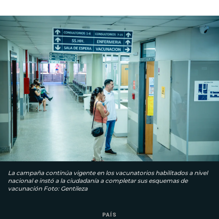
La campaña continúa vigente en los vacunatorios habilitados a nivel
nacional e instó a la ciudadanía a completar sus esquemas de
vacunación Foto: Gentileza
PAÍS