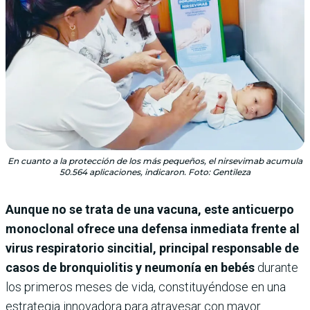
En cuanto a la protección de los más pequeños, el nirsevimab acumula
50.564 aplicaciones, indicaron. Foto: Gentileza
Aunque no se trata de una vacuna, este anticuerpo
monoclonal ofrece una defensa inmediata frente al
virus respiratorio sincitial, principal responsable de
casos de bronquiolitis y neumonía en bebés
durante
los primeros meses de vida, constituyéndose en una
estrategia innovadora para atravesar con mayor