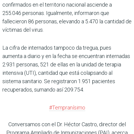
confirmados en el territorio nacional asciende a
255.046 personas. Igualmente, informaron que
fallecieron 86 personas, elevando a 5.470 la cantidad de
víctimas del virus.
La cifra de internados tampoco da tregua, pues
aumenta a diario y en la fecha se encuentran internadas
2.931 personas, 521 de ellas en la unidad de terapia
intensiva (UTI), cantidad que está colapsando al
sistema sanitario. Se registraron 1.951 pacientes
recuperados, sumando así 209.754.
#Tempranísimo
Conversamos con el Dr. Héctor Castro, director del
Programa Ampliado de Inmunizaciones (PAI), acerca