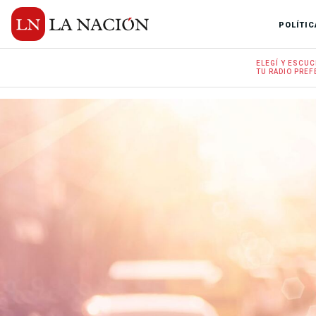
POLÍTIC
ELEGÍ Y
ESCUC
TU RADIO
PREF