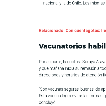
nacional y la de Chile. Las mismas
Relacionado: Con cuentagotas: ll
Vacunatorios habil
Por su parte, la doctora Soraya Aray
y que mañana inicia su remisión a tod
direcciones y horarios de atención fi
“Son vacunas seguras, buenas, de apl
Esta vacuna logra evitar las formas g
concluyó.