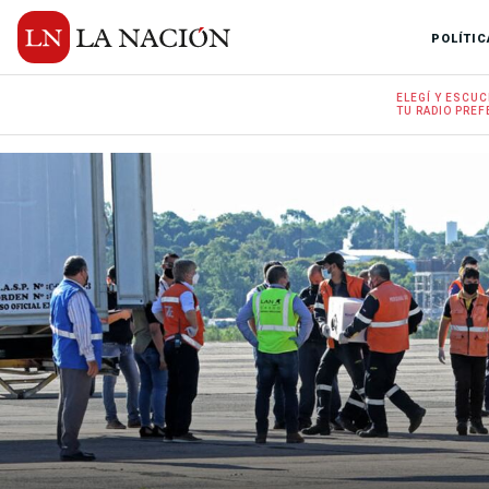
POLÍTIC
ELEGÍ Y
ESCUC
TU RADIO
PREF