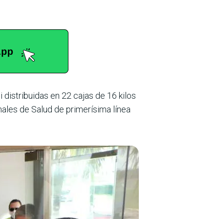
i distribuidas en 22 cajas de 16 kilos
nales de Salud de primerísima línea