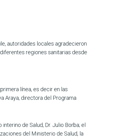
ile, autoridades locales agradecieron
s diferentes regiones sanitarias desde
primera línea, es decir en las
ya Araya, directora del Programa
nterino de Salud, Dr. Julio Borba; el
aciones del Ministerio de Salud, la