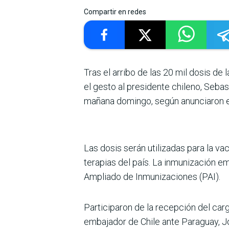
Compartir en redes
Tras el arribo de las 20 mil dosis d
el gesto al presidente chileno, Sebas
mañana domingo, según anunciaron en 
Las dosis serán utilizadas para la va
terapias del país. La inmunización e
Ampliado de Inmunizaciones (PAI).
Participaron de la recepción del carg
embajador de Chile ante Paraguay, Jo