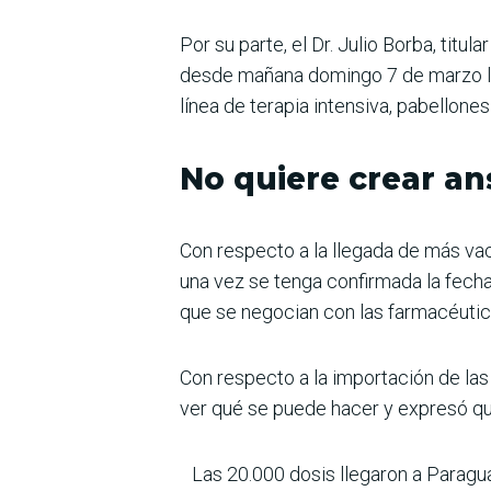
Por su parte, el Dr. Julio Borba, titu
desde mañana domingo 7 de marzo las 
línea de terapia intensiva, pabellones
No quiere crear a
Con respecto a la llegada de más vac
una vez se tenga confirmada la fech
que se negocian con las farmacéutic
Con respecto a la importación de las
ver qué se puede hacer y expresó qu
Las 20.000 dosis llegaron a Paragua