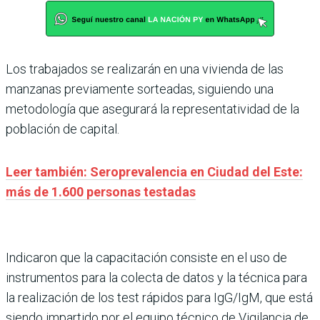
Los trabajados se realizarán en una vivienda de las
manzanas previamente sorteadas, siguiendo una
metodología que asegurará la representatividad de la
población de capital.
Leer también: Seroprevalencia en Ciudad del Este:
más de 1.600 personas testadas
Indicaron que la capacitación consiste en el uso de
instrumentos para la colecta de datos y la técnica para
la realización de los test rápidos para IgG/IgM, que está
siendo impartido por el equipo técnico de Vigilancia de