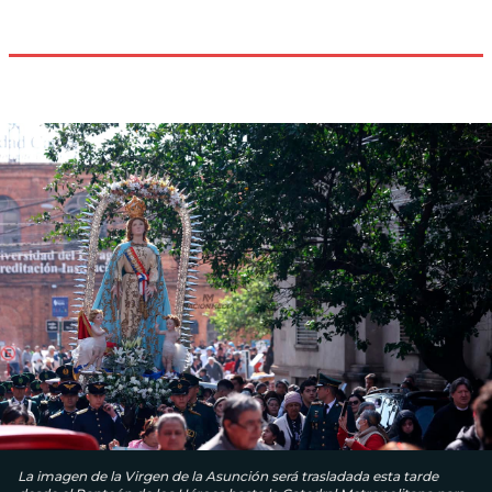
La imagen de la Virgen de la Asunción será trasladada esta tarde