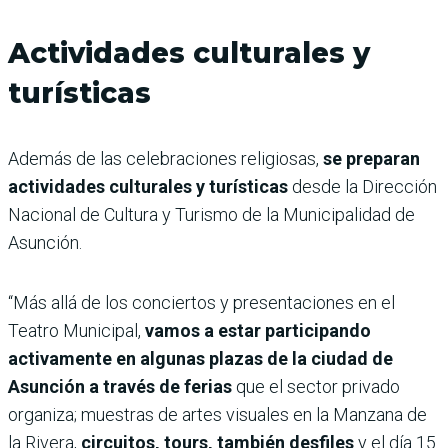
Actividades culturales y
turísticas
Además de las celebraciones religiosas,
se preparan
actividades culturales y turísticas
desde la Dirección
Nacional de Cultura y Turismo de la Municipalidad de
Asunción.
“Más allá de los conciertos y presentaciones en el
Teatro Municipal,
vamos a estar participando
activamente en algunas plazas de la ciudad de
Asunción a través de ferias
que el sector privado
organiza; muestras de artes visuales en la Manzana de
la Rivera,
circuitos, tours, también desfiles
y el día 15