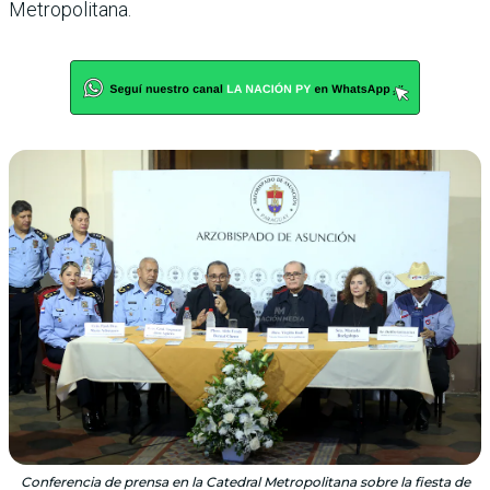
Metropolitana.
Conferencia de prensa en la Catedral Metropolitana sobre la fiesta de