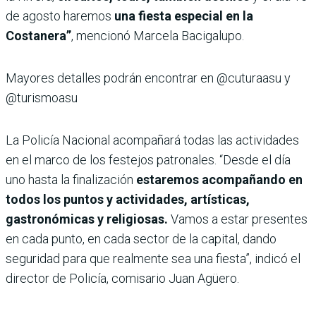
de agosto haremos
una fiesta especial en la
Costanera”
, mencionó Marcela Bacigalupo.
Mayores detalles podrán encontrar en @cuturaasu y
@turismoasu
La Policía Nacional acompañará todas las actividades
en el marco de los festejos patronales. “Desde el día
uno hasta la finalización
estaremos acompañando en
todos los puntos y actividades, artísticas,
gastronómicas y religiosas.
Vamos a estar presentes
en cada punto, en cada sector de la capital, dando
seguridad para que realmente sea una fiesta”, indicó el
director de Policía, comisario Juan Agüero.