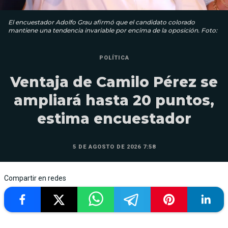
El encuestador Adolfo Grau afirmó que el candidato colorado
mantiene una tendencia invariable por encima de la oposición. Foto:
POLÍTICA
Ventaja de Camilo Pérez se
ampliará hasta 20 puntos,
estima encuestador
5 DE AGOSTO DE 2026 7:58
Compartir en redes