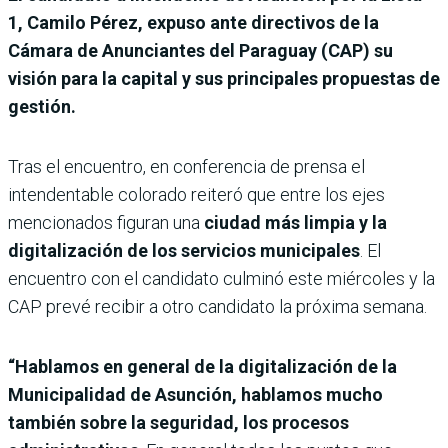
1, Camilo Pérez, expuso ante directivos de la
Cámara de Anunciantes del Paraguay (CAP) su
visión para la capital y sus principales propuestas de
gestión.
Tras el encuentro, en conferencia de prensa el
intendentable colorado reiteró que entre los ejes
mencionados figuran una
ciudad más limpia y la
digitalización de los servicios municipales
. El
encuentro con el candidato culminó este miércoles y la
CAP prevé recibir a otro candidato la próxima semana.
“Hablamos en general de la digitalización de la
Municipalidad de Asunción, hablamos mucho
también sobre la seguridad, los procesos