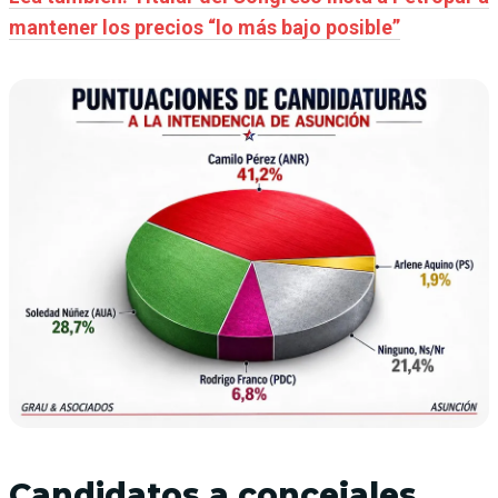
mantener los precios “lo más bajo posible”
Candidatos a concejales