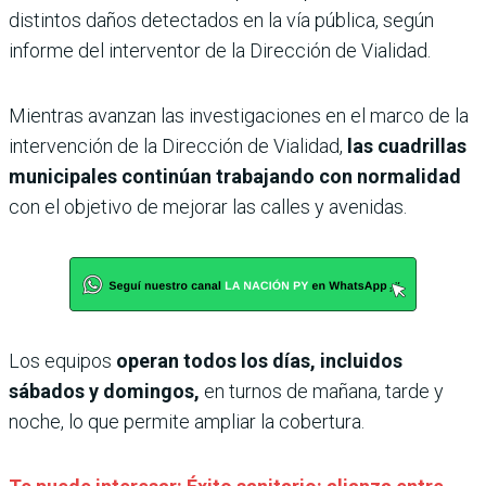
distintos daños detectados en la vía pública, según
informe del interventor de la Dirección de Vialidad.
Mientras avanzan las investigaciones en el marco de la
intervención de la Dirección de Vialidad,
las cuadrillas
municipales continúan trabajando con normalidad
con el objetivo de mejorar las calles y avenidas.
Los equipos
operan todos los días, incluidos
sábados y domingos,
en turnos de mañana, tarde y
noche, lo que permite ampliar la cobertura.