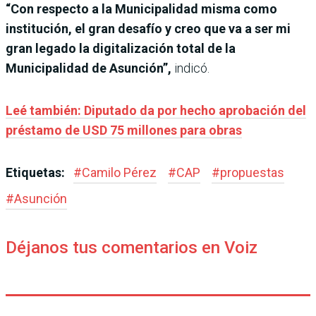
“Con respecto a la Municipalidad misma como
institución, el gran desafío y creo que va a ser mi
gran legado la digitalización total de la
Municipalidad de Asunción”,
indicó.
Leé también: Diputado da por hecho aprobación del
préstamo de USD 75 millones para obras
Etiquetas:
#
Camilo Pérez
#
CAP
#
propuestas
#
Asunción
Déjanos tus comentarios en Voiz