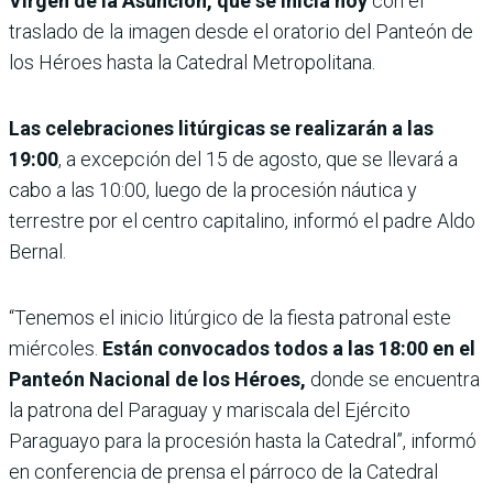
Virgen de la Asunción, que se inicia hoy
con el
traslado de la imagen desde el oratorio del Panteón de
los Héroes hasta la Catedral Metropolitana.
Las celebraciones litúrgicas se realizarán a las
19:00
, a excepción del 15 de agosto, que se llevará a
cabo a las 10:00, luego de la procesión náutica y
terrestre por el centro capitalino, informó el padre Aldo
Bernal.
“Tenemos el inicio litúrgico de la fiesta patronal este
miércoles.
Están convocados todos a las 18:00 en el
Panteón Nacional de los Héroes,
donde se encuentra
la patrona del Paraguay y mariscala del Ejército
Paraguayo para la procesión hasta la Catedral”, informó
en conferencia de prensa el párroco de la Catedral