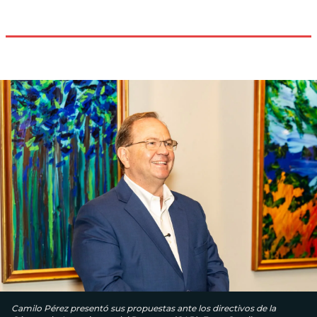
Camilo Pérez presentó sus propuestas ante los directivos de la