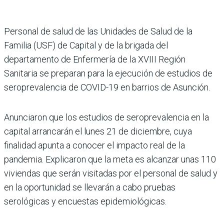
Personal de salud de las Unidades de Salud de la
Familia (USF) de Capital y de la brigada del
departamento de Enfermería de la XVIII Región
Sanitaria se preparan para la ejecución de estudios de
seroprevalencia de COVID-19 en barrios de Asunción.
Anunciaron que los estudios de seroprevalencia en la
capital arrancarán el lunes 21 de diciembre, cuya
finalidad apunta a conocer el impacto real de la
pandemia. Explicaron que la meta es alcanzar unas 110
viviendas que serán visitadas por el personal de salud y
en la oportunidad se llevarán a cabo pruebas
serológicas y encuestas epidemiológicas.