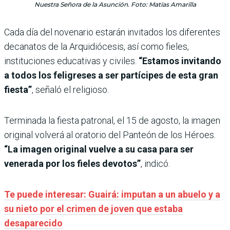
Nuestra Señora de la Asunción. Foto: Matías Amarilla
Cada día del novenario estarán invitados los diferentes
decanatos de la Arquidiócesis, así como fieles,
instituciones educativas y civiles.
“Estamos invitando
a todos los feligreses a ser partícipes de esta gran
fiesta”
, señaló el religioso.
Terminada la fiesta patronal, el 15 de agosto, la imagen
original volverá al oratorio del Panteón de los Héroes.
“La imagen original vuelve a su casa para ser
venerada por los fieles devotos”
, indicó.
Te puede interesar: Guairá: imputan a un abuelo y a
su nieto por el crimen de joven que estaba
desaparecido