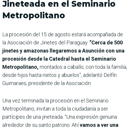
Jineteada en el Seminario
Metropolitano
La procesión del 15 de agosto estará acompañada de
la Asociación de Jinetes del Paraguay.
“Cerca de 500
jinetes y amazonas llegaremos a Asunción con una
procesión desde la Catedral hasta el Seminario
Metropolitano,
montados a caballo, con toda la familia,
desde hijos hasta nietos y abuelos”, adelantó Delfín
Guimaraes, presidente de la Asociación.
Una vez terminada la procesión en el Seminario
Metropolitano, invitan a toda la ciudadanía a ser
partícipes de una jineteada. “Una expresión genuina
alrededor de su santo patrono. Ahí
vamos a ver una