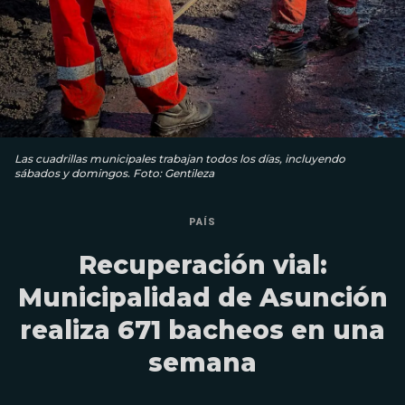
Las cuadrillas municipales trabajan todos los días, incluyendo
sábados y domingos. Foto: Gentileza
PAÍS
Recuperación vial:
Municipalidad de Asunción
realiza 671 bacheos en una
semana