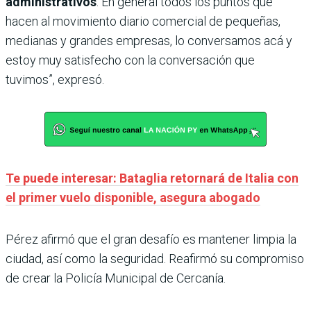
administrativos
. En general todos los puntos que
hacen al movimiento diario comercial de pequeñas,
medianas y grandes empresas, lo conversamos acá y
estoy muy satisfecho con la conversación que
tuvimos”, expresó.
Te puede interesar: Bataglia retornará de Italia con
el primer vuelo disponible, asegura abogado
Pérez afirmó que el gran desafío es mantener limpia la
ciudad, así como la seguridad. Reafirmó su compromiso
de crear la Policía Municipal de Cercanía.