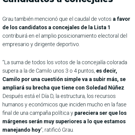
Grau también mencionó que el caudal de votos
a favor
de los candidatos a concejales de la Lista 1
contribuirá en el amplio posicionamiento electoral del
empresario y dirigente deportivo.
“La suma de todos los votos de la concejalía colorada
supera a la de Camilo unos 3 o 4 puntos,
es decir,
Camilo por una cuestión simple va a subir más, se
ampliará su brecha que tiene con Soledad Núñez
.
Después está el Día D, la estructura, los recursos
humanos y económicos que inciden mucho en la fase
final de una campaña política y
pareciera ser que los
márgenes serán muy superiores a lo que estamos
manejando hoy
”, ratificó Grau.