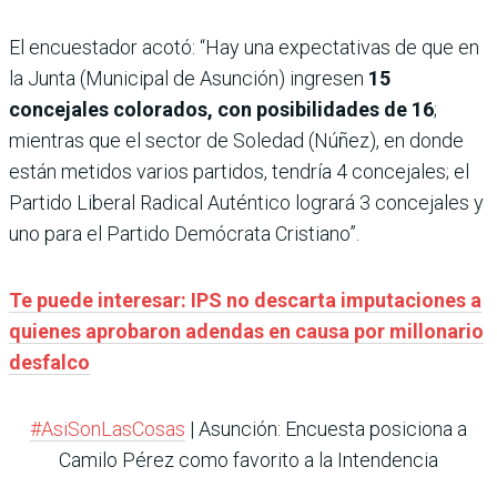
El encuestador acotó: “Hay una expectativas de que en
la Junta (Municipal de Asunción) ingresen
15
concejales colorados, con posibilidades de 16
;
mientras que el sector de Soledad (Núñez), en donde
están metidos varios partidos, tendría 4 concejales; el
Partido Liberal Radical Auténtico logrará 3 concejales y
uno para el Partido Demócrata Cristiano”.
Te puede interesar: IPS no descarta imputaciones a
quienes aprobaron adendas en causa por millonario
desfalco
#AsiSonLasCosas
| Asunción: Encuesta posiciona a
Camilo Pérez como favorito a la Intendencia