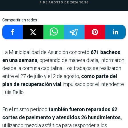
4 DE AGOSTO DE 2026 10:36
Compartir en redes
La Municipalidad de Asunción concretó
671 bacheos
en una semana
, operando de manera diaria, informaron
desde la comuna capitalina. Los trabajos se realizaron
entre el 27 de julio y el 2 de agosto,
como parte del
plan de recuperación vial
impulsado por el intendente
Luis Bello.
En el mismo período
también fueron reparados 62
cortes de pavimento y atendidos 26 hundimientos,
utilizando mezcla asfáltica para responder a los