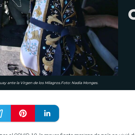
uay ante la Virgen de los Milagros.Foto: Nadia Monges.