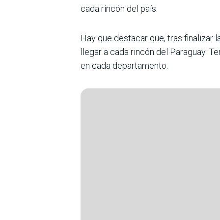
cada rincón del país.
Hay que destacar que, tras finalizar 
llegar a cada rincón del Paraguay. T
en cada departamento.