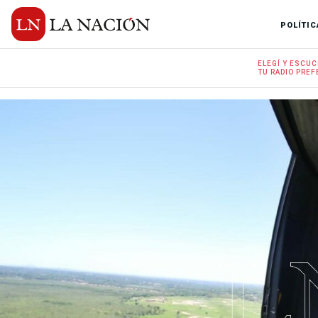
POLÍTIC
ELEGÍ Y
ESCUC
TU RADIO
PREF