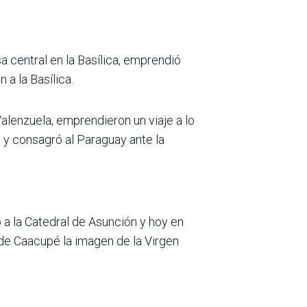
a central en la Basílica, emprendió
 a la Basílica.
lenzuela, emprendieron un viaje a lo
 y consagró al Paraguay ante la
 a la Catedral de Asunción y hoy en
de Caacupé la imagen de la Virgen