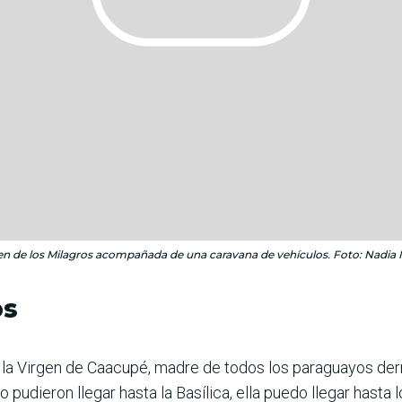
en de los Milagros acompañada de una caravana de vehículos. Foto: Nadia
os
 la Virgen de Caacupé, madre de todos los paraguayos der
 pudieron llegar hasta la Basílica, ella puedo llegar hasta 