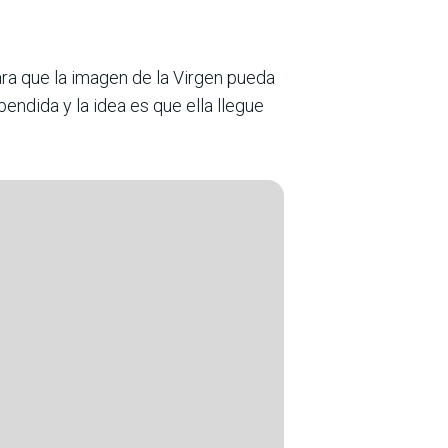
para que la imagen de la Virgen pueda
endida y la idea es que ella llegue