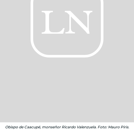
Obispo de Caacupé, monseñor Ricardo Valenzuela. Foto: Mauro Piris.