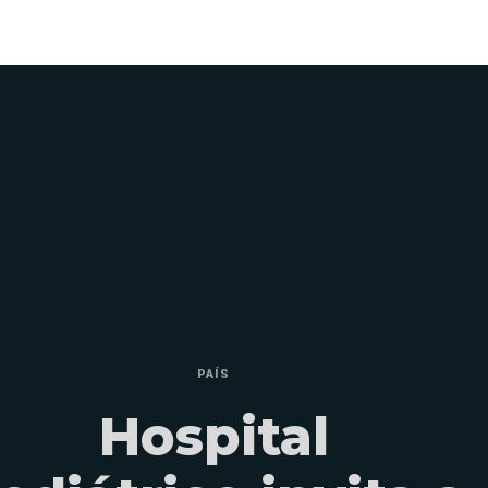
PAÍS
Hospital