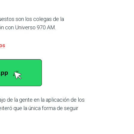
uestos son los colegas de la
ón con Universo 970 AM.
os
jo de la gente en la aplicación de los
iteró que la única forma de seguir