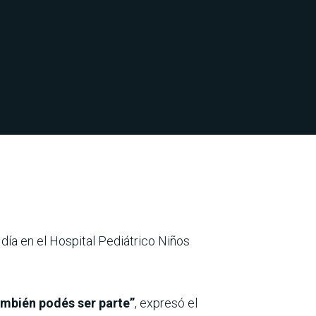
día en el Hospital Pediátrico Niños
ambién podés ser parte”
, expresó el