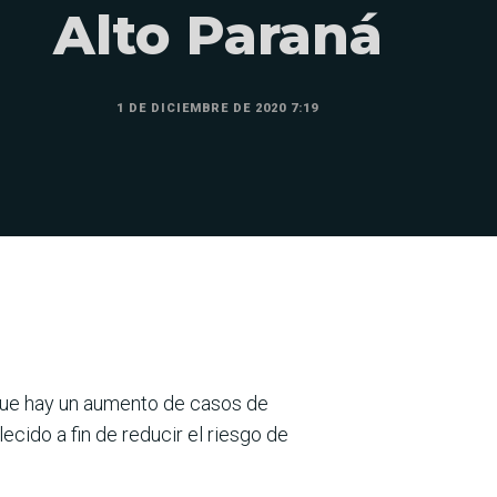
Alto Paraná
1 DE DICIEMBRE DE 2020 7:19
 que hay un aumento de casos de
ecido a fin de reducir el riesgo de