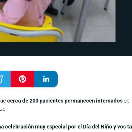
que
cerca de 200 pacientes permanecen internados
por 
zo.
 celebración muy especial por el Día del Niño y vos t