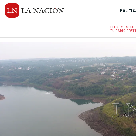
POLÍTIC
ELEGÍ Y
ESCUC
TU RADIO
PREF