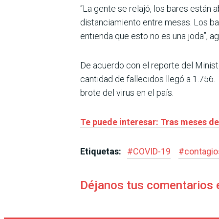
“La gente se relajó, los bares están 
distanciamiento entre mesas. Los bal
entienda que esto no es una joda”, ag
De acuerdo con el reporte del Minist
cantidad de fallecidos llegó a 1.756
brote del virus en el país.
Te puede interesar: Tras meses de
Etiquetas:
#
COVID-19
#
contagio
Déjanos tus comentarios 