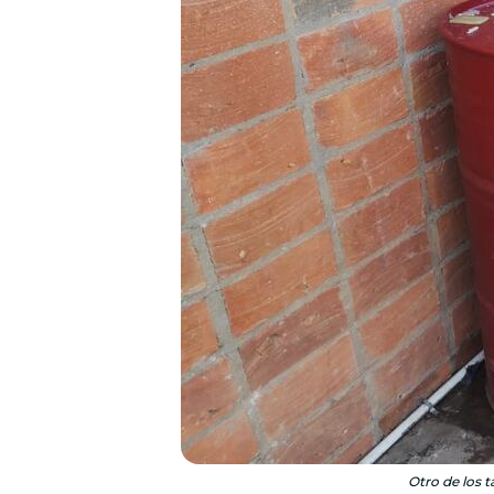
Otro de los 