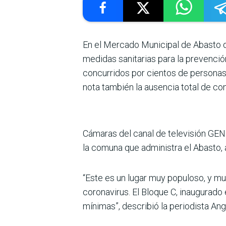
En el Mercado Municipal de Abasto d
medidas sanitarias para la prevenci
concurridos por cientos de personas
nota también la ausencia total de cont
Cámaras del canal de televisión GEN 
la comuna que administra el Abasto, 
“Este es un lugar muy populoso, y mu
coronavirus. El Bloque C, inaugurado
mínimas”, describió la periodista A