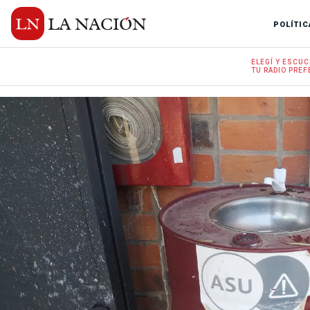
POLÍTIC
ELEGÍ Y
ESCUC
TU RADIO
PREF