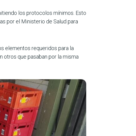
itiendo los protocolos mínimos. Esto
s por el Ministerio de Salud para
los elementos requeridos para la
ían otros que pasaban por la misma