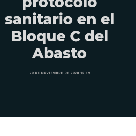
protocolo
sanitario en el
Bloque C del
Abasto
20 DE NOVIEMBRE DE 2020 15:19