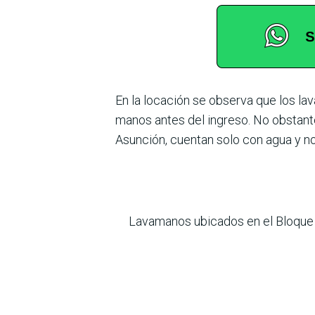
En la locación se observa que los l
manos antes del ingreso. No obstant
Asunción, cuentan solo con agua y no
Lavamanos ubicados en el Bloque 