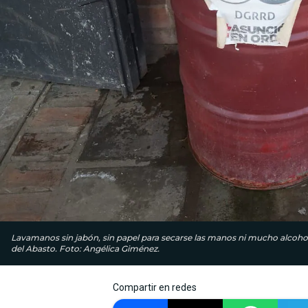
Lavamanos sin jabón, sin papel para secarse las manos ni mucho alcohol 
del Abasto. Foto: Angélica Giménez.
Compartir en redes