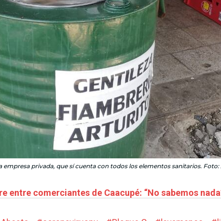
empresa privada, que sí cuenta con todos los elementos sanitarios. Foto:
bre entre comerciantes de Caacupé: “No sabemos nada