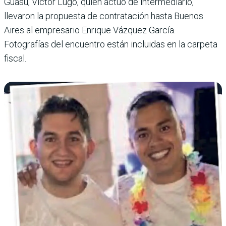
Guasu, Víctor Lugo, quien actuó de intermediario,
llevaron la propuesta de contratación hasta Buenos
Aires al empresario Enrique Vázquez García.
Fotografías del encuentro están incluidas en la carpeta
fiscal.