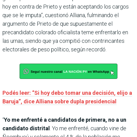
hoy en contra de Prieto y están aceptando los cargos
que se le imputa”, cuestionó Alliana, fulminando el
argumento de Prieto de que supuestamente el
precandidato colorado oficialista teme enfrentarlo en
las urnas, siendo que ya compitió con contrincantes
electorales de peso político, según recordó.
Podés leer: “Si hoy debo tomar una decisión, elijo a
Baruja”, dice Alliana sobre dupla presidencial
“
Yo me enfrenté a candidatos de primera, no a un
candidato distrital
. Yo me enfrenté, cuando vine de
Ñeembucú y solamente el 4 % de la población me