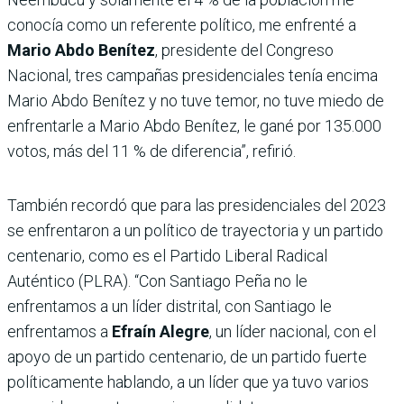
conocía como un referente político, me enfrenté a
Mario Abdo Benítez
, presidente del Congreso
Nacional, tres campañas presidenciales tenía encima
Mario Abdo Benítez y no tuve temor, no tuve miedo de
enfrentarle a Mario Abdo Benítez, le gané por 135.000
votos, más del 11 % de diferencia”, refirió.
También recordó que para las presidenciales del 2023
se enfrentaron a un político de trayectoria y un partido
centenario, como es el Partido Liberal Radical
Auténtico (PLRA). “Con Santiago Peña no le
enfrentamos a un líder distrital, con Santiago le
enfrentamos a
Efraín Alegre
, un líder nacional, con el
apoyo de un partido centenario, de un partido fuerte
políticamente hablando, a un líder que ya tuvo varios