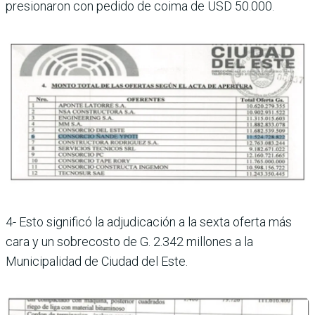
presionaron con pedido de coima de USD 50.000.
4- Esto significó la adjudicación a la sexta oferta más
cara y un sobrecosto de G. 2.342 millones a la
Municipalidad de Ciudad del Este.