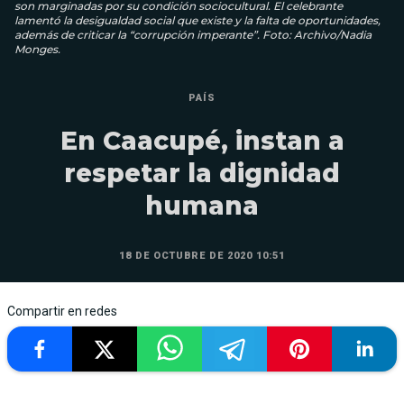
son marginadas por su condición sociocultural. El celebrante
lamentó la desigualdad social que existe y la falta de oportunidades,
además de criticar la “corrupción imperante”. Foto: Archivo/Nadia
Monges.
PAÍS
En Caacupé, instan a
respetar la dignidad
humana
18 DE OCTUBRE DE 2020 10:51
Compartir en redes