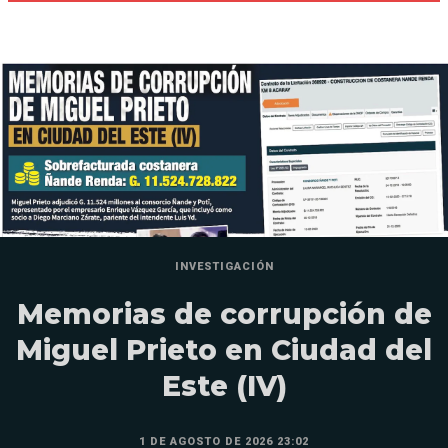
INVESTIGACIÓN
Memorias de corrupción de
Miguel Prieto en Ciudad del
Este (IV)
1 DE AGOSTO DE 2026 23:02