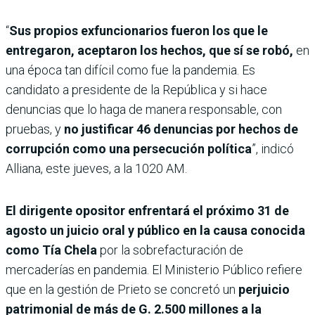
“
Sus propios exfuncionarios fueron los que le
entregaron, aceptaron los hechos, que sí se robó,
en
una época tan difícil como fue la pandemia. Es
candidato a presidente de la República y si hace
denuncias que lo haga de manera responsable, con
pruebas, y
no justificar 46 denuncias por hechos de
corrupción como una persecución política
”, indicó
Alliana, este jueves, a la 1020 AM.
El dirigente opositor enfrentará el próximo 31 de
agosto un juicio oral y público en la causa conocida
como Tía Chela
por la sobrefacturación de
mercaderías en pandemia. El Ministerio Público refiere
que en la gestión de Prieto se concretó un
perjuicio
patrimonial de más de G. 2.500 millones a la