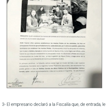
3- El empresario declaró a la Fiscalía que, de entrada, le