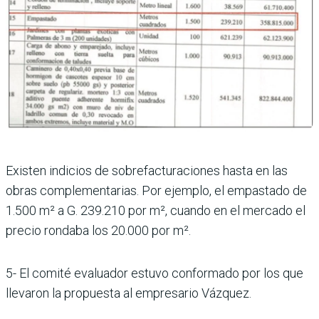
Existen indicios de sobrefacturaciones hasta en las
obras complementarias. Por ejemplo, el empastado de
1.500 m² a G. 239.210 por m², cuando en el mercado el
precio rondaba los 20.000 por m².
5- El comité evaluador estuvo conformado por los que
llevaron la propuesta al empresario Vázquez.