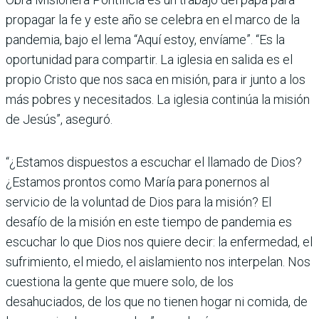
propagar la fe y este año se celebra en el marco de la
pandemia, bajo el lema “Aquí estoy, envíame”. “Es la
oportunidad para compartir. La iglesia en salida es el
propio Cristo que nos saca en misión, para ir junto a los
más pobres y necesitados. La iglesia continúa la misión
de Jesús”, aseguró.
“¿Estamos dispuestos a escuchar el llamado de Dios?
¿Estamos prontos como María para ponernos al
servicio de la voluntad de Dios para la misión? El
desafío de la misión en este tiempo de pandemia es
escuchar lo que Dios nos quiere decir: la enfermedad, el
sufrimiento, el miedo, el aislamiento nos interpelan. Nos
cuestiona la gente que muere solo, de los
desahuciados, de los que no tienen hogar ni comida, de