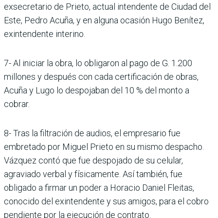
exsecretario de Prieto, actual intendente de Ciudad del
Este, Pedro Acuña, y en alguna ocasión Hugo Benítez,
exintendente interino.
7- Al iniciar la obra, lo obligaron al pago de G. 1.200
millones y después con cada certificación de obras,
Acuña y Lugo lo despojaban del 10 % del monto a
cobrar.
8- Tras la filtración de audios, el empresario fue
embretado por Miguel Prieto en su mismo despacho.
Vázquez contó que fue despojado de su celular,
agraviado verbal y físicamente. Así también, fue
obligado a firmar un poder a Horacio Daniel Fleitas,
conocido del exintendente y sus amigos, para el cobro
pendiente por la ejecución de contrato.