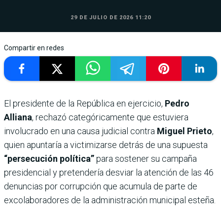
29 DE JULIO DE 2026 11:20
Compartir en redes
El presidente de la República en ejercicio,
Pedro
Alliana
, rechazó categóricamente que estuviera
involucrado en una causa judicial contra
Miguel Prieto
,
quien apuntaría a victimizarse detrás de una supuesta
“persecución política”
para sostener su campaña
presidencial y pretendería desviar la atención de las 46
denuncias por corrupción que acumula de parte de
excolaboradores de la administración municipal esteña.