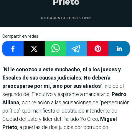
Prieto
6 DE AGOSTO DE 2026 10:41
Compartir en redes
“
Ni le conozco a este muchacho, ni a los jueces y
fiscales de sus causas judiciales. No debería
preocuparse por mí, sino por sus aliados
”, indicó el
segundo del Ejecutivo y aspirante a mandatario,
Pedro
Alliana,
con relación a las acusaciones de “persecución
política” que manifiesta el destituido intendente de
Ciudad del Este y líder del Partido Yo Creo,
Miguel
Prieto
, a puertas de dos juicios por corrupción.