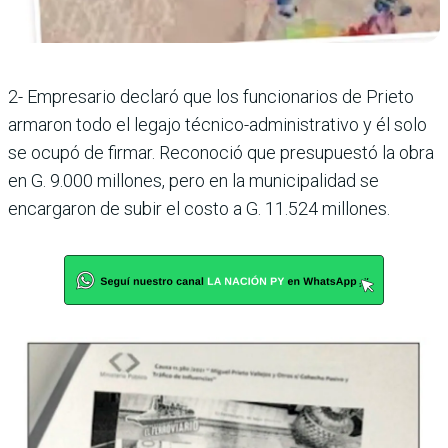
2- Empresario declaró que los funcionarios de Prieto
armaron todo el legajo técnico-administrativo y él solo
se ocupó de firmar. Reconoció que presupuestó la obra
en G. 9.000 millones, pero en la municipalidad se
encargaron de subir el costo a G. 11.524 millones.