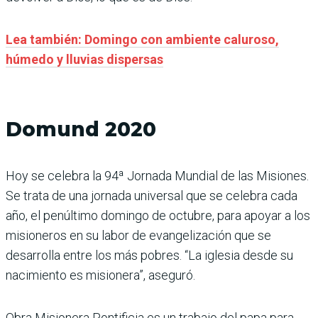
Lea también: Domingo con ambiente caluroso,
húmedo y lluvias dispersas
Domund 2020
Hoy se celebra la 94ª Jornada Mundial de las Misiones.
Se trata de una jornada universal que se celebra cada
año, el penúltimo domingo de octubre, para apoyar a los
misioneros en su labor de evangelización que se
desarrolla entre los más pobres. “La iglesia desde su
nacimiento es misionera”, aseguró.
Obra Misionera Pontificia es un trabajo del papa para