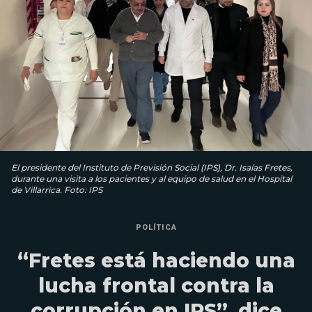
El presidente del Instituto de Previsión Social (IPS), Dr. Isaías Fretes,
durante una visita a los pacientes y al equipo de salud en el Hospital
de Villarrica. Foto: IPS
POLÍTICA
“Fretes está haciendo una
lucha frontal contra la
corrupción en IPS”, dice