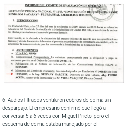
6- Audios filtrados ventilaron cobros de coima sin
desparpajo. El empresario confirmó que llegó a
conversar 5 a 6 veces con Miguel Prieto, pero el
esquema de coima estaba manejado por el