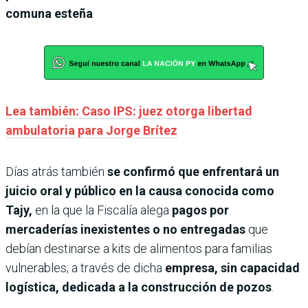
comuna esteña
.
Lea también: Caso IPS: juez otorga libertad
ambulatoria para Jorge Brítez
Días atrás también
se confirmó que enfrentará un
juicio oral y público en la causa conocida como
Tajy,
en la que la Fiscalía alega
pagos por
mercaderías inexistentes o no entregadas
que
debían destinarse a kits de alimentos para familias
vulnerables; a través de dicha
empresa, sin capacidad
logística, dedicada a la construcción de pozos
.