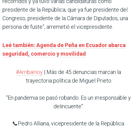
recorridos y ya tuvo varias candidaturas como
presidente de la República, que ya fue presidente del
Congreso, presidente de la Cámara de Diputados, una
persona de fuste”, arremetió el vicepresidente.
Leé también: Agenda de Peña en Ecuador abarca
seguridad, comercio y movilidad
#ArribaHoy
| Más de 45 denuncias marcan la
trayectoria política de Miguel Prieto
"En pandemia se pasó robando. Es un irresponsable y
delincuente".
📞Pedro Alliana, vicepresidente de la República.