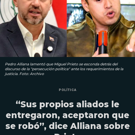
Pedro Alliana lamentó que Miguel Prieto se esconda detrás del
discurso de la "persecución política" ante los requerimientos de la
justicia. Foto: Archivo
POLÍTICA
“Sus propios aliados le
entregaron, aceptaron que
se robó”, dice Alliana sobre