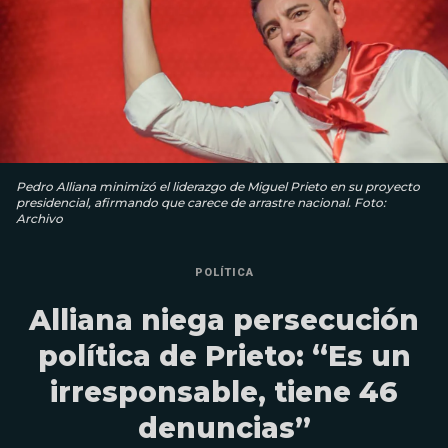
Pedro Alliana minimizó el liderazgo de Miguel Prieto en su proyecto
presidencial, afirmando que carece de arrastre nacional. Foto:
Archivo
POLÍTICA
Alliana niega persecución
política de Prieto: “Es un
irresponsable, tiene 46
denuncias”