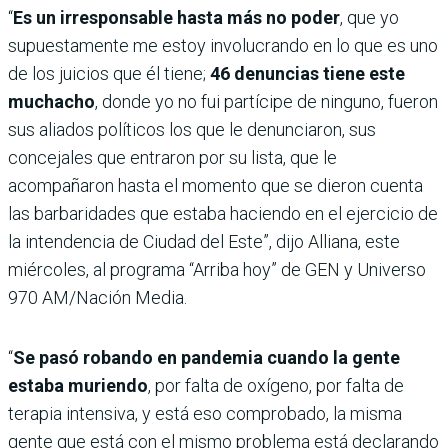
“
Es un irresponsable hasta más no poder
, que yo
supuestamente me estoy involucrando en lo que es uno
de los juicios que él tiene;
46 denuncias tiene este
muchacho
, donde yo no fui partícipe de ninguno, fueron
sus aliados políticos los que le denunciaron, sus
concejales que entraron por su lista, que le
acompañaron hasta el momento que se dieron cuenta
las barbaridades que estaba haciendo en el ejercicio de
la intendencia de Ciudad del Este”, dijo Alliana, este
miércoles, al programa “Arriba hoy” de GEN y Universo
970 AM/Nación Media.
“
Se pasó robando en pandemia cuando la gente
estaba muriendo
, por falta de oxígeno, por falta de
terapia intensiva, y está eso comprobado, la misma
gente que está con el mismo problema está declarando