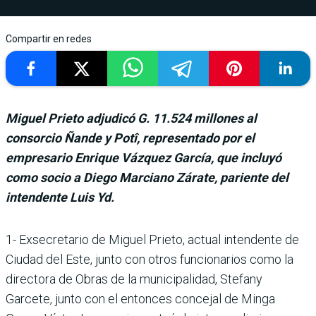
Compartir en redes
Miguel Prieto adjudicó G. 11.524 millones al
consorcio Ñande y Potî, representado por el
empresario Enrique Vázquez García, que incluyó
como socio a Diego Marciano Zárate, pariente del
intendente Luis Yd.
1- Exsecretario de Miguel Prieto, actual intendente de
Ciudad del Este, junto con otros funcionarios como la
directora de Obras de la municipalidad, Stefany
Garcete, junto con el entonces concejal de Minga