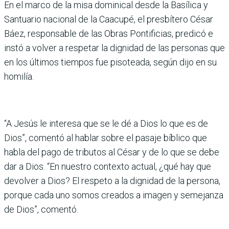
En el marco de la misa dominical desde la Basílica y
Santuario nacional de la Caacupé, el presbítero César
Báez, responsable de las Obras Pontificias, predicó e
instó a volver a respetar la dignidad de las personas que
en los últimos tiempos fue pisoteada, según dijo en su
homilía.
“A Jesús le interesa que se le dé a Dios lo que es de
Dios”, comentó al hablar sobre el pasaje bíblico que
habla del pago de tributos al César y de lo que se debe
dar a Dios. “En nuestro contexto actual, ¿qué hay que
devolver a Dios? El respeto a la dignidad de la persona,
porque cada uno somos creados a imagen y semejanza
de Dios”, comentó.