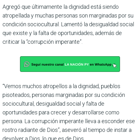
Agregó que últimamente la dignidad está siendo
atropellada y muchas personas son marginadas por su
condición sociocultural. Lamentó la desigualdad social
que existe y la falta de oportunidades, además de
criticar la “corrupción imperante”.
“Vemos muchos atropellos a la dignidad, pueblos
pisoteados, personas marginadas por su condición
sociocultural, desigualdad social y falta de
oportunidades para crecer y desarrollarse como
persona. La corrupción imperante lleva a esconder ese
rostro radiante de Dios”, aseveró al tiempo de instar a
devolver a Dios, lo que es de Dios.