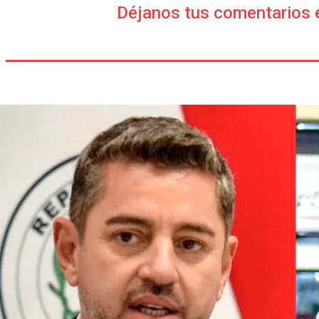
Déjanos tus comentarios 