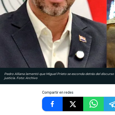
Pedro Alliana lamentó que Miguel Prieto se esconda detrás del discurso d
justicia. Foto: Archivo
Compartir en redes