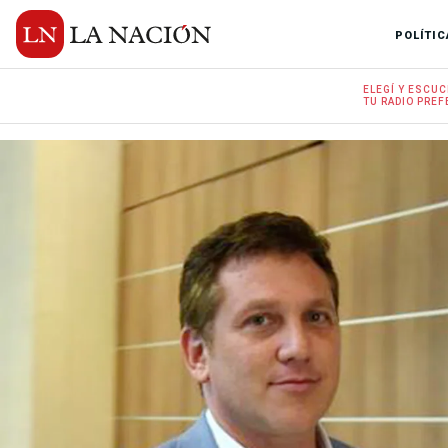
POLÍTIC
ELEGÍ Y
ESCUC
TU RADIO
PREF