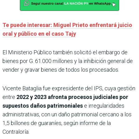
Te puede interesar: Miguel Prieto enfrentará juicio
oral y público en el caso Tajy
El Ministerio Público también solicitó el embargo de
bienes por G. 61.000 millones y la inhibición general de
vender y gravar bienes de todos los procesados.
Vicente Bataglia fue expresidente del IPS, cuya gestión
entre
2022 y 2023 afronta procesos judiciales por
supuestos daños patrimoniales
e irregularidades
administrativas, con un daño patrimonial cercano a los
1,5 billones de guaraníes, según informe de la
Contraloría.