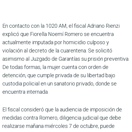
En contacto con la 1020 AM, el fiscal Adriano Rienzi
explicó que Fiorella Noemí Romero se encuentra
actualmente imputada por homicidio culposo y
violación al decreto de la cuarentena. Se solicitó
asimismo al Juzgado de Garantías su prisión preventiva.
De todas formas, la mujer cuenta con orden de
detención, que cumple privada de su libertad bajo
custodia policial en un sanatorio privado, donde se
encuentra internada.
El fiscal consideró que la audiencia de imposición de
medidas contra Romero, diligencia judicial que debe
realizarse mañana miércoles 7 de octubre, puede