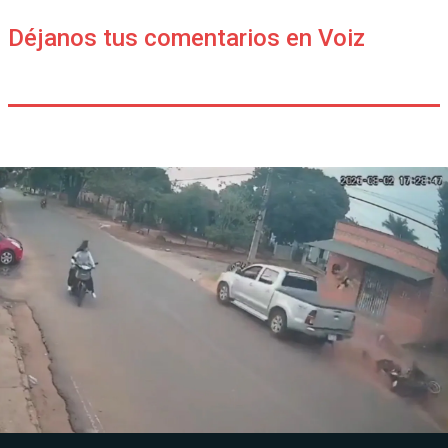
Déjanos tus comentarios en Voiz