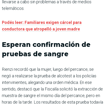
llevarse a cabo sin problemas a través de medios
telemáticos.
Podés leer: Familiares exigen cárcel para
conductora que atropelló a joven madre
Esperan confirmación de
pruebas de sangre
Rienzi recordó que la mujer, luego del percance, se
negó a realizarse la prueba de alcotest a los policías
intervinientes, alegando una orden médica. En ese
sentido, destacó que la Fiscalía solicitó la extracción de
muestra de sangre el mismo día del percance, pero en
horas de la tarde. Los resultados de esta prueba todavía