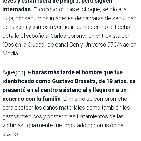
leves y están fuera de peligro, pero siguen
internadas.
El conductor tras el choque, se dio a la
fuga, conseguimos imágenes de cámaras de seguridad
de la zona y vamos a verificar como ocurrió el hecho”,
detalló el suboficial Carlos Coronel, en entrevista con
“Dos en la Ciudad” de canal Gen y Universo 970/Nación
Media.
Agregó que
horas más tarde el hombre que fue
identificado como Gustavo Brasetti, de 19 años, se
presentó en el centro asistencial y llegaron a un
acuerdo con la familia
. El mismo se comprometió
para costear los daños materiales como también los
gastos médicos y posteriores tratamientos de las
víctimas. Igualmente fue imputado por omisión de
auxilio.