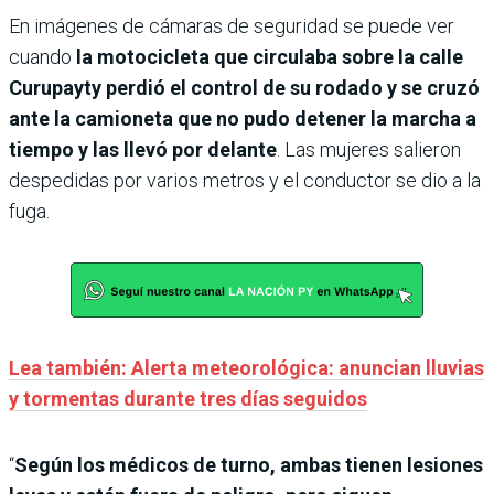
En imágenes de cámaras de seguridad se puede ver
cuando
la motocicleta que circulaba sobre la calle
Curupayty perdió el control de su rodado y se cruzó
ante la camioneta que no pudo detener la marcha a
tiempo y las llevó por delante
. Las mujeres salieron
despedidas por varios metros y el conductor se dio a la
fuga.
Lea también: Alerta meteorológica: anuncian lluvias
y tormentas durante tres días seguidos
“
Según los médicos de turno, ambas tienen lesiones