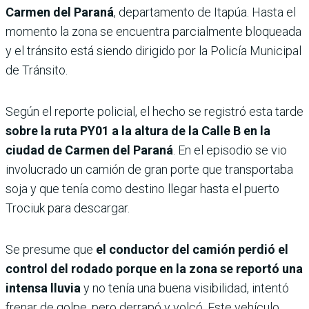
Carmen del Paraná
, departamento de Itapúa. Hasta el
momento la zona se encuentra parcialmente bloqueada
y el tránsito está siendo dirigido por la Policía Municipal
de Tránsito.
Según el reporte policial, el hecho se registró esta tarde
sobre la ruta PY01 a la altura de la Calle B en la
ciudad de Carmen del Paraná
. En el episodio se vio
involucrado un camión de gran porte que transportaba
soja y que tenía como destino llegar hasta el puerto
Trociuk para descargar.
Se presume que
el conductor del camión perdió el
control del rodado porque en la zona se reportó una
intensa lluvia
y no tenía una buena visibilidad, intentó
frenar de golpe, pero derrapó y volcó. Este vehículo