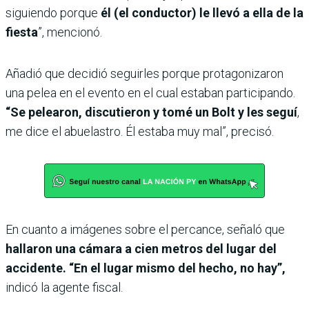
siguiendo porque
él (el conductor) le llevó a ella de la
fiesta
”, mencionó.
Añadió que decidió seguirles porque protagonizaron
una pelea en el evento en el cual estaban participando.
“Se pelearon, discutieron y tomé un Bolt y les seguí
,
me dice el abuelastro. Él estaba muy mal”, precisó.
En cuanto a imágenes sobre el percance, señaló que
hallaron una cámara a cien metros del lugar del
accidente. “En el lugar mismo del hecho, no hay”,
indicó la agente fiscal.