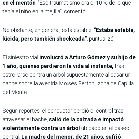
en el mentón
. “Ese traumatismo era el 10 % de lo que
tenía el niño en la mejilla”, comentó.
No obstante, en general, está estable.
“Estaba estable,
lúcida, pero también shockeada”
, puntualizó.
El siniestro vial
involucró a Arturo Gómez y su hijo de
1 año, quienes perdieron la vida al instante,
tras
estrellarse contra un árbol supuestamente al pasar un
bache sobre la avenida Moisés Bertoni, zona de Capilla
del Monte.
Según reportes, el conductor perdió el control tras
atravesar el bache,
salió de la calzada e impactó
violentamente contra un árbol
ubicado en el paseo
central.
La madre del menor, de 21 años, sufrió