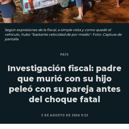
Según expresiones de la fiscal, a simple vista y como quedó el
vehículo, hubo "bastante velocidad de por medio". Foto: Captura de
pantalla
PAÍS
Investigación fiscal: padre
que murió con su hijo
peleó con su pareja antes
del choque fatal
3 DE AGOSTO DE 2026 9:22