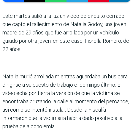
Este martes salió a la luz un video de circuito cerrado
que captó el fallecimiento de Natalia Godoy, una joven
madre de 29 años que fue arrollada por un vehículo
guiado por otra joven, en este caso, Fiorella Romero, de
22 años.
Natalia murió arrollada mientras aguardaba un bus para
dirigirse a su puesto de trabajo el domingo último. El
video echa por tierra la versión de que la víctima se
encontraba cruzando la calle al momento del percance,
así como se intentó instalar. Desde la Fiscalía
informaron que la victimaria habría dado positivo a la
prueba de alcoholemia.