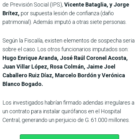
de Previsión Social (IPS),
Vicente Bataglia, y Jorge
Brítez,
por supuesta lesión de confianza (daño
patrimonial). Además imputó a otras siete personas.
Según la Fiscalía, existen elementos de sospecha seria
sobre el caso. Los otros funcionarios imputados son:
Hugo Enrique Aranda, José Raúl Coronel Acosta,
Juan Villar López, Rosa Colmán, Jaime Joel
Caballero Ruiz Díaz, Marcelo Bordón y Verónica
Blanco Bogado.
Los investigados habrían firmado adendas irregulares a
un contrato para instalar quirófanos en el Hospital
Central, generando un perjuicio de G. 61.000 millones.