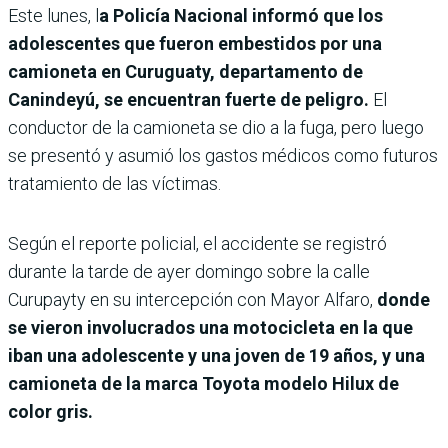
Este lunes, l
a Policía Nacional informó que los
adolescentes que fueron embestidos por una
camioneta en Curuguaty, departamento de
Canindeyú, se encuentran fuerte de peligro.
El
conductor de la camioneta se dio a la fuga, pero luego
se presentó y asumió los gastos médicos como futuros
tratamiento de las víctimas.
Según el reporte policial, el accidente se registró
durante la tarde de ayer domingo sobre la calle
Curupayty en su intercepción con Mayor Alfaro,
donde
se vieron involucrados una motocicleta en la que
iban una adolescente y una joven de 19 años, y una
camioneta de la marca Toyota modelo Hilux de
color gris.