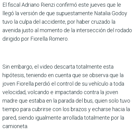
El fiscal Adriano Rienzi confirmó este jueves que le
llegó la versión de que supuestamente Natalia Godoy
tuvo la culpa del accidente, por haber cruzado la
avenida justo al momento de la intersección del rodado
dirigido por Fiorella Romero.
Sin embargo, el video descarta totalmente esta
hipótesis, teniendo en cuenta que se observa que la
joven Fiorella perdió el control de su vehículo a toda
velocidad, volcando e impactando contra la joven
madre que estaba en la parada del bus, quien solo tuvo
tiempo para cubrirse con los brazos y echarse hacia la
pared, siendo igualmente arrollada totalmente por la
camioneta.