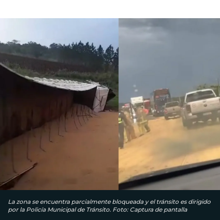
La zona se encuentra parcialmente bloqueada y el tránsito es dirigido
por la Policía Municipal de Tránsito. Foto: Captura de pantalla