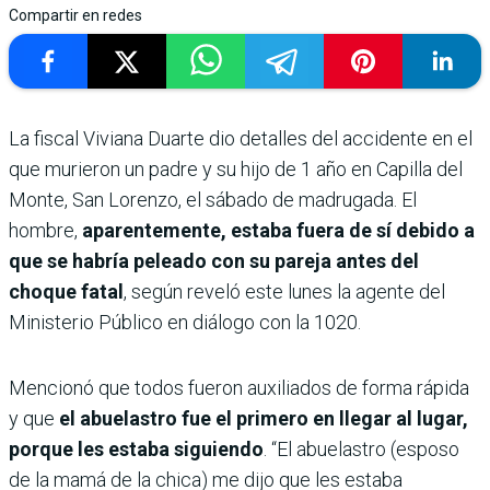
Compartir en redes
La fiscal Viviana Duarte dio detalles del accidente en el
que murieron un padre y su hijo de 1 año en Capilla del
Monte, San Lorenzo, el sábado de madrugada. El
hombre,
aparentemente, estaba fuera de sí debido a
que se habría peleado con su pareja antes del
choque fatal
, según reveló este lunes la agente del
Ministerio Público en diálogo con la 1020.
Mencionó que todos fueron auxiliados de forma rápida
y que
el abuelastro fue el primero en llegar al lugar,
porque les estaba siguiendo
. “El abuelastro (esposo
de la mamá de la chica) me dijo que les estaba