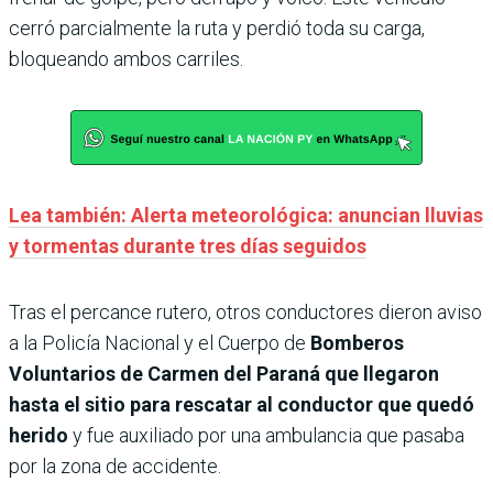
cerró parcialmente la ruta y perdió toda su carga,
bloqueando ambos carriles.
Lea también: Alerta meteorológica: anuncian lluvias
y tormentas durante tres días seguidos
Tras el percance rutero, otros conductores dieron aviso
a la Policía Nacional y el Cuerpo de
Bomberos
Voluntarios de Carmen del Paraná que llegaron
hasta el sitio para rescatar al conductor que quedó
herido
y fue auxiliado por una ambulancia que pasaba
por la zona de accidente.