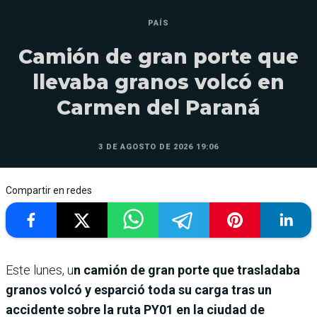
PAÍS
Camión de gran porte que
llevaba granos volcó en
Carmen del Paraná
3 DE AGOSTO DE 2026 19:06
Compartir en redes
Este lunes, u
n camión de gran porte que trasladaba
granos volcó y esparció toda su carga tras un
accidente sobre la ruta PY01 en la ciudad de