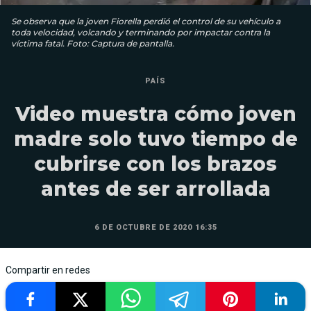
Se observa que la joven Fiorella perdió el control de su vehículo a
toda velocidad, volcando y terminando por impactar contra la
víctima fatal. Foto: Captura de pantalla.
PAÍS
Video muestra cómo joven
madre solo tuvo tiempo de
cubrirse con los brazos
antes de ser arrollada
6 DE OCTUBRE DE 2020 16:35
Compartir en redes