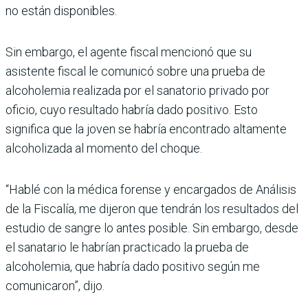
no están disponibles.
Sin embargo, el agente fiscal mencionó que su
asistente fiscal le comunicó sobre una prueba de
alcoholemia realizada por el sanatorio privado por
oficio, cuyo resultado habría dado positivo. Esto
significa que la joven se habría encontrado altamente
alcoholizada al momento del choque.
“Hablé con la médica forense y encargados de Análisis
de la Fiscalía, me dijeron que tendrán los resultados del
estudio de sangre lo antes posible. Sin embargo, desde
el sanatario le habrían practicado la prueba de
alcoholemia, que habría dado positivo según me
comunicaron”, dijo.