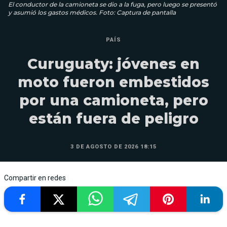
El conductor de la camioneta se dio a la fuga, pero luego se presentó
y asumió los gastos médicos. Foto: Captura de pantalla
PAÍS
Curuguaty: jóvenes en
moto fueron embestidos
por una camioneta, pero
están fuera de peligro
3 DE AGOSTO DE 2026 18:15
Compartir en redes