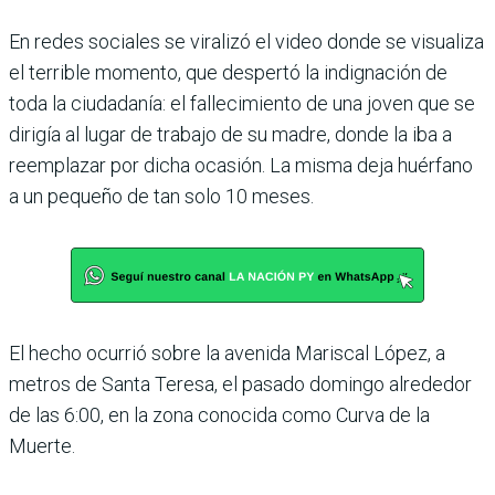
En redes sociales se viralizó el video donde se visualiza
el terrible momento, que despertó la indignación de
toda la ciudadanía: el fallecimiento de una joven que se
dirigía al lugar de trabajo de su madre, donde la iba a
reemplazar por dicha ocasión. La misma deja huérfano
a un pequeño de tan solo 10 meses.
El hecho ocurrió sobre la avenida Mariscal López, a
metros de Santa Teresa, el pasado domingo alrededor
de las 6:00, en la zona conocida como Curva de la
Muerte.