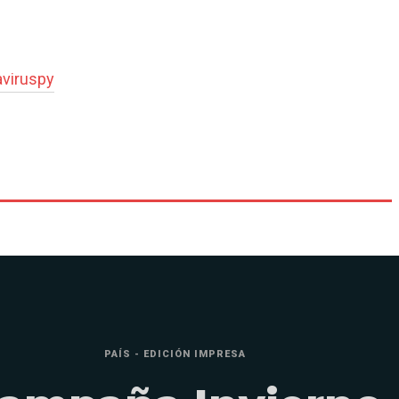
aviruspy
PAÍS - EDICIÓN IMPRESA