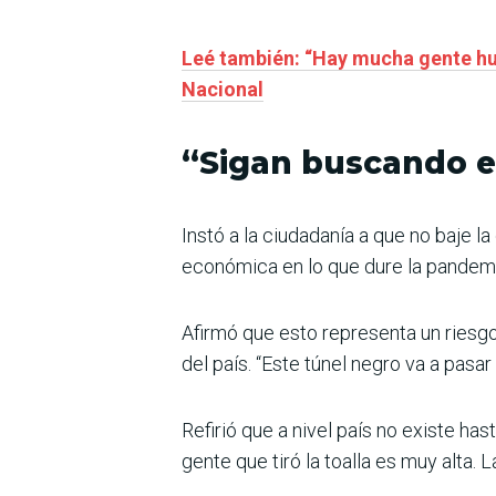
Leé también: “Hay mucha gente humi
Nacional
“Sigan buscando 
Instó a la ciudadanía a que no baje 
económica en lo que dure la pandemia
Afirmó que esto representa un riesgo
del país. “Este túnel negro va a pasar
Refirió que a nivel país no existe 
gente que tiró la toalla es muy alta. 