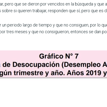
ar, pero que se dieron por vencidos en la búsqueda y que a
sobre si quieren trabajar, responden que sí, pero que es di
un periodo largo de tiempo y que no consiguen, por lo que
or tres meses y que no consiguieron, entonces se dan por