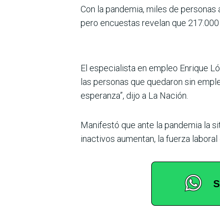
Con la pandemia, miles de personas a
pero encuestas revelan que 217.000 
El especialista en empleo Enrique L
las personas que quedaron sin emple
esperanza”, dijo a La Nación.
Manifestó que ante la pandemia la si
inactivos aumentan, la fuerza laboral 