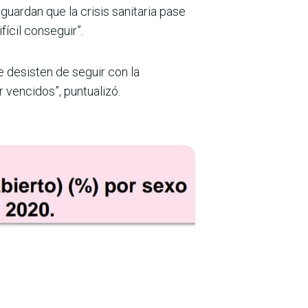
guardan que la crisis sanitaria pase
fícil conseguir”.
 desisten de seguir con la
 vencidos”, puntualizó.