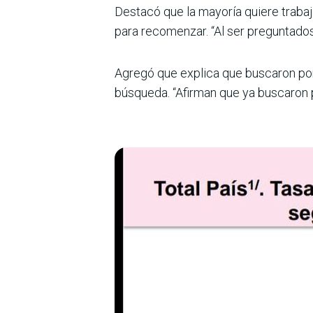
Destacó que la mayoría quiere trabaj
para recomenzar. “Al ser preguntados 
Agregó que explica que buscaron por 
búsqueda. “Afirman que ya buscaron p