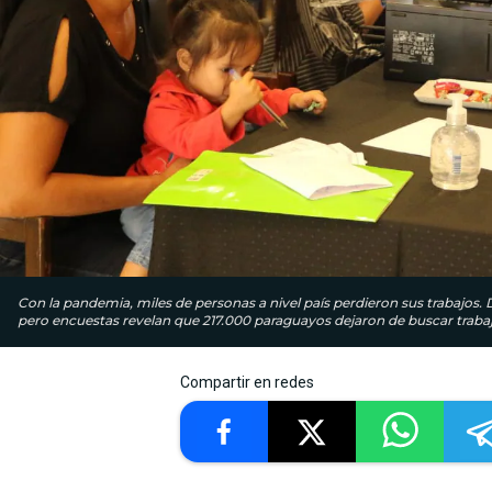
Con la pandemia, miles de personas a nivel país perdieron sus trabajos.
pero encuestas revelan que 217.000 paraguayos dejaron de buscar trabajo.
Compartir en redes