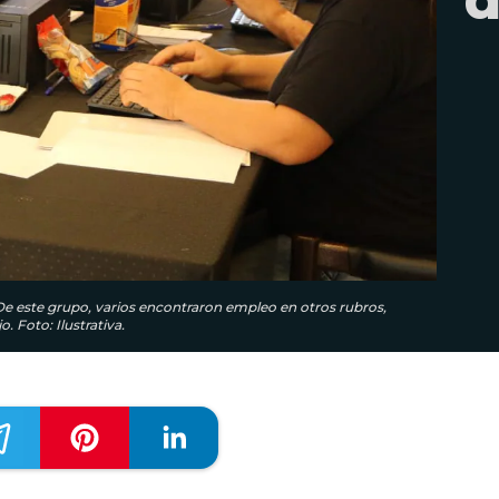
 De este grupo, varios encontraron empleo en otros rubros,
 Foto: Ilustrativa.