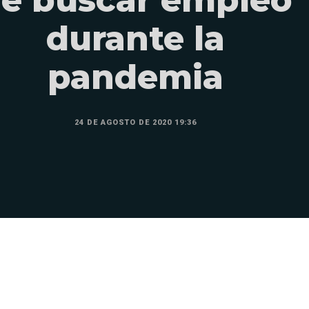
durante la
pandemia
24 DE AGOSTO DE 2020 19:36