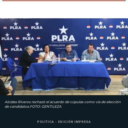
Alcides Riveros rechazó el acuerdo de cúpulas como vía de elección
de candidatos.FOTO: GENTILEZA
POLÍTICA - EDICIÓN IMPRESA