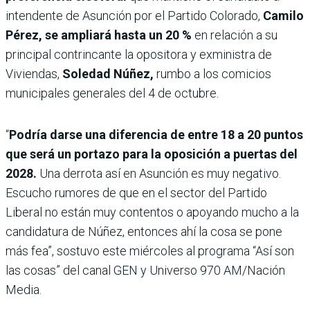
intendente de Asunción por el Partido Colorado,
Camilo
Pérez,
se ampliará hasta un 20 %
en relación a su
principal contrincante la opositora y exministra de
Viviendas,
Soledad Núñez,
rumbo a los comicios
municipales generales del 4 de octubre.
“
Podría darse una diferencia de entre 18 a 20 puntos
que será un portazo para la oposición a puertas del
2028.
Una derrota así en Asunción es muy negativo.
Escucho rumores de que en el sector del Partido
Liberal no están muy contentos o apoyando mucho a la
candidatura de Núñez, entonces ahí la cosa se pone
más fea”, sostuvo este miércoles al programa “Así son
las cosas” del canal GEN y Universo 970 AM/Nación
Media.