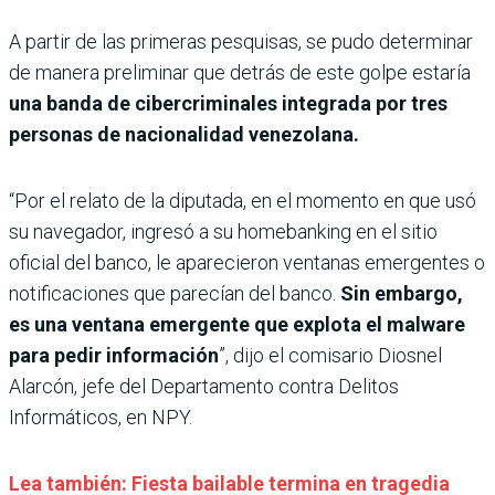
A partir de las primeras pesquisas, se pudo determinar
de manera preliminar que detrás de este golpe estaría
una banda de cibercriminales integrada por tres
personas de nacionalidad venezolana.
“Por el relato de la diputada, en el momento en que usó
su navegador, ingresó a su homebanking en el sitio
oficial del banco, le aparecieron ventanas emergentes o
notificaciones que parecían del banco.
Sin embargo,
es una ventana emergente que explota el malware
para pedir información
”, dijo el comisario Diosnel
Alarcón, jefe del Departamento contra Delitos
Informáticos, en NPY.
Lea también: Fiesta bailable termina en tragedia