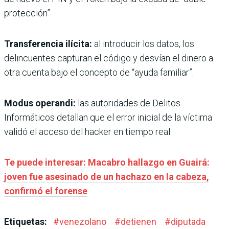
protección”.
Transferencia ilícita:
al introducir los datos, los
delincuentes capturan el código y desvían el dinero a
otra cuenta bajo el concepto de “ayuda familiar”.
Modus operandi:
las autoridades de Delitos
Informáticos detallan que el error inicial de la víctima
validó el acceso del hacker en tiempo real.
Te puede interesar: Macabro hallazgo en Guairá:
joven fue asesinado de un hachazo en la cabeza,
confirmó el forense
Etiquetas:
#
venezolano
#
detienen
#
diputada