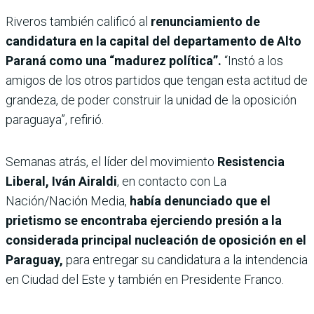
Riveros también calificó al
renunciamiento de
candidatura en la capital del departamento de Alto
Paraná como una “madurez política”.
“Instó a los
amigos de los otros partidos que tengan esta actitud de
grandeza, de poder construir la unidad de la oposición
paraguaya”, refirió.
Semanas atrás, el
líder del movimiento
Resistencia
Liberal, Iván Airaldi
, en contacto con La
Nación/Nación Media,
había denunciado que el
prietismo se encontraba ejerciendo presión a la
considerada principal nucleación de oposición en el
Paraguay,
para entregar su candidatura a la intendencia
en Ciudad del Este y también en Presidente Franco.