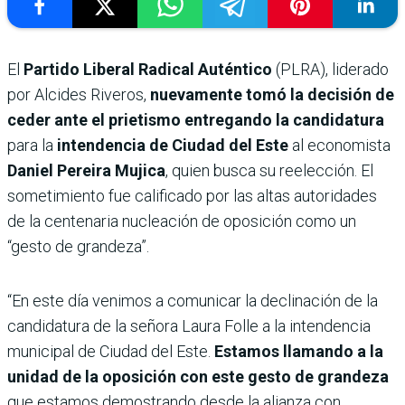
El
Partido Liberal Radical Auténtico
(PLRA), liderado
por Alcides Riveros,
nuevamente tomó la decisión de
ceder ante el prietismo entregando la candidatura
para la
intendencia de Ciudad del Este
al economista
Daniel Pereira Mujica
, quien busca su reelección. El
sometimiento fue calificado por las altas autoridades
de la centenaria nucleación de oposición como un
“gesto de grandeza”.
“En este día venimos a comunicar la declinación de la
candidatura de la señora Laura Folle a la intendencia
municipal de Ciudad del Este.
Estamos llamando a la
unidad de la oposición con este gesto de grandeza
que estamos demostrando desde la alianza con