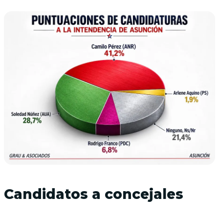
Candidatos a concejales