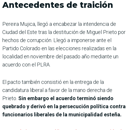
Antecedentes de traición
Pereira Mujica, llegó a encabezar la intendencia de
Ciudad del Este tras la destitución de Miguel Prieto por
hechos de corrupción. Llegó a imponerse ante el
Partido Colorado en las elecciones realizadas en la
localidad en noviembre del pasado año mediante un
acuerdo con el PLRA.
El pacto también consistió en la entrega de la
candidatura liberal a favor de la mano derecha de
Prieto.
Sin embargo el acuerdo terminó siendo
quebrado y derivó en la persecución política contra
funcionarios liberales de la municipalidad esteña.