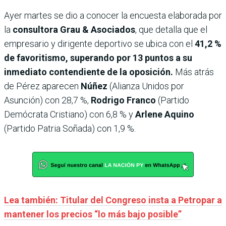
Ayer martes se dio a conocer la encuesta elaborada por
la
consultora Grau & Asociados
, que detalla que el
empresario y dirigente deportivo se ubica con el
41,2 %
de favoritismo, superando por 13 puntos a su
inmediato contendiente de la oposición.
Más atrás
de Pérez aparecen
Núñez
(Alianza Unidos por
Asunción) con 28,7 %,
Rodrigo Franco
(Partido
Demócrata Cristiano) con 6,8 % y
Arlene Aquino
(Partido Patria Soñada) con 1,9 %.
Lea también: Titular del Congreso insta a Petropar a
mantener los precios “lo más bajo posible”