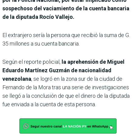
sospechoso del vaciamiento de la cuenta bancaria
de la diputada Rocío Vallejo.
El extranjero sería la persona que recibió la suma de G.
35 millones a su cuenta bancaria.
Según el reporte policial,
la aprehensión de Miguel
Eduardo Martínez Guzmán de nacionalidad
venezolana
, se logró en la zona sur de la ciudad de
Fernando de la Mora tras una serie de investigaciones
se llegó a la conclusión de que el dinero de la diputada
fue enviada a la cuenta de esta persona.