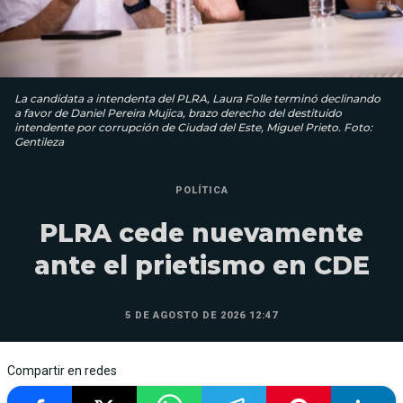
La candidata a intendenta del PLRA, Laura Folle terminó declinando
a favor de Daniel Pereira Mujica, brazo derecho del destituido
intendente por corrupción de Ciudad del Este, Miguel Prieto. Foto:
Gentileza
POLÍTICA
PLRA cede nuevamente
ante el prietismo en CDE
5 DE AGOSTO DE 2026 12:47
Compartir en redes