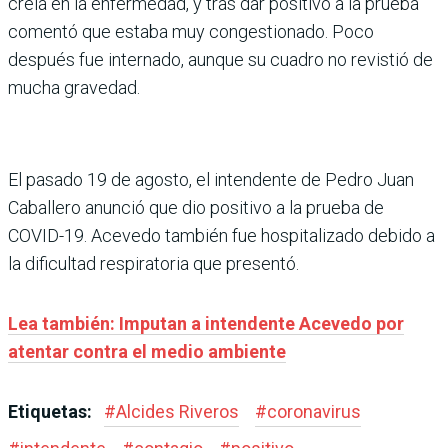
creía en la enfermedad, y tras dar positivo a la prueba
comentó que estaba muy congestionado. Poco
después fue internado, aunque su cuadro no revistió de
mucha gravedad.
El pasado 19 de agosto, el intendente de Pedro Juan
Caballero anunció que dio positivo a la prueba de
COVID-19. Acevedo también fue hospitalizado debido a
la dificultad respiratoria que presentó.
Lea también: Imputan a intendente Acevedo por
atentar contra el medio ambiente
Etiquetas:
#
Alcides Riveros
#
coronavirus