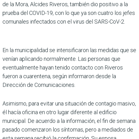
de la Mora, Alcides Riveros, también dio positivo a la
prueba del COVID-19, con lo que ya son cuatro los jefes
comunales infectados con el virus del SARS-CoV-2.
En la municipalidad se intensificaron las medidas que se
venían aplicando normalmente. Las personas que
eventualmente hayan tenido contacto con Riveros
fueron a cuarentena, según informaron desde la
Dirección de Comunicaciones.
Asimismo, para evitar una situación de contagio masivo,
él hacía oficina en otro lugar diferente al edificio
municipal. De acuerdo a la información, el fin de semana
pasado comenzaron los síntomas, pero a mediados de
esta semana recibió la confirmación. Su esposa