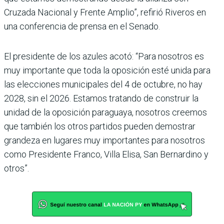
Cruzada Nacional y Frente Amplio”, refirió Riveros en
una conferencia de prensa en el Senado.
El presidente de los azules acotó: “Para nosotros es
muy importante que toda la oposición esté unida para
las elecciones municipales del 4 de octubre, no hay
2028, sin el 2026. Estamos tratando de construir la
unidad de la oposición paraguaya, nosotros creemos
que también los otros partidos pueden demostrar
grandeza en lugares muy importantes para nosotros
como Presidente Franco, Villa Elisa, San Bernardino y
otros”.