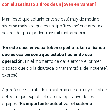
con el asesinato a tiros de un joven en Santaní
Manifestó que actualmente se está muy de moda el
sistema malware que es un tipo ‘troyano’ que afecta el
navegador para poder transmitir información.
“
En este caso enviaba token o pedía token al banco
que es esa persona que estaba haciendo esa
operación.
En el momento de darle error y el primer
discado que dio la diputada lo transmitió al delincuente”,
expresó.
Agregó que se trata de un sistema que es muy difícil de
detectar que explota el sistema operativo de los
equipos. “
Es importante actualizar el sistema