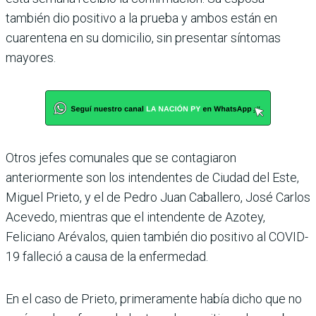
también dio positivo a la prueba y ambos están en
cuarentena en su domicilio, sin presentar síntomas
mayores.
Otros jefes comunales que se contagiaron
anteriormente son los intendentes de Ciudad del Este,
Miguel Prieto, y el de Pedro Juan Caballero, José Carlos
Acevedo, mientras que el intendente de Azotey,
Feliciano Arévalos, quien también dio positivo al COVID-
19 falleció a causa de la enfermedad.
En el caso de Prieto, primeramente había dicho que no