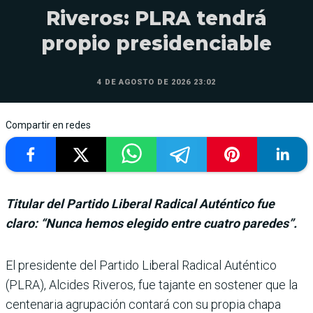
Riveros: PLRA tendrá
propio presidenciable
4 DE AGOSTO DE 2026 23:02
Compartir en redes
Titular del Partido Liberal Radical Auténtico fue
claro: “Nunca hemos elegido entre cuatro paredes”.
El presidente del Partido Liberal Radical Auténtico
(PLRA), Alcides Riveros, fue tajante en sostener que la
cen­tenaria agrupación contará con su propia chapa