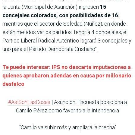
la Junta (Municipal de Asunción) ingresen
15
concejales colorados, con posibilidades de 16
;
mientras que el sector de Soledad (Núñez), en donde
están metidos varios partidos, tendría 4 concejales; el
Partido Liberal Radical Auténtico logrará 3 concejales y
uno para el Partido Demócrata Cristiano”.
Te puede interesar: IPS no descarta imputaciones a
quienes aprobaron adendas en causa por millonario
desfalco
#AsiSonLasCosas
| Asunción: Encuesta posiciona a
Camilo Pérez como favorito a la Intendencia
"Camilo va subir más y ampliará la brecha"