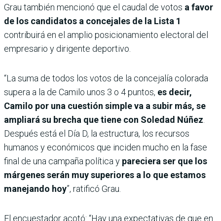
Grau también mencionó que el caudal de votos
a favor
de los candidatos a concejales de la Lista 1
contribuirá en el amplio posicionamiento electoral del
empresario y dirigente deportivo.
“La suma de todos los votos de la concejalía colorada
supera a la de Camilo unos 3 o 4 puntos,
es decir,
Camilo por una cuestión simple va a subir más, se
ampliará su brecha que tiene con Soledad Núñez
.
Después está el Día D, la estructura, los recursos
humanos y económicos que inciden mucho en la fase
final de una campaña política y
pareciera ser que los
márgenes serán muy superiores a lo que estamos
manejando hoy
”, ratificó Grau.
El encuestador acotó: “Hay una expectativas de que en