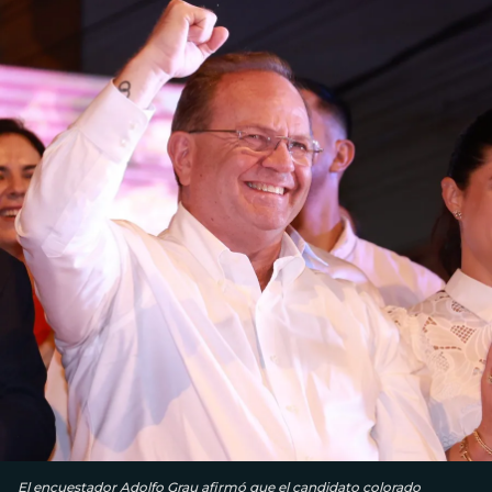
El encuestador Adolfo Grau afirmó que el candidato colorado