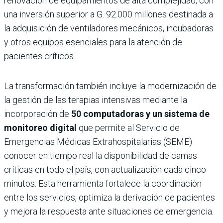
renovación de equipamientos de alta complejidad, con
una inversión superior a G. 92.000 millones destinada a
la adquisición de ventiladores mecánicos, incubadoras
y otros equipos esenciales para la atención de
pacientes críticos.
La transformación también incluye la modernización de
la gestión de las terapias intensivas mediante la
incorporación de
50 computadoras y un sistema de
monitoreo digital
que permite al Servicio de
Emergencias Médicas Extrahospitalarias (SEME)
conocer en tiempo real la disponibilidad de camas
críticas en todo el país, con actualización cada cinco
minutos. Esta herramienta fortalece la coordinación
entre los servicios, optimiza la derivación de pacientes
y mejora la respuesta ante situaciones de emergencia.