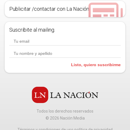
Publicitar /contactar con La Nación
Suscribite al mailing.
Listo, quiero suscribirme
Todos los derechos reservados
©
2026
Nación Media
Términos y condiciones de uso política de privacidad