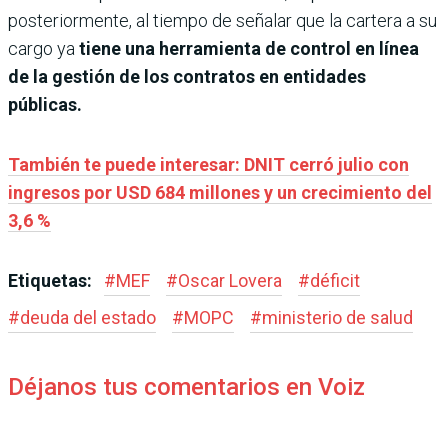
posteriormente, al tiempo de señalar que la cartera a su
cargo ya
tiene una herramienta de control en línea
de la gestión de los contratos en entidades
públicas.
También te puede interesar: DNIT cerró julio con
ingresos por USD 684 millones y un crecimiento del
3,6 %
Etiquetas:
#
MEF
#
Oscar Lovera
#
déficit
#
deuda del estado
#
MOPC
#
ministerio de salud
Déjanos tus comentarios en Voiz