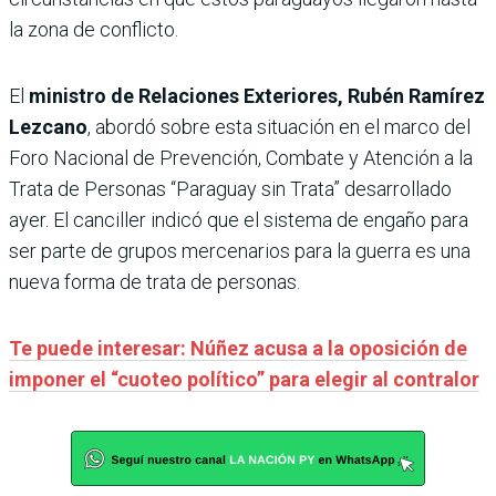
la zona de conflicto.
El
ministro de Relaciones Exteriores, Rubén Ramírez
Lezcano
, abordó sobre esta situación en el marco del
Foro Nacional de Prevención, Combate y Atención a la
Trata de Personas “Paraguay sin Trata” desarrollado
ayer. El canciller indicó que el sistema de engaño para
ser parte de grupos mercenarios para la guerra es una
nueva forma de trata de personas.
Te puede interesar: Núñez acusa a la oposición de
imponer el “cuoteo político” para elegir al contralor