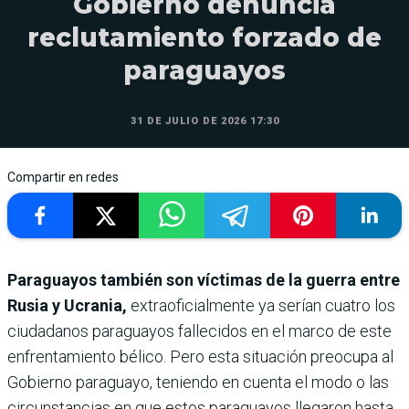
Gobierno denuncia
reclutamiento forzado de
paraguayos
31 DE JULIO DE 2026 17:30
Compartir en redes
Paraguayos también son víctimas de la guerra entre
Rusia y Ucrania,
extraoficialmente ya serían cuatro los
ciudadanos paraguayos fallecidos en el marco de este
enfrentamiento bélico. Pero esta situación preocupa al
Gobierno paraguayo, teniendo en cuenta el modo o las
circunstancias en que estos paraguayos llegaron hasta