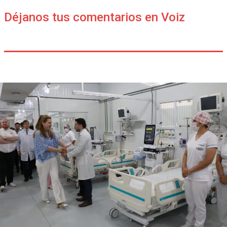
Déjanos tus comentarios en Voiz