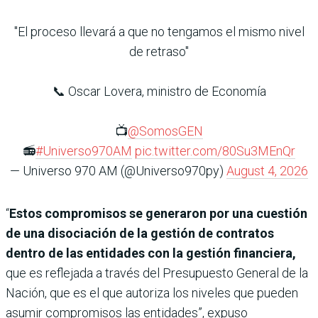
"El proceso llevará a que no tengamos el mismo nivel
de retraso"
📞 Oscar Lovera, ministro de Economía
📺
@SomosGEN
📻
#Universo970AM
pic.twitter.com/80Su3MEnQr
— Universo 970 AM (@Universo970py)
August 4, 2026
“
Estos compromisos se generaron por una cuestión
de una disociación de la gestión de contratos
dentro de las entidades con la gestión financiera,
que es reflejada a través del Presupuesto General de la
Nación, que es el que autoriza los niveles que pueden
asumir compromisos las entidades”, expuso