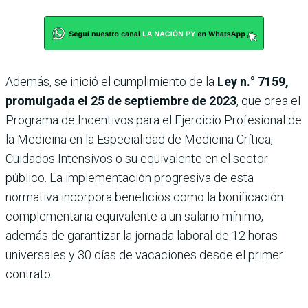
Además, se inició el cumplimiento de la
Ley n.° 7159,
promulgada el 25 de septiembre de 2023
, que crea el
Programa de Incentivos para el Ejercicio Profesional de
la Medicina en la Especialidad de Medicina Crítica,
Cuidados Intensivos o su equivalente en el sector
público. La implementación progresiva de esta
normativa incorpora beneficios como la bonificación
complementaria equivalente a un salario mínimo,
además de garantizar la jornada laboral de 12 horas
universales y 30 días de vacaciones desde el primer
contrato.