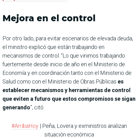
Mejora en el control
Por otro lado, para evitar escenarios de elevada deuda,
el ministro explicó que están trabajando en
mecanismos de control. “Lo que vinimos trabajando
fuertemente desde inicio de año en el Ministerio de
Economía y en coordinación tanto con el Ministerio de
Salud como con el Ministerio de Obras Públicas
es
establecer mecanismos y herramientas de control
que eviten a futuro que estos compromisos se sigan
generando
”, citó.
#ArribaHoy
| Peña, Lovera y exministros analizan
situación económica