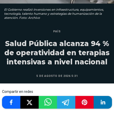
El Gobierno realizó inversiones en infraestructura, equipamientos,
tecnología, talento humano y estrategias de humanización de la
atención. Foto: Archivo
PAÍS
Salud Pública alcanza 94 %
de operatividad en terapias
intensivas a nivel nacional
5 DE AGOSTO DE 2026 5:31
Compartir en redes