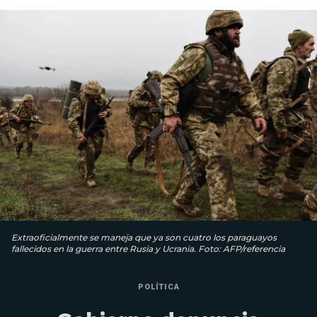
Extraoficialmente se maneja que ya son cuatro los paraguayos
fallecidos en la guerra entre Rusia y Ucrania. Foto: AFP/referencia
POLÍTICA