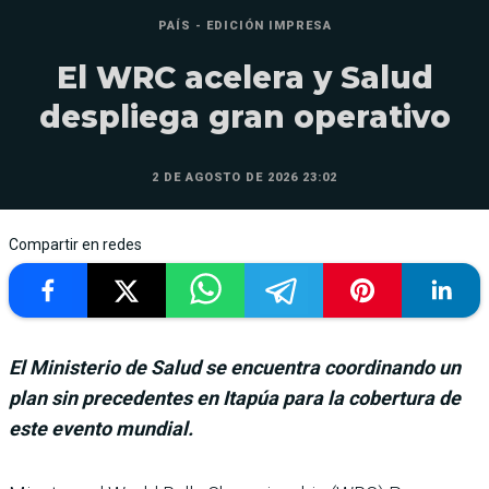
PAÍS - EDICIÓN IMPRESA
El WRC acelera y Salud
despliega gran operativo
2 DE AGOSTO DE 2026 23:02
Compartir en redes
El Ministerio de Salud se encuentra coordinando un
plan sin precedentes en Itapúa para la cobertura de
este evento mundial.