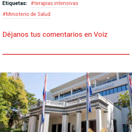
Etiquetas:
#
terapias intensivas
#
Ministerio de Salud
Déjanos tus comentarios en Voiz