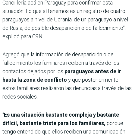
Cancillería acá en Paraguay para confirmar esta
situación. Lo que sí tenemos es un registro de cuatro
paraguayos a nivel de Ucrania, de un paraguayo a nivel
de Rusia, de posible desaparición o de fallecimiento”,
explicó para C9N.
Agregó que la información de desaparición o de
fallecimiento los familiares reciben a través de los
contactos dejados por los
paraguayos antes de ir
hasta la zona de conflicto
y que posteriormente
estos familiares realizaron las denuncias a través de las
redes sociales.
“
Es una situación bastante compleja y bastante
difícil, bastante triste para los familiares,
porque
tengo entendido que ellos reciben una comunicación