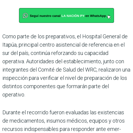
Como parte de los prepa­rativos, el Hospital Gene­ral de
Itapúa, principal cen­tro asistencial de referencia en el
sur del país, continúa reforzando su capacidad
operativa. Autoridades del establecimiento, junto con
integrantes del Comité de Salud del WRC, realizaron una
inspección para verifi­car el nivel de preparación de los
distintos componen­tes que formarán parte del
operativo.
Durante el recorrido fueron evaluadas las existencias
de medicamentos, insumos médicos, equipos y otros
recursos indispensables para responder ante emer­