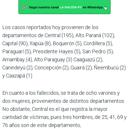
Los casos reportados hoy provienen de los
departamentos de Central (195), Alto Paraná (102),
Capital (90), Itapúa (8), Boquerón (5), Cordillera (5),
Paraguarí (5), Presidente Hayes (5), San Pedro (5),
Amambay (4), Alto Paraguay (3) Caaguazú (2),
Canindeyú (2), Concepción (2), Guairá (2), Ñeembucú (2)
y Caazapá (1).
En cuanto a los fallecidos, se trata de ocho varones y
dos mujeres, provenientes de distintos departamentos.
No obstante, Central es el que registra la mayor
cantidad de víctimas, pues tres hombres, de 25, 41, 69 y
76 años son de este departamento,