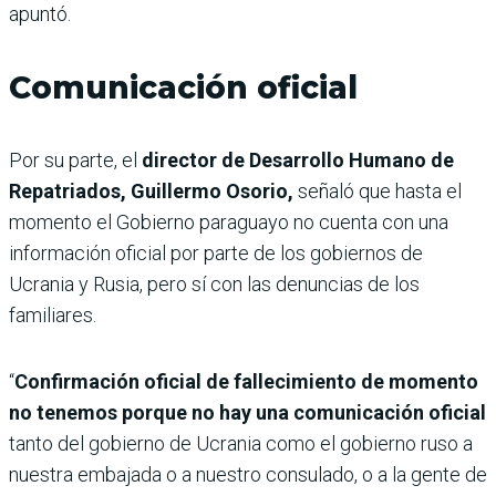
apuntó.
Comunicación oficial
Por su parte, el
director de Desarrollo Humano de
Repatriados, Guillermo Osorio,
señaló que hasta el
momento el Gobierno paraguayo no cuenta con una
información oficial por parte de los gobiernos de
Ucrania y Rusia, pero sí con las denuncias de los
familiares.
“
Confirmación oficial de fallecimiento de momento
no tenemos porque no hay una comunicación oficial
tanto del gobierno de Ucrania como el gobierno ruso a
nuestra embajada o a nuestro consulado, o a la gente de