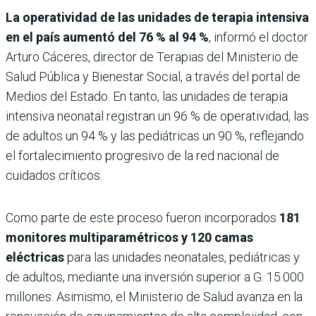
La operatividad de las unidades de terapia intensiva
en el país aumentó del 76 % al 94 %
, informó el doctor
Arturo Cáceres, director de Terapias del Ministerio de
Salud Pública y Bienestar Social, a través del portal de
Medios del Estado. En tanto, las unidades de terapia
intensiva neonatal registran un 96 % de operatividad, las
de adultos un 94 % y las pediátricas un 90 %, reflejando
el fortalecimiento progresivo de la red nacional de
cuidados críticos.
Como parte de este proceso fueron incorporados
181
monitores multiparamétricos y 120 camas
eléctricas
para las unidades neonatales, pediátricas y
de adultos, mediante una inversión superior a G. 15.000
millones. Asimismo, el Ministerio de Salud avanza en la