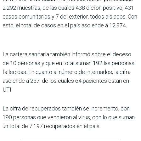
2.292 muestras, de las cuales 438 dieron positivo, 431
casos comunitarios y 7 del exterior, todos aislados. Con
esto, el total de casos en el país asciende a 12.974.
La cartera sanitaria también informó sobre el deceso
de 10 personas y que en total suman 192 las personas
fallecidas. En cuanto al número de internados, la cifra
asciende a 257, de los cuales 64 pacientes están en
UTI.
La cifra de recuperados también se incrementó, con
190 personas que vencieron al virus, con lo que suman
un total de 7.197 recuperados en el país.