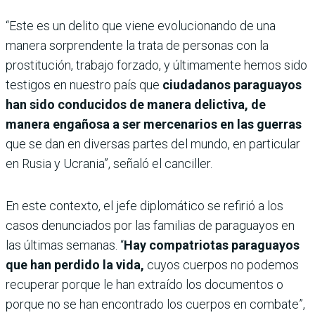
“Este es un delito que viene evolucionando de una
manera sorprendente la trata de personas con la
prostitución, trabajo forzado, y últimamente hemos sido
testigos en nuestro país que
ciudadanos paraguayos
han sido conducidos de manera delictiva, de
manera engañosa a ser mercenarios en las guerras
que se dan en diversas partes del mundo, en particular
en Rusia y Ucrania”, señaló el canciller.
En este contexto, el jefe diplomático se refirió a los
casos denunciados por las familias de paraguayos en
las últimas semanas. “
Hay compatriotas paraguayos
que han perdido la vida,
cuyos cuerpos no podemos
recuperar porque le han extraído los documentos o
porque no se han encontrado los cuerpos en combate”,