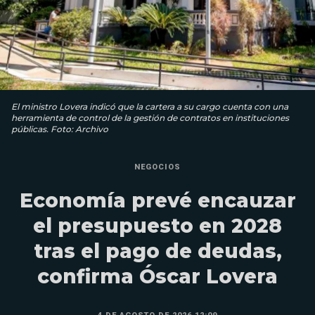
El ministro Lovera indicó que la cartera a su cargo cuenta con una
herramienta de control de la gestión de contratos en instituciones
públicas. Foto: Archivo
NEGOCIOS
Economía prevé encauzar
el presupuesto en 2028
tras el pago de deudas,
confirma Óscar Lovera