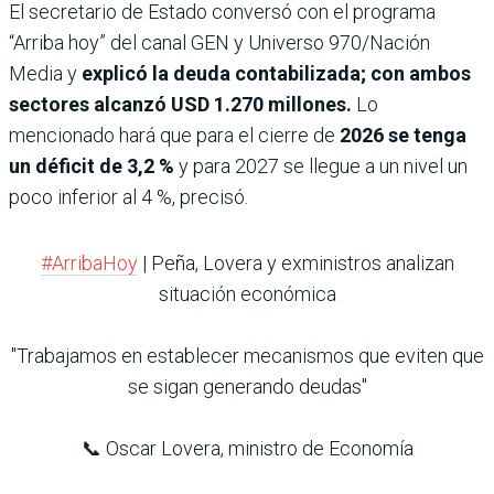
El secretario de Estado conversó con el programa
“Arriba hoy” del canal GEN y Universo 970/Nación
Media y
explicó la deuda contabilizada; con ambos
sectores alcanzó USD 1.270 millones.
Lo
mencionado hará que para el cierre de
2026 se tenga
un déficit de 3,2 %
y para 2027 se llegue a un nivel un
poco inferior al 4 %, precisó.
#ArribaHoy
| Peña, Lovera y exministros analizan
situación económica
"Trabajamos en establecer mecanismos que eviten que
se sigan generando deudas"
📞 Oscar Lovera, ministro de Economía