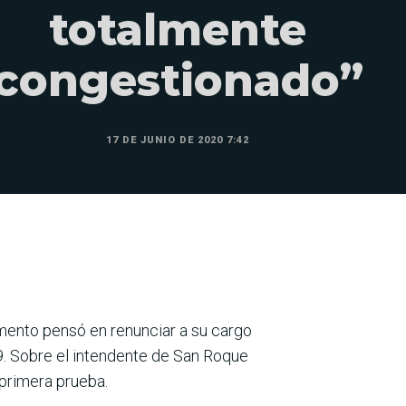
totalmente
congestionado”
17 DE JUNIO DE 2020 7:42
mento pensó en renunciar a su cargo
9. Sobre el intendente de San Roque
primera prueba.