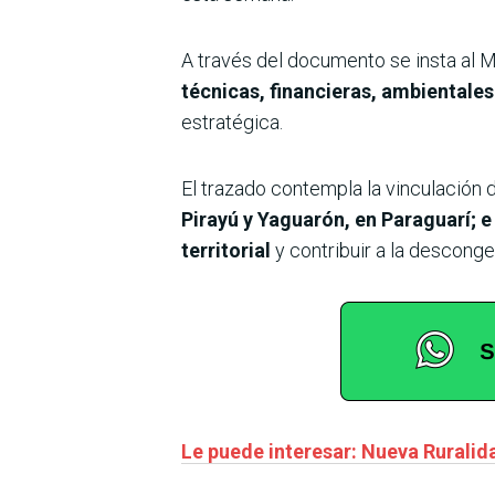
A través del documento se insta al M
técnicas, financieras, ambientales
estratégica.
El trazado contempla la vinculación 
Pirayú y Yaguarón, en Paraguarí; e 
territorial
y contribuir a la desconge
Le puede interesar: Nueva Ruralid