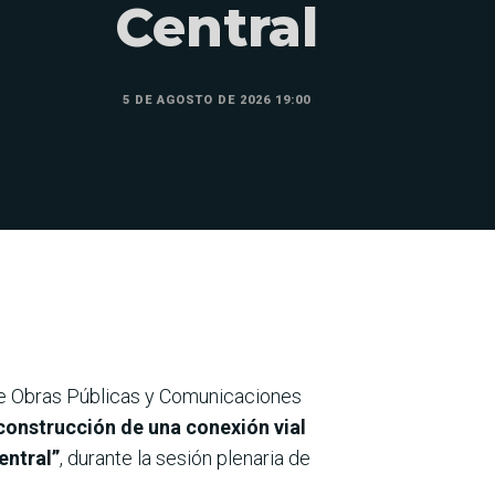
Central
5 DE AGOSTO DE 2026 19:00
de Obras Públicas y Comunicaciones
 construcción de una conexión vial
entral”
, durante la sesión plenaria de