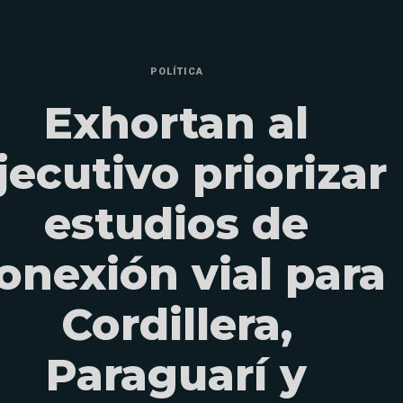
POLÍTICA
Exhortan al
jecutivo priorizar
estudios de
onexión vial para
Cordillera,
Paraguarí y