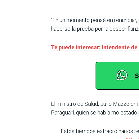
“En un momento pensé en renunciar, 
hacerse la prueba por la desconfian
Te puede interesar: Intendente de
El ministro de Salud, Julio Mazzoleni
Paraguarí, quien se había molestado 
Estos tiempos extraordinarios req