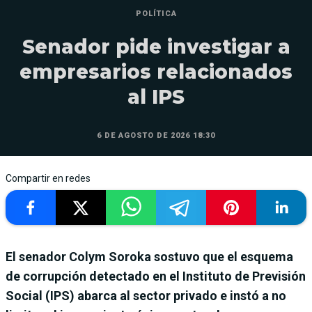
POLÍTICA
Senador pide investigar a
empresarios relacionados
al IPS
6 DE AGOSTO DE 2026 18:30
Compartir en redes
El senador Colym Soroka sostuvo que el esquema
de corrupción detectado en el Instituto de Previsión
Social (IPS) abarca al sector privado e instó a no