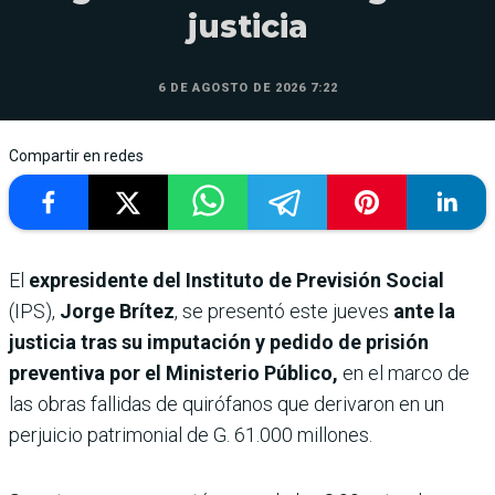
justicia
6 DE AGOSTO DE 2026 7:22
Compartir en redes
El
expresidente del Instituto de Previsión Social
(IPS),
Jorge Brítez
, se presentó este jueves
ante la
justicia tras su imputación y pedido de prisión
preventiva por el Ministerio Público,
en el marco de
las obras fallidas de quirófanos que derivaron en un
perjuicio patrimonial de G. 61.000 millones.