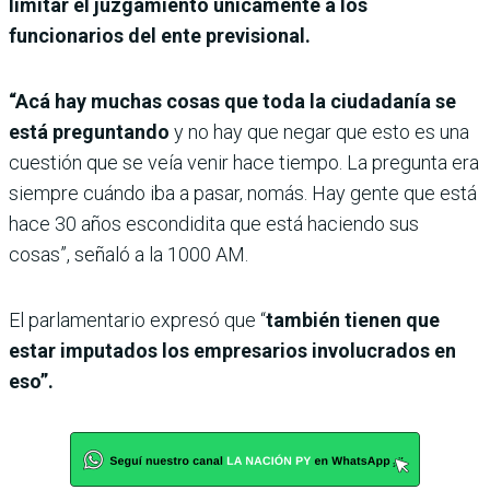
limitar el juzgamiento únicamente a los
funcionarios del ente previsional.
“Acá hay muchas cosas que toda la ciudadanía se
está preguntando
y no hay que negar que esto es una
cuestión que se veía venir hace tiempo. La pregunta era
siempre cuándo iba a pasar, nomás. Hay gente que está
hace 30 años escondidita que está haciendo sus
cosas”, señaló a la 1000 AM.
El parlamentario expresó que “
también tienen que
estar imputados los empresarios involucrados en
eso”.