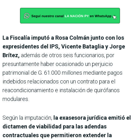
La Fiscalía imputó a Rosa Colmán junto con los
expresidentes del IPS, Vicente Bataglia y Jorge
Brítez,
además de otros seis funcionarios, por
presuntamente haber ocasionado un perjuicio
patrimonial de G. 61.000 millones mediante pagos
indebidos relacionados con un contrato para el
reacondicionamiento e instalación de quirófanos
modulares.
Según la imputación,
la exasesora jurídica emitió el
dictamen de viabilidad para las adendas
contractuales que permitieron extender la