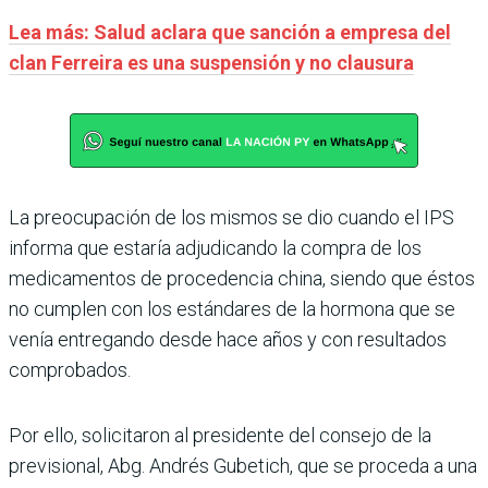
Lea más: Salud aclara que sanción a empresa del
clan Ferreira es una suspensión y no clausura
La preocupación de los mismos se dio cuando el IPS
informa que estaría adjudicando la compra de los
medicamentos de procedencia china, siendo que éstos
no cumplen con los estándares de la hormona que se
venía entregando desde hace años y con resultados
comprobados.
Por ello, solicitaron al presidente del consejo de la
previsional, Abg. Andrés Gubetich, que se proceda a una