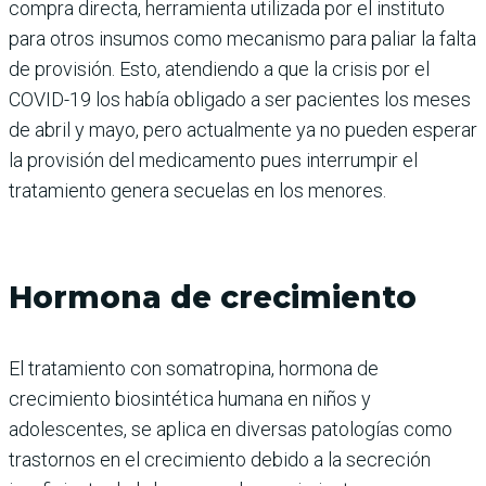
compra directa, herramienta utilizada por el instituto
para otros insumos como mecanismo para paliar la falta
de provisión. Esto, atendiendo a que la crisis por el
COVID-19 los había obligado a ser pacientes los meses
de abril y mayo, pero actualmente ya no pueden esperar
la provisión del medicamento pues interrumpir el
tratamiento genera secuelas en los menores.
Hormona de crecimiento
El tratamiento con somatropina, hormona de
crecimiento biosintética humana en niños y
adolescentes, se aplica en diversas patologías como
trastornos en el crecimiento debido a la secreción