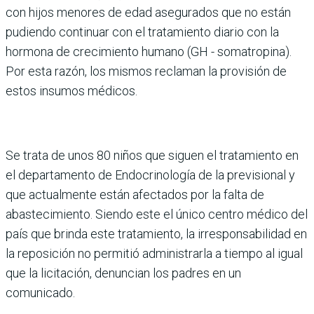
con hijos menores de edad asegurados que no están
pudiendo continuar con el tratamiento diario con la
hormona de crecimiento humano (GH - somatropina).
Por esta razón, los mismos reclaman la provisión de
estos insumos médicos.
Se trata de unos 80 niños que siguen el tratamiento en
el departamento de Endocrinología de la previsional y
que actualmente están afectados por la falta de
abastecimiento. Siendo este el único centro médico del
país que brinda este tratamiento, la irresponsabilidad en
la reposición no permitió administrarla a tiempo al igual
que la licitación, denuncian los padres en un
comunicado.