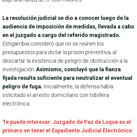
La resolución judicial se dio a conocer luego de la
audiencia de imposición de medidas, llevada a cabo
en el juzgado a cargo del referido magistrado.
Estigarribia consideró que no se reúnen los
presupuestos para dictar la prisión preventiva, al
descartar la existencia de peligro de obstrucción a la
investigación.
Asimismo, concluyó que la fianza
fijada resulta suficiente para neutralizar el eventual
peligro de fuga.
Inicialmente, la defensa había
solicitado el arresto domiciliario con tobillera
electrónica.
Te puede interesar: Juzgado de Paz de Luque es el
primero en tener el Expediente Judicial Electrónico