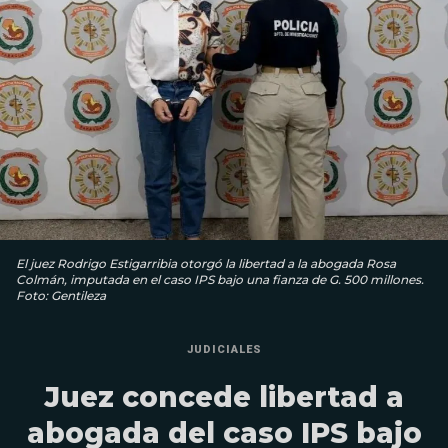
El juez Rodrigo Estigarribia otorgó la libertad a la abogada Rosa
Colmán, imputada en el caso IPS bajo una fianza de G. 500 millones.
Foto: Gentileza
JUDICIALES
Juez concede libertad a
abogada del caso IPS bajo