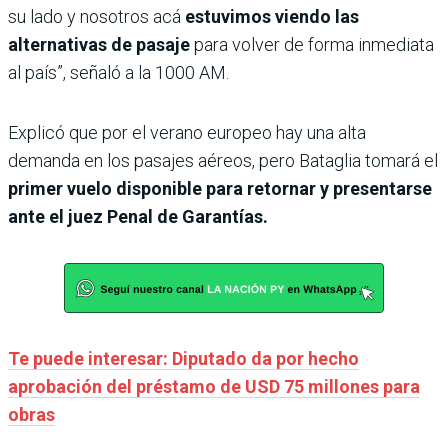
su lado y nosotros acá
estuvimos viendo las
alternativas de pasaje
para volver de forma inmediata
al país”, señaló a la 1000 AM.
Explicó que por el verano europeo hay una alta
demanda en los pasajes aéreos, pero Bataglia tomará el
primer vuelo disponible para retornar y presentarse
ante el juez Penal de Garantías.
Te puede interesar: Diputado da por hecho
aprobación del préstamo de USD 75 millones para
obras