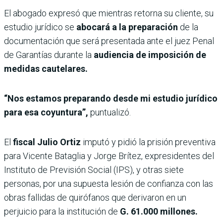
El abogado expresó que mientras retorna su cliente, su
estudio jurídico se
abocará a la preparación
de la
documentación que será presentada ante el juez Penal
de Garantías durante la
audiencia de imposición de
medidas cautelares.
“Nos estamos preparando desde mi estudio jurídico
para esa coyuntura”,
puntualizó.
El
fiscal Julio Ortiz
imputó y pidió la prisión
preventiva
para Vicente Bataglia y Jorge Brítez, expresidentes del
Instituto de Previsión Social (IPS), y otras siete
personas, por una supuesta lesión de confianza con las
obras fallidas de quirófanos que derivaron en un
perjuicio para la institución de
G. 61.000 millones.