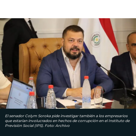
El senador Colym Soroka pide investigar también a los empresarios
que estarían involucrados en hechos de corrupción en el Instituto de
Previsión Social (IPS). Foto: Archivo