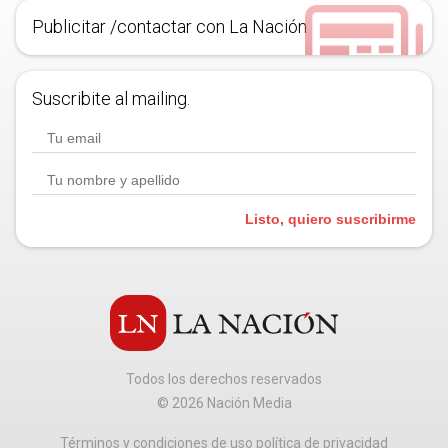
Publicitar /contactar con La Nación
Suscribite al mailing.
Listo, quiero suscribirme
Todos los derechos reservados
©
2026
Nación Media
Términos y condiciones de uso política de privacidad