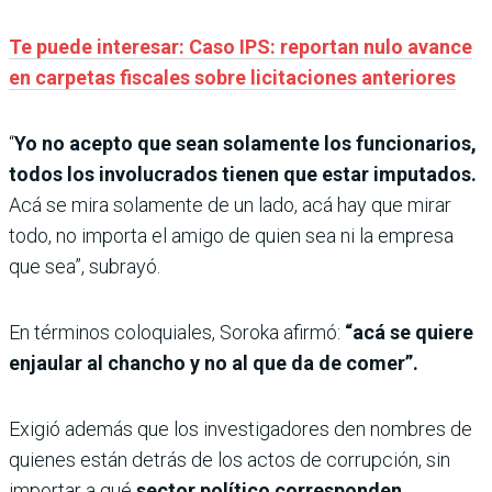
Te puede interesar: Caso IPS: reportan nulo avance
en carpetas fiscales sobre licitaciones anteriores
“
Yo no acepto que sean solamente los funcionarios,
todos los involucrados tienen que estar imputados.
Acá se mira solamente de un lado, acá hay que mirar
todo, no importa el amigo de quien sea ni la empresa
que sea”, subrayó.
En términos coloquiales, Soroka afirmó:
“acá se quiere
enjaular al chancho y no al que da de comer”.
Exigió además que los investigadores den nombres de
quienes están detrás de los actos de corrupción, sin
importar a qué
sector político corresponden.