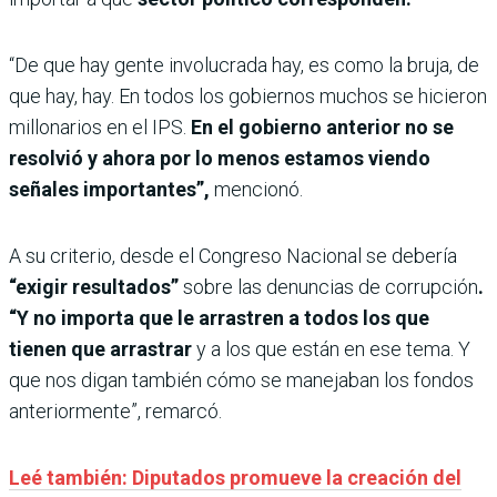
“De que hay gente involucrada hay, es como la bruja, de
que hay, hay. En todos los gobiernos muchos se hicieron
millonarios en el IPS.
En el gobierno anterior no se
resolvió y ahora por lo menos estamos viendo
señales importantes”,
mencionó.
A su criterio, desde el Congreso Nacional se debería
“exigir resultados”
sobre las denuncias de corrupción
.
“Y no importa que le arrastren a todos los que
tienen que arrastrar
y a los que están en ese tema. Y
que nos digan también cómo se manejaban los fondos
anteriormente”, remarcó.
Leé también: Diputados promueve la creación del