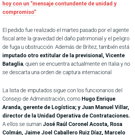
hoy con un “mensaje contundente de unidad y
compromiso”
El pedido fue realizado el martes pasado por el agente
fiscal ante la gravedad del daño patrimonial y el peligro
de fuga u obstrucción. Además de Brítez, también está
imputado otro extitular de la previsional, Vicente
Bataglia
, quien se encuentra actualmente en Italia y no
se descarta una orden de captura internacional.
La lista de imputados sigue con los funcionarios del
Consejo de Administración, como
Hugo Enrique
Aranda, gerente de Logística; y Juan Manuel Villar,
director de la Unidad Operativa de Contrataciones.
A ellos se suman
José Raúl Coronel Acosta, Rosa
Colmán, Jaime Joel Caballero Ruiz Díaz, Marcelo