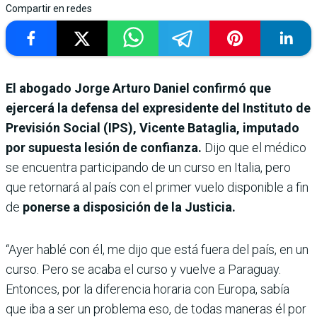
Compartir en redes
El abogado Jorge Arturo Daniel confirmó que
ejercerá la defensa del expresidente del Instituto de
Previsión Social (IPS), Vicente Bataglia, imputado
por supuesta lesión de confianza.
Dijo que el médico
se encuentra participando de un curso en Italia, pero
que retornará al país con el primer vuelo disponible a fin
de
ponerse a disposición de la Justicia.
“Ayer hablé con él, me dijo que está fuera del país, en un
curso. Pero se acaba el curso y vuelve a Paraguay.
Entonces, por la diferencia horaria con Europa, sabía
que iba a ser un problema eso, de todas maneras él por