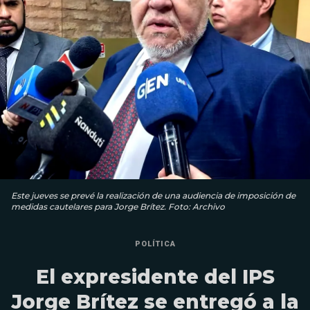
Este jueves se prevé la realización de una audiencia de imposición de
medidas cautelares para Jorge Brítez. Foto: Archivo
POLÍTICA
El expresidente del IPS
Jorge Brítez se entregó a la