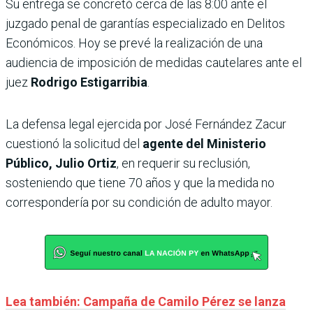
Su entrega se concretó cerca de las 8:00 ante el
juzgado penal de garantías especializado en Delitos
Económicos. Hoy se prevé la realización de una
audiencia de imposición de medidas cautelares ante el
juez
Rodrigo Estigarribia
.
La defensa legal ejercida por José Fernández Zacur
cuestionó la solicitud del
agente del Ministerio
Público, Julio Ortiz
, en requerir su reclusión,
sosteniendo que tiene 70 años y que la medida no
correspondería por su condición de adulto mayor.
Lea también: Campaña de Camilo Pérez se lanza