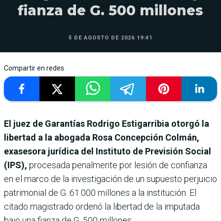
fianza de G. 500 millones
5 DE AGOSTO DE 2026 19:41
Compartir en redes
El juez de Garantías Rodrigo Estigarribia otorgó la
libertad a la abogada Rosa Concepción Colmán,
exasesora jurídica del Instituto de Previsión Social
(IPS),
procesada penalmente por lesión de confianza
en el marco de la investigación de un supuesto perjuicio
patrimonial de G. 61.000 millones a la institución. El
citado magistrado ordenó la libertad de la imputada
bajo una fianza de G. 500 millones.