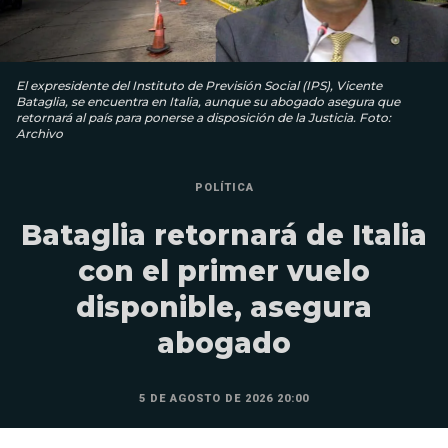
El expresidente del Instituto de Previsión Social (IPS), Vicente
Bataglia, se encuentra en Italia, aunque su abogado asegura que
retornará al país para ponerse a disposición de la Justicia. Foto:
Archivo
POLÍTICA
Bataglia retornará de Italia
con el primer vuelo
disponible, asegura
abogado
5 DE AGOSTO DE 2026 20:00