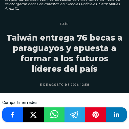
se otorgaron becas de maestría en Ciencias Policiales. Foto: Matías
Amarilla
PAÍS
Taiwán entrega 76 becas a
paraguayos y apuesta a
formar a los futuros
líderes del país
5 DE AGOSTO DE 2026 12:58
Compartir en redes