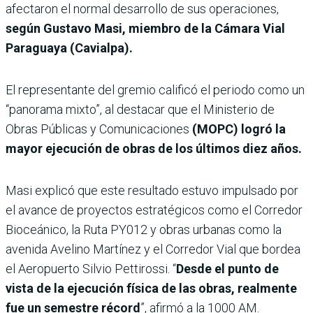
afectaron el normal desarrollo de sus operaciones,
según Gustavo Masi, miembro de la Cámara Vial
Paraguaya (Cavialpa).
El representante del gremio calificó el periodo como un
“panorama mixto”, al destacar que el Ministerio de
Obras Públicas y Comunicaciones
(MOPC) logró la
mayor ejecución de obras de los últimos diez años.
Masi explicó que este resultado estuvo impulsado por
el avance de proyectos estratégicos como el Corredor
Bioceánico, la Ruta PY012 y obras urbanas como la
avenida Avelino Martínez y el Corredor Vial que bordea
el Aeropuerto Silvio Pettirossi. “
Desde el punto de
vista de la ejecución física de las obras, realmente
fue un semestre récord
”, afirmó a la 1000 AM.