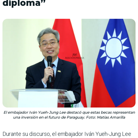
diploma”
El embajador Iván Yueh-Jung Lee destacó que estas becas representan
una inversión en el futuro de Paraguay. Foto: Matías Amarilla
Durante su discurso, el embajador Iván Yueh-Jung Lee