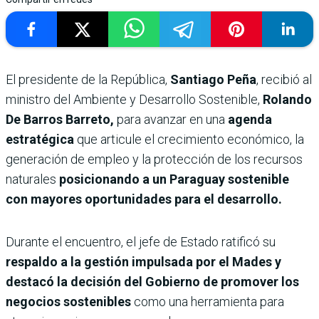
El presidente de la República,
Santiago Peña
, recibió al
ministro del Ambiente y Desarrollo Sostenible,
Rolando
De Barros Barreto,
para avanzar en una
agenda
estratégica
que articule el crecimiento económico, la
generación de empleo y la protección de los recursos
naturales
posicionando a un Paraguay sostenible
con mayores oportunidades para el desarrollo.
Durante el encuentro, el jefe de Estado ratificó su
respaldo a la gestión impulsada por el Mades y
destacó la decisión del Gobierno de promover los
negocios sostenibles
como una herramienta para