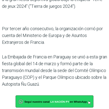
de jeux 2024″ (”Tierra de jue­gos 2024″).
Por tercer año consecu­tivo, la organización corrió por
cuenta del Ministe­rio de Europa y de Asuntos
Extranjeros de Francia.
La Embajada de Francia en Paraguay se unió a esta gran
fiesta global del 14 de marzo y formó parte de la
transmisión mundial desde la sede del Comité Olímpico
Paraguayo (COP) y el Parque Olímpico ubicado sobre la
Autopista Ñu Guazú.