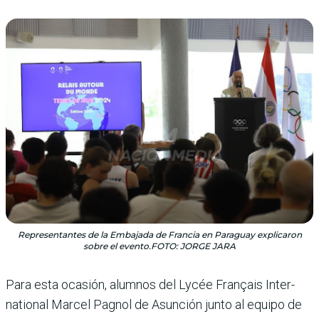
Representantes de la Embajada de Francia en Paraguay explicaron
sobre el evento.FOTO: JORGE JARA
Para esta ocasión, alumnos del Lycée Français Inter­
national Marcel Pagnol de Asunción junto al equipo de