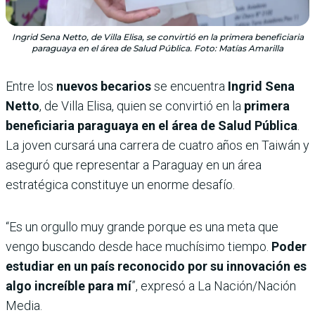
Ingrid Sena Netto, de Villa Elisa, se convirtió en la primera beneficiaria
paraguaya en el área de Salud Pública. Foto: Matías Amarilla
Entre los
nuevos becarios
se encuentra
Ingrid Sena
Netto
, de Villa Elisa, quien se convirtió en la
primera
beneficiaria paraguaya en el área de Salud Pública
.
La joven cursará una carrera de cuatro años en Taiwán y
aseguró que representar a Paraguay en un área
estratégica constituye un enorme desafío.
“Es un orgullo muy grande porque es una meta que
vengo buscando desde hace muchísimo tiempo.
Poder
estudiar en un país reconocido por su innovación es
algo increíble para mí
”, expresó a La Nación/Nación
Media.