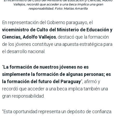
El viceministro de Culto del Ministerio de Educación y Ciencias, Adolfo
Vallejos, recordó que acceder a una beca implica una gran
responsabilidad. Foto: Matías Amarilla
En representación del Gobierno paraguayo, el
viceministro de Culto del Ministerio de Educación y
Ciencias, Adolfo Vallejos
, destacó que la formación
de los jóvenes constituye una apuesta estratégica para
el desarrollo nacional.
“
La formación de nuestros jóvenes no es
simplemente la formación de algunas personas; es
la formación del futuro del Paraguay
”, afirmó y
recordó que acceder a una beca implica también una
gran responsabilidad.
“Esta oportunidad representa un depósito de confianza.