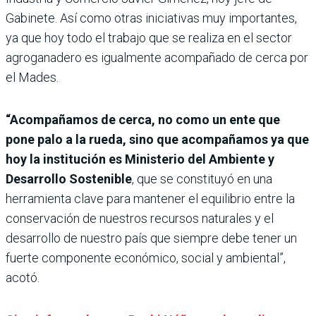
Gabinete. Así como otras iniciativas muy importantes,
ya que hoy todo el trabajo que se realiza en el sector
agroganadero es igualmente acompañado de cerca por
el Mades.
“Acompañamos de cerca, no como un ente que
pone palo a la rueda, sino que acompañamos ya que
hoy la institución es Ministerio del Ambiente y
Desarrollo Sostenible
, que se constituyó en una
herramienta clave para mantener el equilibrio entre la
conservación de nuestros recursos naturales y el
desarrollo de nuestro país que siempre debe tener un
fuerte componente económico, social y ambiental”,
acotó.