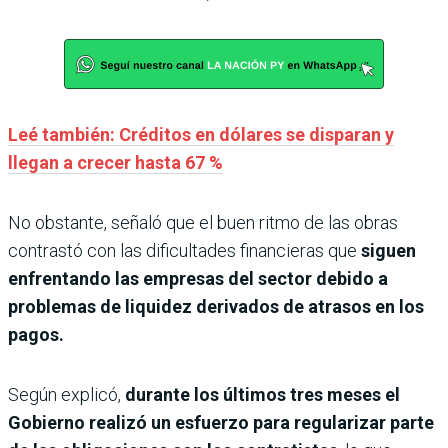
Leé también: Créditos en dólares se disparan y
llegan a crecer hasta 67 %
No obstante, señaló que el buen ritmo de las obras
contrastó con las dificultades financieras que
siguen
enfrentando las empresas del sector debido a
problemas de liquidez derivados de atrasos en los
pagos.
Según explicó,
durante los últimos tres meses el
Gobierno realizó un esfuerzo para regularizar parte