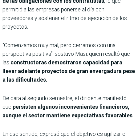
de las obligaciones con los contratistas
, lo que
permitió a las empresas ponerse al día con
proveedores y sostener el ritmo de ejecución de los
proyectos.
“Comenzamos muy mal, pero cerramos con una
perspectiva positiva”, sostuvo Masi, quien resaltó que
las
constructoras demostraron capacidad para
llevar adelante proyectos de gran envergadura pese
a las dificultades.
De cara al segundo semestre, el dirigente manifestó
que
persisten algunos inconvenientes financieros,
aunque el sector mantiene expectativas favorables
.
En ese sentido, expresó que el objetivo es agilizar el