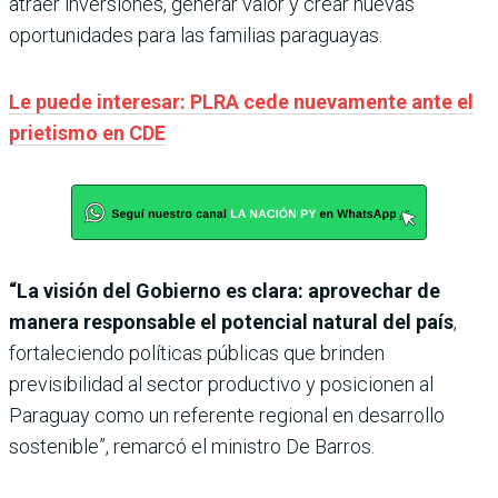
atraer inversiones, generar valor y crear nuevas
oportunidades para las familias paraguayas.
Le puede interesar: PLRA cede nuevamente ante el
prietismo en CDE
“La visión del Gobierno es clara: aprovechar de
manera responsable el potencial natural del país
,
fortaleciendo políticas públicas que brinden
previsibilidad al sector productivo y posicionen al
Paraguay como un referente regional en desarrollo
sostenible”, remarcó el ministro De Barros.