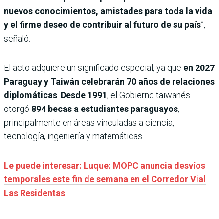
nuevos conocimientos, amistades para toda la vida
y el firme deseo de contribuir al futuro de su país
”,
señaló.
El acto adquiere un significado especial, ya que
en 2027
Paraguay y Taiwán celebrarán 70 años de relaciones
diplomáticas
.
Desde 1991
, el Gobierno taiwanés
otorgó
894 becas a estudiantes paraguayos
,
principalmente en áreas vinculadas a ciencia,
tecnología, ingeniería y matemáticas.
Le puede interesar: Luque: MOPC anuncia desvíos
temporales este fin de semana en el Corredor Vial
Las Residentas