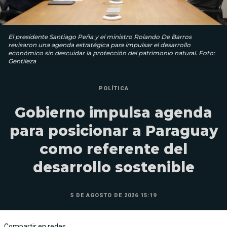
El presidente Santiago Peña y el ministro Rolando De Barros
revisaron una agenda estratégica para impulsar el desarrollo
económico sin descuidar la protección del patrimonio natural. Foto:
Gentileza
POLÍTICA
Gobierno impulsa agenda
para posicionar a Paraguay
como referente del
desarrollo sostenible
5 DE AGOSTO DE 2026 15:19
Compartir en redes