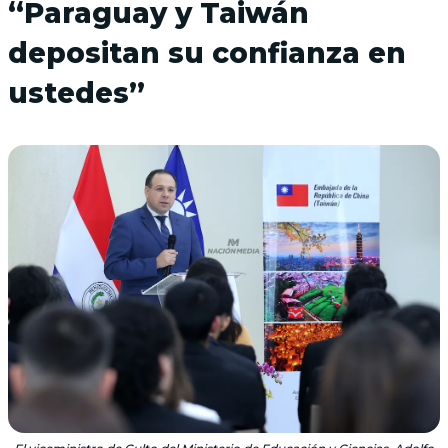
“Paraguay y Taiwán
depositan su confianza en
ustedes”