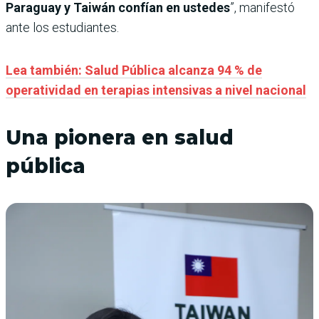
Paraguay y Taiwán confían en ustedes
”, manifestó
ante los estudiantes.
Lea también: Salud Pública alcanza 94 % de
operatividad en terapias intensivas a nivel nacional
Una pionera en salud
pública