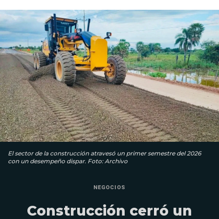
El sector de la construcción atravesó un primer semestre del 2026
con un desempeño dispar. Foto: Archivo
NEGOCIOS
Construcción cerró un