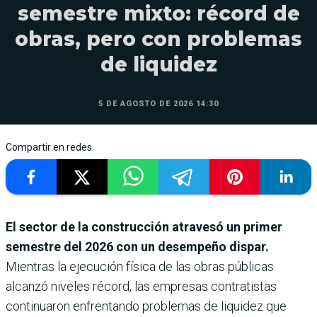
semestre mixto: récord de
obras, pero con problemas
de liquidez
5 DE AGOSTO DE 2026 14:30
Compartir en redes
El sector de la construcción atravesó un primer
semestre del 2026 con un desempeño dispar.
Mientras la ejecución física de las obras públicas
alcanzó niveles récord, las empresas contratistas
continuaron enfrentando problemas de liquidez que