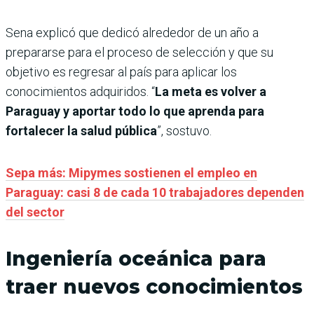
Sena explicó que dedicó alrededor de un año a
prepararse para el proceso de selección y que su
objetivo es regresar al país para aplicar los
conocimientos adquiridos. “
La meta es volver a
Paraguay y aportar todo lo que aprenda para
fortalecer la salud pública
”, sostuvo.
Sepa más: Mipymes sostienen el empleo en
Paraguay: casi 8 de cada 10 trabajadores dependen
del sector
Ingeniería oceánica para
traer nuevos conocimientos