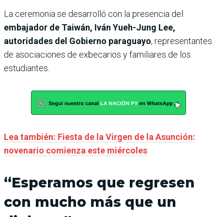
La ceremonia se desarrolló con la presencia del
embajador de Taiwán, Iván Yueh-Jung Lee,
autoridades del Gobierno paraguayo
, representantes
de asociaciones de exbecarios y familiares de los
estudiantes.
Lea también: Fiesta de la Virgen de la Asunción:
novenario comienza este miércoles
“Esperamos que regresen
con mucho más que un