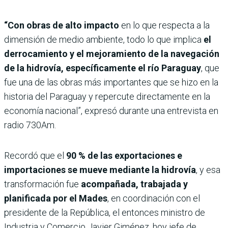
“Con obras de alto impacto
en lo que respecta a la
dimensión de medio ambiente, todo lo que implica
el
derrocamiento y el mejoramiento de la navegación
de la hidrovía, específicamente el río Paraguay
, que
fue una de las obras más importantes que se hizo en la
historia del Paraguay y repercute directamente en la
economía nacional”, expresó durante una entrevista en
radio 730Am.
Recordó que el
90 % de las exportaciones e
importaciones se mueve mediante la hidrovía
, y esa
transformación fue
acompañada, trabajada y
planificada por el Mades
, en coordinación con el
presidente de la República, el entonces ministro de
Industria y Comercio Javier Giménez, hoy jefe de