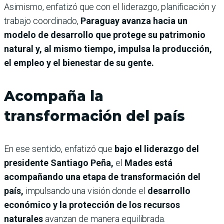
Asimismo, enfatizó que con el liderazgo, planificación y
trabajo coordinado,
Paraguay avanza hacia un
modelo de desarrollo que protege su patrimonio
natural y, al mismo tiempo, impulsa la producción,
el empleo y el bienestar de su gente.
Acompaña la
transformación del país
En ese sentido, enfatizó que
bajo el liderazgo del
presidente Santiago Peña,
el
Mades está
acompañando una etapa de transformación del
país,
impulsando una visión donde el
desarrollo
económico y la protección de los recursos
naturales
avanzan de manera equilibrada.