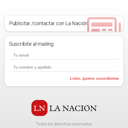
Publicitar /contactar con La Nación
Suscribite al mailing.
Listo, quiero suscribirme
Todos los derechos reservados