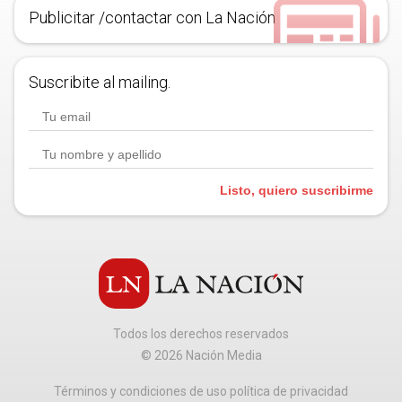
Publicitar /contactar con La Nación
Suscribite al mailing.
Listo, quiero suscribirme
Todos los derechos reservados
©
2026
Nación Media
Términos y condiciones de uso política de privacidad