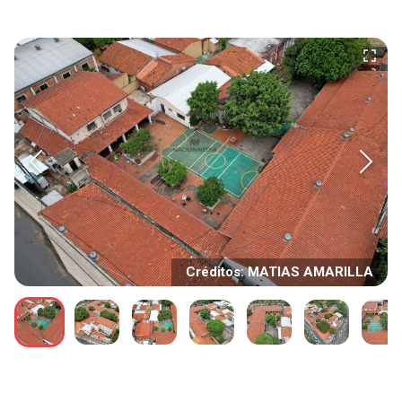
Créditos: MATIAS AMARILLA