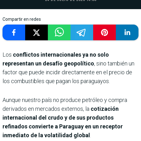
Compartir en redes
Los
conflictos internacionales ya no solo
representan un desafío geopolítico
, sino también un
factor que puede incidir directamente en el precio de
los combustibles que pagan los paraguayos.
Aunque nuestro país no produce petróleo y compra
derivados en mercados externos, la
cotización
internacional del crudo y de sus productos
refinados convierte a Paraguay en un receptor
inmediato de la volatilidad global
.