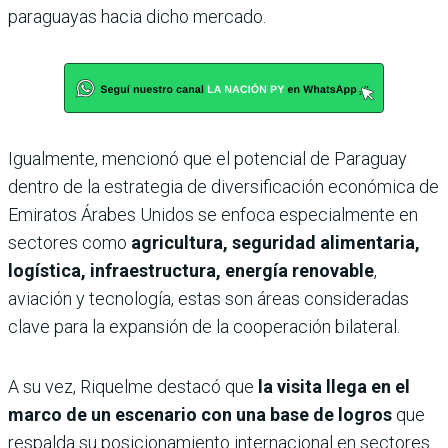
paraguayas hacia dicho mercado.
Igualmente, mencionó que el potencial de Paraguay
dentro de la estrategia de diversificación económica de
Emiratos Árabes Unidos se enfoca especialmente en
sectores como
agricultura, seguridad alimentaria,
logística, infraestructura, energía renovable
,
aviación y tecnología, estas son áreas consideradas
clave para la expansión de la cooperación bilateral.
A su vez, Riquelme destacó que
la visita llega en el
marco de un escenario con una base de logros
que
respalda su posicionamiento internacional en sectores