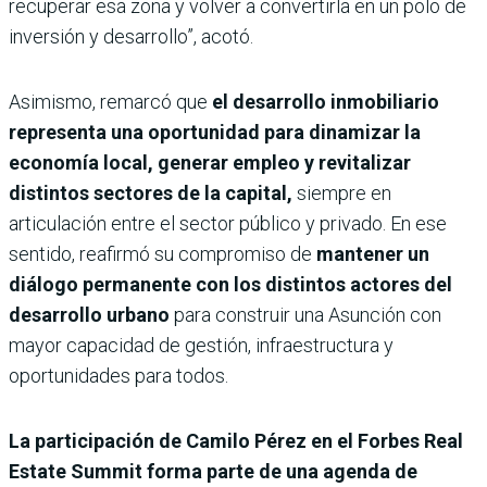
recuperar esa zona y volver a convertirla en un polo de
inversión y desarrollo”, acotó.
Asimismo, remarcó que
el desarrollo inmobiliario
representa una oportunidad para dinamizar la
economía local, generar empleo y revitalizar
distintos sectores de la capital,
siempre en
articulación entre el sector público y privado. En ese
sentido, reafirmó su compromiso de
mantener un
diálogo permanente con los distintos actores del
desarrollo urbano
para construir una Asunción con
mayor capacidad de gestión, infraestructura y
oportunidades para todos.
La participación de Camilo Pérez en el Forbes Real
Estate Summit forma parte de una agenda de