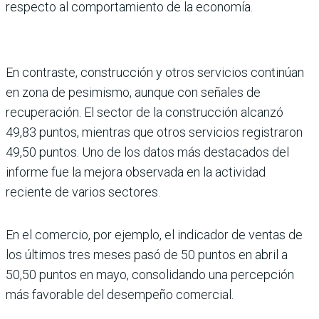
res­pecto al comportamiento de la economía.
En contraste, construcción y otros servicios continúan
en zona de pesimismo, aunque con señales de
recuperación. El sector de la construcción alcanzó
49,83 puntos, mien­tras que otros servicios regis­traron
49,50 puntos. Uno de los datos más destacados del
informe fue la mejora obser­vada en la actividad
reciente de varios sectores.
En el comercio, por ejemplo, el indicador de ventas de
los últimos tres meses pasó de 50 puntos en abril a
50,50 pun­tos en mayo, consolidando una percepción
más favora­ble del desempeño comercial.