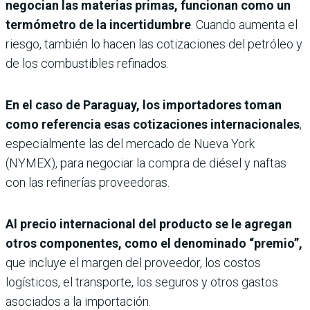
negocian las materias primas, funcionan como un
termómetro de la incertidumbre
. Cuando aumenta el
riesgo, también lo hacen las cotizaciones del petróleo y
de los combustibles refinados.
En el caso de Paraguay, los importadores toman
como referencia esas cotizaciones internacionales
,
especialmente las del mercado de Nueva York
(NYMEX), para negociar la compra de diésel y naftas
con las refinerías proveedoras.
Al precio internacional del producto se le agregan
otros componentes, como el denominado “premio”,
que incluye el margen del proveedor, los costos
logísticos, el transporte, los seguros y otros gastos
asociados a la importación.