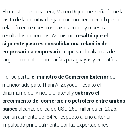
El ministro de la cartera, Marco Riquelme, señaló que la
visita de la comitiva llega en un momento en el que la
relación entre nuestros países crece y muestra
resultados concretos. Asimismo,
resaltó que el
siguiente paso es consolidar una relación de
empresario a empresario
, impulsando alianzas de
largo plazo entre compañías paraguayas y emiratíes.
Por su parte,
el ministro de Comercio Exterior
del
mencionado país, Thani Al Zeyoudi, resaltó el
dinamismo del vínculo bilateral y
subrayó el
crecimiento del comercio no petrolero entre ambos
países
alcanzó cerca de USD 250 millones en 2025,
con un aumento del 54 % respecto al año anterior,
impulsado principalmente por las exportaciones