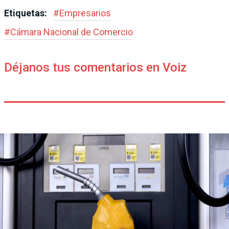
Etiquetas:
#
Empresarios
#
Cámara Nacional de Comercio
Déjanos tus comentarios en Voiz