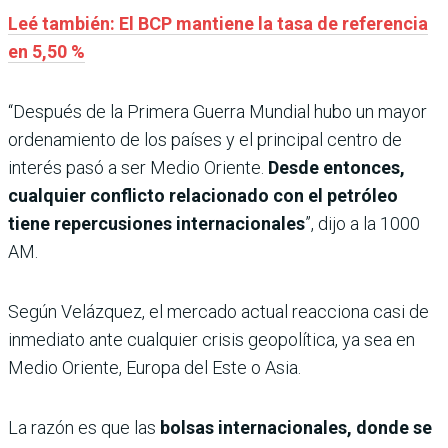
Leé también: El BCP mantiene la tasa de referencia
en 5,50 %
“Después de la Primera Guerra Mundial hubo un mayor
ordenamiento de los países y el principal centro de
interés pasó a ser Medio Oriente.
Desde entonces,
cualquier conflicto relacionado con el petróleo
tiene repercusiones internacionales
”, dijo a la 1000
AM.
Según Velázquez, el mercado actual reacciona casi de
inmediato ante cualquier crisis geopolítica, ya sea en
Medio Oriente, Europa del Este o Asia.
La razón es que las
bolsas internacionales, donde se