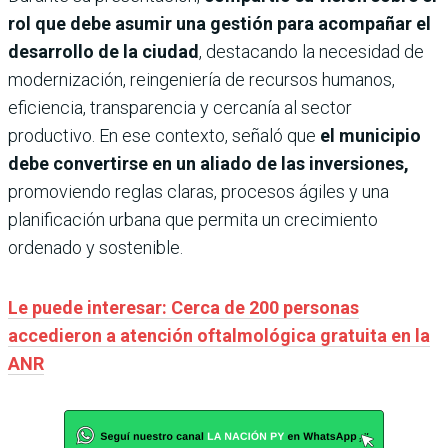
rol que debe asumir una gestión para acompañar el
desarrollo de la ciudad
, destacando la necesidad de
modernización, reingeniería de recursos humanos,
eficiencia, transparencia y cercanía al sector
productivo. En ese contexto, señaló que
el municipio
debe convertirse en un aliado de las inversiones,
promoviendo reglas claras, procesos ágiles y una
planificación urbana que permita un crecimiento
ordenado y sostenible.
Le puede interesar: Cerca de 200 personas
accedieron a atención oftalmológica gratuita en la
ANR