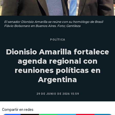
El senador Dionisio Amarilla se reúne con su homólogo de Brasil
Flávio Bolsonaro en Buenos Aires. Foto; Gentileza
POLÍTICA
Dionisio Amarilla fortalece
agenda regional con
reuniones políticas en
Argentina
29 DE JUNIO DE 2026 15:59
Compartir en redes