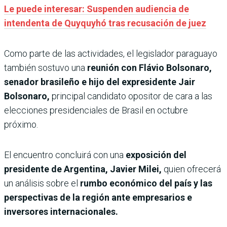
Le puede interesar: Suspenden audiencia de
intendenta de Quyquyhó tras recusación de juez
Como parte de las actividades, el legislador paraguayo
también sostuvo una
reunión con Flávio Bolsonaro,
senador brasileño e hijo del expresidente Jair
Bolsonaro,
principal candidato opositor de cara a las
elecciones presidenciales de Brasil en octubre
próximo.
El encuentro concluirá con una
exposición del
presidente de Argentina, Javier Milei,
quien ofrecerá
un análisis sobre el
rumbo económico del país y las
perspectivas de la región ante empresarios e
inversores internacionales.