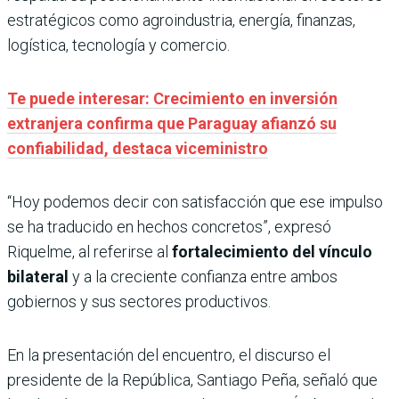
estratégicos como agroindustria, energía, finanzas,
logística, tecnología y comercio.
Te puede interesar: Crecimiento en inversión
extranjera confirma que Paraguay afianzó su
confiabilidad, destaca viceministro
“Hoy podemos decir con satisfacción que ese impulso
se ha traducido en hechos concretos”, expresó
Riquelme, al referirse al
fortalecimiento del vínculo
bilateral
y a la creciente confianza entre ambos
gobiernos y sus sectores productivos.
En la presentación del encuentro, el discurso el
presidente de la República, Santiago Peña, señaló que