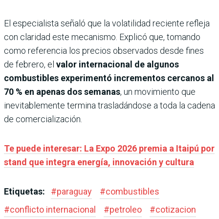
El especialista señaló que la volatilidad reciente refleja
con claridad este mecanismo. Explicó que, tomando
como referencia los precios observados desde fines
de febrero, el
valor internacional de algunos
combustibles experimentó incrementos cercanos al
70 % en apenas dos semanas
, un movimiento que
inevitablemente termina trasladándose a toda la cadena
de comercialización.
Te puede interesar: La Expo 2026 premia a Itaipú por
stand que integra energía, innovación y cultura
Etiquetas:
#
paraguay
#
combustibles
#
conflicto internacional
#
petroleo
#
cotizacion