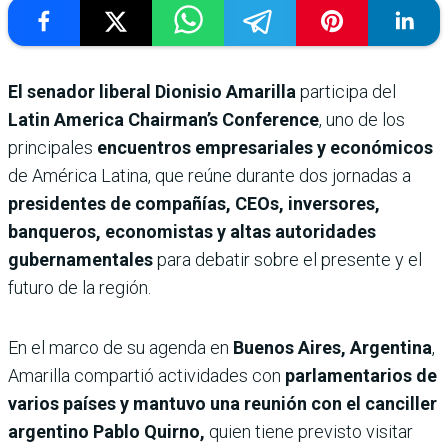
El senador liberal Dionisio Amarilla
participa del
Latin America Chairman’s Conference
, uno de los
principales
encuentros empresariales y económicos
de América Latina, que reúne durante dos jornadas a
presidentes de compañías, CEOs, inversores,
banqueros, economistas y altas autoridades
gubernamentales
para debatir sobre el presente y el
futuro de la región.
En el marco de su agenda en
Buenos Aires, Argentina
,
Amarilla compartió actividades con
parlamentarios de
varios países y mantuvo una reunión con el canciller
argentino Pablo Quirno,
quien tiene previsto visitar