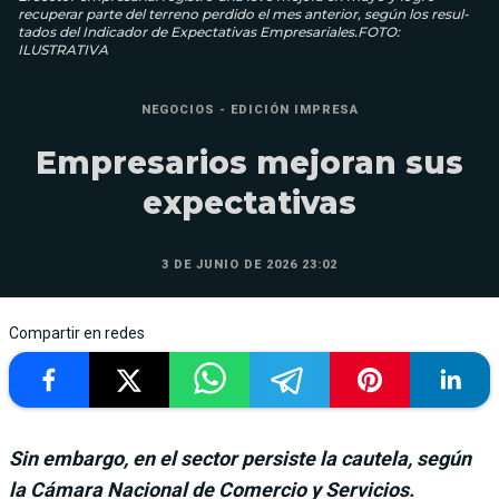
recuperar parte del terreno perdido el mes anterior, según los resul­
tados del Indicador de Expec­tativas Empresariales.FOTO:
ILUSTRATIVA
NEGOCIOS - EDICIÓN IMPRESA
Empresarios mejoran sus
expectativas
3 DE JUNIO DE 2026 23:02
Compartir en redes
Sin embargo, en el sector persiste la cautela, según
la Cámara Nacional de Comercio y Servicios.