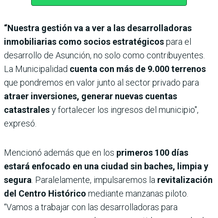
“Nuestra gestión va a ver a las desarrolladoras
inmobiliarias como socios estratégicos
para el
desarrollo de Asunción, no solo como contribuyentes.
La Municipalidad
cuenta con más de 9.000 terrenos
que pondremos en valor junto al sector privado para
atraer inversiones, generar nuevas cuentas
catastrales
y fortalecer los ingresos del municipio",
expresó.
Mencionó además que en los
primeros 100 días
estará enfocado en una ciudad sin baches, limpia y
segura
. Paralelamente, impulsaremos la
revitalización
del Centro Histórico
mediante manzanas piloto.
“Vamos a trabajar con las desarrolladoras para