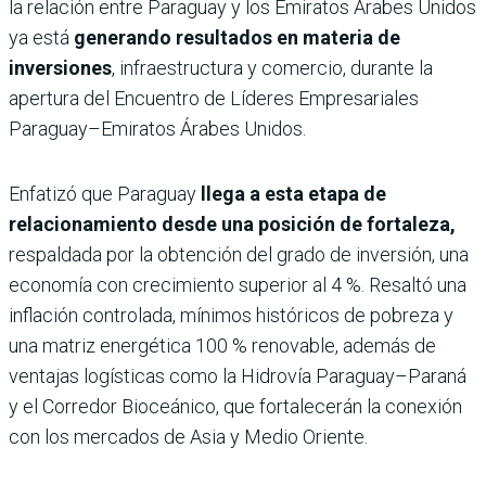
la relación entre Paraguay y los Emiratos Árabes Unidos
ya está
generando resultados en materia de
inversiones
, infraestructura y comercio, durante la
apertura del Encuentro de Líderes Empresariales
Paraguay–Emiratos Árabes Unidos.
Enfatizó que Paraguay
llega a esta etapa de
relacionamiento desde una posición de fortaleza,
respaldada por la obtención del grado de inversión, una
economía con crecimiento superior al 4 %. Resaltó una
inflación controlada, mínimos históricos de pobreza y
una matriz energética 100 % renovable, además de
ventajas logísticas como la Hidrovía Paraguay–Paraná
y el Corredor Bioceánico, que fortalecerán la conexión
con los mercados de Asia y Medio Oriente.