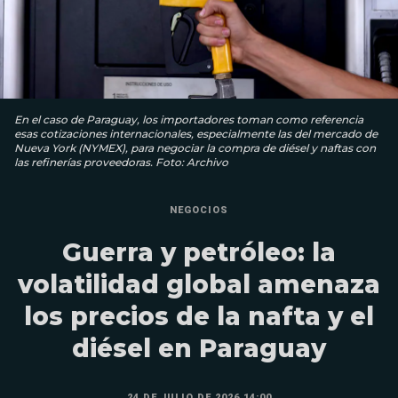
En el caso de Paraguay, los importadores toman como referencia
esas cotizaciones internacionales, especialmente las del mercado de
Nueva York (NYMEX), para negociar la compra de diésel y naftas con
las refinerías proveedoras. Foto: Archivo
NEGOCIOS
Guerra y petróleo: la
volatilidad global amenaza
los precios de la nafta y el
diésel en Paraguay
24 DE JULIO DE 2026 14:00