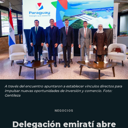
A través del encuentro apuntaron a establecer vínculos directos para
impulsar nuevas oportunidades de inversión y comercio. Foto:
Gentileza
NEGOCIOS
Delegación emiratí abre