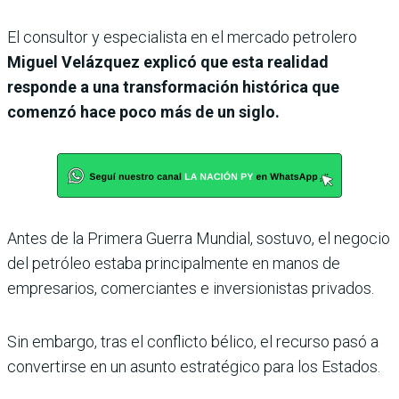
El consultor y especialista en el mercado petrolero
Miguel Velázquez
explicó que esta realidad
responde a una transformación histórica que
comenzó hace poco más de un siglo.
Antes de la Primera Guerra Mundial, sostuvo, el negocio
del petróleo estaba principalmente en manos de
empresarios, comerciantes e inversionistas privados.
Sin embargo, tras el conflicto bélico, el recurso pasó a
convertirse en un asunto estratégico para los Estados.