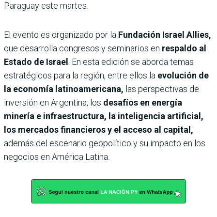
Paraguay este martes.
El evento es organizado por la
Fundación Israel Allies,
que desarrolla congresos y seminarios en
respaldo al
Estado de Israel
. En esta edición se aborda temas
estratégicos para la región, entre ellos la
evolución de
la economía latinoamericana,
las perspectivas de
inversión en Argentina, los
desafíos en energía
minería e infraestructura, la inteligencia artificial,
los mercados financieros y el acceso al capital,
además del escenario geopolítico y su impacto en los
negocios en América Latina.