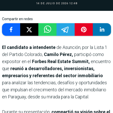
14 DE JULIO DE 2026 12:48
Compartir en redes
El candidato a intendente
de Asunción, por la Lista 1
del Partido Colorado,
Camilo Pérez,
participó como
expositor en el
Forbes Real Estate Summit,
encuentro
que
reunió a desarrolladores, inversionistas,
empresarios y referentes del sector inmobiliario
para analizar las tendencias, desafíos y oportunidades
que impulsan el crecimiento del mercado inmobiliario
en Paraguay, desde su mirada para la Capital.
Durante su presentación,
compartió su visión sobre el