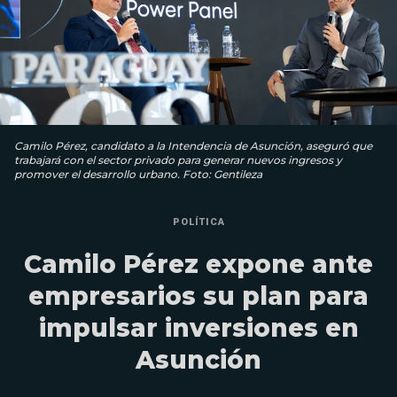
Camilo Pérez, candidato a la Intendencia de Asunción, aseguró que
trabajará con el sector privado para generar nuevos ingresos y
promover el desarrollo urbano. Foto: Gentileza
POLÍTICA
Camilo Pérez expone ante
empresarios su plan para
impulsar inversiones en
Asunción