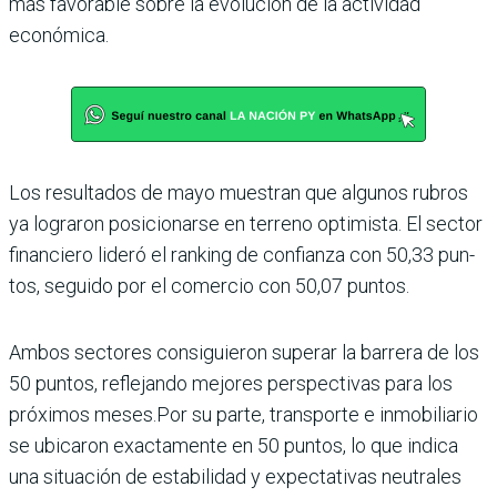
más favo­rable sobre la evolución de la actividad
económica.
Los resultados de mayo muestran que algunos rubros
ya lograron posicionarse en terreno optimista. El sector
financiero lideró el ranking de confianza con 50,33 pun­
tos, seguido por el comercio con 50,07 puntos.
Ambos sectores consiguieron superar la barrera de los
50 puntos, reflejando mejores perspectivas para los
próxi­mos meses.Por su parte, transporte e inmobiliario
se ubicaron exactamente en 50 puntos, lo que indica
una situación de estabilidad y expectativas neutrales