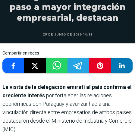
paso a mayor integración
empresarial, destacan
29 DE JUNIO DE 2026 14:11
Compartir en redes
La visita de la delegación emiratí al país confirma el
creciente interés
por fortalecer las relaciones
económicas con Paraguay y avanzar hacia una
vinculación directa entre empresarios de ambos países,
destacaron desde el Ministerio de Industria y Comercio
(MIC).